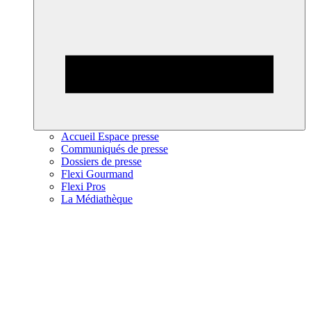
Accueil Espace presse
Communiqués de presse
Dossiers de presse
Flexi Gourmand
Flexi Pros
La Médiathèque