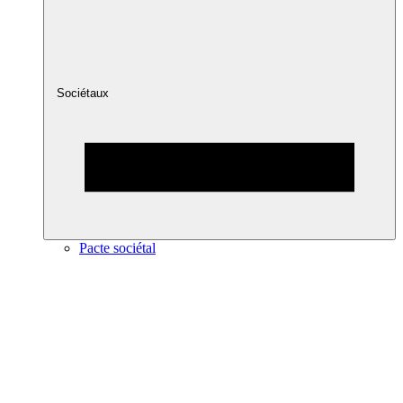
Sociétaux
Pacte sociétal