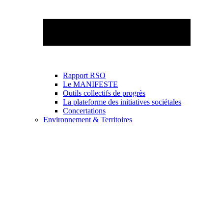
Rapport RSO
Le MANIFESTE
Outils collectifs de progrès
La plateforme des initiatives sociétales
Concertations
Environnement & Territoires