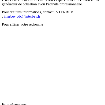
générateur de cotisation et/ou l’activité professionnelle.
Pour d’autres informations, contact INTERBEV
:
interbev.bdc@interbev.fr
Pour affiner votre recherche
Faits générateurs