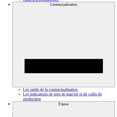
Contractualisation
Les outils de la contractualisation
Les indicateurs de prix de marché et de coûts de
production
Enjeux