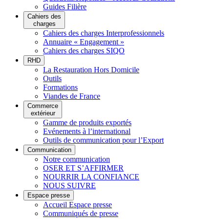
Guides Filière
Cahiers des
charges
Cahiers des charges Interprofessionnels
Annuaire « Engagement »
Cahiers des charges SIQO
RHD
La Restauration Hors Domicile
Outils
Formations
Viandes de France
Commerce
extérieur
Gamme de produits exportés
Evénements à l’international
Outils de communication pour l’Export
Communication
Notre communication
OSER ET S’AFFIRMER
NOURRIR LA CONFIANCE
NOUS SUIVRE
Espace presse
Accueil Espace presse
Communiqués de presse