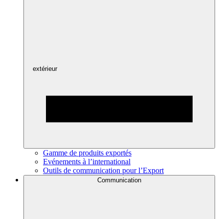
extérieur
Gamme de produits exportés
Evénements à l’international
Outils de communication pour l’Export
Communication