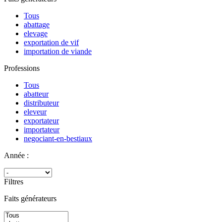
Tous
abattage
elevage
exportation de vif
importation de viande
Professions
Tous
abatteur
distributeur
eleveur
exportateur
importateur
negociant-en-bestiaux
Année :
Filtres
Faits générateurs