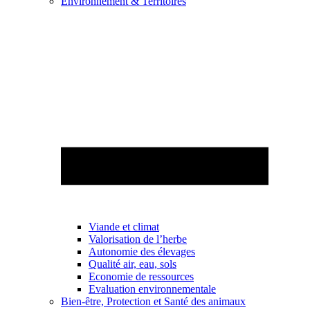
Environnement & Territoires
Viande et climat
Valorisation de l’herbe
Autonomie des élevages
Qualité air, eau, sols
Economie de ressources
Evaluation environnementale
Bien-être, Protection et Santé des animaux