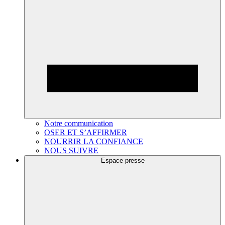
Notre communication
OSER ET S’AFFIRMER
NOURRIR LA CONFIANCE
NOUS SUIVRE
Espace presse