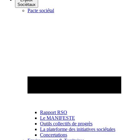
Sociétaux
Pacte sociétal
Rapport RSO
Le MANIFESTE
Outils collectifs de progrès
La plateforme des initiatives sociétales
Concertations