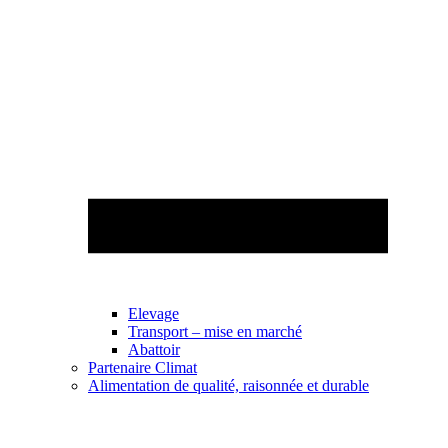
Elevage
Transport – mise en marché
Abattoir
Partenaire Climat
Alimentation de qualité, raisonnée et durable