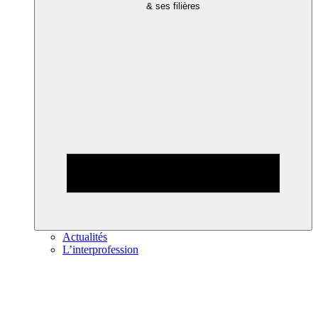
& ses filières
Actualités
L’interprofession