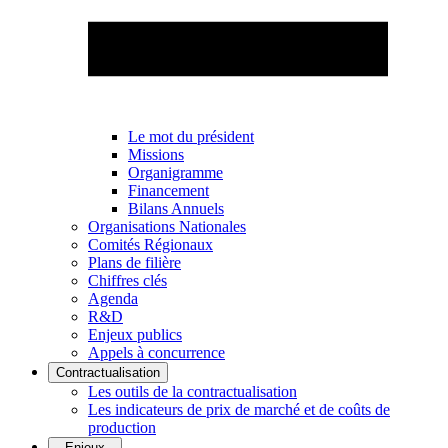
Le mot du président
Missions
Organigramme
Financement
Bilans Annuels
Organisations Nationales
Comités Régionaux
Plans de filière
Chiffres clés
Agenda
R&D
Enjeux publics
Appels à concurrence
Contractualisation
Les outils de la contractualisation
Les indicateurs de prix de marché et de coûts de
production
Enjeux