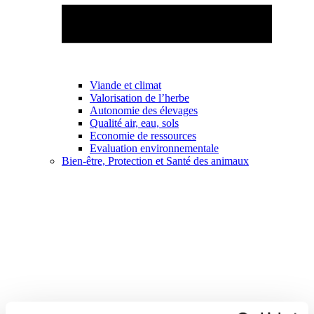
Viande et climat
Valorisation de l’herbe
Autonomie des élevages
Qualité air, eau, sols
Economie de ressources
Evaluation environnementale
Bien-être, Protection et Santé des animaux