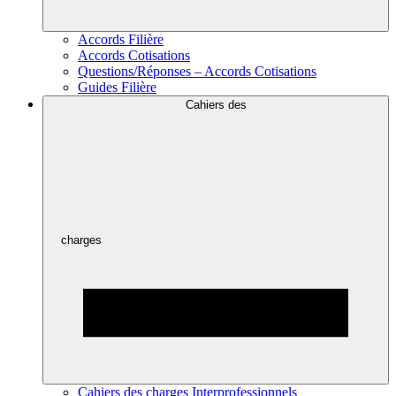
Accords Filière
Accords Cotisations
Questions/Réponses – Accords Cotisations
Guides Filière
Cahiers des
charges
Cahiers des charges Interprofessionnels