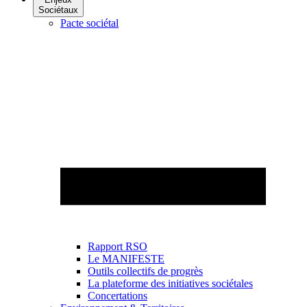
Sociétaux
Pacte sociétal
Rapport RSO
Le MANIFESTE
Outils collectifs de progrès
La plateforme des initiatives sociétales
Concertations