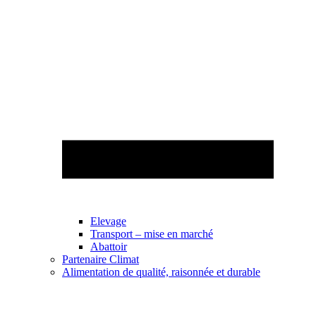
Elevage
Transport – mise en marché
Abattoir
Partenaire Climat
Alimentation de qualité, raisonnée et durable