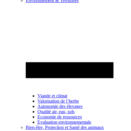
Environnement & Territoires
Viande et climat
Valorisation de l’herbe
Autonomie des élevages
Qualité air, eau, sols
Economie de ressources
Evaluation environnementale
Bien-être, Protection et Santé des animaux