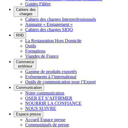
Guides Filière
Cahiers des
charges
Cahiers des charges Interprofessionnels
Annuaire « Engagement »
Cahiers des charges SIQO
RHD
La Restauration Hors Domicile
Outils
Formations
Viandes de France
Commerce
extérieur
Gamme de produits exportés
Evénements à l’international
Outils de communication pour l’Export
Communication
Notre communication
OSER ET S’AFFIRMER
NOURRIR LA CONFIANCE
NOUS SUIVRE
Espace presse
Accueil Espace presse
Communiqués de presse