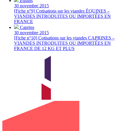
Équins
30 novembre 2015
[Fiche n°9] Cotisations sur les viandes ÉQUINES –
VIANDES INTRODUITES OU IMPORTÉES EN
FRANCE
Caprins
30 novembre 2015
[Fiche n°10] Cotisations sur les viandes CAPRINES –
VIANDES INTRODUITES OU IMPORTÉES EN
FRANCE DE 12 KG ET PLUS