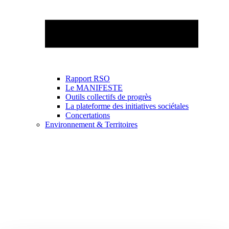
Rapport RSO
Le MANIFESTE
Outils collectifs de progrès
La plateforme des initiatives sociétales
Concertations
Environnement & Territoires