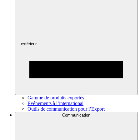
extérieur
Gamme de produits exportés
Evénements à l’international
Outils de communication pour l’Export
Communication