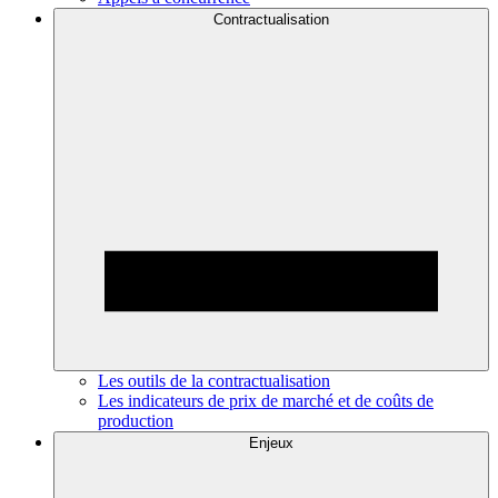
Contractualisation
Les outils de la contractualisation
Les indicateurs de prix de marché et de coûts de
production
Enjeux