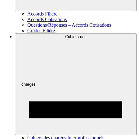
Accords Filière
Accords Cotisations
Questions/Réponses – Accords Cotisations
Guides Filière
Cahiers des
charges
Cahiers des charges Interprofessionnels