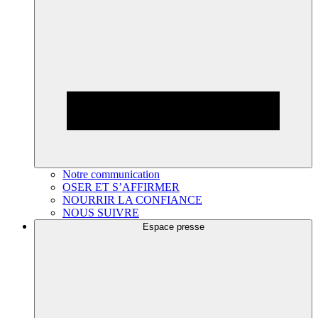
Notre communication
OSER ET S’AFFIRMER
NOURRIR LA CONFIANCE
NOUS SUIVRE
Espace presse