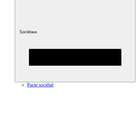
Sociétaux
Pacte sociétal