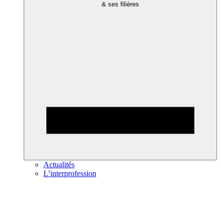
& ses filières
Actualités
L’interprofession