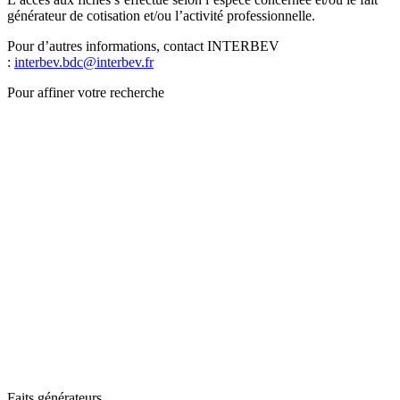
générateur de cotisation et/ou l’activité professionnelle.
Pour d’autres informations, contact INTERBEV
:
interbev.bdc@interbev.fr
Pour affiner votre recherche
Faits générateurs