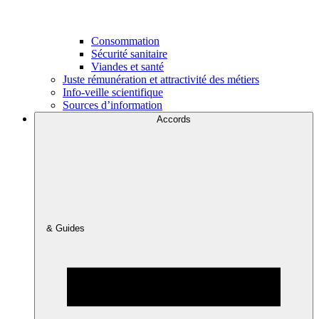
Consommation
Sécurité sanitaire
Viandes et santé
Juste rémunération et attractivité des métiers
Info-veille scientifique
Sources d’information
Accords
& Guides