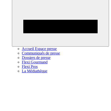
Accueil Espace presse
Communiqués de presse
Dossiers de presse
Flexi Gourmand
Flexi Pros
La Médiathèque