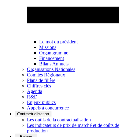
Le mot du président
Missions
Organigramme
Financement
Bilans Annuels
Organisations Nationales
Comités Régionaux
Plans de filière
Chiffres clés
Agenda
R&D
Enjeux publics
Appels à concurrence
Contractualisation
Les outils de la contractualisation
Les indicateurs de prix de marché et de coûts de
production
Enjeux