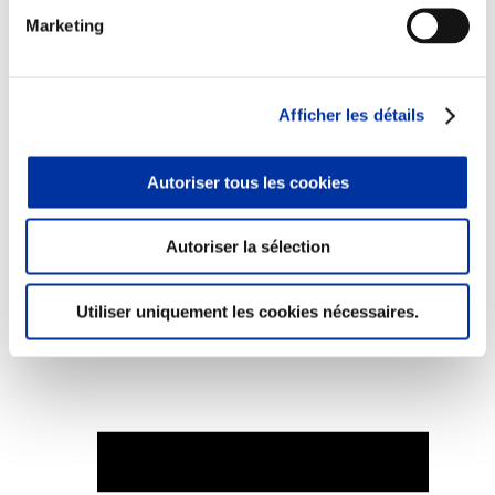
Marketing
Afficher les détails
Elevage
Transport – mise en marché
Abattoir
Partenaire Climat
Autoriser tous les cookies
Alimentation de qualité, raisonnée et durable
Autoriser la sélection
Utiliser uniquement les cookies nécessaires.