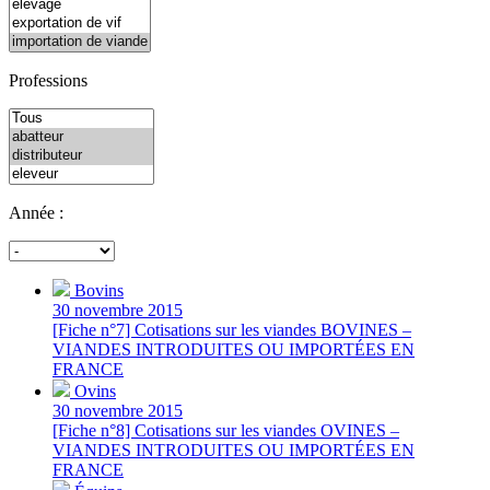
Professions
Année :
Bovins
30 novembre 2015
[Fiche n°7] Cotisations sur les viandes BOVINES –
VIANDES INTRODUITES OU IMPORTÉES EN
FRANCE
Ovins
30 novembre 2015
[Fiche n°8] Cotisations sur les viandes OVINES –
VIANDES INTRODUITES OU IMPORTÉES EN
FRANCE