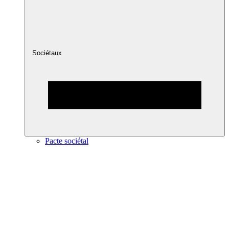
Sociétaux
Pacte sociétal