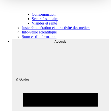
Consommation
Sécurité sanitaire
Viandes et santé
Juste rémunération et attractivité des métiers
Info-veille scientifique
Sources d’information
Accords
& Guides