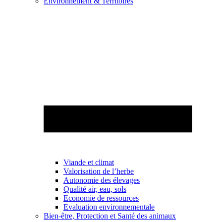
Environnement & Territoires
Viande et climat
Valorisation de l’herbe
Autonomie des élevages
Qualité air, eau, sols
Economie de ressources
Evaluation environnementale
Bien-être, Protection et Santé des animaux