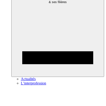
& ses filières
Actualités
L’interprofession