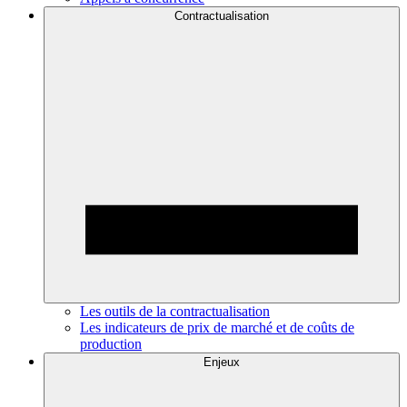
Contractualisation
Les outils de la contractualisation
Les indicateurs de prix de marché et de coûts de
production
Enjeux