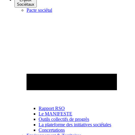
Sociétaux
Pacte sociétal
Rapport RSO
Le MANIFESTE
Outils collectifs de progrès
La plateforme des initiatives sociétales
Concertations