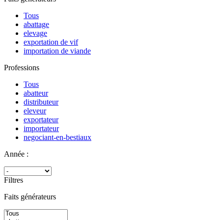
Tous
abattage
elevage
exportation de vif
importation de viande
Professions
Tous
abatteur
distributeur
eleveur
exportateur
importateur
negociant-en-bestiaux
Année :
Filtres
Faits générateurs