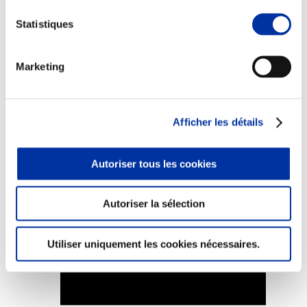
Statistiques
Marketing
Elevage
Transport – mise en marché
Abattoir
Partenaire Climat
Afficher les détails
Alimentation de qualité, raisonnée et durable
Autoriser tous les cookies
Autoriser la sélection
Utiliser uniquement les cookies nécessaires.