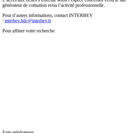
générateur de cotisation et/ou l’activité professionnelle.
Pour d’autres informations, contact INTERBEV
:
interbev.bdc@interbev.fr
Pour affiner votre recherche
Faits générateurs