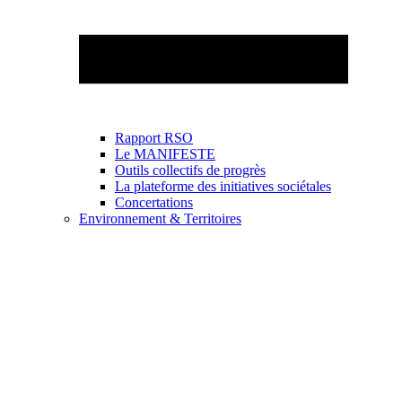
Rapport RSO
Le MANIFESTE
Outils collectifs de progrès
La plateforme des initiatives sociétales
Concertations
Environnement & Territoires