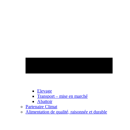
Elevage
Transport – mise en marché
Abattoir
Partenaire Climat
Alimentation de qualité, raisonnée et durable