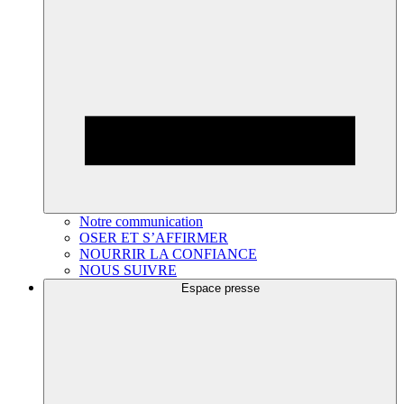
Notre communication
OSER ET S’AFFIRMER
NOURRIR LA CONFIANCE
NOUS SUIVRE
Espace presse