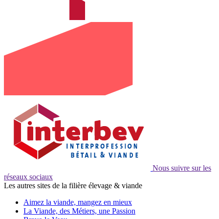
Nous suivre sur les
réseaux sociaux
Les autres sites de la filière élevage & viande
Aimez la viande, mangez en mieux
La Viande, des Métiers, une Passion