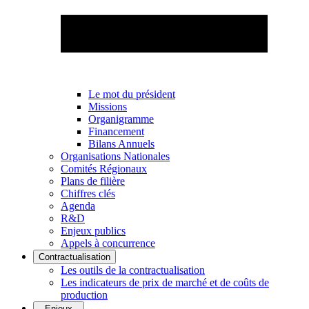
Le mot du président
Missions
Organigramme
Financement
Bilans Annuels
Organisations Nationales
Comités Régionaux
Plans de filière
Chiffres clés
Agenda
R&D
Enjeux publics
Appels à concurrence
Contractualisation
Les outils de la contractualisation
Les indicateurs de prix de marché et de coûts de
production
Enjeux