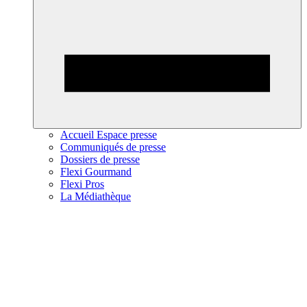
Accueil Espace presse
Communiqués de presse
Dossiers de presse
Flexi Gourmand
Flexi Pros
La Médiathèque