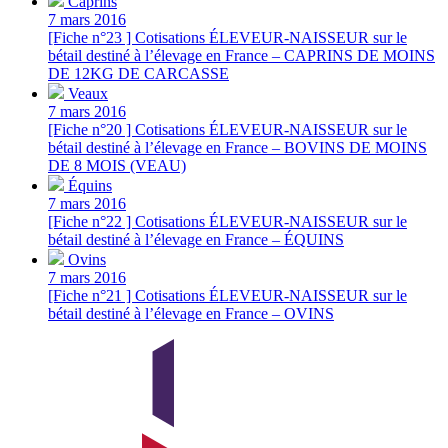
Caprins
7 mars 2016
[Fiche n°23 ] Cotisations ÉLEVEUR-NAISSEUR sur le
bétail destiné à l’élevage en France – CAPRINS DE MOINS
DE 12KG DE CARCASSE
Veaux
7 mars 2016
[Fiche n°20 ] Cotisations ÉLEVEUR-NAISSEUR sur le
bétail destiné à l’élevage en France – BOVINS DE MOINS
DE 8 MOIS (VEAU)
Équins
7 mars 2016
[Fiche n°22 ] Cotisations ÉLEVEUR-NAISSEUR sur le
bétail destiné à l’élevage en France – ÉQUINS
Ovins
7 mars 2016
[Fiche n°21 ] Cotisations ÉLEVEUR-NAISSEUR sur le
bétail destiné à l’élevage en France – OVINS