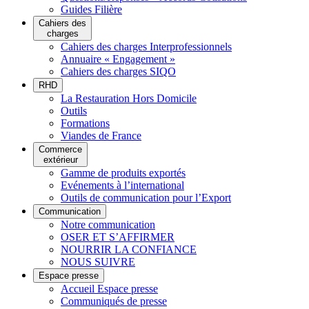
Guides Filière
Cahiers des
charges
Cahiers des charges Interprofessionnels
Annuaire « Engagement »
Cahiers des charges SIQO
RHD
La Restauration Hors Domicile
Outils
Formations
Viandes de France
Commerce
extérieur
Gamme de produits exportés
Evénements à l’international
Outils de communication pour l’Export
Communication
Notre communication
OSER ET S’AFFIRMER
NOURRIR LA CONFIANCE
NOUS SUIVRE
Espace presse
Accueil Espace presse
Communiqués de presse