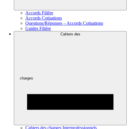
Accords Filière
Accords Cotisations
Questions/Réponses – Accords Cotisations
Guides Filière
Cahiers des
charges
Cahiers des charges Interprofessionnels