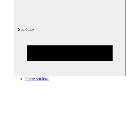
Sociétaux
Pacte sociétal