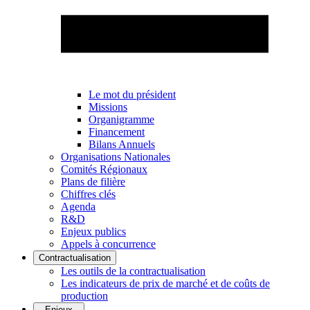
Le mot du président
Missions
Organigramme
Financement
Bilans Annuels
Organisations Nationales
Comités Régionaux
Plans de filière
Chiffres clés
Agenda
R&D
Enjeux publics
Appels à concurrence
Contractualisation
Les outils de la contractualisation
Les indicateurs de prix de marché et de coûts de
production
Enjeux