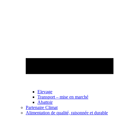
Elevage
Transport – mise en marché
Abattoir
Partenaire Climat
Alimentation de qualité, raisonnée et durable