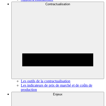
Contractualisation
Les outils de la contractualisation
Les indicateurs de prix de marché et de coûts de
production
Enjeux