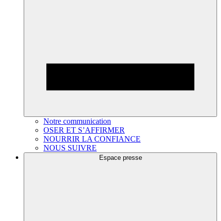
Notre communication
OSER ET S’AFFIRMER
NOURRIR LA CONFIANCE
NOUS SUIVRE
Espace presse