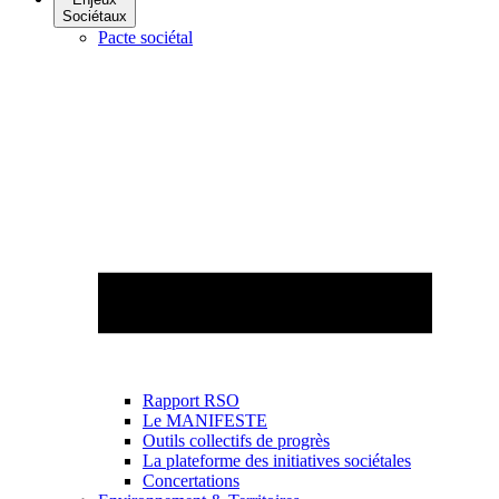
Sociétaux
Pacte sociétal
Rapport RSO
Le MANIFESTE
Outils collectifs de progrès
La plateforme des initiatives sociétales
Concertations