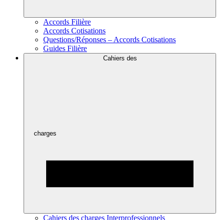
Accords Filière
Accords Cotisations
Questions/Réponses – Accords Cotisations
Guides Filière
Cahiers des
charges
Cahiers des charges Interprofessionnels