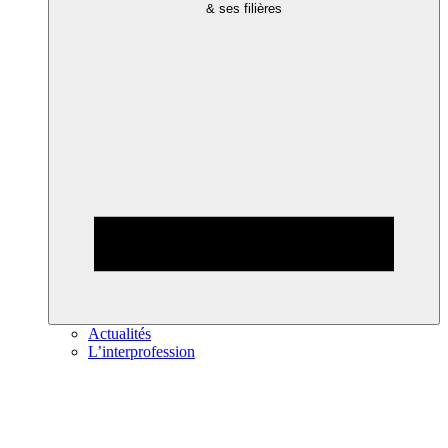
& ses filières
Actualités
L’interprofession