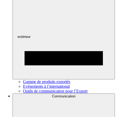
extérieur
Gamme de produits exportés
Evénements à l’international
Outils de communication pour l’Export
Communication