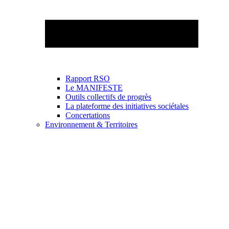
Rapport RSO
Le MANIFESTE
Outils collectifs de progrès
La plateforme des initiatives sociétales
Concertations
Environnement & Territoires