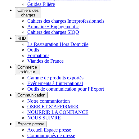
Guides Filière
Cahiers des
charges
Cahiers des charges Interprofessionnels
Annuaire « Engagement »
Cahiers des charges SIQO
RHD
La Restauration Hors Domicile
Outils
Formations
Viandes de France
Commerce
extérieur
Gamme de produits exportés
Evénements à l’international
Outils de communication pour l’Export
Communication
Notre communication
OSER ET S’AFFIRMER
NOURRIR LA CONFIANCE
NOUS SUIVRE
Espace presse
Accueil Espace presse
Communiqués de presse