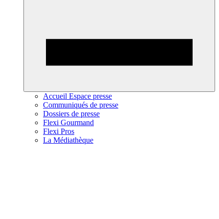
Accueil Espace presse
Communiqués de presse
Dossiers de presse
Flexi Gourmand
Flexi Pros
La Médiathèque