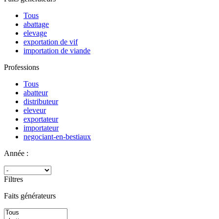
Tous
abattage
elevage
exportation de vif
importation de viande
Professions
Tous
abatteur
distributeur
eleveur
exportateur
importateur
negociant-en-bestiaux
Année :
Filtres
Faits générateurs