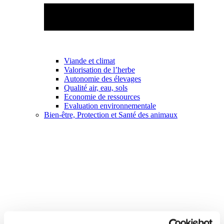
Viande et climat
Valorisation de l’herbe
Autonomie des élevages
Qualité air, eau, sols
Economie de ressources
Evaluation environnementale
Bien-être, Protection et Santé des animaux