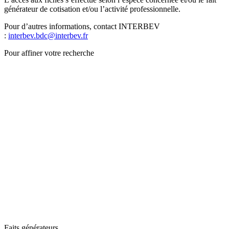
générateur de cotisation et/ou l’activité professionnelle.
Pour d’autres informations, contact INTERBEV
:
interbev.bdc@interbev.fr
Pour affiner votre recherche
Faits générateurs