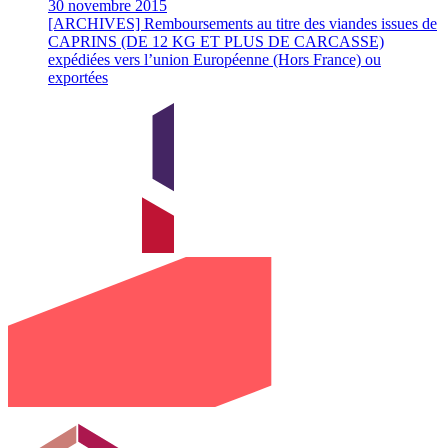
30 novembre 2015
[ARCHIVES] Remboursements au titre des viandes issues de
CAPRINS (DE 12 KG ET PLUS DE CARCASSE)
expédiées vers l’union Européenne (Hors France) ou
exportées