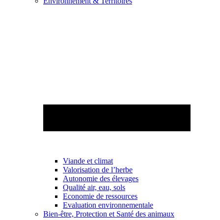
Environnement & Territoires
Viande et climat
Valorisation de l’herbe
Autonomie des élevages
Qualité air, eau, sols
Economie de ressources
Evaluation environnementale
Bien-être, Protection et Santé des animaux