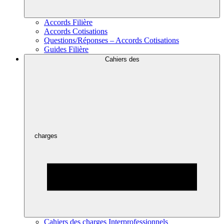
Accords Filière
Accords Cotisations
Questions/Réponses – Accords Cotisations
Guides Filière
Cahiers des
charges
Cahiers des charges Interprofessionnels