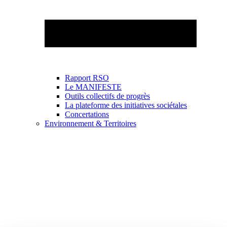
Rapport RSO
Le MANIFESTE
Outils collectifs de progrès
La plateforme des initiatives sociétales
Concertations
Environnement & Territoires