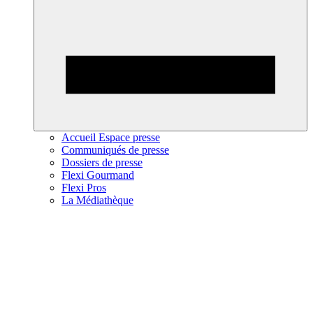
Accueil Espace presse
Communiqués de presse
Dossiers de presse
Flexi Gourmand
Flexi Pros
La Médiathèque