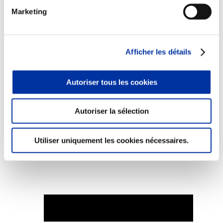
Marketing
Afficher les détails
Elevage
Transport – mise en marché
Abattoir
Partenaire Climat
Autoriser tous les cookies
Alimentation de qualité, raisonnée et durable
Autoriser la sélection
Utiliser uniquement les cookies nécessaires.