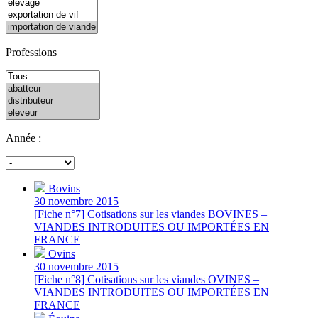
Professions
Année :
Bovins
30 novembre 2015
[Fiche n°7] Cotisations sur les viandes BOVINES –
VIANDES INTRODUITES OU IMPORTÉES EN
FRANCE
Ovins
30 novembre 2015
[Fiche n°8] Cotisations sur les viandes OVINES –
VIANDES INTRODUITES OU IMPORTÉES EN
FRANCE