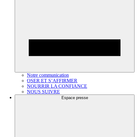
Notre communication
OSER ET S’AFFIRMER
NOURRIR LA CONFIANCE
NOUS SUIVRE
Espace presse