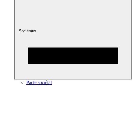
Sociétaux
Pacte sociétal