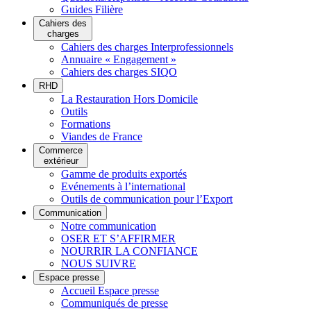
Guides Filière
Cahiers des
charges
Cahiers des charges Interprofessionnels
Annuaire « Engagement »
Cahiers des charges SIQO
RHD
La Restauration Hors Domicile
Outils
Formations
Viandes de France
Commerce
extérieur
Gamme de produits exportés
Evénements à l’international
Outils de communication pour l’Export
Communication
Notre communication
OSER ET S’AFFIRMER
NOURRIR LA CONFIANCE
NOUS SUIVRE
Espace presse
Accueil Espace presse
Communiqués de presse