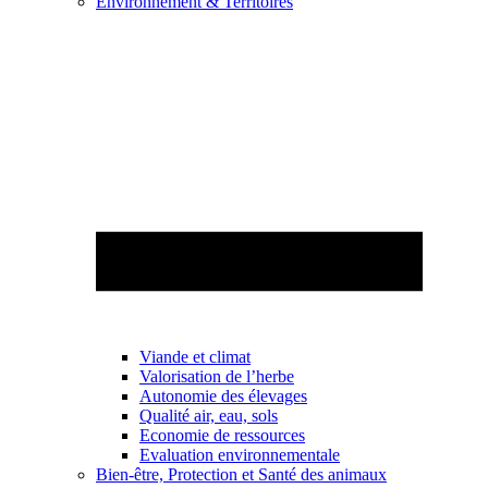
Environnement & Territoires
Viande et climat
Valorisation de l’herbe
Autonomie des élevages
Qualité air, eau, sols
Economie de ressources
Evaluation environnementale
Bien-être, Protection et Santé des animaux