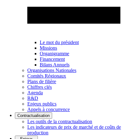
Le mot du président
Missions
Organigramme
Financement
Bilans Annuels
Organisations Nationales
Comités Régionaux
Plans de filière
Chiffres clés
Agenda
R&D
Enjeux publics
Appels à concurrence
Contractualisation
Les outils de la contractualisation
Les indicateurs de prix de marché et de coûts de
production
Enjeux