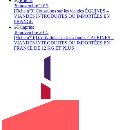
Équins
30 novembre 2015
[Fiche n°9] Cotisations sur les viandes ÉQUINES –
VIANDES INTRODUITES OU IMPORTÉES EN
FRANCE
Caprins
30 novembre 2015
[Fiche n°10] Cotisations sur les viandes CAPRINES –
VIANDES INTRODUITES OU IMPORTÉES EN
FRANCE DE 12 KG ET PLUS