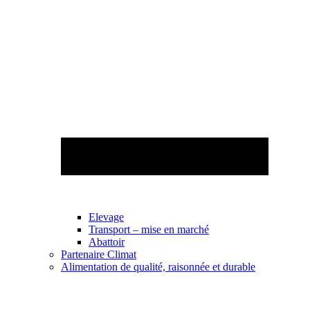
Elevage
Transport – mise en marché
Abattoir
Partenaire Climat
Alimentation de qualité, raisonnée et durable