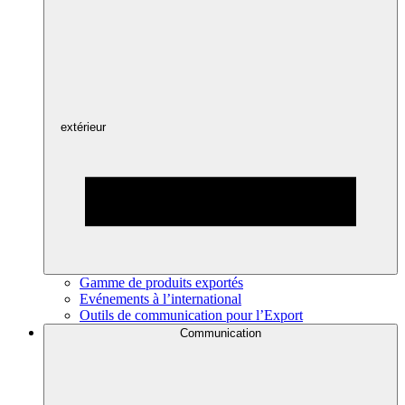
extérieur
Gamme de produits exportés
Evénements à l’international
Outils de communication pour l’Export
Communication