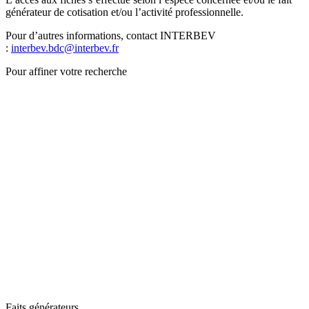
générateur de cotisation et/ou l’activité professionnelle.
Pour d’autres informations, contact INTERBEV
:
interbev.bdc@interbev.fr
Pour affiner votre recherche
Faits générateurs