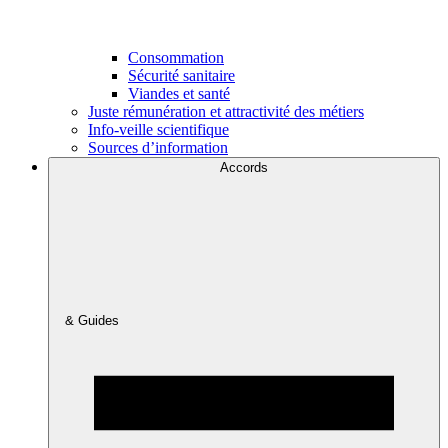
Consommation
Sécurité sanitaire
Viandes et santé
Juste rémunération et attractivité des métiers
Info-veille scientifique
Sources d’information
Accords
& Guides