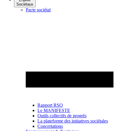
Sociétaux
Pacte sociétal
Rapport RSO
Le MANIFESTE
Outils collectifs de progrès
La plateforme des initiatives sociétales
Concertations