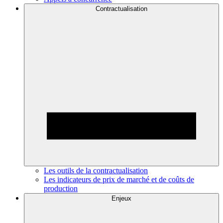
Contractualisation
Les outils de la contractualisation
Les indicateurs de prix de marché et de coûts de
production
Enjeux