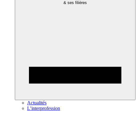
& ses filières
Actualités
L’interprofession