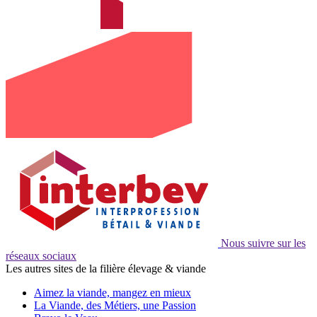
Nous suivre sur les
réseaux sociaux
Les autres sites de la filière élevage & viande
Aimez la viande, mangez en mieux
La Viande, des Métiers, une Passion