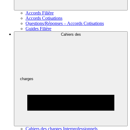
Accords Filière
Accords Cotisations
Questions/Réponses – Accords Cotisations
Guides Filière
Cahiers des
charges
Cahiers des charges Interprofessionnels