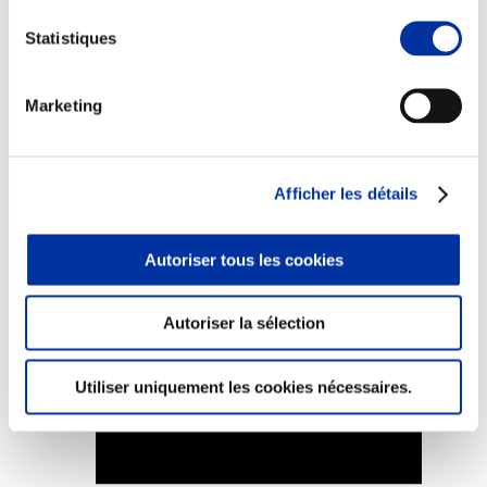
Statistiques
Marketing
Elevage
Transport – mise en marché
Abattoir
Partenaire Climat
Afficher les détails
Alimentation de qualité, raisonnée et durable
Autoriser tous les cookies
Autoriser la sélection
Utiliser uniquement les cookies nécessaires.