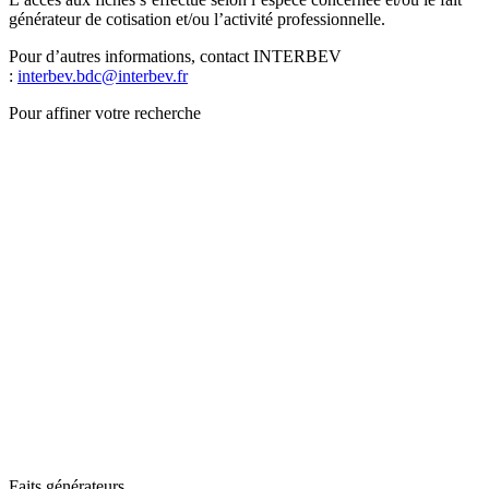
générateur de cotisation et/ou l’activité professionnelle.
Pour d’autres informations, contact INTERBEV
:
interbev.bdc@interbev.fr
Pour affiner votre recherche
Faits générateurs