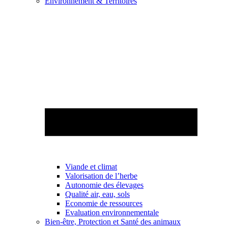
Environnement & Territoires
Viande et climat
Valorisation de l’herbe
Autonomie des élevages
Qualité air, eau, sols
Economie de ressources
Evaluation environnementale
Bien-être, Protection et Santé des animaux