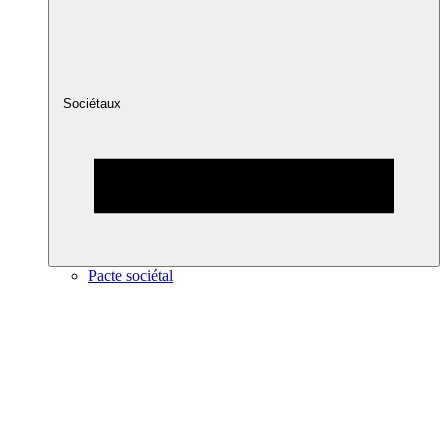
Sociétaux
Pacte sociétal