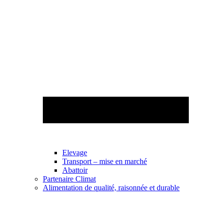
Elevage
Transport – mise en marché
Abattoir
Partenaire Climat
Alimentation de qualité, raisonnée et durable