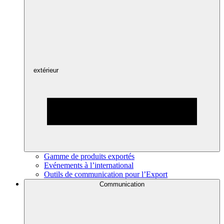
extérieur
Gamme de produits exportés
Evénements à l’international
Outils de communication pour l’Export
Communication