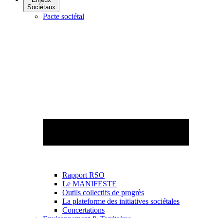
Sociétaux
Pacte sociétal
Rapport RSO
Le MANIFESTE
Outils collectifs de progrès
La plateforme des initiatives sociétales
Concertations