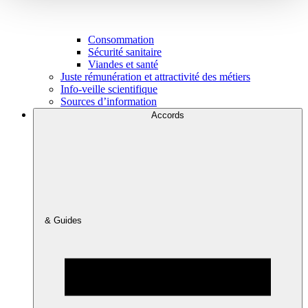
Consommation
Sécurité sanitaire
Viandes et santé
Juste rémunération et attractivité des métiers
Info-veille scientifique
Sources d’information
Accords
& Guides