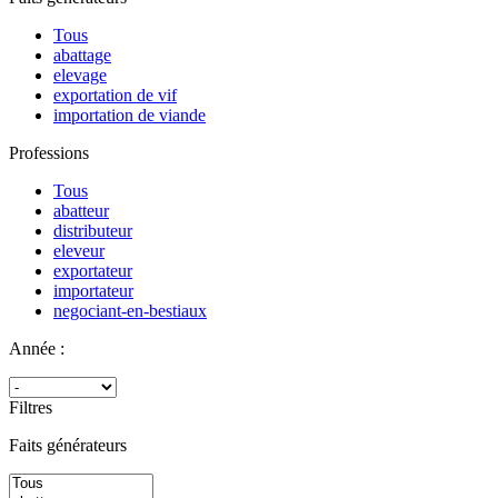
Tous
abattage
elevage
exportation de vif
importation de viande
Professions
Tous
abatteur
distributeur
eleveur
exportateur
importateur
negociant-en-bestiaux
Année :
Filtres
Faits générateurs