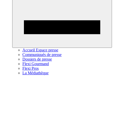
Accueil Espace presse
Communiqués de presse
Dossiers de presse
Flexi Gourmand
Flexi Pros
La Médiathèque