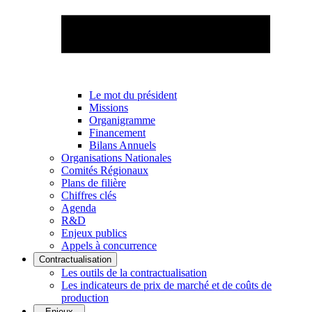
Le mot du président
Missions
Organigramme
Financement
Bilans Annuels
Organisations Nationales
Comités Régionaux
Plans de filière
Chiffres clés
Agenda
R&D
Enjeux publics
Appels à concurrence
Contractualisation
Les outils de la contractualisation
Les indicateurs de prix de marché et de coûts de
production
Enjeux