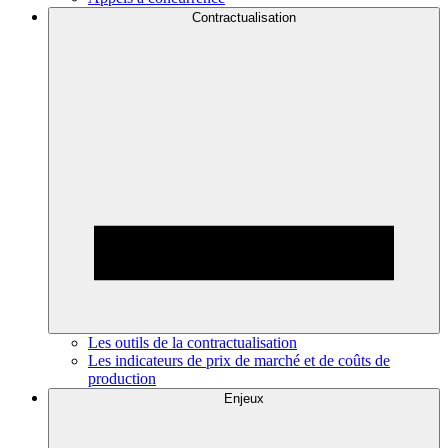
Contractualisation
Les outils de la contractualisation
Les indicateurs de prix de marché et de coûts de
production
Enjeux