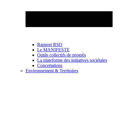
Rapport RSO
Le MANIFESTE
Outils collectifs de progrès
La plateforme des initiatives sociétales
Concertations
Environnement & Territoires