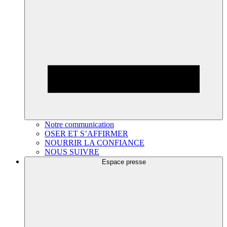
Notre communication
OSER ET S’AFFIRMER
NOURRIR LA CONFIANCE
NOUS SUIVRE
Espace presse