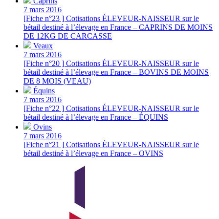
Caprins
7 mars 2016
[Fiche n°23 ] Cotisations ÉLEVEUR-NAISSEUR sur le
bétail destiné à l’élevage en France – CAPRINS DE MOINS
DE 12KG DE CARCASSE
Veaux
7 mars 2016
[Fiche n°20 ] Cotisations ÉLEVEUR-NAISSEUR sur le
bétail destiné à l’élevage en France – BOVINS DE MOINS
DE 8 MOIS (VEAU)
Équins
7 mars 2016
[Fiche n°22 ] Cotisations ÉLEVEUR-NAISSEUR sur le
bétail destiné à l’élevage en France – ÉQUINS
Ovins
7 mars 2016
[Fiche n°21 ] Cotisations ÉLEVEUR-NAISSEUR sur le
bétail destiné à l’élevage en France – OVINS