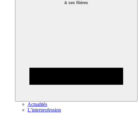
& ses filières
Actualités
L’interprofession