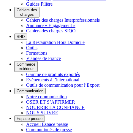
Guides Filière
Cahiers des
charges
Cahiers des charges Interprofessionnels
Annuaire « Engagement »
Cahiers des charges SIQO
RHD
La Restauration Hors Domicile
Outils
Formations
Viandes de France
Commerce
extérieur
Gamme de produits exportés
Evénements à l’international
Outils de communication pour l’Export
Communication
Notre communication
OSER ET S’AFFIRMER
NOURRIR LA CONFIANCE
NOUS SUIVRE
Espace presse
Accueil Espace presse
Communiqués de presse