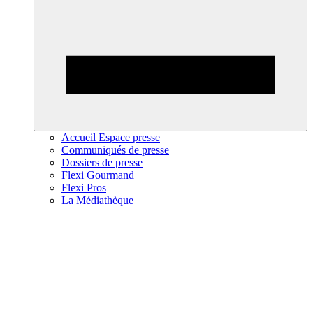
Accueil Espace presse
Communiqués de presse
Dossiers de presse
Flexi Gourmand
Flexi Pros
La Médiathèque