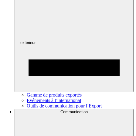
extérieur
Gamme de produits exportés
Evénements à l’international
Outils de communication pour l’Export
Communication