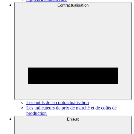
Contractualisation
Les outils de la contractualisation
Les indicateurs de prix de marché et de coûts de
production
Enjeux