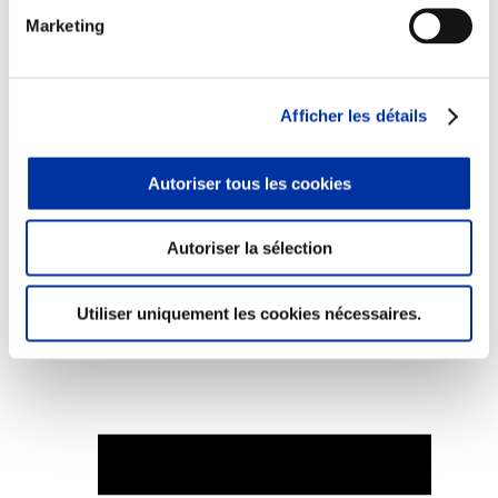
Marketing
Afficher les détails
Elevage
Transport – mise en marché
Abattoir
Partenaire Climat
Autoriser tous les cookies
Alimentation de qualité, raisonnée et durable
Autoriser la sélection
Utiliser uniquement les cookies nécessaires.