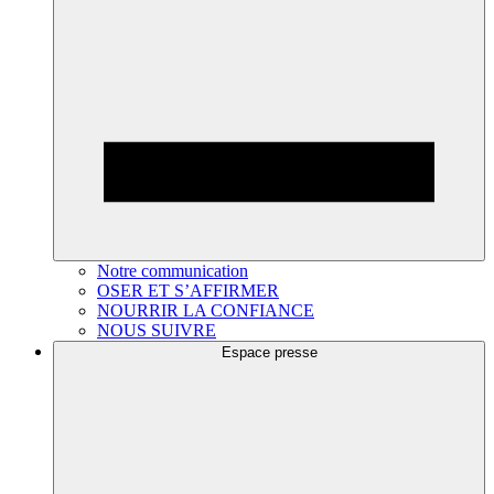
Notre communication
OSER ET S’AFFIRMER
NOURRIR LA CONFIANCE
NOUS SUIVRE
Espace presse