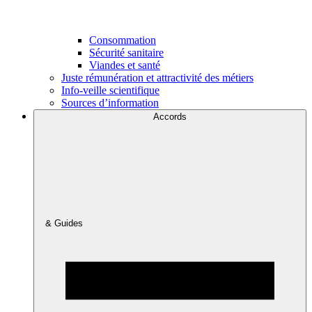
Consommation
Sécurité sanitaire
Viandes et santé
Juste rémunération et attractivité des métiers
Info-veille scientifique
Sources d’information
Accords
& Guides