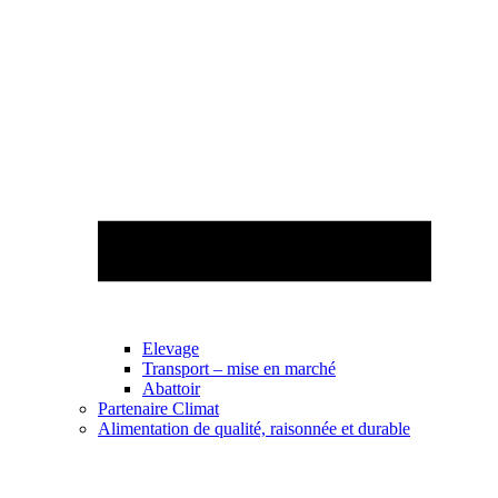
Elevage
Transport – mise en marché
Abattoir
Partenaire Climat
Alimentation de qualité, raisonnée et durable