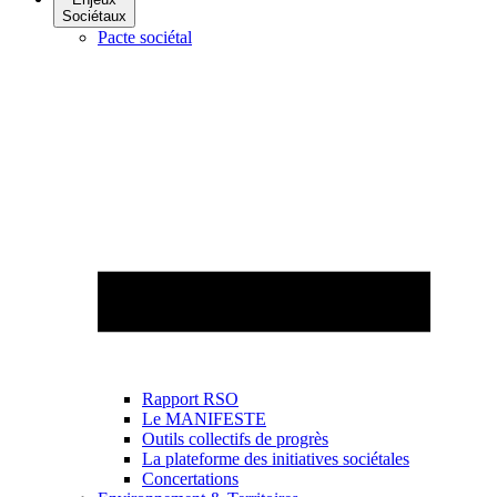
Sociétaux
Pacte sociétal
Rapport RSO
Le MANIFESTE
Outils collectifs de progrès
La plateforme des initiatives sociétales
Concertations