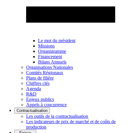
Le mot du président
Missions
Organigramme
Financement
Bilans Annuels
Organisations Nationales
Comités Régionaux
Plans de filière
Chiffres clés
Agenda
R&D
Enjeux publics
Appels à concurrence
Contractualisation
Les outils de la contractualisation
Les indicateurs de prix de marché et de coûts de
production
Enjeux