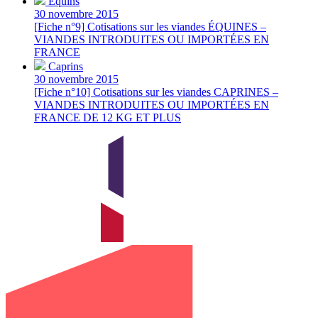
Équins
30 novembre 2015
[Fiche n°9] Cotisations sur les viandes ÉQUINES –
VIANDES INTRODUITES OU IMPORTÉES EN
FRANCE
Caprins
30 novembre 2015
[Fiche n°10] Cotisations sur les viandes CAPRINES –
VIANDES INTRODUITES OU IMPORTÉES EN
FRANCE DE 12 KG ET PLUS