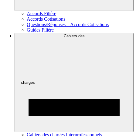
Accords Filière
Accords Cotisations
Questions/Réponses – Accords Cotisations
Guides Filière
Cahiers des
charges
Cahiers des charges Interprofessionnels