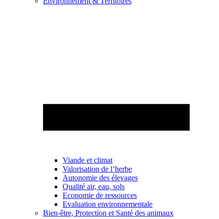
Environnement & Territoires
Viande et climat
Valorisation de l’herbe
Autonomie des élevages
Qualité air, eau, sols
Economie de ressources
Evaluation environnementale
Bien-être, Protection et Santé des animaux