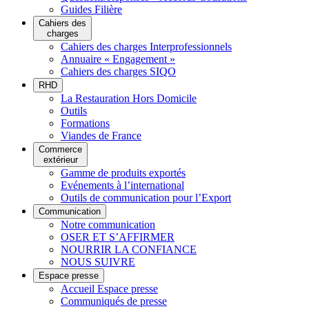
Guides Filière
Cahiers des
charges
Cahiers des charges Interprofessionnels
Annuaire « Engagement »
Cahiers des charges SIQO
RHD
La Restauration Hors Domicile
Outils
Formations
Viandes de France
Commerce
extérieur
Gamme de produits exportés
Evénements à l’international
Outils de communication pour l’Export
Communication
Notre communication
OSER ET S’AFFIRMER
NOURRIR LA CONFIANCE
NOUS SUIVRE
Espace presse
Accueil Espace presse
Communiqués de presse