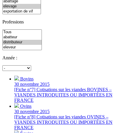
Professions
Année :
Bovins
30 novembre 2015
[Fiche n°7] Cotisations sur les viandes BOVINES –
VIANDES INTRODUITES OU IMPORTÉES EN
FRANCE
Ovins
30 novembre 2015
[Fiche n°8] Cotisations sur les viandes OVINES –
VIANDES INTRODUITES OU IMPORTÉES EN
FRANCE