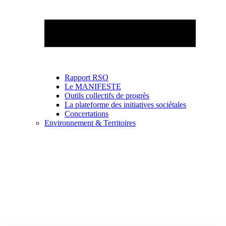
Rapport RSO
Le MANIFESTE
Outils collectifs de progrès
La plateforme des initiatives sociétales
Concertations
Environnement & Territoires