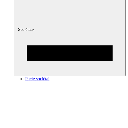
Sociétaux
Pacte sociétal