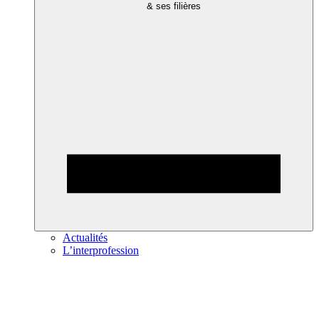
& ses filières
Actualités
L’interprofession