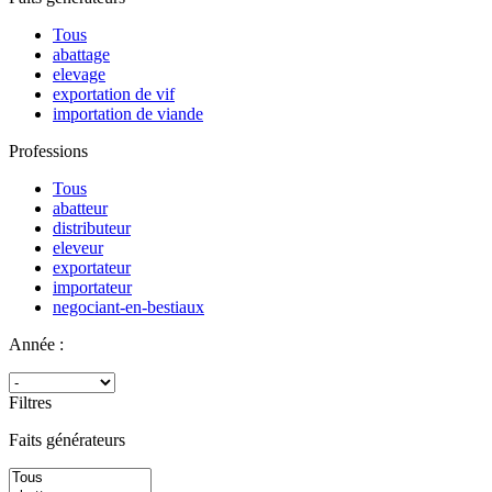
Tous
abattage
elevage
exportation de vif
importation de viande
Professions
Tous
abatteur
distributeur
eleveur
exportateur
importateur
negociant-en-bestiaux
Année :
Filtres
Faits générateurs