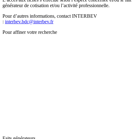
générateur de cotisation et/ou l’activité professionnelle.
Pour d’autres informations, contact INTERBEV
:
interbev.bdc@interbev.fr
Pour affiner votre recherche
Faits générateurs