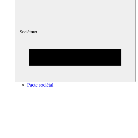
Sociétaux
Pacte sociétal