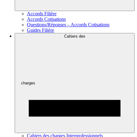
Accords Filière
Accords Cotisations
Questions/Réponses – Accords Cotisations
Guides Filière
Cahiers des
charges
Cahiers des charges Interprofessionnels