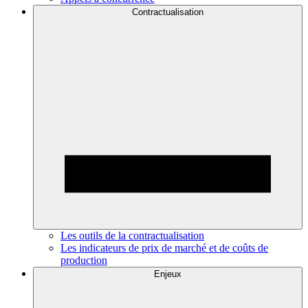
Contractualisation
Les outils de la contractualisation
Les indicateurs de prix de marché et de coûts de
production
Enjeux