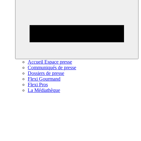
Accueil Espace presse
Communiqués de presse
Dossiers de presse
Flexi Gourmand
Flexi Pros
La Médiathèque