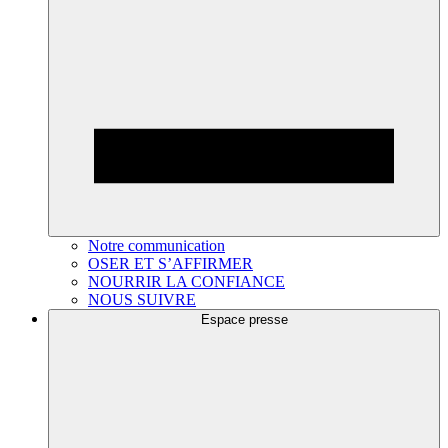
Notre communication
OSER ET S’AFFIRMER
NOURRIR LA CONFIANCE
NOUS SUIVRE
Espace presse