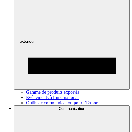
extérieur
Gamme de produits exportés
Evénements à l’international
Outils de communication pour l’Export
Communication