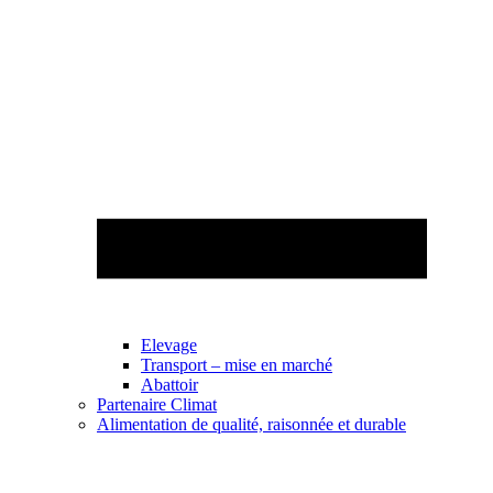
Elevage
Transport – mise en marché
Abattoir
Partenaire Climat
Alimentation de qualité, raisonnée et durable