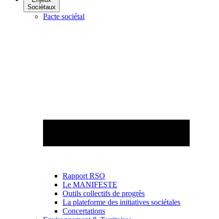
Sociétaux
Pacte sociétal
Rapport RSO
Le MANIFESTE
Outils collectifs de progrès
La plateforme des initiatives sociétales
Concertations