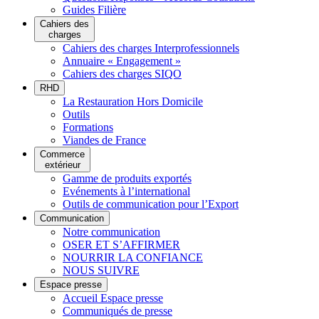
Guides Filière
Cahiers des
charges
Cahiers des charges Interprofessionnels
Annuaire « Engagement »
Cahiers des charges SIQO
RHD
La Restauration Hors Domicile
Outils
Formations
Viandes de France
Commerce
extérieur
Gamme de produits exportés
Evénements à l’international
Outils de communication pour l’Export
Communication
Notre communication
OSER ET S’AFFIRMER
NOURRIR LA CONFIANCE
NOUS SUIVRE
Espace presse
Accueil Espace presse
Communiqués de presse