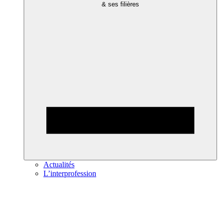
& ses filières
Actualités
L’interprofession