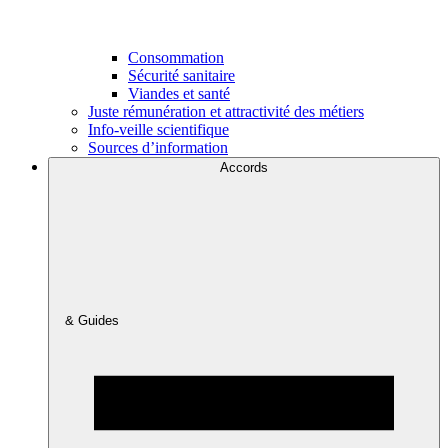
Consommation
Sécurité sanitaire
Viandes et santé
Juste rémunération et attractivité des métiers
Info-veille scientifique
Sources d’information
Accords
& Guides