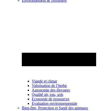
Environnement & Territoires
Viande et climat
Valorisation de l’herbe
Autonomie des élevages
Qualité air, eau, sols
Economie de ressources
Evaluation environnementale
Bien-être, Protection et Santé des animaux