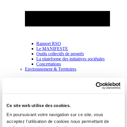
Rapport RSO
Le MANIFESTE
Outils collectifs de progrès
La plateforme des initiatives sociétales
Concertations
Environnement & Territoires
Ce site web utilise des cookies.
En poursuivant votre navigation sur ce site, vous
acceptez l'utilisation de cookies nous permettant de