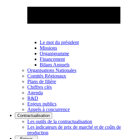
Le mot du président
Missions
Organigramme
Financement
Bilans Annuels
Organisations Nationales
Comités Régionaux
Plans de filière
Chiffres clés
Agenda
R&D
Enjeux publics
Appels à concurrence
Contractualisation
Les outils de la contractualisation
Les indicateurs de prix de marché et de coûts de
production
Enjeux