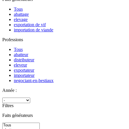
Tous
abattage
elevage
exportation de vif
importation de viande
Professions
Tous
abatteur
distributeur
eleveur
exportateur
importateur
negociant-en-bestiaux
Année :
Filtres
Faits générateurs