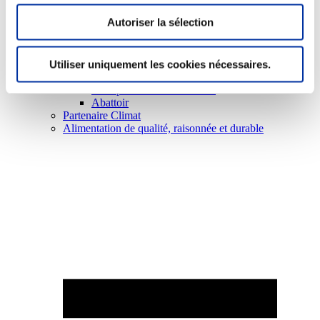
Autoriser la sélection
Utiliser uniquement les cookies nécessaires.
Elevage
Transport – mise en marché
Abattoir
Partenaire Climat
Alimentation de qualité, raisonnée et durable