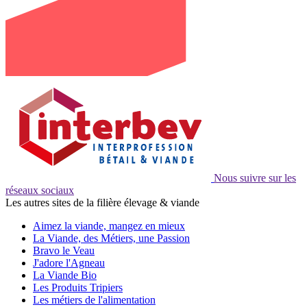
Nous suivre sur les
réseaux sociaux
Les autres sites de la filière élevage & viande
Aimez la viande, mangez en mieux
La Viande, des Métiers, une Passion
Bravo le Veau
J'adore l'Agneau
La Viande Bio
Les Produits Tripiers
Les métiers de l'alimentation