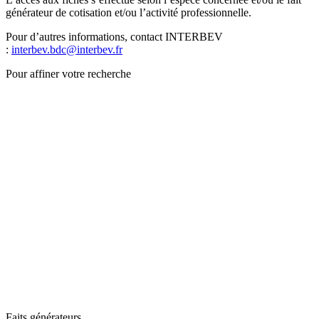
générateur de cotisation et/ou l’activité professionnelle.
Pour d’autres informations, contact INTERBEV
:
interbev.bdc@interbev.fr
Pour affiner votre recherche
Faits générateurs