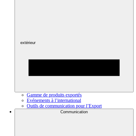
extérieur
Gamme de produits exportés
Evénements à l’international
Outils de communication pour l’Export
Communication