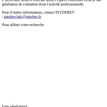
générateur de cotisation et/ou l’activité professionnelle.
Pour d’autres informations, contact INTERBEV
:
interbev.bdc@interbev.fr
Pour affiner votre recherche
Faits générateurs