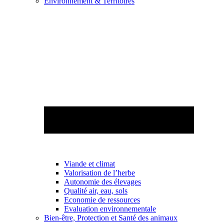
Environnement & Territoires
Viande et climat
Valorisation de l’herbe
Autonomie des élevages
Qualité air, eau, sols
Economie de ressources
Evaluation environnementale
Bien-être, Protection et Santé des animaux