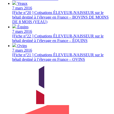
Veaux
7 mars 2016
[Fiche n°20 ] Cotisations ÉLEVEUR-NAISSEUR sur le
bétail destiné à l’élevage en France – BOVINS DE MOINS
DE 8 MOIS (VEAU)
Équins
7 mars 2016
[Fiche n°22 ] Cotisations ÉLEVEUR-NAISSEUR sur le
bétail destiné à l’élevage en France – ÉQUINS
Ovins
7 mars 2016
[Fiche n°21 ] Cotisations ÉLEVEUR-NAISSEUR sur le
bétail destiné à l’élevage en France – OVINS