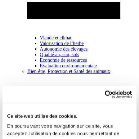
Viande et climat
Valorisation de l’herbe
Autonomie des élevages
Qualité air, eau, sols
Economie de ressources
Evaluation environnementale
Bien-être, Protection et Santé des animaux
Ce site web utilise des cookies.
En poursuivant votre navigation sur ce site, vous
acceptez l'utilisation de cookies nous permettant de