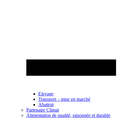
Elevage
Transport – mise en marché
Abattoir
Partenaire Climat
Alimentation de qualité, raisonnée et durable