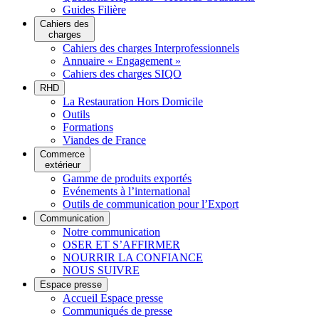
Guides Filière
Cahiers des
charges
Cahiers des charges Interprofessionnels
Annuaire « Engagement »
Cahiers des charges SIQO
RHD
La Restauration Hors Domicile
Outils
Formations
Viandes de France
Commerce
extérieur
Gamme de produits exportés
Evénements à l’international
Outils de communication pour l’Export
Communication
Notre communication
OSER ET S’AFFIRMER
NOURRIR LA CONFIANCE
NOUS SUIVRE
Espace presse
Accueil Espace presse
Communiqués de presse