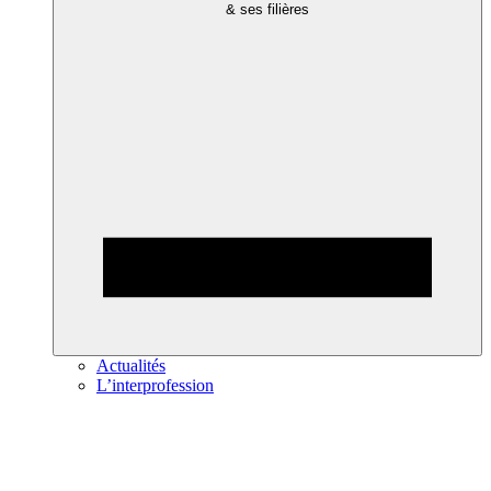
& ses filières
Actualités
L’interprofession