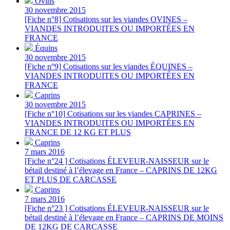
Ovins
30 novembre 2015
[Fiche n°8] Cotisations sur les viandes OVINES –
VIANDES INTRODUITES OU IMPORTÉES EN
FRANCE
Équins
30 novembre 2015
[Fiche n°9] Cotisations sur les viandes ÉQUINES –
VIANDES INTRODUITES OU IMPORTÉES EN
FRANCE
Caprins
30 novembre 2015
[Fiche n°10] Cotisations sur les viandes CAPRINES –
VIANDES INTRODUITES OU IMPORTÉES EN
FRANCE DE 12 KG ET PLUS
Caprins
7 mars 2016
[Fiche n°24 ] Cotisations ÉLEVEUR-NAISSEUR sur le
bétail destiné à l’élevage en France – CAPRINS DE 12KG
ET PLUS DE CARCASSE
Caprins
7 mars 2016
[Fiche n°23 ] Cotisations ÉLEVEUR-NAISSEUR sur le
bétail destiné à l’élevage en France – CAPRINS DE MOINS
DE 12KG DE CARCASSE