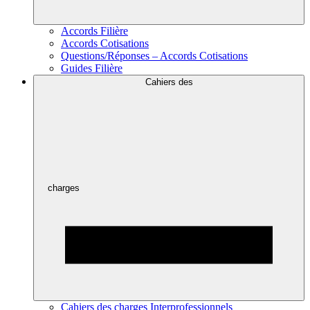
Accords Filière
Accords Cotisations
Questions/Réponses – Accords Cotisations
Guides Filière
Cahiers des
charges
Cahiers des charges Interprofessionnels