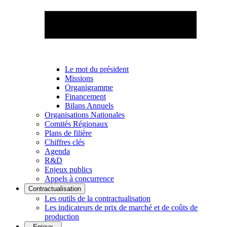
Le mot du président
Missions
Organigramme
Financement
Bilans Annuels
Organisations Nationales
Comités Régionaux
Plans de filière
Chiffres clés
Agenda
R&D
Enjeux publics
Appels à concurrence
Contractualisation
Les outils de la contractualisation
Les indicateurs de prix de marché et de coûts de
production
Enjeux