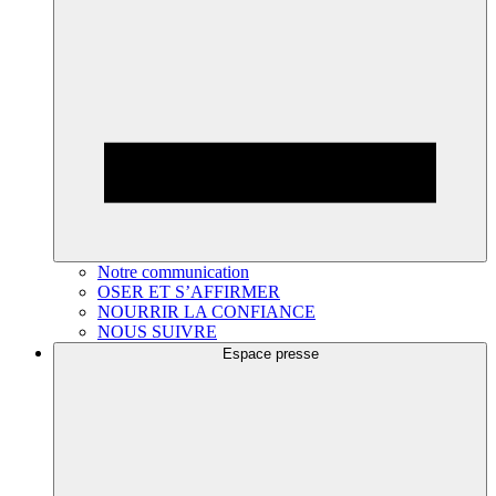
Notre communication
OSER ET S’AFFIRMER
NOURRIR LA CONFIANCE
NOUS SUIVRE
Espace presse