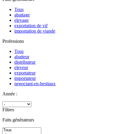
Tous
abattage
elevage
exportation de vif
importation de viande
Professions
Tous
abatteur
distributeur
eleveur
exportateur
importateur
negociant-en-bestiaux
Année :
Filtres
Faits générateurs