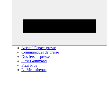
Accueil Espace presse
Communiqués de presse
Dossiers de presse
Flexi Gourmand
Flexi Pros
La Médiathèque