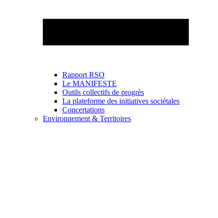
Rapport RSO
Le MANIFESTE
Outils collectifs de progrès
La plateforme des initiatives sociétales
Concertations
Environnement & Territoires