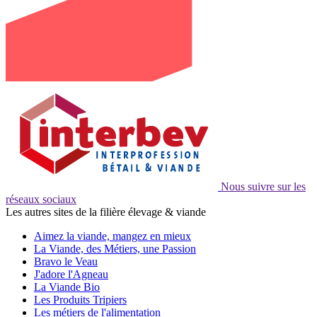
Nous suivre sur les
réseaux sociaux
Les autres sites de la filière élevage & viande
Aimez la viande, mangez en mieux
La Viande, des Métiers, une Passion
Bravo le Veau
J'adore l'Agneau
La Viande Bio
Les Produits Tripiers
Les métiers de l'alimentation