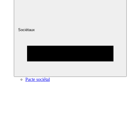
Sociétaux
Pacte sociétal