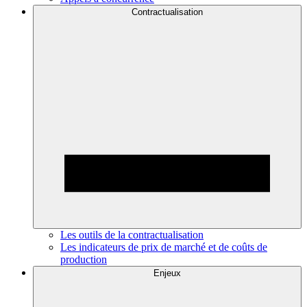
Contractualisation
Les outils de la contractualisation
Les indicateurs de prix de marché et de coûts de
production
Enjeux