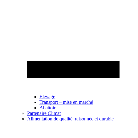
Elevage
Transport – mise en marché
Abattoir
Partenaire Climat
Alimentation de qualité, raisonnée et durable