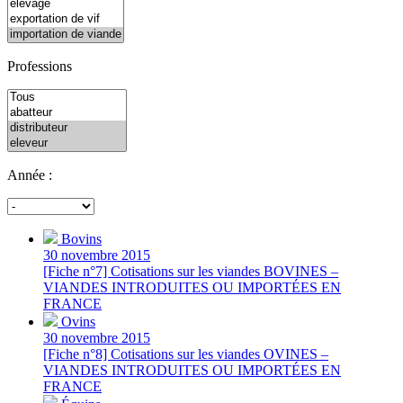
Professions
Année :
Bovins
30 novembre 2015
[Fiche n°7] Cotisations sur les viandes BOVINES –
VIANDES INTRODUITES OU IMPORTÉES EN
FRANCE
Ovins
30 novembre 2015
[Fiche n°8] Cotisations sur les viandes OVINES –
VIANDES INTRODUITES OU IMPORTÉES EN
FRANCE