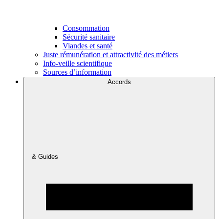
Consommation
Sécurité sanitaire
Viandes et santé
Juste rémunération et attractivité des métiers
Info-veille scientifique
Sources d’information
Accords
& Guides