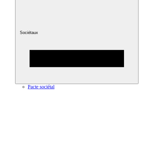
Sociétaux
Pacte sociétal