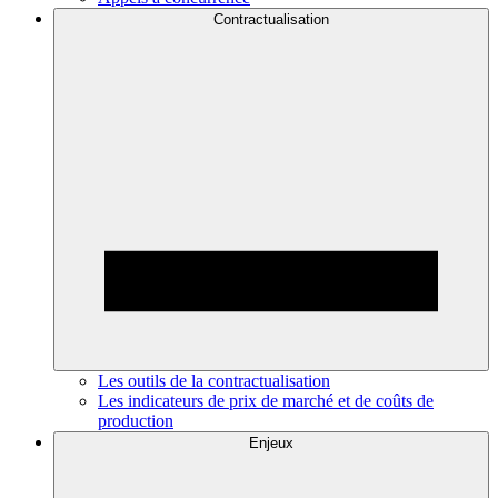
Contractualisation
Les outils de la contractualisation
Les indicateurs de prix de marché et de coûts de
production
Enjeux