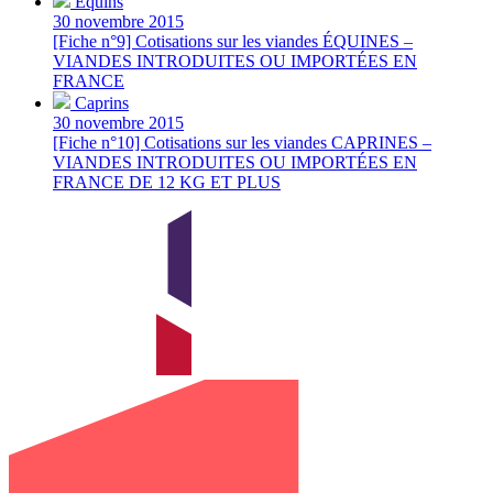
Équins
30 novembre 2015
[Fiche n°9] Cotisations sur les viandes ÉQUINES –
VIANDES INTRODUITES OU IMPORTÉES EN
FRANCE
Caprins
30 novembre 2015
[Fiche n°10] Cotisations sur les viandes CAPRINES –
VIANDES INTRODUITES OU IMPORTÉES EN
FRANCE DE 12 KG ET PLUS