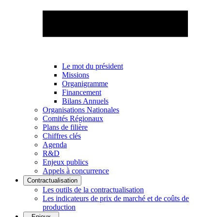
Le mot du président
Missions
Organigramme
Financement
Bilans Annuels
Organisations Nationales
Comités Régionaux
Plans de filière
Chiffres clés
Agenda
R&D
Enjeux publics
Appels à concurrence
Contractualisation
Les outils de la contractualisation
Les indicateurs de prix de marché et de coûts de
production
Enjeux