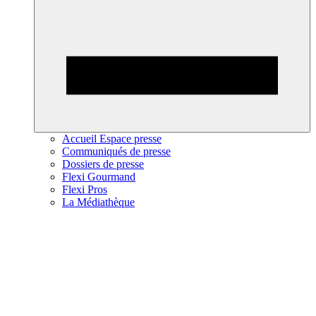
Accueil Espace presse
Communiqués de presse
Dossiers de presse
Flexi Gourmand
Flexi Pros
La Médiathèque