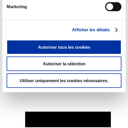
Marketing
Afficher les détails
Elevage
Transport – mise en marché
Abattoir
Partenaire Climat
Autoriser tous les cookies
Alimentation de qualité, raisonnée et durable
Autoriser la sélection
Utiliser uniquement les cookies nécessaires.