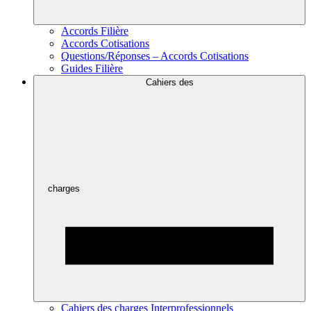
Accords Filière
Accords Cotisations
Questions/Réponses – Accords Cotisations
Guides Filière
Cahiers des
charges
Cahiers des charges Interprofessionnels