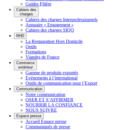
Guides Filière
Cahiers des
charges
Cahiers des charges Interprofessionnels
Annuaire « Engagement »
Cahiers des charges SIQO
RHD
La Restauration Hors Domicile
Outils
Formations
Viandes de France
Commerce
extérieur
Gamme de produits exportés
Evénements à l’international
Outils de communication pour l’Export
Communication
Notre communication
OSER ET S’AFFIRMER
NOURRIR LA CONFIANCE
NOUS SUIVRE
Espace presse
Accueil Espace presse
Communiqués de presse