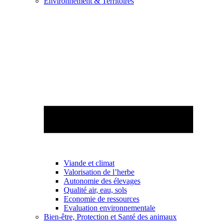
Environnement & Territoires
Viande et climat
Valorisation de l’herbe
Autonomie des élevages
Qualité air, eau, sols
Economie de ressources
Evaluation environnementale
Bien-être, Protection et Santé des animaux