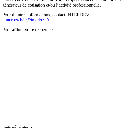
générateur de cotisation et/ou l’activité professionnelle.
Pour d’autres informations, contact INTERBEV
:
interbev.bdc@interbev.fr
Pour affiner votre recherche
Faits générateurs