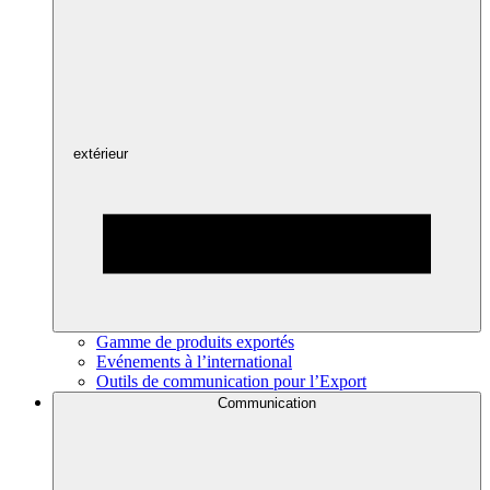
extérieur
Gamme de produits exportés
Evénements à l’international
Outils de communication pour l’Export
Communication