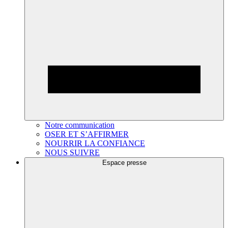
Notre communication
OSER ET S’AFFIRMER
NOURRIR LA CONFIANCE
NOUS SUIVRE
Espace presse