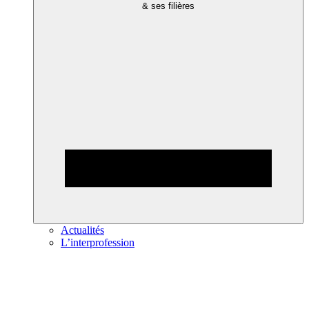
& ses filières
Actualités
L’interprofession