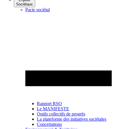
Sociétaux
Pacte sociétal
Rapport RSO
Le MANIFESTE
Outils collectifs de progrès
La plateforme des initiatives sociétales
Concertations