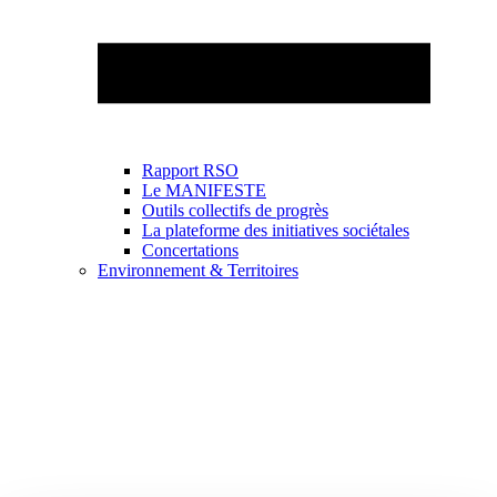
Rapport RSO
Le MANIFESTE
Outils collectifs de progrès
La plateforme des initiatives sociétales
Concertations
Environnement & Territoires