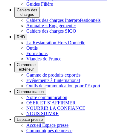
Guides Filière
Cahiers des
charges
Cahiers des charges Interprofessionnels
Annuaire « Engagement »
Cahiers des charges SIQO
RHD
La Restauration Hors Domicile
Outils
Formations
Viandes de France
Commerce
extérieur
Gamme de produits exportés
Evénements à l’international
Outils de communication pour l’Export
Communication
Notre communication
OSER ET S’AFFIRMER
NOURRIR LA CONFIANCE
NOUS SUIVRE
Espace presse
Accueil Espace presse
Communiqués de presse