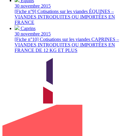
Équins
30 novembre 2015
[Fiche n°9] Cotisations sur les viandes ÉQUINES –
VIANDES INTRODUITES OU IMPORTÉES EN
FRANCE
Caprins
30 novembre 2015
[Fiche n°10] Cotisations sur les viandes CAPRINES –
VIANDES INTRODUITES OU IMPORTÉES EN
FRANCE DE 12 KG ET PLUS