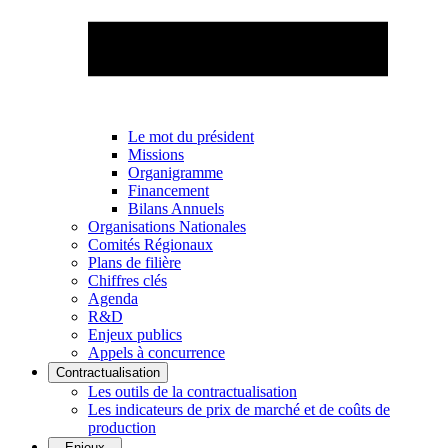
Le mot du président
Missions
Organigramme
Financement
Bilans Annuels
Organisations Nationales
Comités Régionaux
Plans de filière
Chiffres clés
Agenda
R&D
Enjeux publics
Appels à concurrence
Contractualisation
Les outils de la contractualisation
Les indicateurs de prix de marché et de coûts de
production
Enjeux