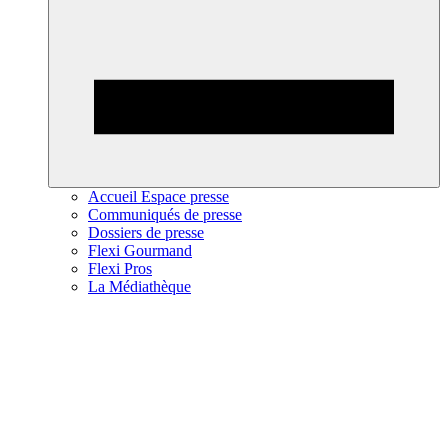
Accueil Espace presse
Communiqués de presse
Dossiers de presse
Flexi Gourmand
Flexi Pros
La Médiathèque