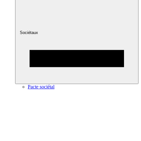
Sociétaux
Pacte sociétal