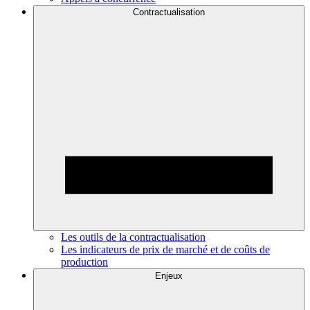
Contractualisation
Les outils de la contractualisation
Les indicateurs de prix de marché et de coûts de
production
Enjeux