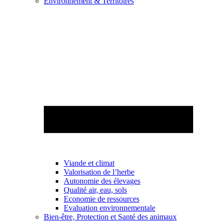
Environnement & Territoires
Viande et climat
Valorisation de l’herbe
Autonomie des élevages
Qualité air, eau, sols
Economie de ressources
Evaluation environnementale
Bien-être, Protection et Santé des animaux