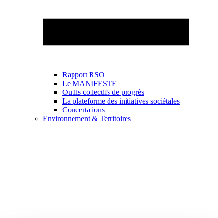
Rapport RSO
Le MANIFESTE
Outils collectifs de progrès
La plateforme des initiatives sociétales
Concertations
Environnement & Territoires