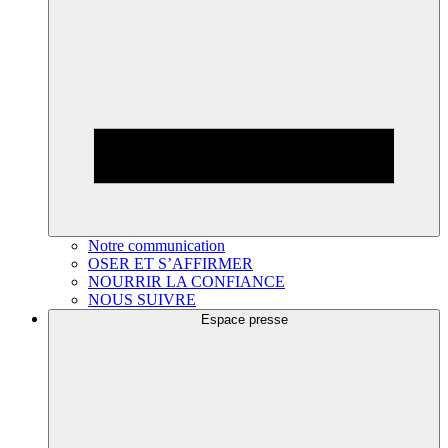
Notre communication
OSER ET S’AFFIRMER
NOURRIR LA CONFIANCE
NOUS SUIVRE
Espace presse