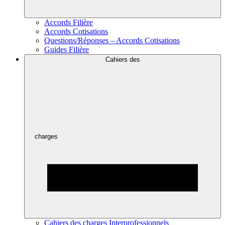
Accords Filière
Accords Cotisations
Questions/Réponses – Accords Cotisations
Guides Filière
Cahiers des
charges
Cahiers des charges Interprofessionnels