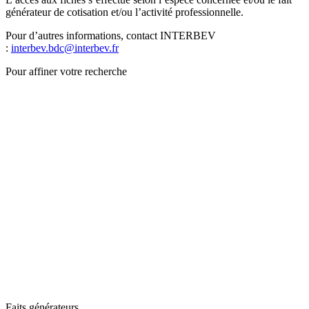
générateur de cotisation et/ou l’activité professionnelle.
Pour d’autres informations, contact INTERBEV
:
interbev.bdc@interbev.fr
Pour affiner votre recherche
Faits générateurs