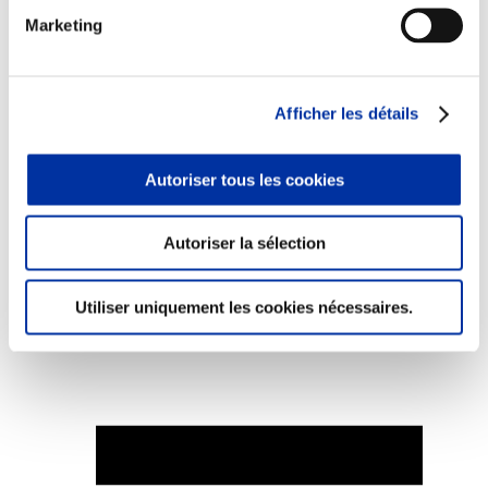
Marketing
Afficher les détails
Elevage
Transport – mise en marché
Abattoir
Partenaire Climat
Autoriser tous les cookies
Alimentation de qualité, raisonnée et durable
Autoriser la sélection
Utiliser uniquement les cookies nécessaires.