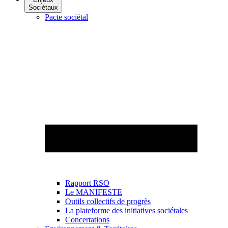
Sociétaux
Pacte sociétal
Rapport RSO
Le MANIFESTE
Outils collectifs de progrès
La plateforme des initiatives sociétales
Concertations