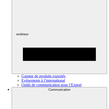
extérieur
Gamme de produits exportés
Evénements à l’international
Outils de communication pour l’Export
Communication