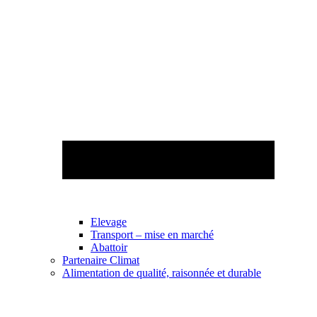
Elevage
Transport – mise en marché
Abattoir
Partenaire Climat
Alimentation de qualité, raisonnée et durable