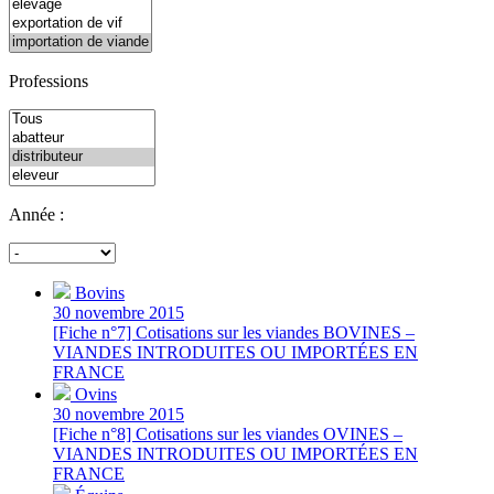
Professions
Année :
Bovins
30 novembre 2015
[Fiche n°7] Cotisations sur les viandes BOVINES –
VIANDES INTRODUITES OU IMPORTÉES EN
FRANCE
Ovins
30 novembre 2015
[Fiche n°8] Cotisations sur les viandes OVINES –
VIANDES INTRODUITES OU IMPORTÉES EN
FRANCE