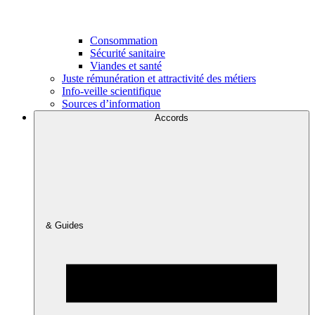
Consommation
Sécurité sanitaire
Viandes et santé
Juste rémunération et attractivité des métiers
Info-veille scientifique
Sources d’information
Accords
& Guides