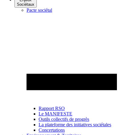
Sociétaux
Pacte sociétal
Rapport RSO
Le MANIFESTE
Outils collectifs de progrès
La plateforme des initiatives sociétales
Concertations