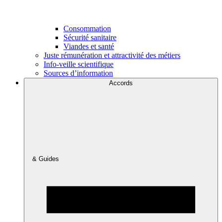
Consommation
Sécurité sanitaire
Viandes et santé
Juste rémunération et attractivité des métiers
Info-veille scientifique
Sources d’information
Accords
& Guides