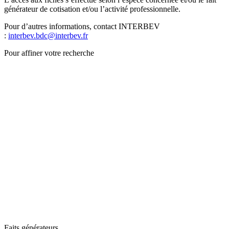
générateur de cotisation et/ou l’activité professionnelle.
Pour d’autres informations, contact INTERBEV
:
interbev.bdc@interbev.fr
Pour affiner votre recherche
Faits générateurs