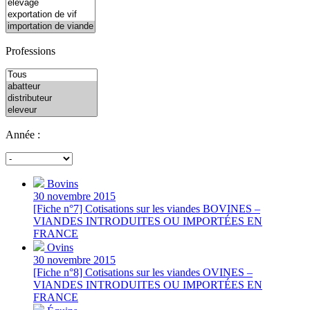
Professions
Année :
Bovins
30 novembre 2015
[Fiche n°7] Cotisations sur les viandes BOVINES –
VIANDES INTRODUITES OU IMPORTÉES EN
FRANCE
Ovins
30 novembre 2015
[Fiche n°8] Cotisations sur les viandes OVINES –
VIANDES INTRODUITES OU IMPORTÉES EN
FRANCE