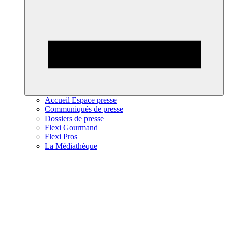
Accueil Espace presse
Communiqués de presse
Dossiers de presse
Flexi Gourmand
Flexi Pros
La Médiathèque