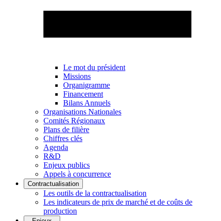
Le mot du président
Missions
Organigramme
Financement
Bilans Annuels
Organisations Nationales
Comités Régionaux
Plans de filière
Chiffres clés
Agenda
R&D
Enjeux publics
Appels à concurrence
Contractualisation
Les outils de la contractualisation
Les indicateurs de prix de marché et de coûts de
production
Enjeux