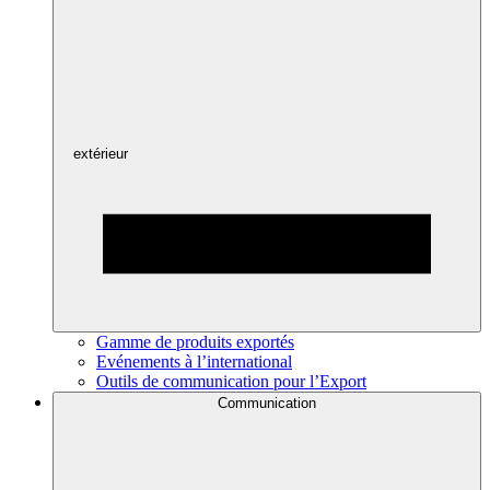
extérieur
Gamme de produits exportés
Evénements à l’international
Outils de communication pour l’Export
Communication