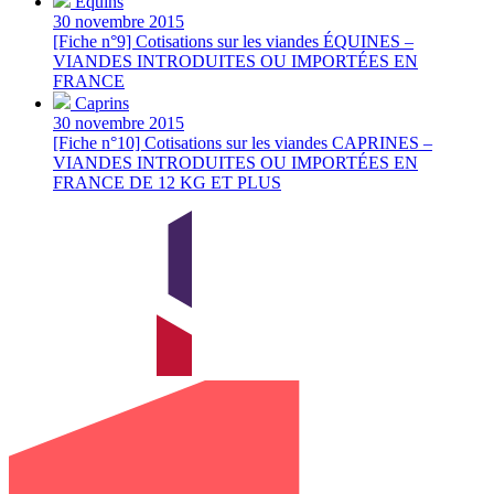
Équins
30 novembre 2015
[Fiche n°9] Cotisations sur les viandes ÉQUINES –
VIANDES INTRODUITES OU IMPORTÉES EN
FRANCE
Caprins
30 novembre 2015
[Fiche n°10] Cotisations sur les viandes CAPRINES –
VIANDES INTRODUITES OU IMPORTÉES EN
FRANCE DE 12 KG ET PLUS