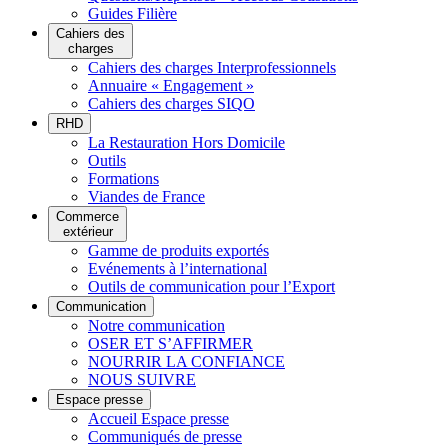
Guides Filière
Cahiers des
charges
Cahiers des charges Interprofessionnels
Annuaire « Engagement »
Cahiers des charges SIQO
RHD
La Restauration Hors Domicile
Outils
Formations
Viandes de France
Commerce
extérieur
Gamme de produits exportés
Evénements à l’international
Outils de communication pour l’Export
Communication
Notre communication
OSER ET S’AFFIRMER
NOURRIR LA CONFIANCE
NOUS SUIVRE
Espace presse
Accueil Espace presse
Communiqués de presse