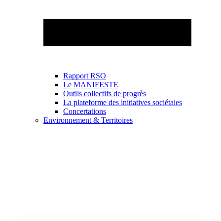
Rapport RSO
Le MANIFESTE
Outils collectifs de progrès
La plateforme des initiatives sociétales
Concertations
Environnement & Territoires