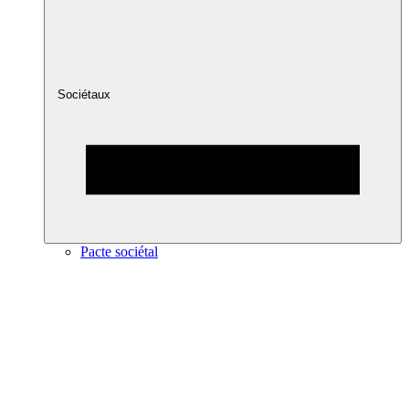
Sociétaux
Pacte sociétal