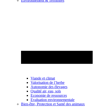
Environnement & Territoires
Viande et climat
Valorisation de l’herbe
Autonomie des élevages
Qualité air, eau, sols
Economie de ressources
Evaluation environnementale
Bien-être, Protection et Santé des animaux