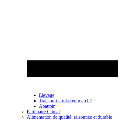
Elevage
Transport – mise en marché
Abattoir
Partenaire Climat
Alimentation de qualité, raisonnée et durable