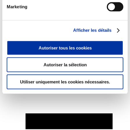
Marketing
Afficher les détails
Elevage
Transport – mise en marché
Abattoir
Partenaire Climat
Autoriser tous les cookies
Alimentation de qualité, raisonnée et durable
Autoriser la sélection
Utiliser uniquement les cookies nécessaires.