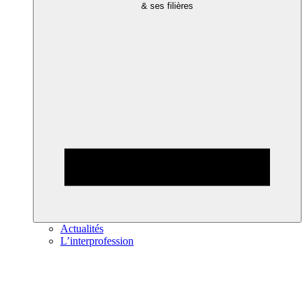
& ses filières
Actualités
L’interprofession