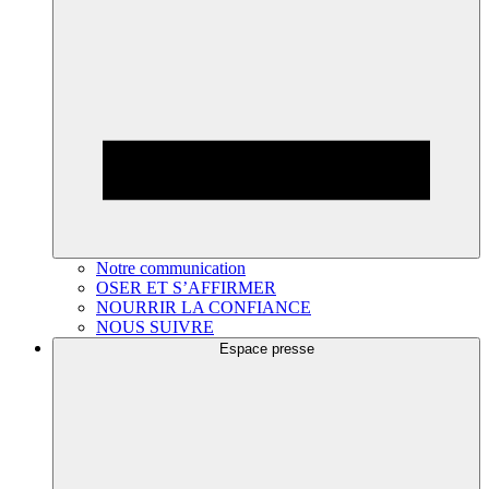
Notre communication
OSER ET S’AFFIRMER
NOURRIR LA CONFIANCE
NOUS SUIVRE
Espace presse