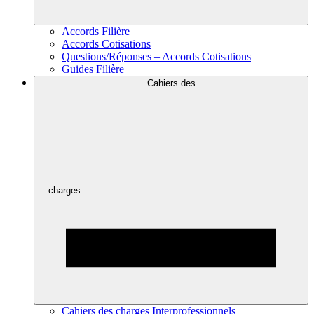
Accords Filière
Accords Cotisations
Questions/Réponses – Accords Cotisations
Guides Filière
Cahiers des
charges
Cahiers des charges Interprofessionnels