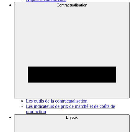
Contractualisation
Les outils de la contractualisation
Les indicateurs de prix de marché et de coûts de
production
Enjeux