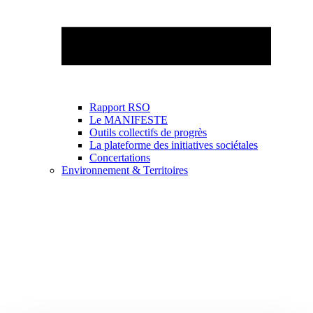
Rapport RSO
Le MANIFESTE
Outils collectifs de progrès
La plateforme des initiatives sociétales
Concertations
Environnement & Territoires