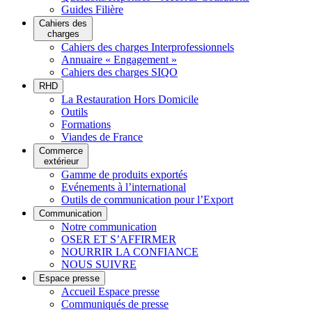
Guides Filière
Cahiers des
charges
Cahiers des charges Interprofessionnels
Annuaire « Engagement »
Cahiers des charges SIQO
RHD
La Restauration Hors Domicile
Outils
Formations
Viandes de France
Commerce
extérieur
Gamme de produits exportés
Evénements à l’international
Outils de communication pour l’Export
Communication
Notre communication
OSER ET S’AFFIRMER
NOURRIR LA CONFIANCE
NOUS SUIVRE
Espace presse
Accueil Espace presse
Communiqués de presse