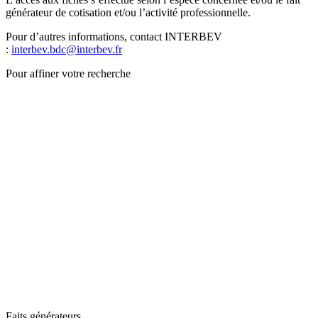
générateur de cotisation et/ou l’activité professionnelle.
Pour d’autres informations, contact INTERBEV
:
interbev.bdc@interbev.fr
Pour affiner votre recherche
Faits générateurs