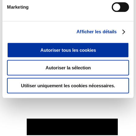
Marketing
Afficher les détails
Elevage
Transport – mise en marché
Abattoir
Partenaire Climat
Autoriser tous les cookies
Alimentation de qualité, raisonnée et durable
Autoriser la sélection
Utiliser uniquement les cookies nécessaires.