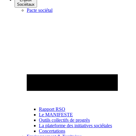
Sociétaux
Pacte sociétal
Rapport RSO
Le MANIFESTE
Outils collectifs de progrès
La plateforme des initiatives sociétales
Concertations