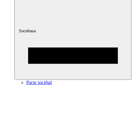
Sociétaux
Pacte sociétal