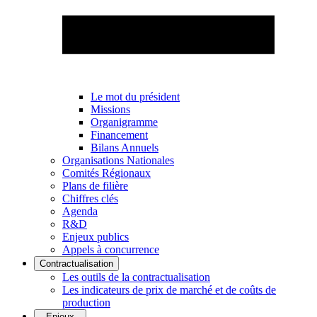
Le mot du président
Missions
Organigramme
Financement
Bilans Annuels
Organisations Nationales
Comités Régionaux
Plans de filière
Chiffres clés
Agenda
R&D
Enjeux publics
Appels à concurrence
Contractualisation
Les outils de la contractualisation
Les indicateurs de prix de marché et de coûts de
production
Enjeux