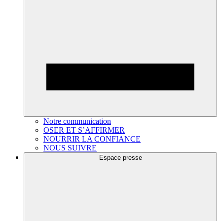
Notre communication
OSER ET S’AFFIRMER
NOURRIR LA CONFIANCE
NOUS SUIVRE
Espace presse