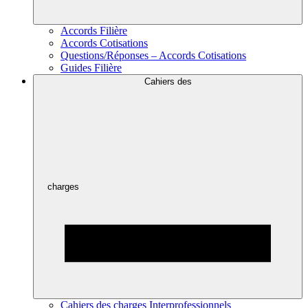
Accords Filière
Accords Cotisations
Questions/Réponses – Accords Cotisations
Guides Filière
Cahiers des
charges
Cahiers des charges Interprofessionnels