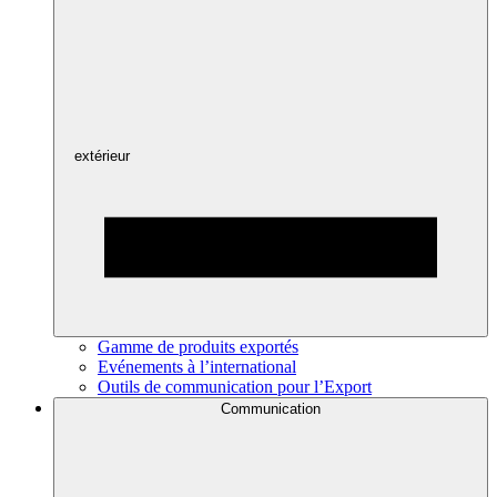
extérieur
Gamme de produits exportés
Evénements à l’international
Outils de communication pour l’Export
Communication