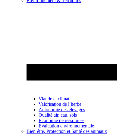
Environnement & Territoires
Viande et climat
Valorisation de l’herbe
Autonomie des élevages
Qualité air, eau, sols
Economie de ressources
Evaluation environnementale
Bien-être, Protection et Santé des animaux