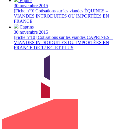
Équins
30 novembre 2015
[Fiche n°9] Cotisations sur les viandes ÉQUINES –
VIANDES INTRODUITES OU IMPORTÉES EN
FRANCE
Caprins
30 novembre 2015
[Fiche n°10] Cotisations sur les viandes CAPRINES –
VIANDES INTRODUITES OU IMPORTÉES EN
FRANCE DE 12 KG ET PLUS