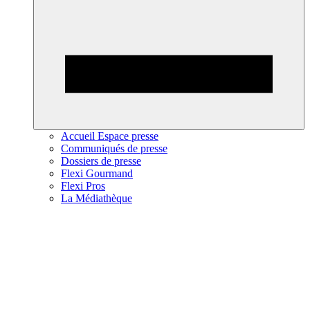
Accueil Espace presse
Communiqués de presse
Dossiers de presse
Flexi Gourmand
Flexi Pros
La Médiathèque