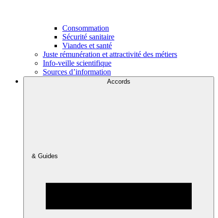
Consommation
Sécurité sanitaire
Viandes et santé
Juste rémunération et attractivité des métiers
Info-veille scientifique
Sources d’information
Accords
& Guides