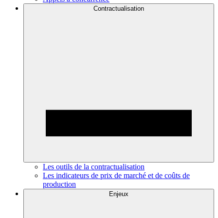
Contractualisation
Les outils de la contractualisation
Les indicateurs de prix de marché et de coûts de
production
Enjeux