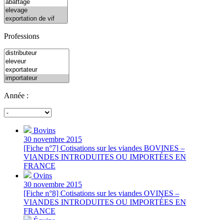
Professions
Année :
Bovins
30 novembre 2015
[Fiche n°7] Cotisations sur les viandes BOVINES –
VIANDES INTRODUITES OU IMPORTÉES EN
FRANCE
Ovins
30 novembre 2015
[Fiche n°8] Cotisations sur les viandes OVINES –
VIANDES INTRODUITES OU IMPORTÉES EN
FRANCE