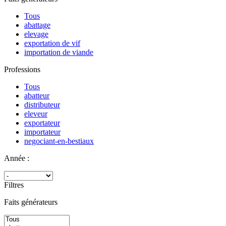
Tous
abattage
elevage
exportation de vif
importation de viande
Professions
Tous
abatteur
distributeur
eleveur
exportateur
importateur
negociant-en-bestiaux
Année :
Filtres
Faits générateurs