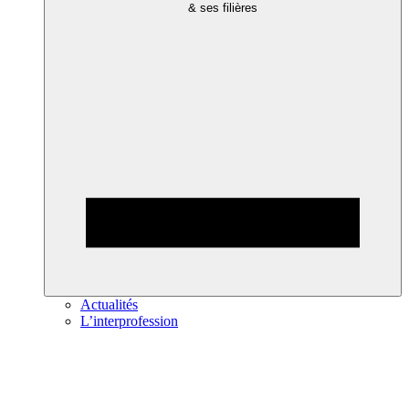
& ses filières
Actualités
L’interprofession