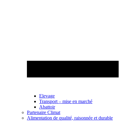
Elevage
Transport – mise en marché
Abattoir
Partenaire Climat
Alimentation de qualité, raisonnée et durable