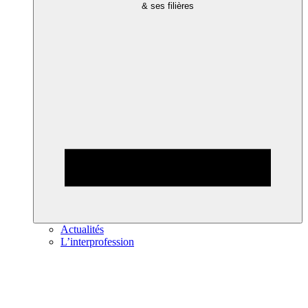
& ses filières
Actualités
L’interprofession