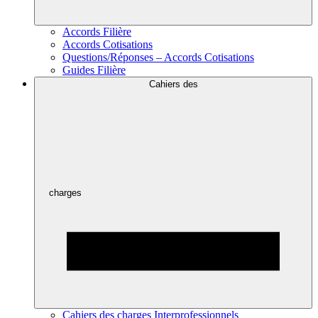
Accords Filière
Accords Cotisations
Questions/Réponses – Accords Cotisations
Guides Filière
Cahiers des
charges
Cahiers des charges Interprofessionnels