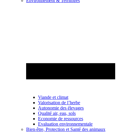
Environnement & Territoires
Viande et climat
Valorisation de l’herbe
Autonomie des élevages
Qualité air, eau, sols
Economie de ressources
Evaluation environnementale
Bien-être, Protection et Santé des animaux