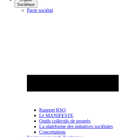
Sociétaux
Pacte sociétal
Rapport RSO
Le MANIFESTE
Outils collectifs de progrès
La plateforme des initiatives sociétales
Concertations