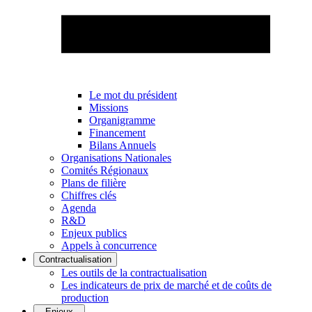
Le mot du président
Missions
Organigramme
Financement
Bilans Annuels
Organisations Nationales
Comités Régionaux
Plans de filière
Chiffres clés
Agenda
R&D
Enjeux publics
Appels à concurrence
Contractualisation
Les outils de la contractualisation
Les indicateurs de prix de marché et de coûts de
production
Enjeux