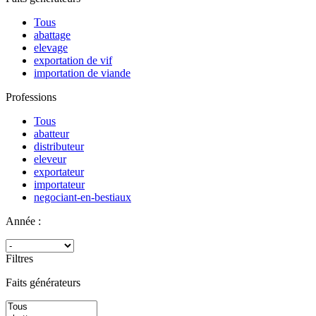
Tous
abattage
elevage
exportation de vif
importation de viande
Professions
Tous
abatteur
distributeur
eleveur
exportateur
importateur
negociant-en-bestiaux
Année :
Filtres
Faits générateurs