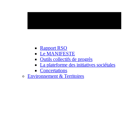
Rapport RSO
Le MANIFESTE
Outils collectifs de progrès
La plateforme des initiatives sociétales
Concertations
Environnement & Territoires