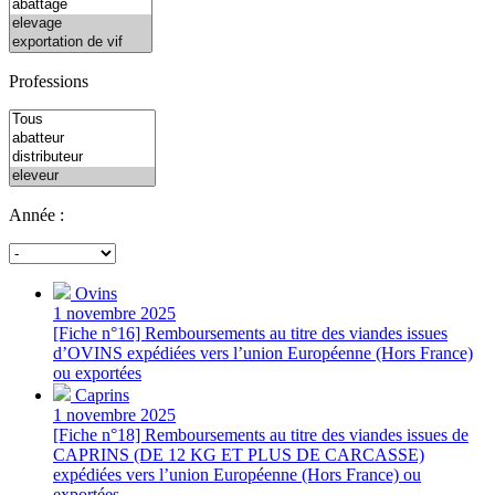
Professions
Année :
Ovins
1 novembre 2025
[Fiche n°16] Remboursements au titre des viandes issues
d’OVINS expédiées vers l’union Européenne (Hors France)
ou exportées
Caprins
1 novembre 2025
[Fiche n°18] Remboursements au titre des viandes issues de
CAPRINS (DE 12 KG ET PLUS DE CARCASSE)
expédiées vers l’union Européenne (Hors France) ou
exportées