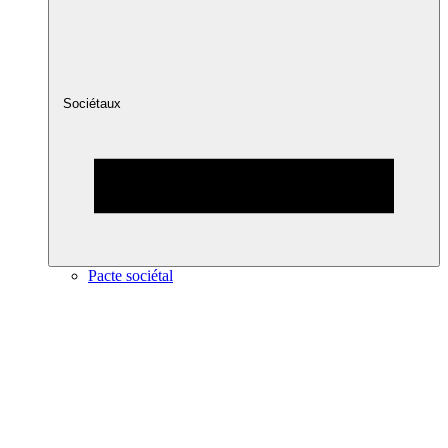
Sociétaux
Pacte sociétal