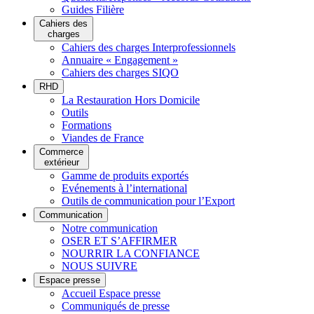
Guides Filière
Cahiers des
charges
Cahiers des charges Interprofessionnels
Annuaire « Engagement »
Cahiers des charges SIQO
RHD
La Restauration Hors Domicile
Outils
Formations
Viandes de France
Commerce
extérieur
Gamme de produits exportés
Evénements à l’international
Outils de communication pour l’Export
Communication
Notre communication
OSER ET S’AFFIRMER
NOURRIR LA CONFIANCE
NOUS SUIVRE
Espace presse
Accueil Espace presse
Communiqués de presse