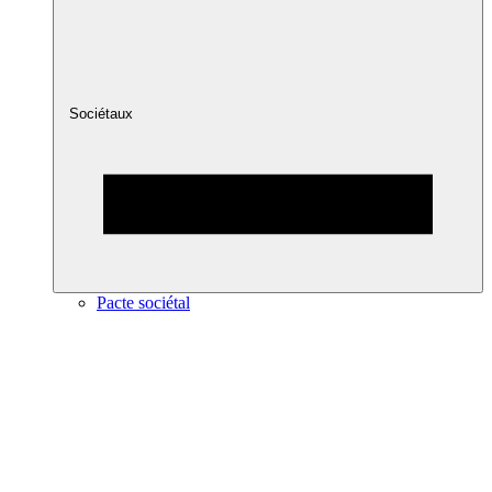
Sociétaux
Pacte sociétal