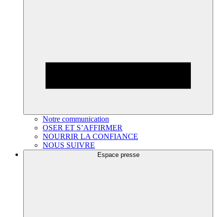
Notre communication
OSER ET S’AFFIRMER
NOURRIR LA CONFIANCE
NOUS SUIVRE
Espace presse