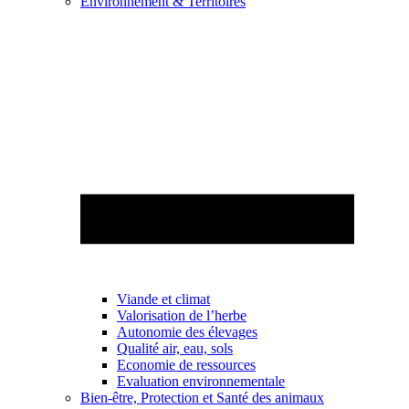
Environnement & Territoires
Viande et climat
Valorisation de l’herbe
Autonomie des élevages
Qualité air, eau, sols
Economie de ressources
Evaluation environnementale
Bien-être, Protection et Santé des animaux