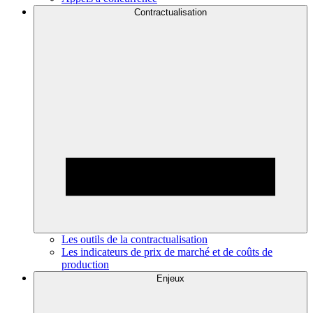
Contractualisation
Les outils de la contractualisation
Les indicateurs de prix de marché et de coûts de
production
Enjeux