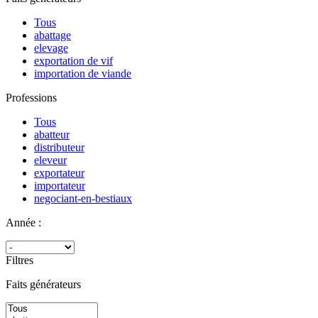
Tous
abattage
elevage
exportation de vif
importation de viande
Professions
Tous
abatteur
distributeur
eleveur
exportateur
importateur
negociant-en-bestiaux
Année :
Filtres
Faits générateurs