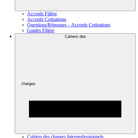
Accords Filière
Accords Cotisations
Questions/Réponses – Accords Cotisations
Guides Filière
Cahiers des
charges
Cahiers des charges Interprofessionnels