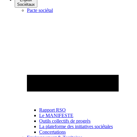
Sociétaux
Pacte sociétal
Rapport RSO
Le MANIFESTE
Outils collectifs de progrès
La plateforme des initiatives sociétales
Concertations