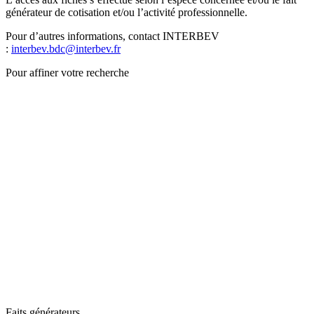
générateur de cotisation et/ou l’activité professionnelle.
Pour d’autres informations, contact INTERBEV
:
interbev.bdc@interbev.fr
Pour affiner votre recherche
Faits générateurs