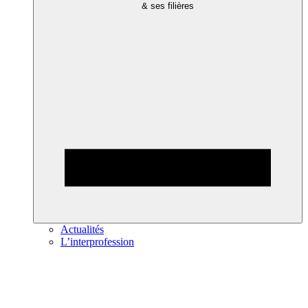
& ses filières
Actualités
L’interprofession