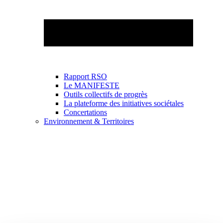
Rapport RSO
Le MANIFESTE
Outils collectifs de progrès
La plateforme des initiatives sociétales
Concertations
Environnement & Territoires