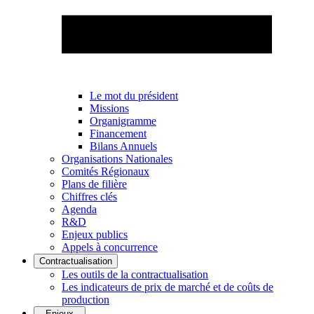
Le mot du président
Missions
Organigramme
Financement
Bilans Annuels
Organisations Nationales
Comités Régionaux
Plans de filière
Chiffres clés
Agenda
R&D
Enjeux publics
Appels à concurrence
Contractualisation
Les outils de la contractualisation
Les indicateurs de prix de marché et de coûts de
production
Enjeux