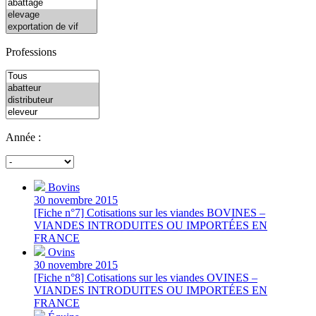
Professions
Année :
Bovins
30 novembre 2015
[Fiche n°7] Cotisations sur les viandes BOVINES –
VIANDES INTRODUITES OU IMPORTÉES EN
FRANCE
Ovins
30 novembre 2015
[Fiche n°8] Cotisations sur les viandes OVINES –
VIANDES INTRODUITES OU IMPORTÉES EN
FRANCE