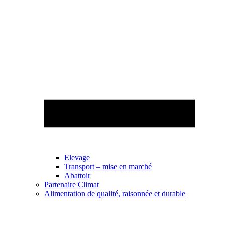
Elevage
Transport – mise en marché
Abattoir
Partenaire Climat
Alimentation de qualité, raisonnée et durable