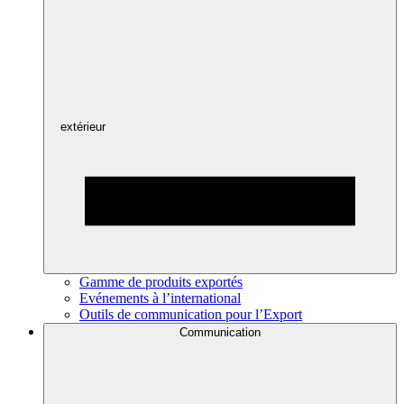
extérieur
Gamme de produits exportés
Evénements à l’international
Outils de communication pour l’Export
Communication