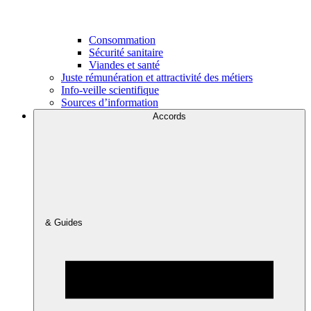
Consommation
Sécurité sanitaire
Viandes et santé
Juste rémunération et attractivité des métiers
Info-veille scientifique
Sources d’information
Accords
& Guides