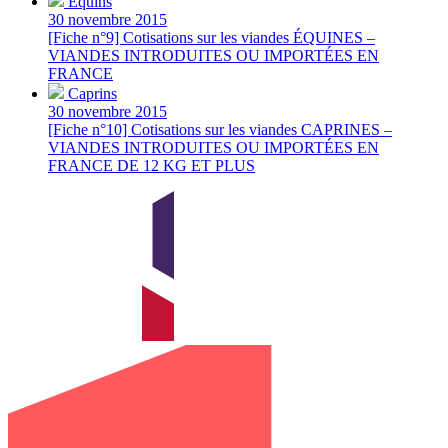
Équins
30 novembre 2015
[Fiche n°9] Cotisations sur les viandes ÉQUINES –
VIANDES INTRODUITES OU IMPORTÉES EN
FRANCE
Caprins
30 novembre 2015
[Fiche n°10] Cotisations sur les viandes CAPRINES –
VIANDES INTRODUITES OU IMPORTÉES EN
FRANCE DE 12 KG ET PLUS