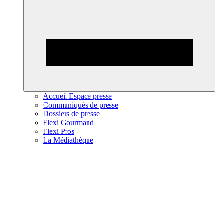
Accueil Espace presse
Communiqués de presse
Dossiers de presse
Flexi Gourmand
Flexi Pros
La Médiathèque