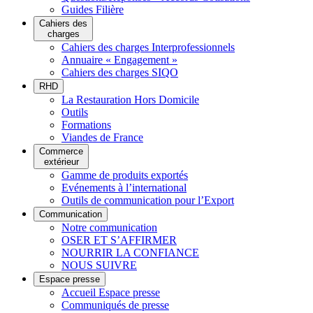
Guides Filière
Cahiers des
charges
Cahiers des charges Interprofessionnels
Annuaire « Engagement »
Cahiers des charges SIQO
RHD
La Restauration Hors Domicile
Outils
Formations
Viandes de France
Commerce
extérieur
Gamme de produits exportés
Evénements à l’international
Outils de communication pour l’Export
Communication
Notre communication
OSER ET S’AFFIRMER
NOURRIR LA CONFIANCE
NOUS SUIVRE
Espace presse
Accueil Espace presse
Communiqués de presse