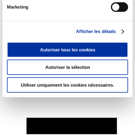
Marketing
Afficher les détails
Elevage
Transport – mise en marché
Abattoir
Partenaire Climat
Autoriser tous les cookies
Alimentation de qualité, raisonnée et durable
Autoriser la sélection
Utiliser uniquement les cookies nécessaires.