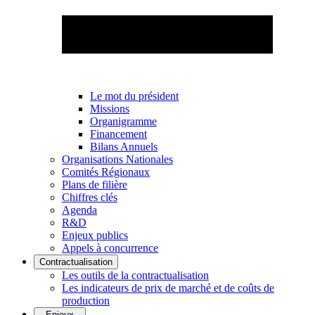
Le mot du président
Missions
Organigramme
Financement
Bilans Annuels
Organisations Nationales
Comités Régionaux
Plans de filière
Chiffres clés
Agenda
R&D
Enjeux publics
Appels à concurrence
Contractualisation
Les outils de la contractualisation
Les indicateurs de prix de marché et de coûts de
production
Enjeux