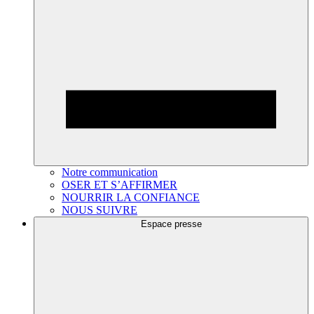
Notre communication
OSER ET S’AFFIRMER
NOURRIR LA CONFIANCE
NOUS SUIVRE
Espace presse