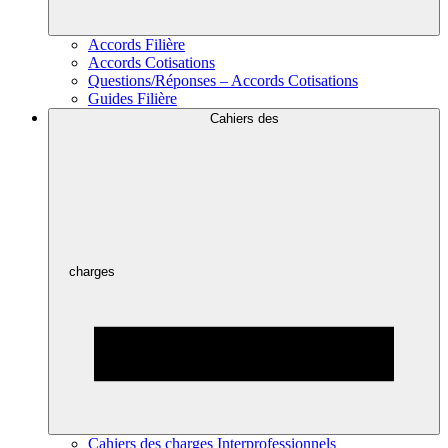
Accords Filière
Accords Cotisations
Questions/Réponses – Accords Cotisations
Guides Filière
Cahiers des
charges
Cahiers des charges Interprofessionnels