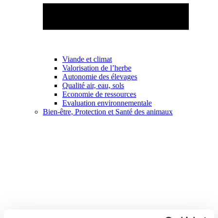
Viande et climat
Valorisation de l’herbe
Autonomie des élevages
Qualité air, eau, sols
Economie de ressources
Evaluation environnementale
Bien-être, Protection et Santé des animaux