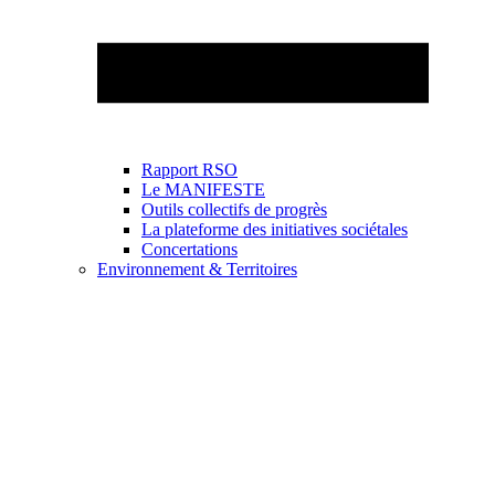
Rapport RSO
Le MANIFESTE
Outils collectifs de progrès
La plateforme des initiatives sociétales
Concertations
Environnement & Territoires