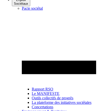
Sociétaux
Pacte sociétal
Rapport RSO
Le MANIFESTE
Outils collectifs de progrès
La plateforme des initiatives sociétales
Concertations