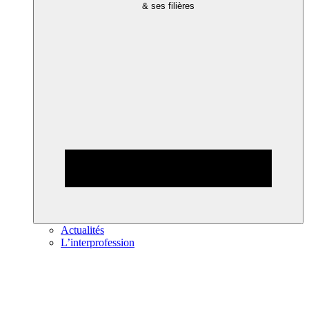
& ses filières
Actualités
L’interprofession