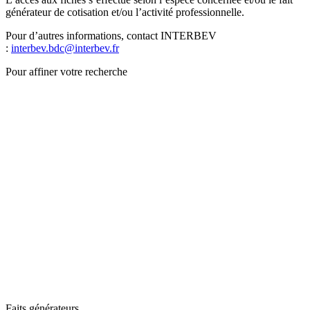
générateur de cotisation et/ou l’activité professionnelle.
Pour d’autres informations, contact INTERBEV
:
interbev.bdc@interbev.fr
Pour affiner votre recherche
Faits générateurs