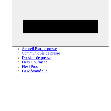
Accueil Espace presse
Communiqués de presse
Dossiers de presse
Flexi Gourmand
Flexi Pros
La Médiathèque