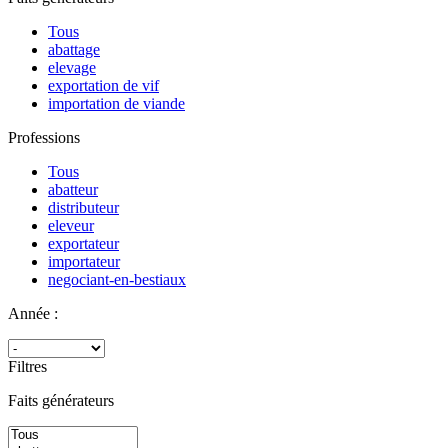
Tous
abattage
elevage
exportation de vif
importation de viande
Professions
Tous
abatteur
distributeur
eleveur
exportateur
importateur
negociant-en-bestiaux
Année :
Filtres
Faits générateurs