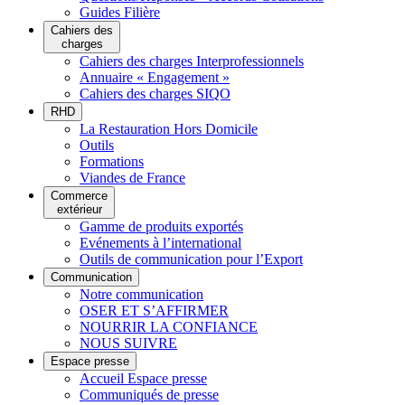
Guides Filière
Cahiers des
charges
Cahiers des charges Interprofessionnels
Annuaire « Engagement »
Cahiers des charges SIQO
RHD
La Restauration Hors Domicile
Outils
Formations
Viandes de France
Commerce
extérieur
Gamme de produits exportés
Evénements à l’international
Outils de communication pour l’Export
Communication
Notre communication
OSER ET S’AFFIRMER
NOURRIR LA CONFIANCE
NOUS SUIVRE
Espace presse
Accueil Espace presse
Communiqués de presse