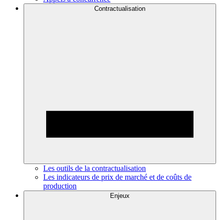
Contractualisation
Les outils de la contractualisation
Les indicateurs de prix de marché et de coûts de
production
Enjeux