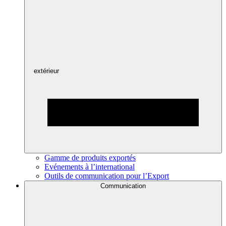
extérieur
Gamme de produits exportés
Evénements à l’international
Outils de communication pour l’Export
Communication