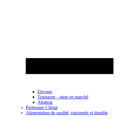
Elevage
Transport – mise en marché
Abattoir
Partenaire Climat
Alimentation de qualité, raisonnée et durable