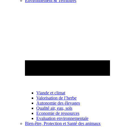
Environnement & Territoires
Viande et climat
Valorisation de l’herbe
Autonomie des élevages
Qualité air, eau, sols
Economie de ressources
Evaluation environnementale
Bien-être, Protection et Santé des animaux