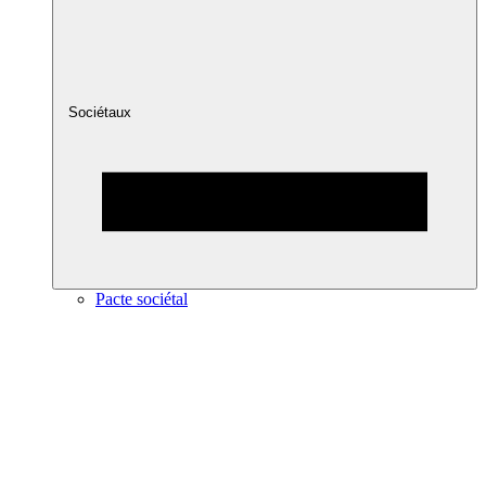
Sociétaux
Pacte sociétal