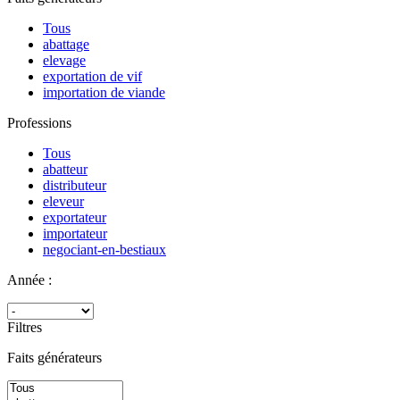
Tous
abattage
elevage
exportation de vif
importation de viande
Professions
Tous
abatteur
distributeur
eleveur
exportateur
importateur
negociant-en-bestiaux
Année :
Filtres
Faits générateurs