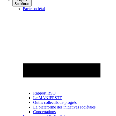
Sociétaux
Pacte sociétal
Rapport RSO
Le MANIFESTE
Outils collectifs de progrès
La plateforme des initiatives sociétales
Concertations