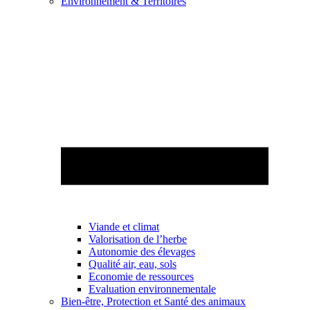
Environnement & Territoires
Viande et climat
Valorisation de l’herbe
Autonomie des élevages
Qualité air, eau, sols
Economie de ressources
Evaluation environnementale
Bien-être, Protection et Santé des animaux