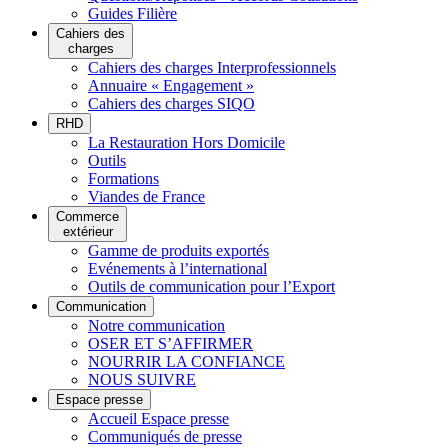
Guides Filière
Cahiers des
charges
Cahiers des charges Interprofessionnels
Annuaire « Engagement »
Cahiers des charges SIQO
RHD
La Restauration Hors Domicile
Outils
Formations
Viandes de France
Commerce
extérieur
Gamme de produits exportés
Evénements à l’international
Outils de communication pour l’Export
Communication
Notre communication
OSER ET S’AFFIRMER
NOURRIR LA CONFIANCE
NOUS SUIVRE
Espace presse
Accueil Espace presse
Communiqués de presse