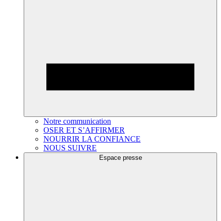
Notre communication
OSER ET S’AFFIRMER
NOURRIR LA CONFIANCE
NOUS SUIVRE
Espace presse