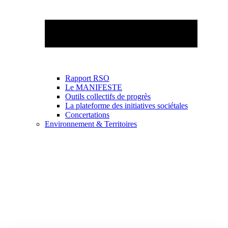
Rapport RSO
Le MANIFESTE
Outils collectifs de progrès
La plateforme des initiatives sociétales
Concertations
Environnement & Territoires