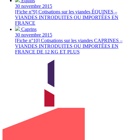
Équins
30 novembre 2015
[Fiche n°9] Cotisations sur les viandes ÉQUINES –
VIANDES INTRODUITES OU IMPORTÉES EN
FRANCE
Caprins
30 novembre 2015
[Fiche n°10] Cotisations sur les viandes CAPRINES –
VIANDES INTRODUITES OU IMPORTÉES EN
FRANCE DE 12 KG ET PLUS