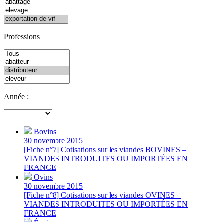
Professions
Année :
Bovins
30 novembre 2015
[Fiche n°7] Cotisations sur les viandes BOVINES –
VIANDES INTRODUITES OU IMPORTÉES EN
FRANCE
Ovins
30 novembre 2015
[Fiche n°8] Cotisations sur les viandes OVINES –
VIANDES INTRODUITES OU IMPORTÉES EN
FRANCE