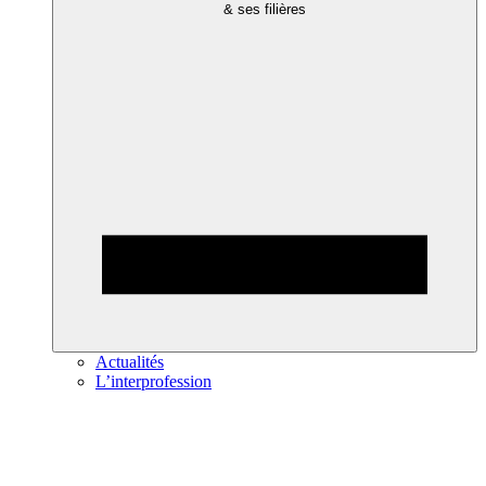
& ses filières
Actualités
L’interprofession