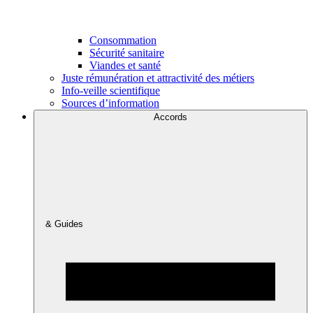
Consommation
Sécurité sanitaire
Viandes et santé
Juste rémunération et attractivité des métiers
Info-veille scientifique
Sources d’information
Accords
& Guides