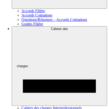
Accords Filière
Accords Cotisations
Questions/Réponses – Accords Cotisations
Guides Filière
Cahiers des
charges
Cahiers des charges Interprofessionnels