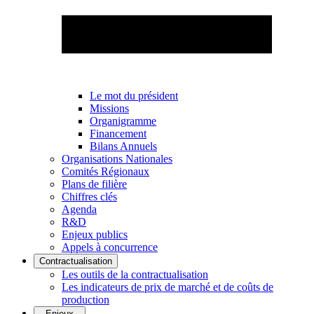
Le mot du président
Missions
Organigramme
Financement
Bilans Annuels
Organisations Nationales
Comités Régionaux
Plans de filière
Chiffres clés
Agenda
R&D
Enjeux publics
Appels à concurrence
Contractualisation
Les outils de la contractualisation
Les indicateurs de prix de marché et de coûts de
production
Enjeux