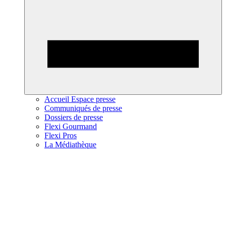
Accueil Espace presse
Communiqués de presse
Dossiers de presse
Flexi Gourmand
Flexi Pros
La Médiathèque