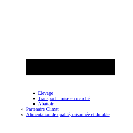
Elevage
Transport – mise en marché
Abattoir
Partenaire Climat
Alimentation de qualité, raisonnée et durable