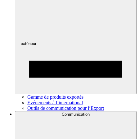
extérieur
Gamme de produits exportés
Evénements à l’international
Outils de communication pour l’Export
Communication