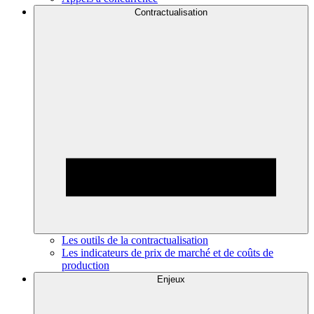
Contractualisation
Les outils de la contractualisation
Les indicateurs de prix de marché et de coûts de
production
Enjeux