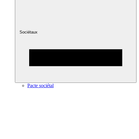
Sociétaux
Pacte sociétal