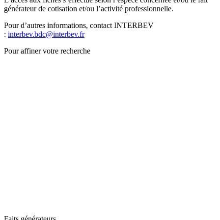
générateur de cotisation et/ou l’activité professionnelle.
Pour d’autres informations, contact INTERBEV
:
interbev.bdc@interbev.fr
Pour affiner votre recherche
Faits générateurs