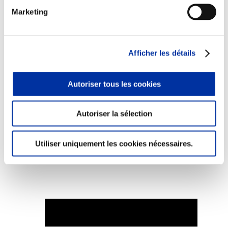
Marketing
Afficher les détails
Elevage
Transport – mise en marché
Abattoir
Partenaire Climat
Autoriser tous les cookies
Alimentation de qualité, raisonnée et durable
Autoriser la sélection
Utiliser uniquement les cookies nécessaires.