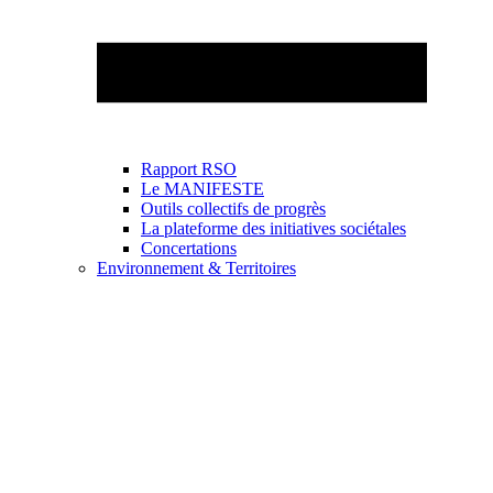
Rapport RSO
Le MANIFESTE
Outils collectifs de progrès
La plateforme des initiatives sociétales
Concertations
Environnement & Territoires