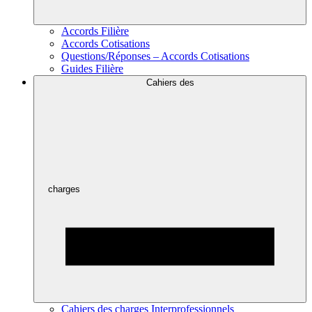
Accords Filière
Accords Cotisations
Questions/Réponses – Accords Cotisations
Guides Filière
Cahiers des
charges
Cahiers des charges Interprofessionnels