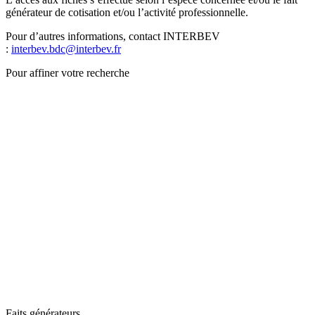
générateur de cotisation et/ou l’activité professionnelle.
Pour d’autres informations, contact INTERBEV
:
interbev.bdc@interbev.fr
Pour affiner votre recherche
Faits générateurs