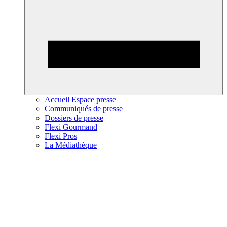
Accueil Espace presse
Communiqués de presse
Dossiers de presse
Flexi Gourmand
Flexi Pros
La Médiathèque