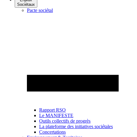
Sociétaux
Pacte sociétal
Rapport RSO
Le MANIFESTE
Outils collectifs de progrès
La plateforme des initiatives sociétales
Concertations