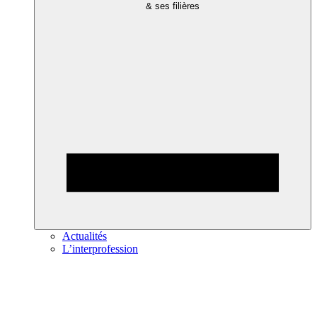
& ses filières
Actualités
L’interprofession