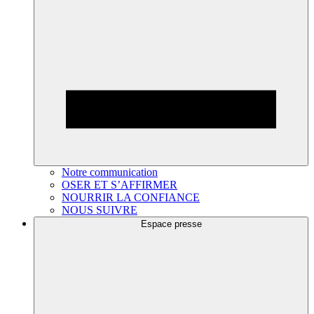
Notre communication
OSER ET S’AFFIRMER
NOURRIR LA CONFIANCE
NOUS SUIVRE
Espace presse