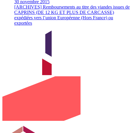
30 novembre 2015
[ARCHIVES] Remboursements au titre des viandes issues de
CAPRINS (DE 12 KG ET PLUS DE CARCASSE)
expédiées vers l’union Européenne (Hors France) ou
exportées