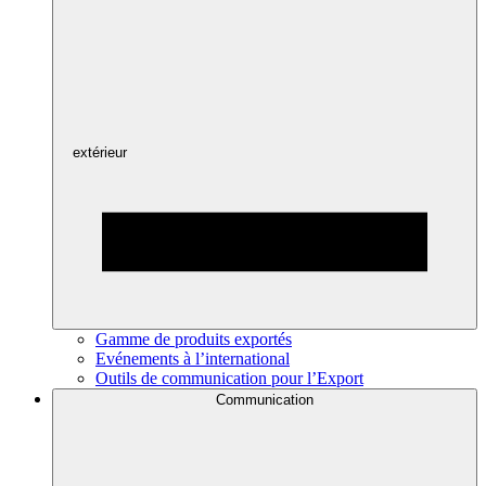
extérieur
Gamme de produits exportés
Evénements à l’international
Outils de communication pour l’Export
Communication