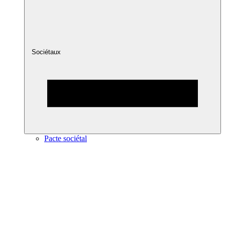
Sociétaux
Pacte sociétal