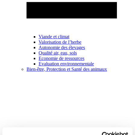
Viande et climat
Valorisation de l’herbe
Autonomie des élevages
Qualité air, eau, sols
Economie de ressources
Evaluation environnementale
Bien-être, Protection et Santé des animaux