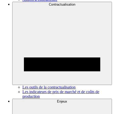
Contractualisation
Les outils de la contractualisation
Les indicateurs de prix de marché et de coûts de
production
Enjeux