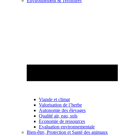
Environnement & Territoires
Viande et climat
Valorisation de l’herbe
Autonomie des élevages
Qualité air, eau, sols
Economie de ressources
Evaluation environnementale
Bien-être, Protection et Santé des animaux