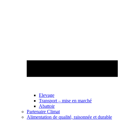
Elevage
Transport – mise en marché
Abattoir
Partenaire Climat
Alimentation de qualité, raisonnée et durable