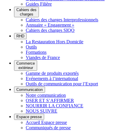
Guides Filière
Cahiers des
charges
Cahiers des charges Interprofessionnels
Annuaire « Engagement »
Cahiers des charges SIQO
RHD
La Restauration Hors Domicile
Outils
Formations
Viandes de France
Commerce
extérieur
Gamme de produits exportés
Evénements à l’international
Outils de communication pour l’Export
Communication
Notre communication
OSER ET S’AFFIRMER
NOURRIR LA CONFIANCE
NOUS SUIVRE
Espace presse
Accueil Espace presse
Communiqués de presse