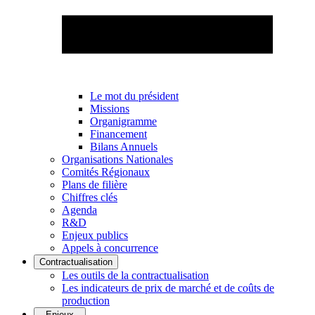
Le mot du président
Missions
Organigramme
Financement
Bilans Annuels
Organisations Nationales
Comités Régionaux
Plans de filière
Chiffres clés
Agenda
R&D
Enjeux publics
Appels à concurrence
Contractualisation
Les outils de la contractualisation
Les indicateurs de prix de marché et de coûts de
production
Enjeux