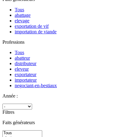
Tous
abattage
elevage
exportation de vif
importation de viande
Professions
Tous
abatteur
distributeur
eleveur
exportateur
importateur
negociant-en-bestiaux
Année :
Filtres
Faits générateurs