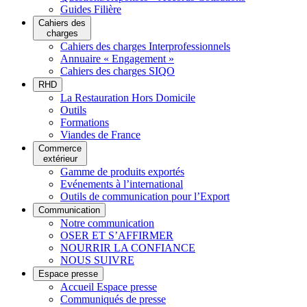
Guides Filière
Cahiers des
charges
Cahiers des charges Interprofessionnels
Annuaire « Engagement »
Cahiers des charges SIQO
RHD
La Restauration Hors Domicile
Outils
Formations
Viandes de France
Commerce
extérieur
Gamme de produits exportés
Evénements à l’international
Outils de communication pour l’Export
Communication
Notre communication
OSER ET S’AFFIRMER
NOURRIR LA CONFIANCE
NOUS SUIVRE
Espace presse
Accueil Espace presse
Communiqués de presse