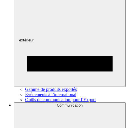
extérieur
Gamme de produits exportés
Evénements à l’international
Outils de communication pour l’Export
Communication