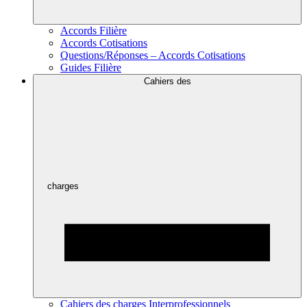
Accords Filière
Accords Cotisations
Questions/Réponses – Accords Cotisations
Guides Filière
Cahiers des
charges
Cahiers des charges Interprofessionnels