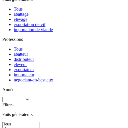
Tous
abattage
elevage
exportation de vif
importation de viande
Professions
Tous
abatteur
distributeur
eleveur
exportateur
importateur
negociant-en-bestiaux
Année :
Filtres
Faits générateurs