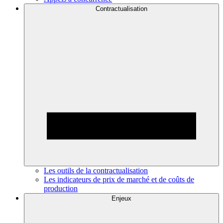
Contractualisation
Les outils de la contractualisation
Les indicateurs de prix de marché et de coûts de
production
Enjeux