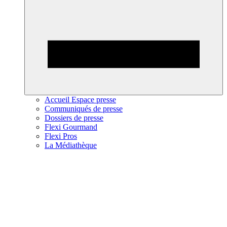
Accueil Espace presse
Communiqués de presse
Dossiers de presse
Flexi Gourmand
Flexi Pros
La Médiathèque