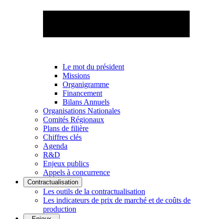
Le mot du président
Missions
Organigramme
Financement
Bilans Annuels
Organisations Nationales
Comités Régionaux
Plans de filière
Chiffres clés
Agenda
R&D
Enjeux publics
Appels à concurrence
Contractualisation
Les outils de la contractualisation
Les indicateurs de prix de marché et de coûts de
production
Enjeux