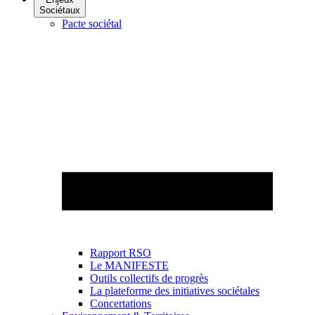
Sociétaux
Pacte sociétal
Rapport RSO
Le MANIFESTE
Outils collectifs de progrès
La plateforme des initiatives sociétales
Concertations