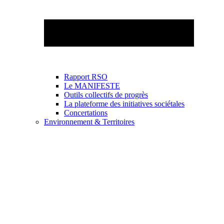
Rapport RSO
Le MANIFESTE
Outils collectifs de progrès
La plateforme des initiatives sociétales
Concertations
Environnement & Territoires