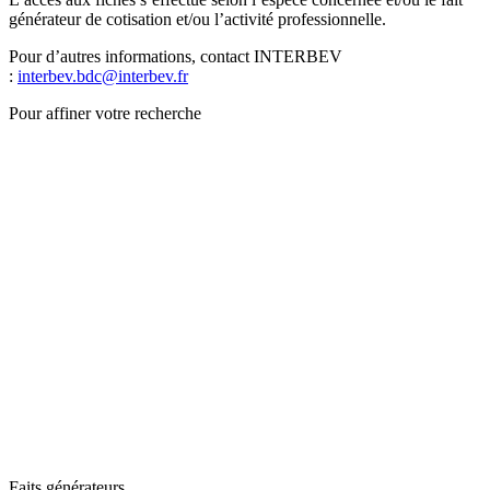
générateur de cotisation et/ou l’activité professionnelle.
Pour d’autres informations, contact INTERBEV
:
interbev.bdc@interbev.fr
Pour affiner votre recherche
Faits générateurs