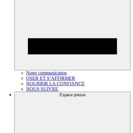
Notre communication
OSER ET S’AFFIRMER
NOURRIR LA CONFIANCE
NOUS SUIVRE
Espace presse