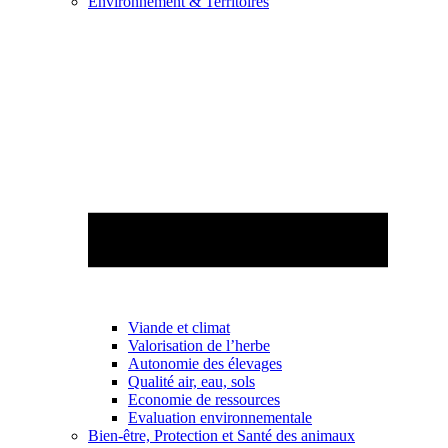
Environnement & Territoires
Viande et climat
Valorisation de l’herbe
Autonomie des élevages
Qualité air, eau, sols
Economie de ressources
Evaluation environnementale
Bien-être, Protection et Santé des animaux