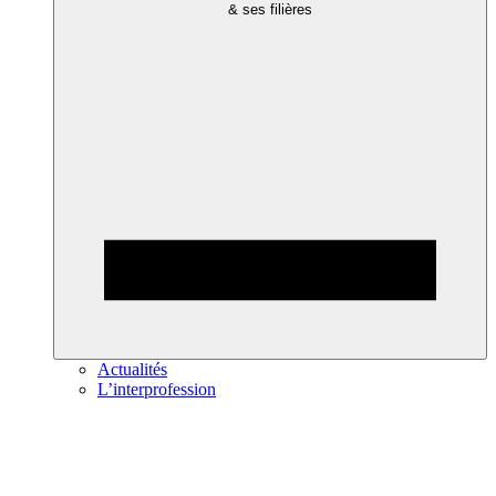
& ses filières
Actualités
L’interprofession