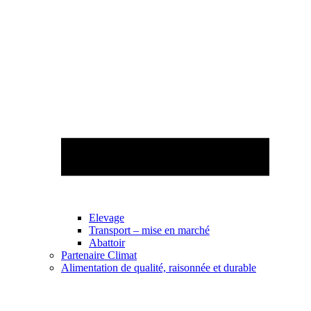
Elevage
Transport – mise en marché
Abattoir
Partenaire Climat
Alimentation de qualité, raisonnée et durable