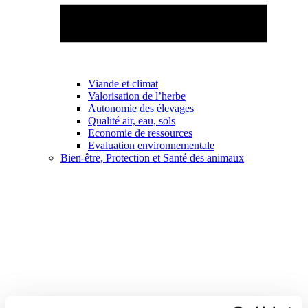
Viande et climat
Valorisation de l’herbe
Autonomie des élevages
Qualité air, eau, sols
Economie de ressources
Evaluation environnementale
Bien-être, Protection et Santé des animaux