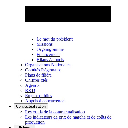
Le mot du président
Missions
Organigramme
Financement
Bilans Annuels
Organisations Nationales
Comités Régionaux
Plans de filière
Chiffres clés
Agenda
R&D
Enjeux publics
Appels à concurrence
Contractualisation
Les outils de la contractualisation
Les indicateurs de prix de marché et de coûts de
production
Enjeux