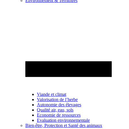
Environnement & Territoires
Viande et climat
Valorisation de l’herbe
Autonomie des élevages
Qualité air, eau, sols
Economie de ressources
Evaluation environnementale
Bien-être, Protection et Santé des animaux