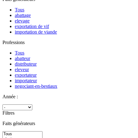
Tous
abattage
elevage
exportation de vif
importation de viande
Professions
Tous
abatteur
distributeur
eleveur
exportateur
importateur
negociant-en-bestiaux
Année :
Filtres
Faits générateurs