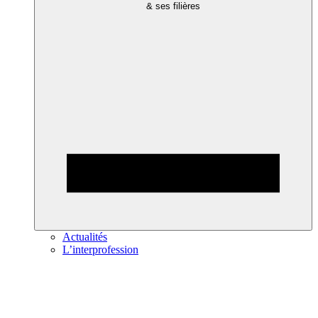
& ses filières
Actualités
L’interprofession