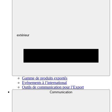
extérieur
Gamme de produits exportés
Evénements à l’international
Outils de communication pour l’Export
Communication