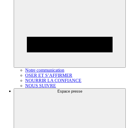
Notre communication
OSER ET S’AFFIRMER
NOURRIR LA CONFIANCE
NOUS SUIVRE
Espace presse