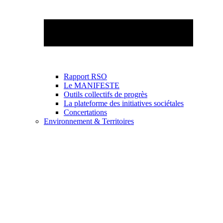
Rapport RSO
Le MANIFESTE
Outils collectifs de progrès
La plateforme des initiatives sociétales
Concertations
Environnement & Territoires