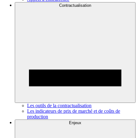
Contractualisation
Les outils de la contractualisation
Les indicateurs de prix de marché et de coûts de
production
Enjeux