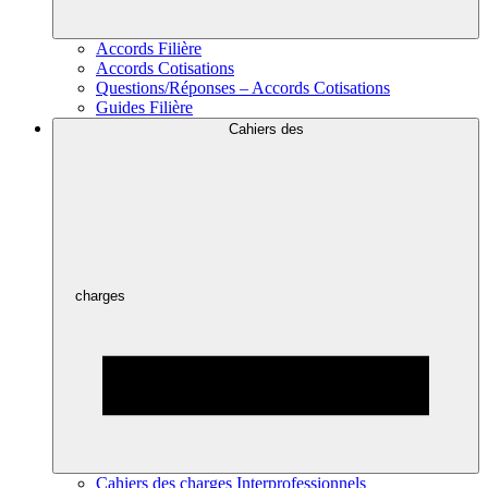
Accords Filière
Accords Cotisations
Questions/Réponses – Accords Cotisations
Guides Filière
Cahiers des
charges
Cahiers des charges Interprofessionnels