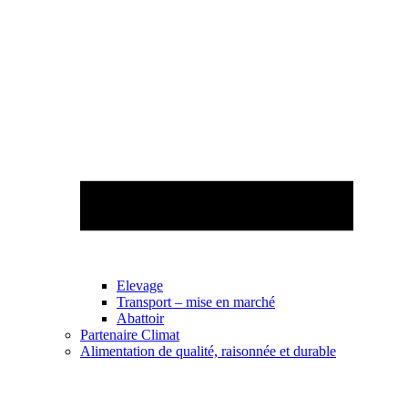
Elevage
Transport – mise en marché
Abattoir
Partenaire Climat
Alimentation de qualité, raisonnée et durable