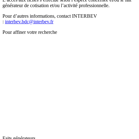
générateur de cotisation et/ou l’activité professionnelle.
Pour d’autres informations, contact INTERBEV
:
interbev.bdc@interbev.fr
Pour affiner votre recherche
Faits générateurs