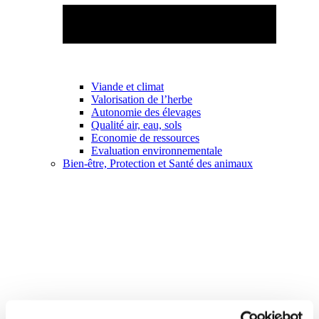
Viande et climat
Valorisation de l’herbe
Autonomie des élevages
Qualité air, eau, sols
Economie de ressources
Evaluation environnementale
Bien-être, Protection et Santé des animaux