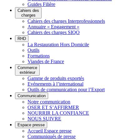
Guides Filière
Cahiers des
charges
Cahiers des charges Interprofessionnels
Annuaire « Engagement »
Cahiers des charges SIQO
RHD
La Restauration Hors Domicile
Outils
Formations
Viandes de France
Commerce
extérieur
Gamme de produits exportés
Evénements à l’international
Outils de communication pour l’Export
Communication
Notre communication
OSER ET S’AFFIRMER
NOURRIR LA CONFIANCE
NOUS SUIVRE
Espace presse
Accueil Espace presse
Communiqués de presse