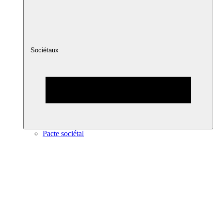
Sociétaux
Pacte sociétal