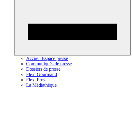
Accueil Espace presse
Communiqués de presse
Dossiers de presse
Flexi Gourmand
Flexi Pros
La Médiathèque