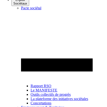
Sociétaux
Pacte sociétal
Rapport RSO
Le MANIFESTE
Outils collectifs de progrès
La plateforme des initiatives sociétales
Concertations