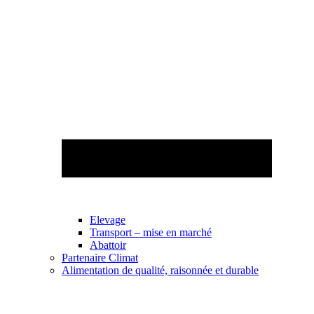
Elevage
Transport – mise en marché
Abattoir
Partenaire Climat
Alimentation de qualité, raisonnée et durable