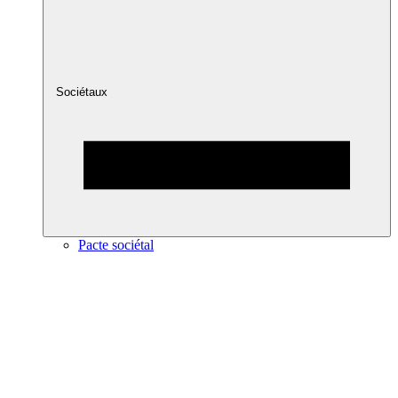
Sociétaux
Pacte sociétal