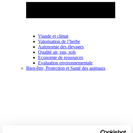
Viande et climat
Valorisation de l’herbe
Autonomie des élevages
Qualité air, eau, sols
Economie de ressources
Evaluation environnementale
Bien-être, Protection et Santé des animaux