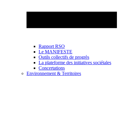
Rapport RSO
Le MANIFESTE
Outils collectifs de progrès
La plateforme des initiatives sociétales
Concertations
Environnement & Territoires