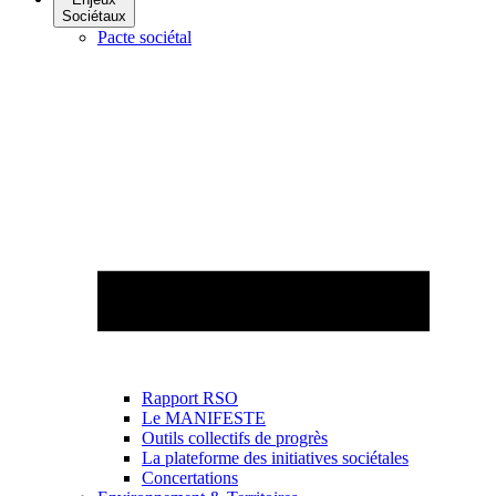
Sociétaux
Pacte sociétal
Rapport RSO
Le MANIFESTE
Outils collectifs de progrès
La plateforme des initiatives sociétales
Concertations