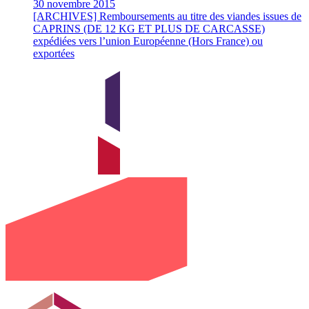
30 novembre 2015
[ARCHIVES] Remboursements au titre des viandes issues de
CAPRINS (DE 12 KG ET PLUS DE CARCASSE)
expédiées vers l’union Européenne (Hors France) ou
exportées