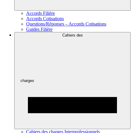
Accords Filière
Accords Cotisations
Questions/Réponses – Accords Cotisations
Guides Filière
Cahiers des
charges
Cahiers des charges Interprofessionnels