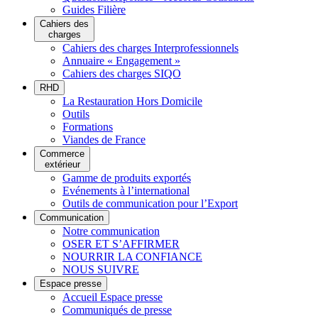
Guides Filière
Cahiers des
charges
Cahiers des charges Interprofessionnels
Annuaire « Engagement »
Cahiers des charges SIQO
RHD
La Restauration Hors Domicile
Outils
Formations
Viandes de France
Commerce
extérieur
Gamme de produits exportés
Evénements à l’international
Outils de communication pour l’Export
Communication
Notre communication
OSER ET S’AFFIRMER
NOURRIR LA CONFIANCE
NOUS SUIVRE
Espace presse
Accueil Espace presse
Communiqués de presse