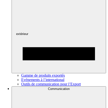
extérieur
Gamme de produits exportés
Evénements à l’international
Outils de communication pour l’Export
Communication