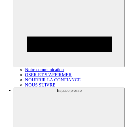
Notre communication
OSER ET S’AFFIRMER
NOURRIR LA CONFIANCE
NOUS SUIVRE
Espace presse