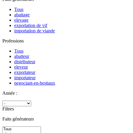
Tous
abattage
elevage
exportation de vif
importation de viande
Professions
Tous
abatteur
distributeur
eleveur
exportateur
importateur
negociant-en-bestiaux
Année :
Filtres
Faits générateurs