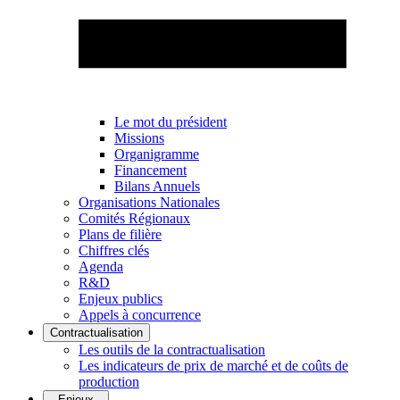
Le mot du président
Missions
Organigramme
Financement
Bilans Annuels
Organisations Nationales
Comités Régionaux
Plans de filière
Chiffres clés
Agenda
R&D
Enjeux publics
Appels à concurrence
Contractualisation
Les outils de la contractualisation
Les indicateurs de prix de marché et de coûts de
production
Enjeux