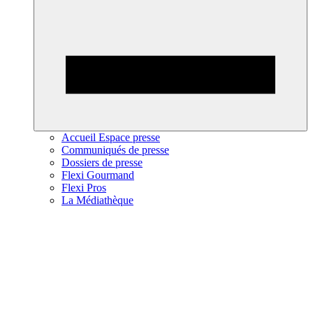
Accueil Espace presse
Communiqués de presse
Dossiers de presse
Flexi Gourmand
Flexi Pros
La Médiathèque