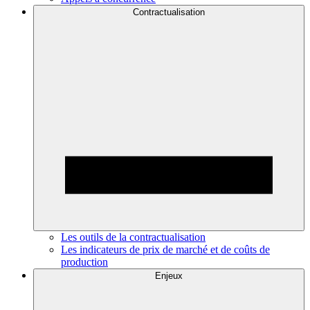
Contractualisation
Les outils de la contractualisation
Les indicateurs de prix de marché et de coûts de
production
Enjeux