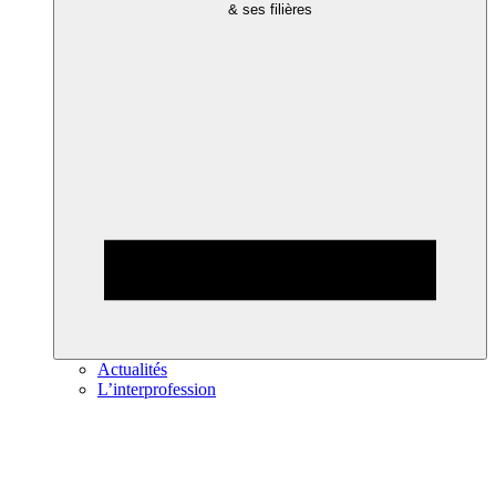
& ses filières
Actualités
L’interprofession