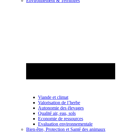
Environnement & Territoires
Viande et climat
Valorisation de l’herbe
Autonomie des élevages
Qualité air, eau, sols
Economie de ressources
Evaluation environnementale
Bien-être, Protection et Santé des animaux