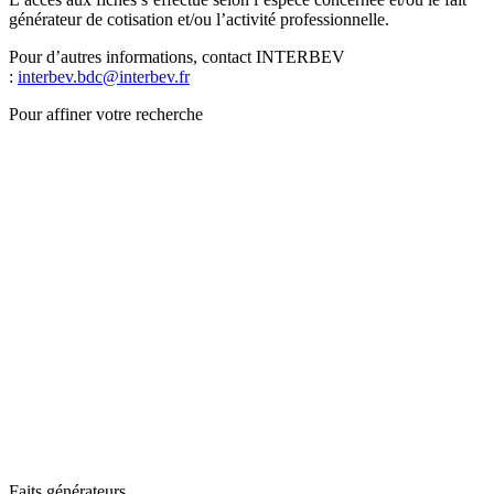
générateur de cotisation et/ou l’activité professionnelle.
Pour d’autres informations, contact INTERBEV
:
interbev.bdc@interbev.fr
Pour affiner votre recherche
Faits générateurs