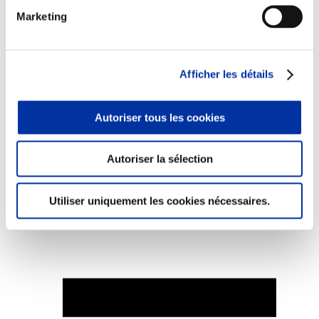
Marketing
Afficher les détails
Elevage
Transport – mise en marché
Abattoir
Partenaire Climat
Autoriser tous les cookies
Alimentation de qualité, raisonnée et durable
Autoriser la sélection
Utiliser uniquement les cookies nécessaires.