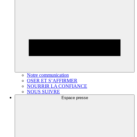
Notre communication
OSER ET S’AFFIRMER
NOURRIR LA CONFIANCE
NOUS SUIVRE
Espace presse