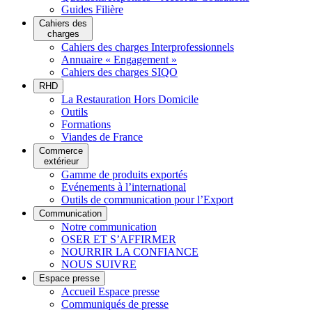
Guides Filière
Cahiers des
charges
Cahiers des charges Interprofessionnels
Annuaire « Engagement »
Cahiers des charges SIQO
RHD
La Restauration Hors Domicile
Outils
Formations
Viandes de France
Commerce
extérieur
Gamme de produits exportés
Evénements à l’international
Outils de communication pour l’Export
Communication
Notre communication
OSER ET S’AFFIRMER
NOURRIR LA CONFIANCE
NOUS SUIVRE
Espace presse
Accueil Espace presse
Communiqués de presse