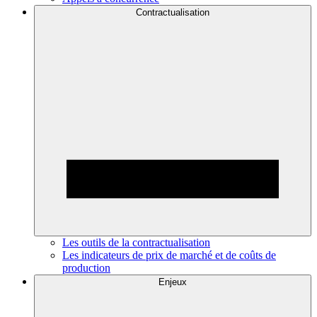
Contractualisation
Les outils de la contractualisation
Les indicateurs de prix de marché et de coûts de
production
Enjeux