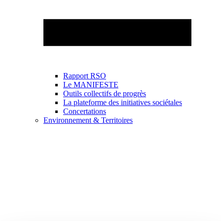
Rapport RSO
Le MANIFESTE
Outils collectifs de progrès
La plateforme des initiatives sociétales
Concertations
Environnement & Territoires