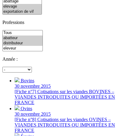
Professions
Année :
Bovins
30 novembre 2015
[Fiche n°7] Cotisations sur les viandes BOVINES –
VIANDES INTRODUITES OU IMPORTÉES EN
FRANCE
Ovins
30 novembre 2015
[Fiche n°8] Cotisations sur les viandes OVINES –
VIANDES INTRODUITES OU IMPORTÉES EN
FRANCE