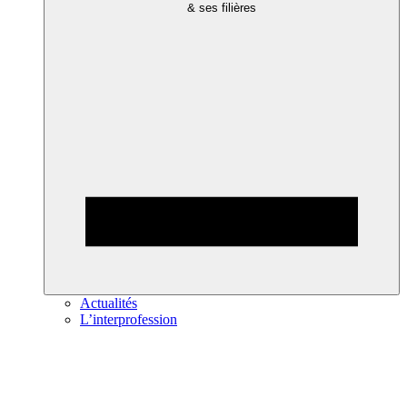
& ses filières
Actualités
L’interprofession