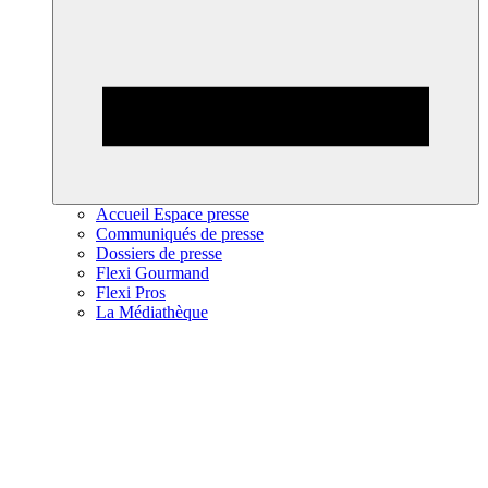
Accueil Espace presse
Communiqués de presse
Dossiers de presse
Flexi Gourmand
Flexi Pros
La Médiathèque