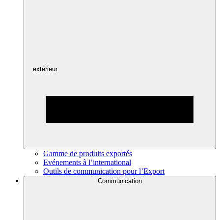
extérieur
Gamme de produits exportés
Evénements à l’international
Outils de communication pour l’Export
Communication