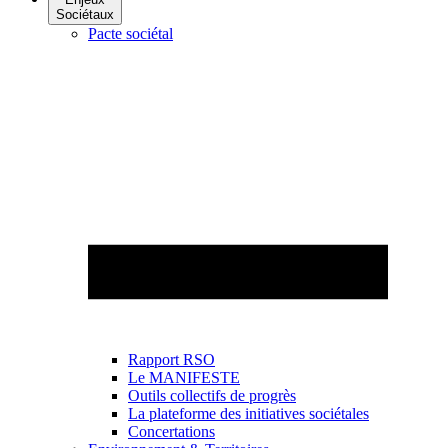
Sociétaux
Pacte sociétal
Rapport RSO
Le MANIFESTE
Outils collectifs de progrès
La plateforme des initiatives sociétales
Concertations