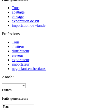
Tous
abattage
elevage
exportation de vif
importation de viande
Professions
Tous
abatteur
distributeur
eleveur
exportateur
importateur
negociant-en-bestiaux
Année :
Filtres
Faits générateurs