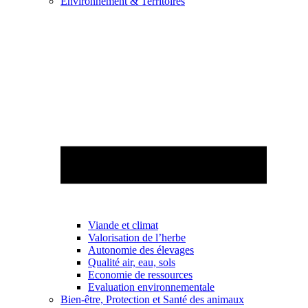
Environnement & Territoires
Viande et climat
Valorisation de l’herbe
Autonomie des élevages
Qualité air, eau, sols
Economie de ressources
Evaluation environnementale
Bien-être, Protection et Santé des animaux