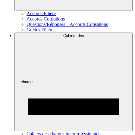
Accords Filière
Accords Cotisations
Questions/Réponses – Accords Cotisations
Guides Filière
Cahiers des
charges
Cahiers des charges Interprofessionnels