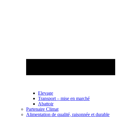
Elevage
Transport – mise en marché
Abattoir
Partenaire Climat
Alimentation de qualité, raisonnée et durable