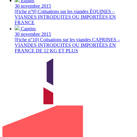
Équins
30 novembre 2015
[Fiche n°9] Cotisations sur les viandes ÉQUINES –
VIANDES INTRODUITES OU IMPORTÉES EN
FRANCE
Caprins
30 novembre 2015
[Fiche n°10] Cotisations sur les viandes CAPRINES –
VIANDES INTRODUITES OU IMPORTÉES EN
FRANCE DE 12 KG ET PLUS