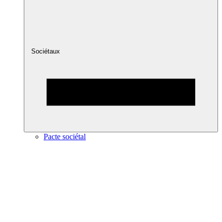
Sociétaux
Pacte sociétal