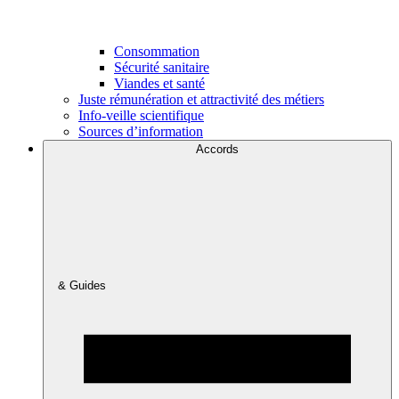
Consommation
Sécurité sanitaire
Viandes et santé
Juste rémunération et attractivité des métiers
Info-veille scientifique
Sources d’information
Accords
& Guides