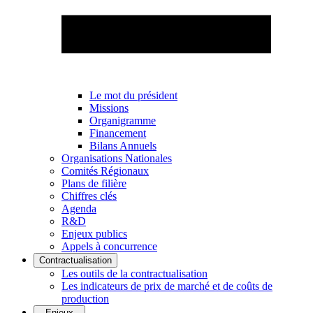
Le mot du président
Missions
Organigramme
Financement
Bilans Annuels
Organisations Nationales
Comités Régionaux
Plans de filière
Chiffres clés
Agenda
R&D
Enjeux publics
Appels à concurrence
Contractualisation
Les outils de la contractualisation
Les indicateurs de prix de marché et de coûts de
production
Enjeux