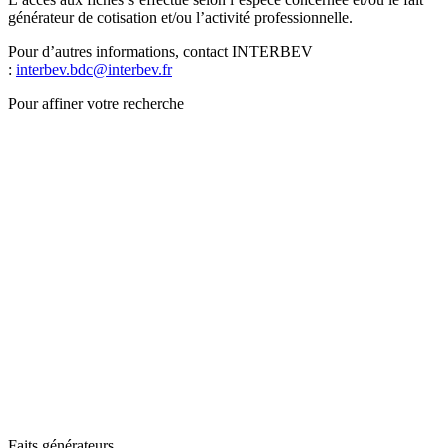
générateur de cotisation et/ou l’activité professionnelle.
Pour d’autres informations, contact INTERBEV
:
interbev.bdc@interbev.fr
Pour affiner votre recherche
Faits générateurs