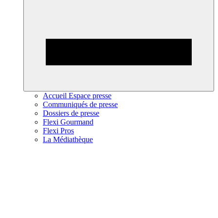
Accueil Espace presse
Communiqués de presse
Dossiers de presse
Flexi Gourmand
Flexi Pros
La Médiathèque