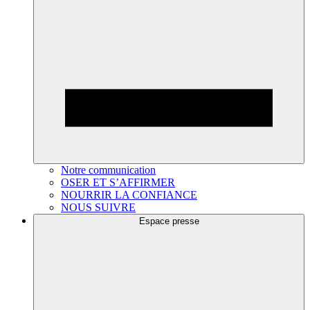
Notre communication
OSER ET S’AFFIRMER
NOURRIR LA CONFIANCE
NOUS SUIVRE
Espace presse