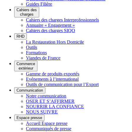
Guides Filière
Cahiers des
charges
Cahiers des charges Interprofessionnels
Annuaire « Engagement »
Cahiers des charges SIQO
RHD
La Restauration Hors Domicile
Outils
Formations
Viandes de France
Commerce
extérieur
Gamme de produits exportés
Evénements à l’international
Outils de communication pour l’Export
Communication
Notre communication
OSER ET S’AFFIRMER
NOURRIR LA CONFIANCE
NOUS SUIVRE
Espace presse
Accueil Espace presse
Communiqués de presse