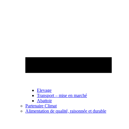
Elevage
Transport – mise en marché
Abattoir
Partenaire Climat
Alimentation de qualité, raisonnée et durable