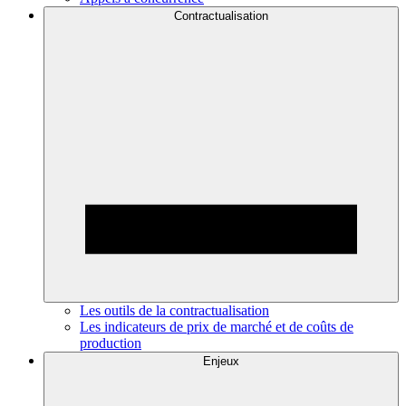
Contractualisation
Les outils de la contractualisation
Les indicateurs de prix de marché et de coûts de
production
Enjeux