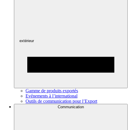
extérieur
Gamme de produits exportés
Evénements à l’international
Outils de communication pour l’Export
Communication