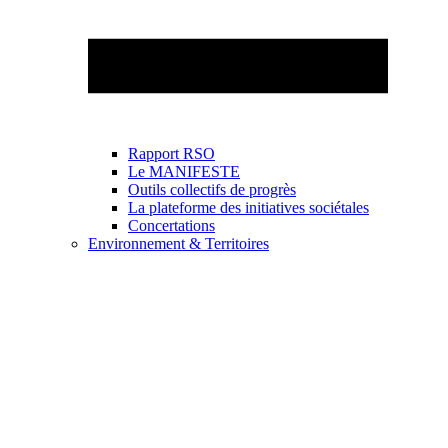
Rapport RSO
Le MANIFESTE
Outils collectifs de progrès
La plateforme des initiatives sociétales
Concertations
Environnement & Territoires