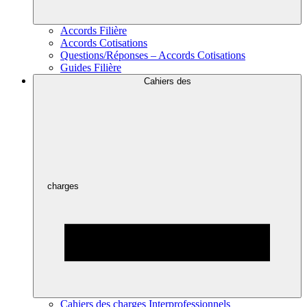
Accords Filière
Accords Cotisations
Questions/Réponses – Accords Cotisations
Guides Filière
Cahiers des
charges
Cahiers des charges Interprofessionnels