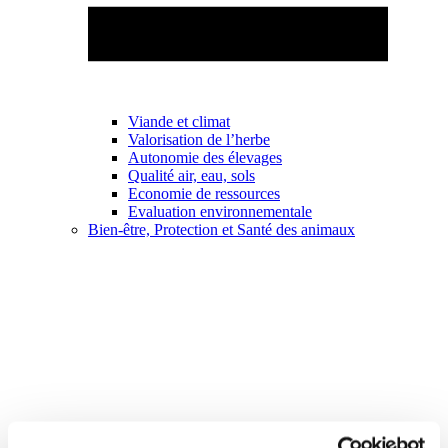
Viande et climat
Valorisation de l’herbe
Autonomie des élevages
Qualité air, eau, sols
Economie de ressources
Evaluation environnementale
Bien-être, Protection et Santé des animaux