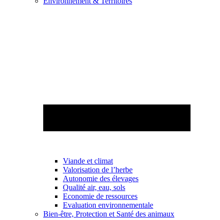
Environnement & Territoires
Viande et climat
Valorisation de l’herbe
Autonomie des élevages
Qualité air, eau, sols
Economie de ressources
Evaluation environnementale
Bien-être, Protection et Santé des animaux