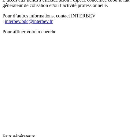
générateur de cotisation et/ou l’activité professionnelle.
Pour d’autres informations, contact INTERBEV
:
interbev.bdc@interbev.fr
Pour affiner votre recherche
Faits générateurs