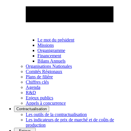
Le mot du président
Missions
Organigramme
Financement
Bilans Annuels
Organisations Nationales
Comités Régionaux
Plans de filière
Chiffres clés
Agenda
R&D
Enjeux publics
Appels à concurrence
Contractualisation
Les outils de la contractualisation
Les indicateurs de prix de marché et de coûts de
production
Enjeux