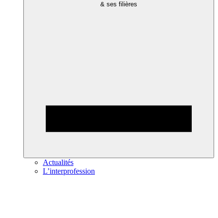
& ses filières
Actualités
L’interprofession