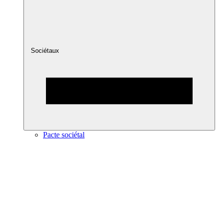
Sociétaux
Pacte sociétal