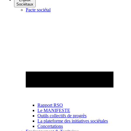
Sociétaux
Pacte sociétal
Rapport RSO
Le MANIFESTE
Outils collectifs de progrès
La plateforme des initiatives sociétales
Concertations