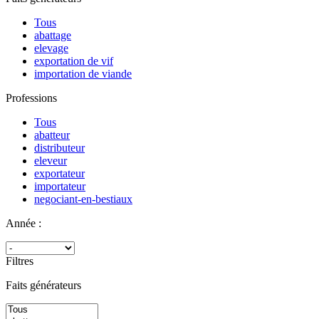
Tous
abattage
elevage
exportation de vif
importation de viande
Professions
Tous
abatteur
distributeur
eleveur
exportateur
importateur
negociant-en-bestiaux
Année :
Filtres
Faits générateurs