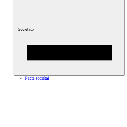
Sociétaux
Pacte sociétal