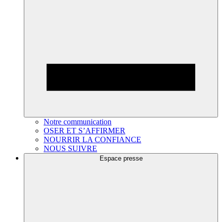
Notre communication
OSER ET S’AFFIRMER
NOURRIR LA CONFIANCE
NOUS SUIVRE
Espace presse