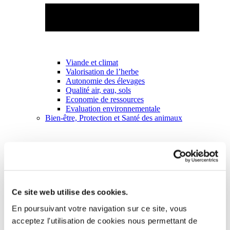
Viande et climat
Valorisation de l’herbe
Autonomie des élevages
Qualité air, eau, sols
Economie de ressources
Evaluation environnementale
Bien-être, Protection et Santé des animaux
Ce site web utilise des cookies.
En poursuivant votre navigation sur ce site, vous
acceptez l'utilisation de cookies nous permettant de