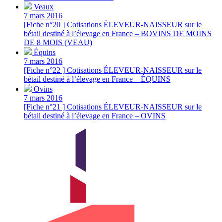
Veaux
7 mars 2016
[Fiche n°20 ] Cotisations ÉLEVEUR-NAISSEUR sur le
bétail destiné à l’élevage en France – BOVINS DE MOINS
DE 8 MOIS (VEAU)
Équins
7 mars 2016
[Fiche n°22 ] Cotisations ÉLEVEUR-NAISSEUR sur le
bétail destiné à l’élevage en France – ÉQUINS
Ovins
7 mars 2016
[Fiche n°21 ] Cotisations ÉLEVEUR-NAISSEUR sur le
bétail destiné à l’élevage en France – OVINS