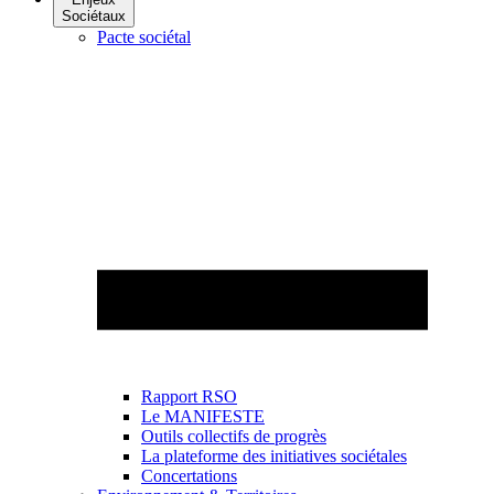
Sociétaux
Pacte sociétal
Rapport RSO
Le MANIFESTE
Outils collectifs de progrès
La plateforme des initiatives sociétales
Concertations