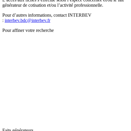
générateur de cotisation et/ou l’activité professionnelle.
Pour d’autres informations, contact INTERBEV
:
interbev.bdc@interbev.fr
Pour affiner votre recherche
Faits générateurs