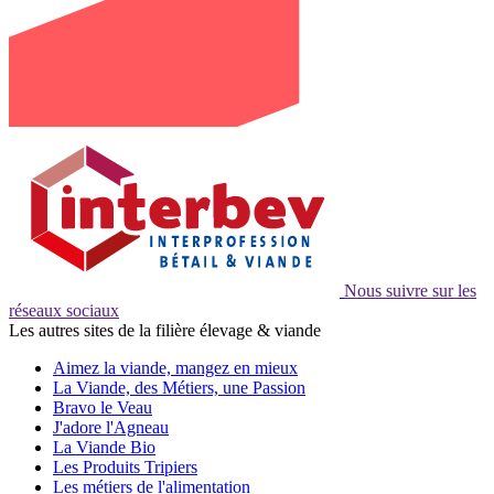
Nous suivre sur les
réseaux sociaux
Les autres sites de la filière élevage & viande
Aimez la viande, mangez en mieux
La Viande, des Métiers, une Passion
Bravo le Veau
J'adore l'Agneau
La Viande Bio
Les Produits Tripiers
Les métiers de l'alimentation