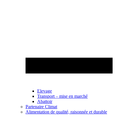
Elevage
Transport – mise en marché
Abattoir
Partenaire Climat
Alimentation de qualité, raisonnée et durable