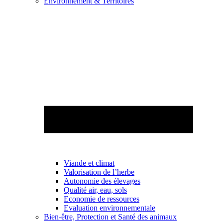
Environnement & Territoires
Viande et climat
Valorisation de l’herbe
Autonomie des élevages
Qualité air, eau, sols
Economie de ressources
Evaluation environnementale
Bien-être, Protection et Santé des animaux