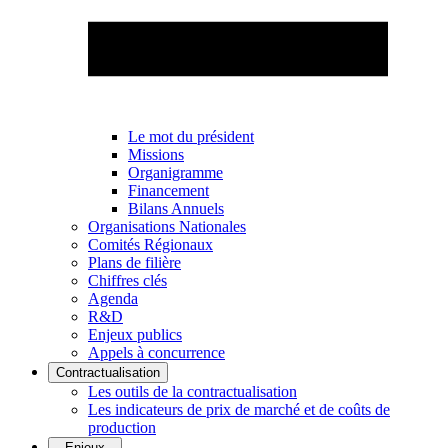
Le mot du président
Missions
Organigramme
Financement
Bilans Annuels
Organisations Nationales
Comités Régionaux
Plans de filière
Chiffres clés
Agenda
R&D
Enjeux publics
Appels à concurrence
Contractualisation
Les outils de la contractualisation
Les indicateurs de prix de marché et de coûts de
production
Enjeux