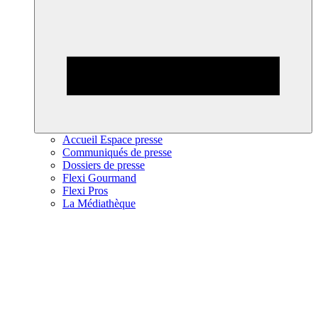
Accueil Espace presse
Communiqués de presse
Dossiers de presse
Flexi Gourmand
Flexi Pros
La Médiathèque