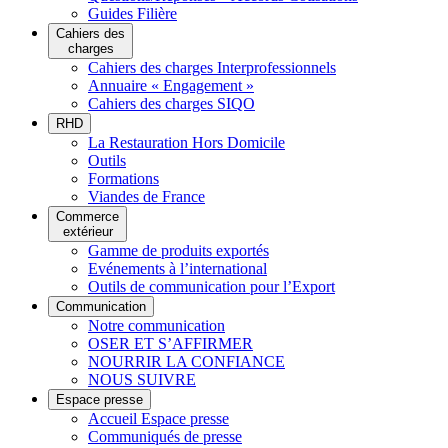
Guides Filière
Cahiers des
charges
Cahiers des charges Interprofessionnels
Annuaire « Engagement »
Cahiers des charges SIQO
RHD
La Restauration Hors Domicile
Outils
Formations
Viandes de France
Commerce
extérieur
Gamme de produits exportés
Evénements à l’international
Outils de communication pour l’Export
Communication
Notre communication
OSER ET S’AFFIRMER
NOURRIR LA CONFIANCE
NOUS SUIVRE
Espace presse
Accueil Espace presse
Communiqués de presse