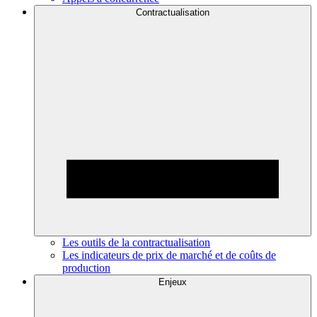
Contractualisation
Les outils de la contractualisation
Les indicateurs de prix de marché et de coûts de
production
Enjeux