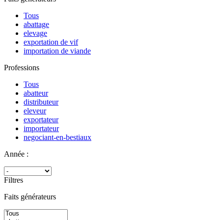
Tous
abattage
elevage
exportation de vif
importation de viande
Professions
Tous
abatteur
distributeur
eleveur
exportateur
importateur
negociant-en-bestiaux
Année :
Filtres
Faits générateurs