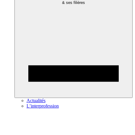
& ses filières
Actualités
L’interprofession