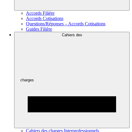
Accords Filière
Accords Cotisations
Questions/Réponses – Accords Cotisations
Guides Filière
Cahiers des
charges
Cahiers des charges Interprofessionnels