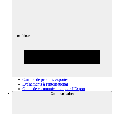
extérieur
Gamme de produits exportés
Evénements à l’international
Outils de communication pour l’Export
Communication