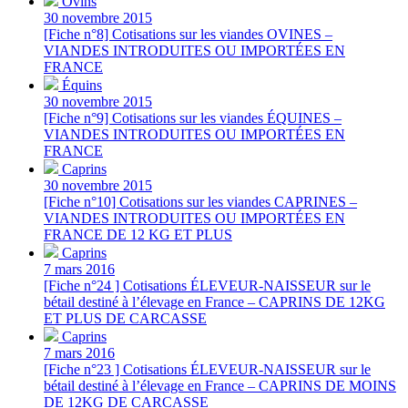
Ovins
30 novembre 2015
[Fiche n°8] Cotisations sur les viandes OVINES –
VIANDES INTRODUITES OU IMPORTÉES EN
FRANCE
Équins
30 novembre 2015
[Fiche n°9] Cotisations sur les viandes ÉQUINES –
VIANDES INTRODUITES OU IMPORTÉES EN
FRANCE
Caprins
30 novembre 2015
[Fiche n°10] Cotisations sur les viandes CAPRINES –
VIANDES INTRODUITES OU IMPORTÉES EN
FRANCE DE 12 KG ET PLUS
Caprins
7 mars 2016
[Fiche n°24 ] Cotisations ÉLEVEUR-NAISSEUR sur le
bétail destiné à l’élevage en France – CAPRINS DE 12KG
ET PLUS DE CARCASSE
Caprins
7 mars 2016
[Fiche n°23 ] Cotisations ÉLEVEUR-NAISSEUR sur le
bétail destiné à l’élevage en France – CAPRINS DE MOINS
DE 12KG DE CARCASSE