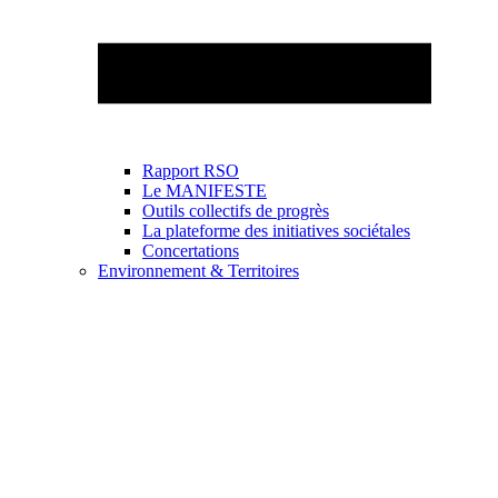
Rapport RSO
Le MANIFESTE
Outils collectifs de progrès
La plateforme des initiatives sociétales
Concertations
Environnement & Territoires