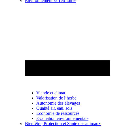
Environnement & Territoires
Viande et climat
Valorisation de l’herbe
Autonomie des élevages
Qualité air, eau, sols
Economie de ressources
Evaluation environnementale
Bien-être, Protection et Santé des animaux