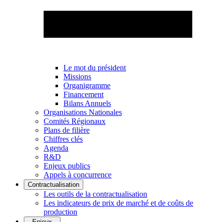
Le mot du président
Missions
Organigramme
Financement
Bilans Annuels
Organisations Nationales
Comités Régionaux
Plans de filière
Chiffres clés
Agenda
R&D
Enjeux publics
Appels à concurrence
Contractualisation
Les outils de la contractualisation
Les indicateurs de prix de marché et de coûts de
production
Enjeux