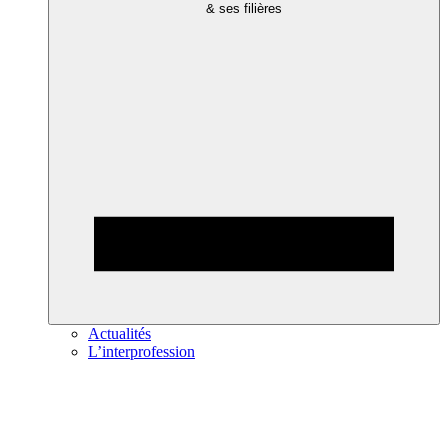
& ses filières
Actualités
L’interprofession