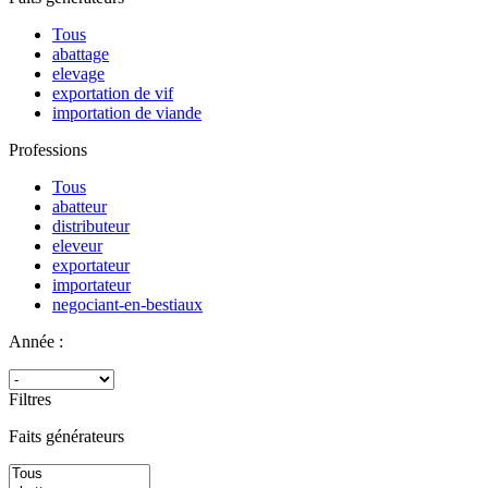
Tous
abattage
elevage
exportation de vif
importation de viande
Professions
Tous
abatteur
distributeur
eleveur
exportateur
importateur
negociant-en-bestiaux
Année :
Filtres
Faits générateurs