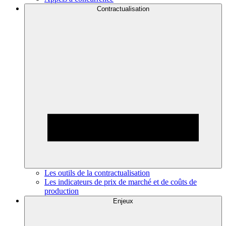
Contractualisation
Les outils de la contractualisation
Les indicateurs de prix de marché et de coûts de
production
Enjeux