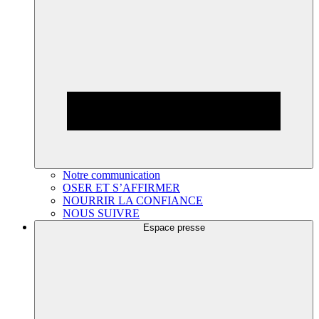
Notre communication
OSER ET S’AFFIRMER
NOURRIR LA CONFIANCE
NOUS SUIVRE
Espace presse