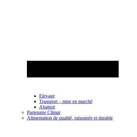
Elevage
Transport – mise en marché
Abattoir
Partenaire Climat
Alimentation de qualité, raisonnée et durable