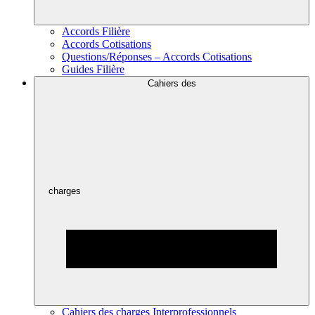
Accords Filière
Accords Cotisations
Questions/Réponses – Accords Cotisations
Guides Filière
Cahiers des
charges
Cahiers des charges Interprofessionnels