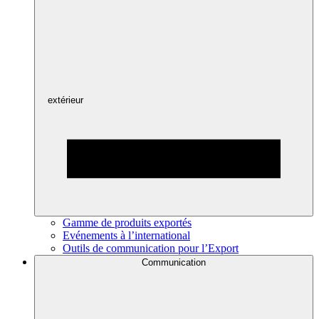
extérieur
Gamme de produits exportés
Evénements à l’international
Outils de communication pour l’Export
Communication