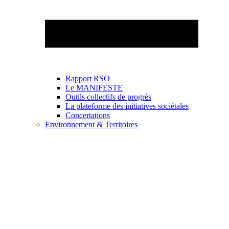
Rapport RSO
Le MANIFESTE
Outils collectifs de progrès
La plateforme des initiatives sociétales
Concertations
Environnement & Territoires