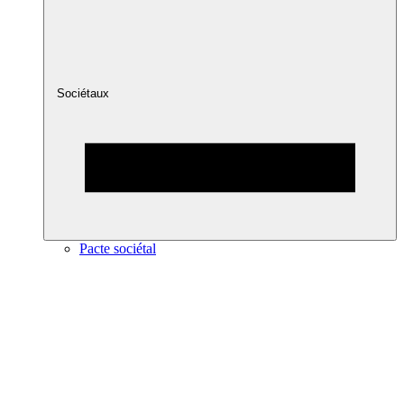
Sociétaux
Pacte sociétal