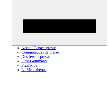
Accueil Espace presse
Communiqués de presse
Dossiers de presse
Flexi Gourmand
Flexi Pros
La Médiathèque