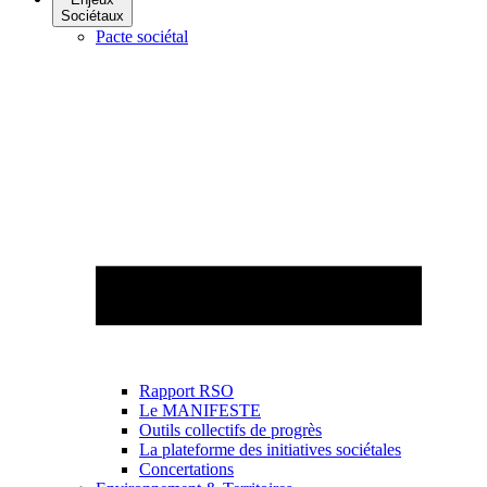
Sociétaux
Pacte sociétal
Rapport RSO
Le MANIFESTE
Outils collectifs de progrès
La plateforme des initiatives sociétales
Concertations