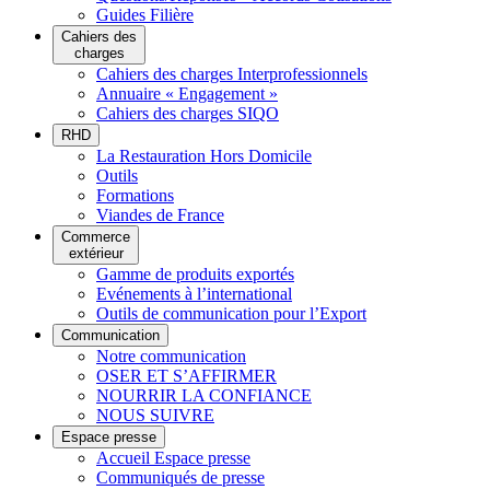
Guides Filière
Cahiers des
charges
Cahiers des charges Interprofessionnels
Annuaire « Engagement »
Cahiers des charges SIQO
RHD
La Restauration Hors Domicile
Outils
Formations
Viandes de France
Commerce
extérieur
Gamme de produits exportés
Evénements à l’international
Outils de communication pour l’Export
Communication
Notre communication
OSER ET S’AFFIRMER
NOURRIR LA CONFIANCE
NOUS SUIVRE
Espace presse
Accueil Espace presse
Communiqués de presse