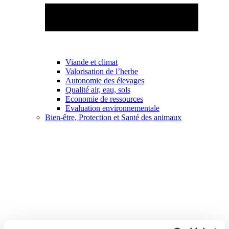
Viande et climat
Valorisation de l’herbe
Autonomie des élevages
Qualité air, eau, sols
Economie de ressources
Evaluation environnementale
Bien-être, Protection et Santé des animaux