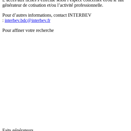
générateur de cotisation et/ou l’activité professionnelle.
Pour d’autres informations, contact INTERBEV
:
interbev.bdc@interbev.fr
Pour affiner votre recherche
Faits générateurs