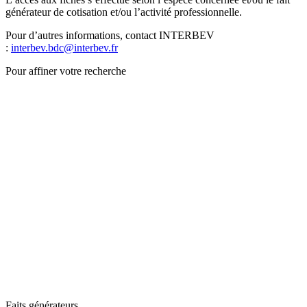
générateur de cotisation et/ou l’activité professionnelle.
Pour d’autres informations, contact INTERBEV
:
interbev.bdc@interbev.fr
Pour affiner votre recherche
Faits générateurs