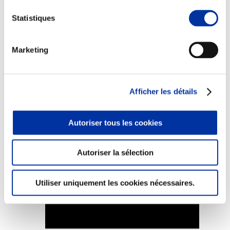
Statistiques
Marketing
Elevage
Transport – mise en marché
Abattoir
Partenaire Climat
Afficher les détails
Alimentation de qualité, raisonnée et durable
Autoriser tous les cookies
Autoriser la sélection
Utiliser uniquement les cookies nécessaires.