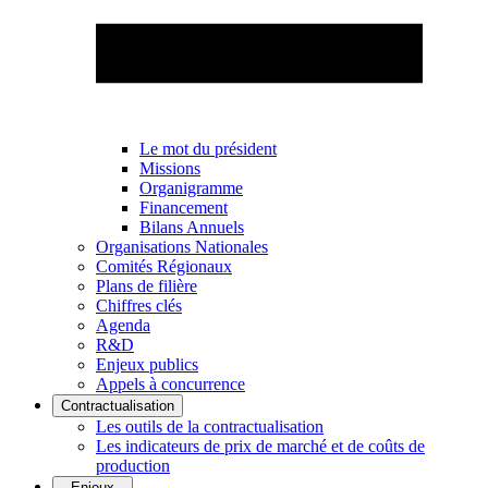
Le mot du président
Missions
Organigramme
Financement
Bilans Annuels
Organisations Nationales
Comités Régionaux
Plans de filière
Chiffres clés
Agenda
R&D
Enjeux publics
Appels à concurrence
Contractualisation
Les outils de la contractualisation
Les indicateurs de prix de marché et de coûts de
production
Enjeux