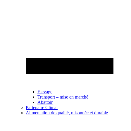
Elevage
Transport – mise en marché
Abattoir
Partenaire Climat
Alimentation de qualité, raisonnée et durable