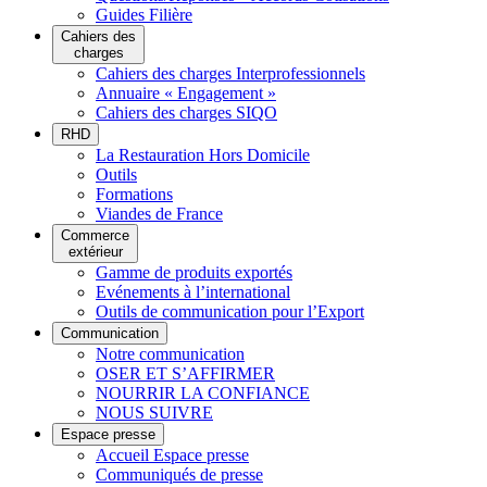
Guides Filière
Cahiers des
charges
Cahiers des charges Interprofessionnels
Annuaire « Engagement »
Cahiers des charges SIQO
RHD
La Restauration Hors Domicile
Outils
Formations
Viandes de France
Commerce
extérieur
Gamme de produits exportés
Evénements à l’international
Outils de communication pour l’Export
Communication
Notre communication
OSER ET S’AFFIRMER
NOURRIR LA CONFIANCE
NOUS SUIVRE
Espace presse
Accueil Espace presse
Communiqués de presse