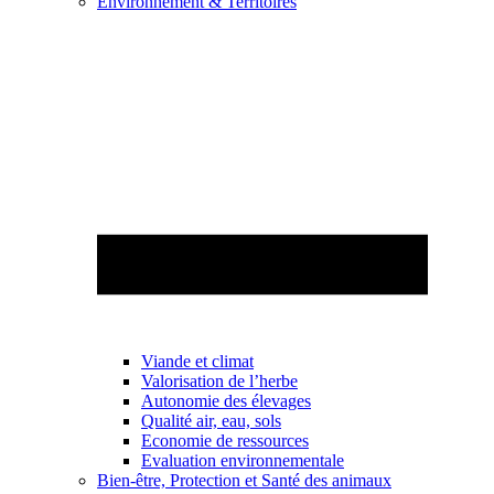
Environnement & Territoires
Viande et climat
Valorisation de l’herbe
Autonomie des élevages
Qualité air, eau, sols
Economie de ressources
Evaluation environnementale
Bien-être, Protection et Santé des animaux