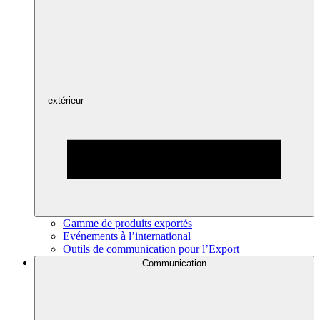
extérieur
Gamme de produits exportés
Evénements à l’international
Outils de communication pour l’Export
Communication