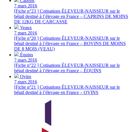
Caprins
7 mars 2016
[Fiche n°23 ] Cotisations ÉLEVEUR-NAISSEUR sur le
bétail destiné à l’élevage en France – CAPRINS DE MOINS
DE 12KG DE CARCASSE
Veaux
7 mars 2016
[Fiche n°20 ] Cotisations ÉLEVEUR-NAISSEUR sur le
bétail destiné à l’élevage en France – BOVINS DE MOINS
DE 8 MOIS (VEAU)
Équins
7 mars 2016
[Fiche n°22 ] Cotisations ÉLEVEUR-NAISSEUR sur le
bétail destiné à l’élevage en France – ÉQUINS
Ovins
7 mars 2016
[Fiche n°21 ] Cotisations ÉLEVEUR-NAISSEUR sur le
bétail destiné à l’élevage en France – OVINS