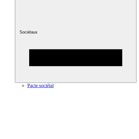
Sociétaux
Pacte sociétal