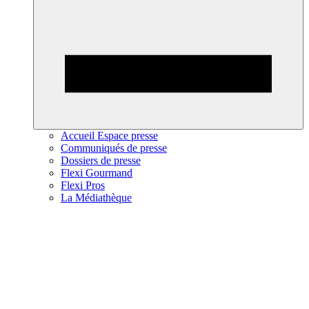
Accueil Espace presse
Communiqués de presse
Dossiers de presse
Flexi Gourmand
Flexi Pros
La Médiathèque