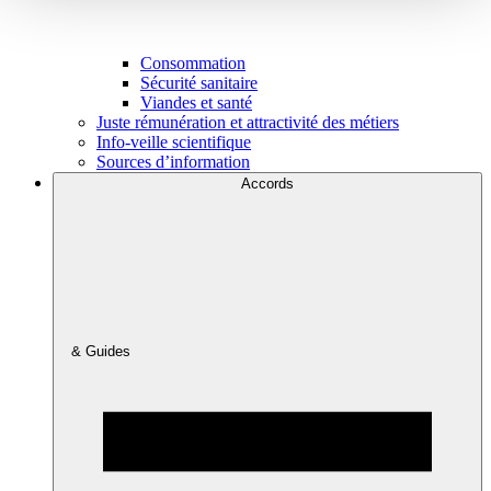
Consommation
Sécurité sanitaire
Viandes et santé
Juste rémunération et attractivité des métiers
Info-veille scientifique
Sources d’information
Accords
& Guides