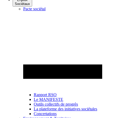
Sociétaux
Pacte sociétal
Rapport RSO
Le MANIFESTE
Outils collectifs de progrès
La plateforme des initiatives sociétales
Concertations