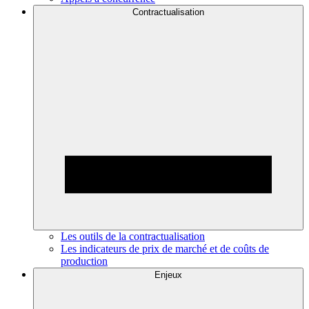
Contractualisation
Les outils de la contractualisation
Les indicateurs de prix de marché et de coûts de
production
Enjeux