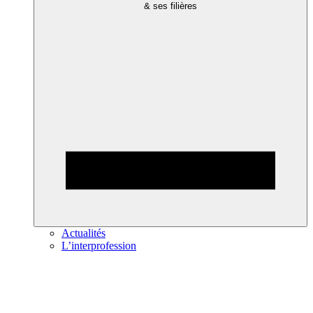
& ses filières
Actualités
L’interprofession