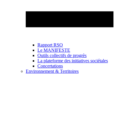
Rapport RSO
Le MANIFESTE
Outils collectifs de progrès
La plateforme des initiatives sociétales
Concertations
Environnement & Territoires