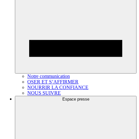
Notre communication
OSER ET S’AFFIRMER
NOURRIR LA CONFIANCE
NOUS SUIVRE
Espace presse