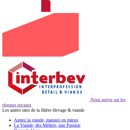
Nous suivre sur les
réseaux sociaux
Les autres sites de la filière élevage & viande
Aimez la viande, mangez en mieux
La Viande, des Métiers, une Passion