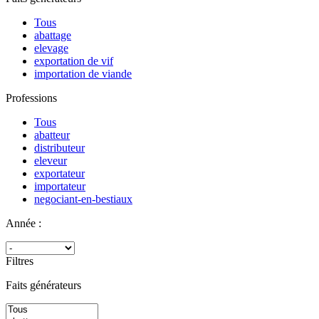
Tous
abattage
elevage
exportation de vif
importation de viande
Professions
Tous
abatteur
distributeur
eleveur
exportateur
importateur
negociant-en-bestiaux
Année :
Filtres
Faits générateurs