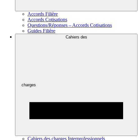
Accords Filière
Accords Cotisations
Questions/Réponses – Accords Cotisations
Guides Filière
Cahiers des
charges
Cahiers des charges Interprofessionnels