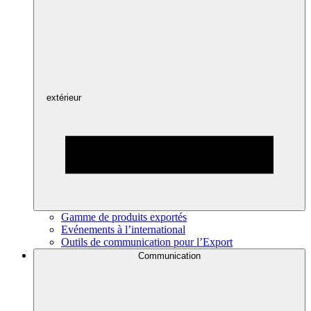
extérieur
Gamme de produits exportés
Evénements à l’international
Outils de communication pour l’Export
Communication