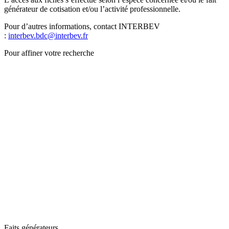
générateur de cotisation et/ou l’activité professionnelle.
Pour d’autres informations, contact INTERBEV
:
interbev.bdc@interbev.fr
Pour affiner votre recherche
Faits générateurs