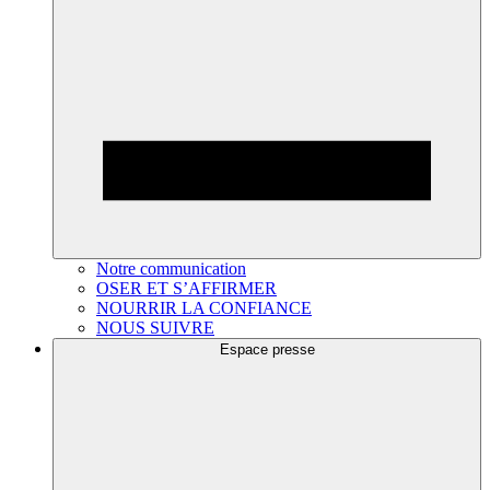
Notre communication
OSER ET S’AFFIRMER
NOURRIR LA CONFIANCE
NOUS SUIVRE
Espace presse