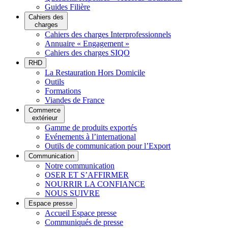
Guides Filière
Cahiers des
charges
Cahiers des charges Interprofessionnels
Annuaire « Engagement »
Cahiers des charges SIQO
RHD
La Restauration Hors Domicile
Outils
Formations
Viandes de France
Commerce
extérieur
Gamme de produits exportés
Evénements à l’international
Outils de communication pour l’Export
Communication
Notre communication
OSER ET S’AFFIRMER
NOURRIR LA CONFIANCE
NOUS SUIVRE
Espace presse
Accueil Espace presse
Communiqués de presse