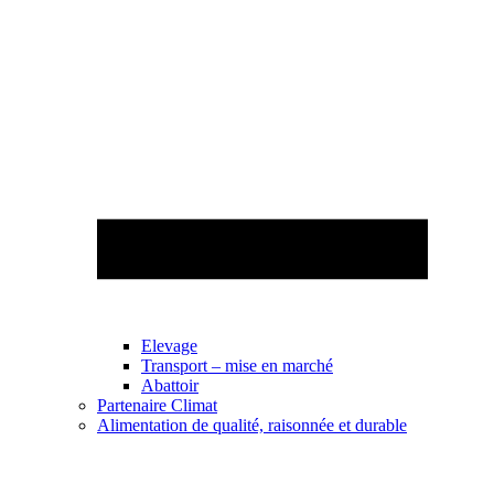
Elevage
Transport – mise en marché
Abattoir
Partenaire Climat
Alimentation de qualité, raisonnée et durable