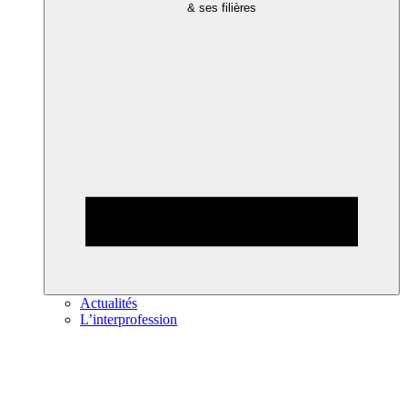
& ses filières
Actualités
L’interprofession