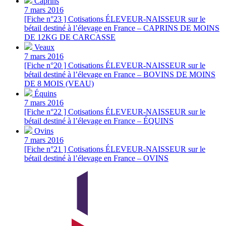
Caprins
7 mars 2016
[Fiche n°23 ] Cotisations ÉLEVEUR-NAISSEUR sur le
bétail destiné à l’élevage en France – CAPRINS DE MOINS
DE 12KG DE CARCASSE
Veaux
7 mars 2016
[Fiche n°20 ] Cotisations ÉLEVEUR-NAISSEUR sur le
bétail destiné à l’élevage en France – BOVINS DE MOINS
DE 8 MOIS (VEAU)
Équins
7 mars 2016
[Fiche n°22 ] Cotisations ÉLEVEUR-NAISSEUR sur le
bétail destiné à l’élevage en France – ÉQUINS
Ovins
7 mars 2016
[Fiche n°21 ] Cotisations ÉLEVEUR-NAISSEUR sur le
bétail destiné à l’élevage en France – OVINS