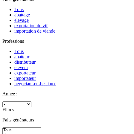
Tous
abattage
elevage
exportation de vif
importation de viande
Professions
Tous
abatteur
distributeur
eleveur
exportateur
importateur
negociant-en-bestiaux
Année :
Filtres
Faits générateurs