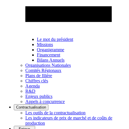
Le mot du président
Missions
Organigramme
Financement
Bilans Annuels
Organisations Nationales
Comités Régionaux
Plans de filière
Chiffres clés
Agenda
R&D
Enjeux publics
Appels à concurrence
Contractualisation
Les outils de la contractualisation
Les indicateurs de prix de marché et de coûts de
production
Enjeux