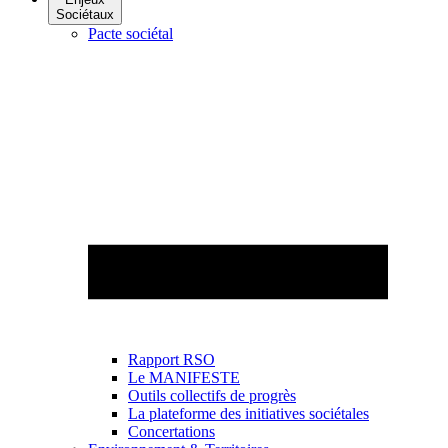
Sociétaux
Pacte sociétal
Rapport RSO
Le MANIFESTE
Outils collectifs de progrès
La plateforme des initiatives sociétales
Concertations