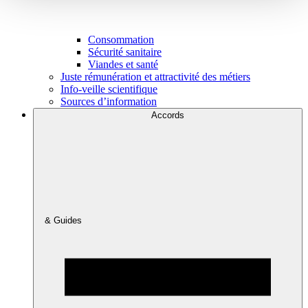
Consommation
Sécurité sanitaire
Viandes et santé
Juste rémunération et attractivité des métiers
Info-veille scientifique
Sources d’information
Accords
& Guides