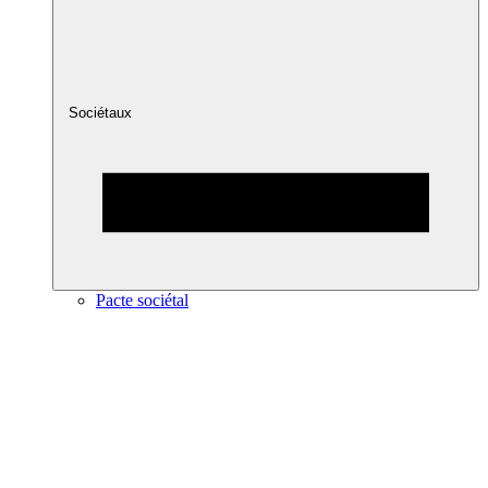
Sociétaux
Pacte sociétal