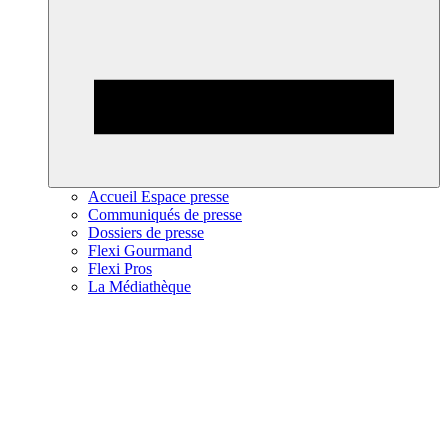
Accueil Espace presse
Communiqués de presse
Dossiers de presse
Flexi Gourmand
Flexi Pros
La Médiathèque