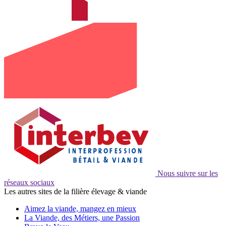
Nous suivre sur les
réseaux sociaux
Les autres sites de la filière élevage & viande
Aimez la viande, mangez en mieux
La Viande, des Métiers, une Passion