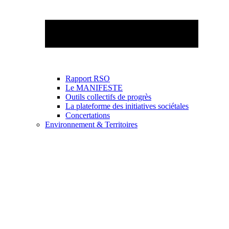
Rapport RSO
Le MANIFESTE
Outils collectifs de progrès
La plateforme des initiatives sociétales
Concertations
Environnement & Territoires