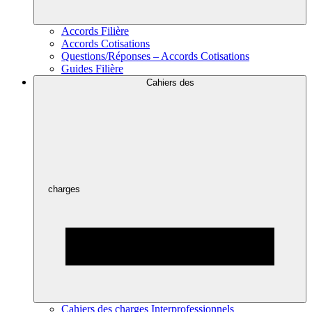
Accords Filière
Accords Cotisations
Questions/Réponses – Accords Cotisations
Guides Filière
Cahiers des
charges
Cahiers des charges Interprofessionnels