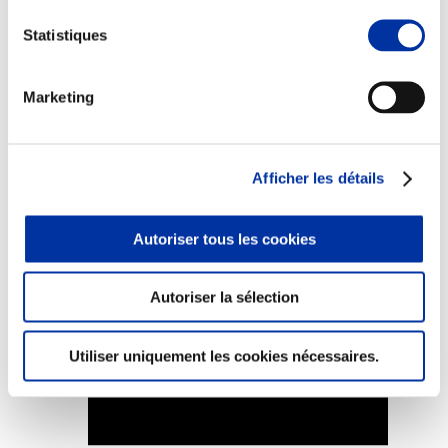
Statistiques
Marketing
Elevage
Transport – mise en marché
Abattoir
Partenaire Climat
Afficher les détails
Alimentation de qualité, raisonnée et durable
Autoriser tous les cookies
Autoriser la sélection
Utiliser uniquement les cookies nécessaires.