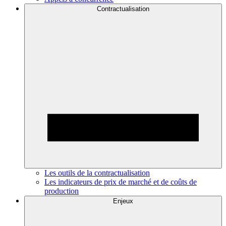
Contractualisation
Les outils de la contractualisation
Les indicateurs de prix de marché et de coûts de
production
Enjeux