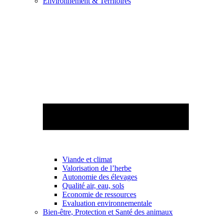
Environnement & Territoires
Viande et climat
Valorisation de l’herbe
Autonomie des élevages
Qualité air, eau, sols
Economie de ressources
Evaluation environnementale
Bien-être, Protection et Santé des animaux