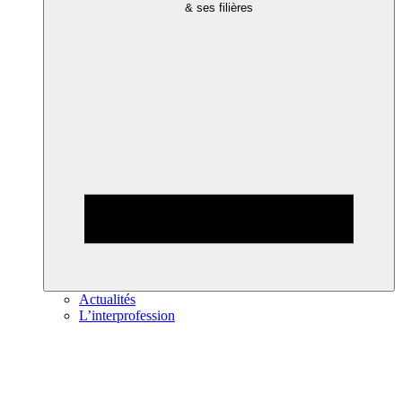
& ses filières
Actualités
L’interprofession