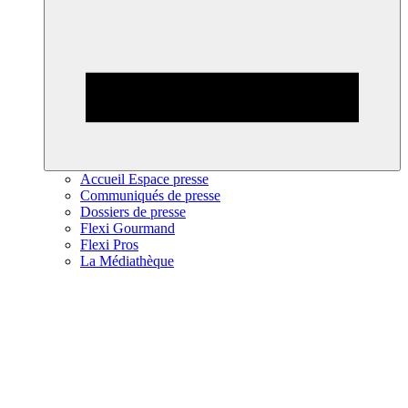
Accueil Espace presse
Communiqués de presse
Dossiers de presse
Flexi Gourmand
Flexi Pros
La Médiathèque