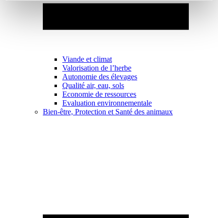
Viande et climat
Valorisation de l’herbe
Autonomie des élevages
Qualité air, eau, sols
Economie de ressources
Evaluation environnementale
Bien-être, Protection et Santé des animaux