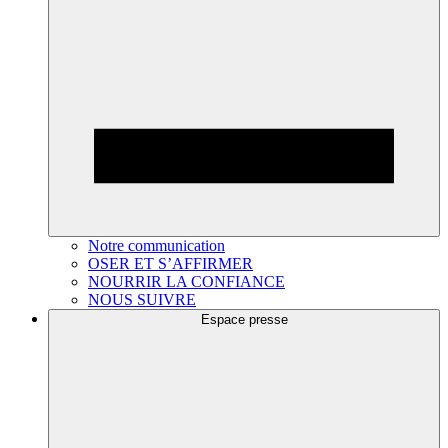
Notre communication
OSER ET S’AFFIRMER
NOURRIR LA CONFIANCE
NOUS SUIVRE
Espace presse