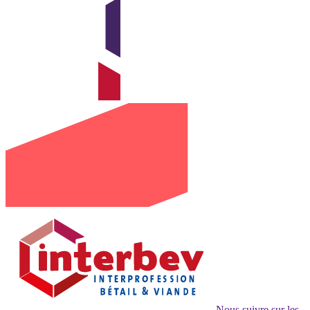
Nous suivre sur les