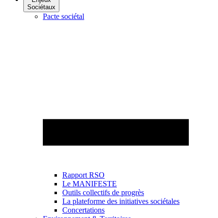
Sociétaux
Pacte sociétal
Rapport RSO
Le MANIFESTE
Outils collectifs de progrès
La plateforme des initiatives sociétales
Concertations