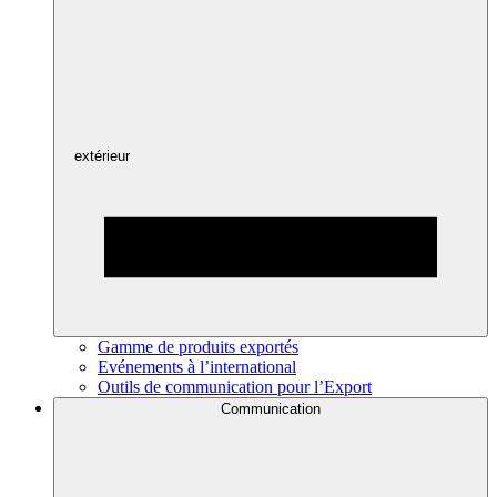
extérieur
Gamme de produits exportés
Evénements à l’international
Outils de communication pour l’Export
Communication