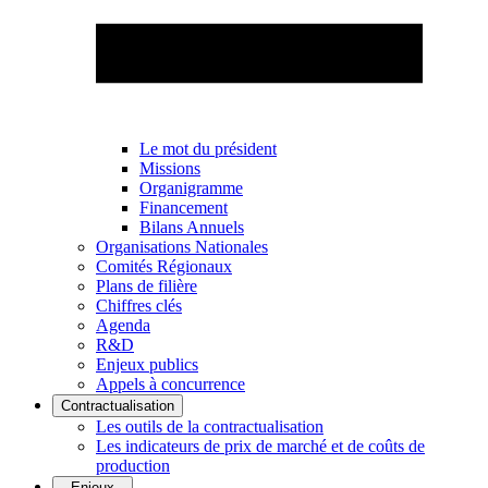
Le mot du président
Missions
Organigramme
Financement
Bilans Annuels
Organisations Nationales
Comités Régionaux
Plans de filière
Chiffres clés
Agenda
R&D
Enjeux publics
Appels à concurrence
Contractualisation
Les outils de la contractualisation
Les indicateurs de prix de marché et de coûts de
production
Enjeux