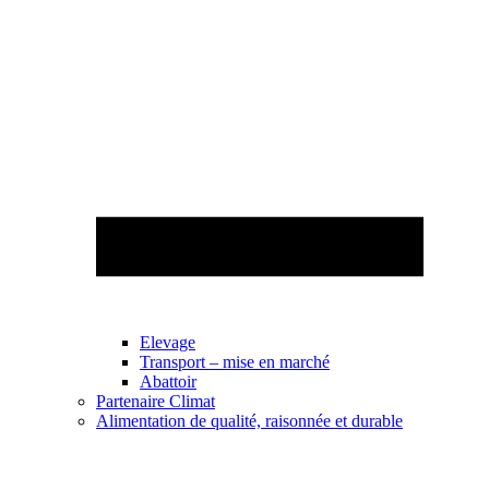
Elevage
Transport – mise en marché
Abattoir
Partenaire Climat
Alimentation de qualité, raisonnée et durable