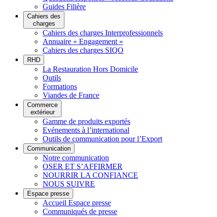
Guides Filière
Cahiers des
charges
Cahiers des charges Interprofessionnels
Annuaire « Engagement »
Cahiers des charges SIQO
RHD
La Restauration Hors Domicile
Outils
Formations
Viandes de France
Commerce
extérieur
Gamme de produits exportés
Evénements à l’international
Outils de communication pour l’Export
Communication
Notre communication
OSER ET S’AFFIRMER
NOURRIR LA CONFIANCE
NOUS SUIVRE
Espace presse
Accueil Espace presse
Communiqués de presse