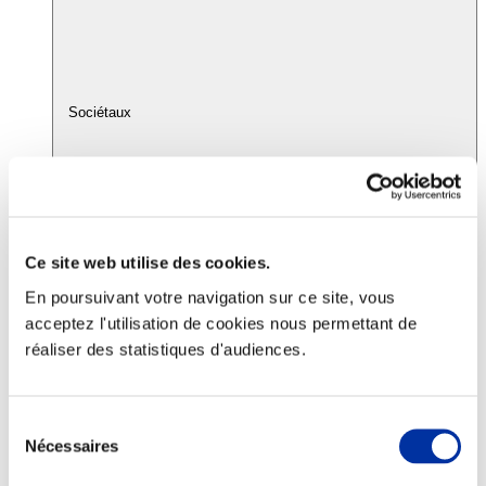
Sociétaux
Ce site web utilise des cookies.
En poursuivant votre navigation sur ce site, vous
Pacte sociétal
acceptez l'utilisation de cookies nous permettant de
réaliser des statistiques d'audiences.
Sélection
Nécessaires
du
consentement