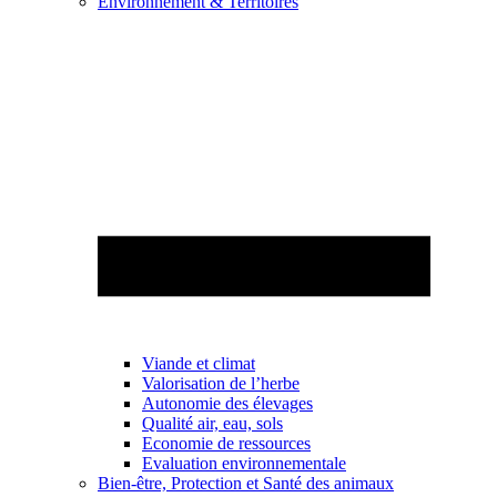
Environnement & Territoires
Viande et climat
Valorisation de l’herbe
Autonomie des élevages
Qualité air, eau, sols
Economie de ressources
Evaluation environnementale
Bien-être, Protection et Santé des animaux