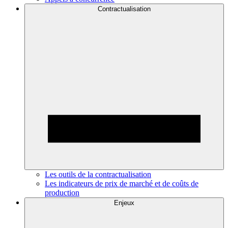
Contractualisation
Les outils de la contractualisation
Les indicateurs de prix de marché et de coûts de
production
Enjeux