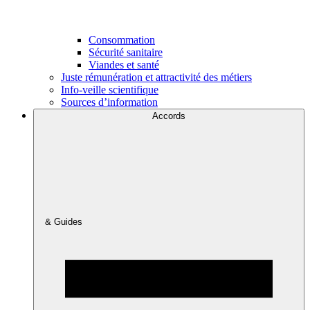
Consommation
Sécurité sanitaire
Viandes et santé
Juste rémunération et attractivité des métiers
Info-veille scientifique
Sources d’information
Accords
& Guides