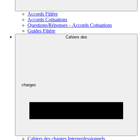
Accords Filière
Accords Cotisations
Questions/Réponses – Accords Cotisations
Guides Filière
Cahiers des
charges
Cahiers des charges Interprofessionnels