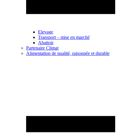
Elevage
Transport – mise en marché
Abattoir
Partenaire Climat
Alimentation de qualité, raisonnée et durable