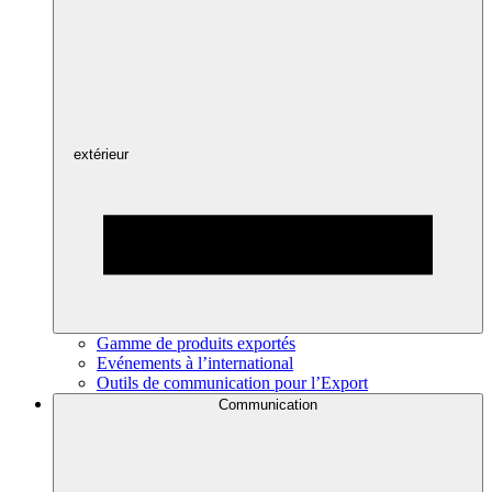
extérieur
Gamme de produits exportés
Evénements à l’international
Outils de communication pour l’Export
Communication