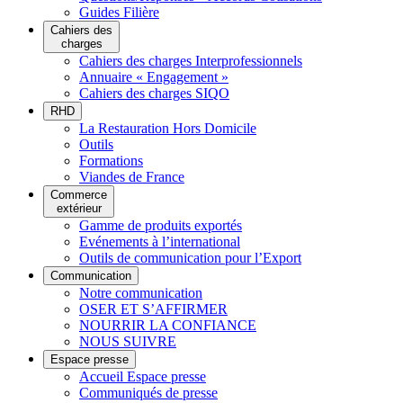
Guides Filière
Cahiers des
charges
Cahiers des charges Interprofessionnels
Annuaire « Engagement »
Cahiers des charges SIQO
RHD
La Restauration Hors Domicile
Outils
Formations
Viandes de France
Commerce
extérieur
Gamme de produits exportés
Evénements à l’international
Outils de communication pour l’Export
Communication
Notre communication
OSER ET S’AFFIRMER
NOURRIR LA CONFIANCE
NOUS SUIVRE
Espace presse
Accueil Espace presse
Communiqués de presse