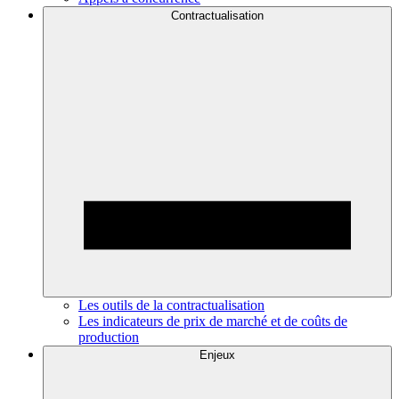
Contractualisation
Les outils de la contractualisation
Les indicateurs de prix de marché et de coûts de
production
Enjeux