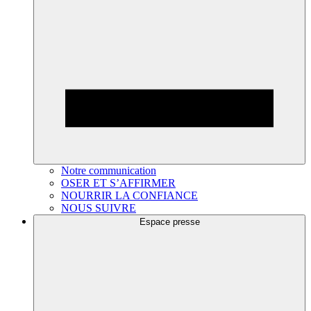
Notre communication
OSER ET S’AFFIRMER
NOURRIR LA CONFIANCE
NOUS SUIVRE
Espace presse