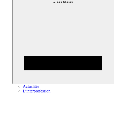
& ses filières
Actualités
L’interprofession