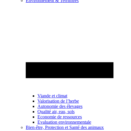
Environnement & Territoires
Viande et climat
Valorisation de l’herbe
Autonomie des élevages
Qualité air, eau, sols
Economie de ressources
Evaluation environnementale
Bien-être, Protection et Santé des animaux