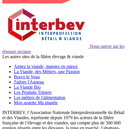
Nous suivre sur les
réseaux sociaux
Les autres sites de la filière élevage & viande
Aimez la viande, mangez en mieux
La Viande, des Métiers, une Passion
Bravo le Veau
J'adore l'Agneau
La Viande Bio
Les Produits Tripiers
Les métiers de l'alimentation
Mon assiette Ma planète
INTERBEV, l’Association Nationale Interprofessionnelle du Bétail
et des Viandes, représente depuis 1979 les acteurs de la filière
française de l’élevage et des viandes, qui compte plus de 500 000
emplois répartis entre les élevages, la mise en marché, l’abattage-