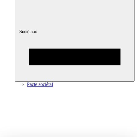
Sociétaux
Pacte sociétal