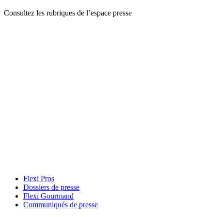
Consultez les rubriques de l’espace presse
Flexi Pros
Dossiers de presse
Flexi Gourmand
Communiqués de presse