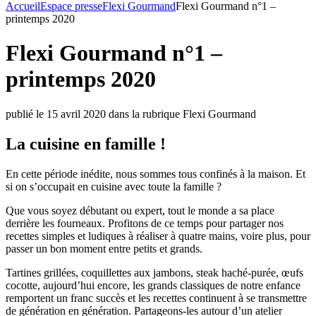
Accueil
Espace presse
Flexi Gourmand
Flexi Gourmand n°1 –
printemps 2020
Flexi Gourmand n°1 –
printemps 2020
publié le 15 avril 2020 dans la rubrique Flexi Gourmand
La cuisine en famille !
En cette période inédite, nous sommes tous confinés à la maison. Et
si on s’occupait en cuisine avec toute la famille ?
Que vous soyez débutant ou expert, tout le monde a sa place
derrière les fourneaux. Profitons de ce temps pour partager nos
recettes simples et ludiques à réaliser à quatre mains, voire plus, pour
passer un bon moment entre petits et grands.
Tartines grillées, coquillettes aux jambons, steak haché-purée, œufs
cocotte, aujourd’hui encore, les grands classiques de notre enfance
remportent un franc succès et les recettes continuent à se transmettre
de génération en génération. Partageons-les autour d’un atelier