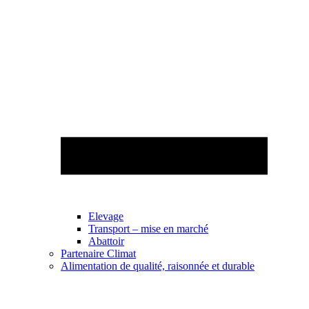
Elevage
Transport – mise en marché
Abattoir
Partenaire Climat
Alimentation de qualité, raisonnée et durable