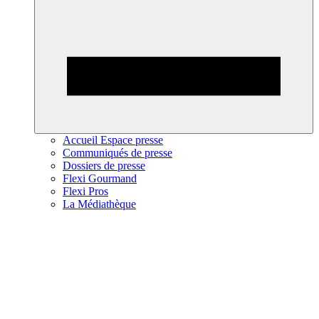
Accueil Espace presse
Communiqués de presse
Dossiers de presse
Flexi Gourmand
Flexi Pros
La Médiathèque