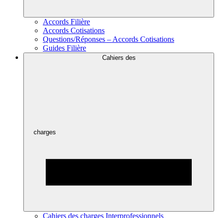
Accords Filière
Accords Cotisations
Questions/Réponses – Accords Cotisations
Guides Filière
Cahiers des
charges
Cahiers des charges Interprofessionnels