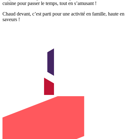
cuisine pour passer le temps, tout en s’amusant !
Chaud devant, c’est parti pour une activité en famille, haute en
saveurs !