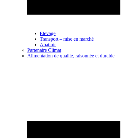
Elevage
Transport – mise en marché
Abattoir
Partenaire Climat
Alimentation de qualité, raisonnée et durable