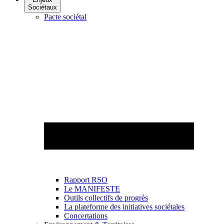
Sociétaux
Pacte sociétal
Rapport RSO
Le MANIFESTE
Outils collectifs de progrès
La plateforme des initiatives sociétales
Concertations