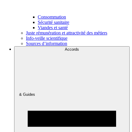
Consommation
Sécurité sanitaire
Viandes et santé
Juste rémunération et attractivité des métiers
Info-veille scientifique
Sources d’information
Accords
& Guides