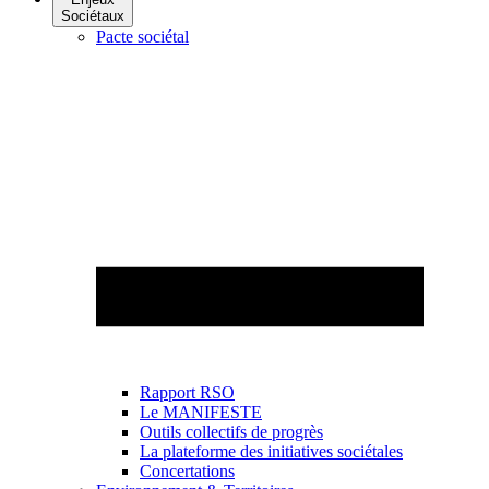
Sociétaux
Pacte sociétal
Rapport RSO
Le MANIFESTE
Outils collectifs de progrès
La plateforme des initiatives sociétales
Concertations