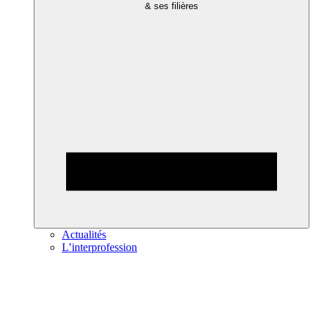
& ses filières
Actualités
L’interprofession