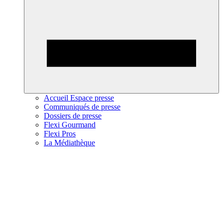
Accueil Espace presse
Communiqués de presse
Dossiers de presse
Flexi Gourmand
Flexi Pros
La Médiathèque