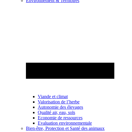
Environnement & Territoires
Viande et climat
Valorisation de l’herbe
Autonomie des élevages
Qualité air, eau, sols
Economie de ressources
Evaluation environnementale
Bien-être, Protection et Santé des animaux