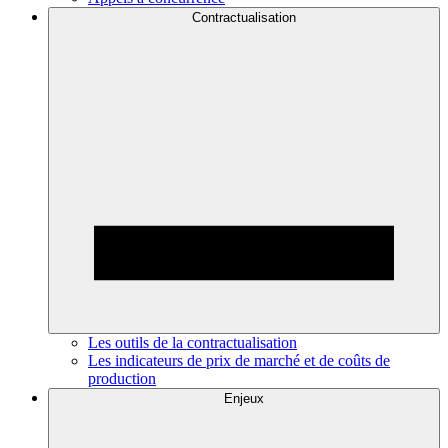
Contractualisation
Les outils de la contractualisation
Les indicateurs de prix de marché et de coûts de
production
Enjeux