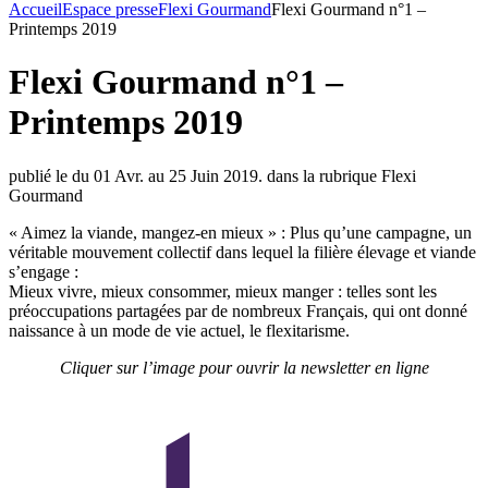
Accueil
Espace presse
Flexi Gourmand
Flexi Gourmand n°1 –
Printemps 2019
Flexi Gourmand n°1 –
Printemps 2019
publié le du 01 Avr. au 25 Juin 2019. dans la rubrique Flexi
Gourmand
« Aimez la viande, mangez-en mieux » : Plus qu’une campagne, un
véritable mouvement collectif dans lequel la filière élevage et viande
s’engage :
Mieux vivre, mieux consommer, mieux manger : telles sont les
préoccupations partagées par de nombreux Français, qui ont donné
naissance à un mode de vie actuel, le flexitarisme.
Cliquer sur l’image pour ouvrir la newsletter en ligne