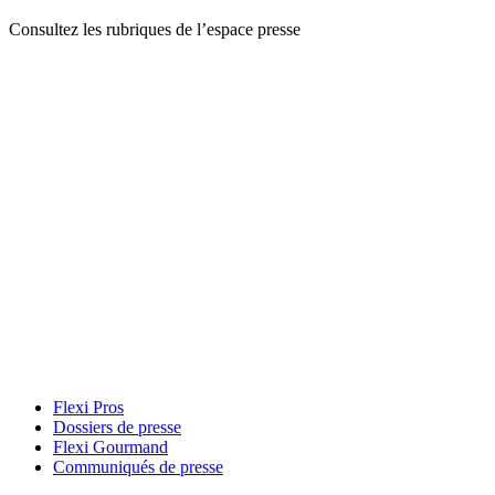
Consultez les rubriques de l’espace presse
Flexi Pros
Dossiers de presse
Flexi Gourmand
Communiqués de presse