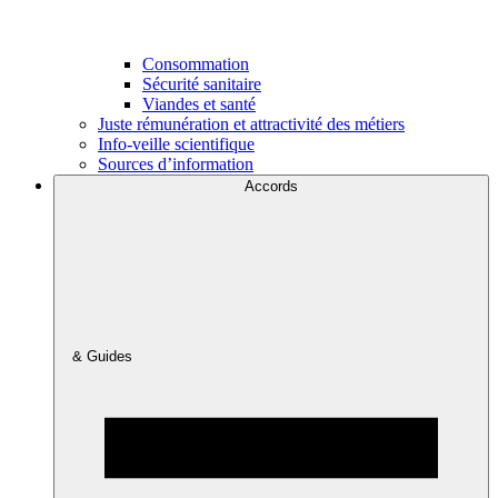
Consommation
Sécurité sanitaire
Viandes et santé
Juste rémunération et attractivité des métiers
Info-veille scientifique
Sources d’information
Accords
& Guides