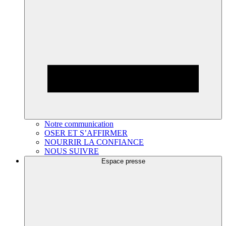
Notre communication
OSER ET S’AFFIRMER
NOURRIR LA CONFIANCE
NOUS SUIVRE
Espace presse