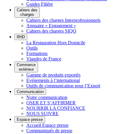
Guides Filière
Cahiers des
charges
Cahiers des charges Interprofessionnels
Annuaire « Engagement »
Cahiers des charges SIQO
RHD
La Restauration Hors Domicile
Outils
Formations
Viandes de France
Commerce
extérieur
Gamme de produits exportés
Evénements à l’international
Outils de communication pour l’Export
Communication
Notre communication
OSER ET S’AFFIRMER
NOURRIR LA CONFIANCE
NOUS SUIVRE
Espace presse
Accueil Espace presse
Communiqués de presse