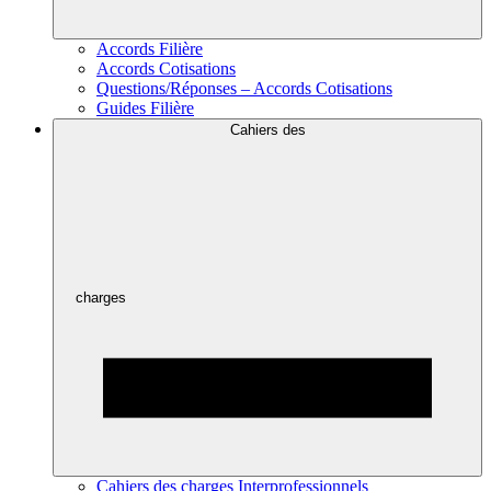
Accords Filière
Accords Cotisations
Questions/Réponses – Accords Cotisations
Guides Filière
Cahiers des
charges
Cahiers des charges Interprofessionnels