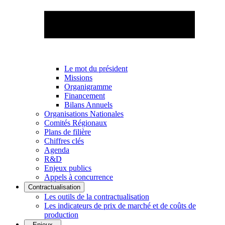
Le mot du président
Missions
Organigramme
Financement
Bilans Annuels
Organisations Nationales
Comités Régionaux
Plans de filière
Chiffres clés
Agenda
R&D
Enjeux publics
Appels à concurrence
Contractualisation
Les outils de la contractualisation
Les indicateurs de prix de marché et de coûts de
production
Enjeux