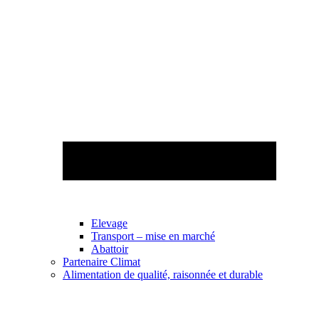
Elevage
Transport – mise en marché
Abattoir
Partenaire Climat
Alimentation de qualité, raisonnée et durable