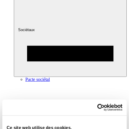
Sociétaux
Pacte sociétal
Ce site web utilise des cookies.