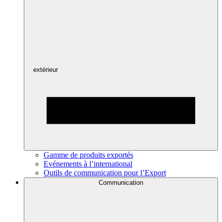
extérieur
Gamme de produits exportés
Evénements à l’international
Outils de communication pour l’Export
Communication