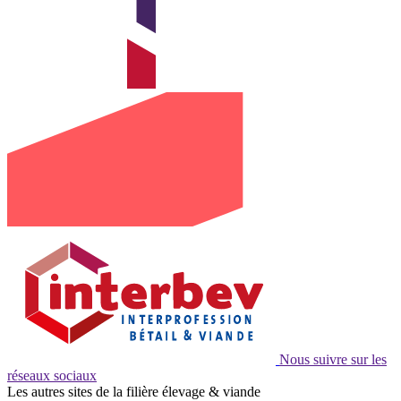
Nous suivre sur les
réseaux sociaux
Les autres sites de la filière élevage & viande