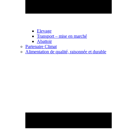
Elevage
Transport – mise en marché
Abattoir
Partenaire Climat
Alimentation de qualité, raisonnée et durable