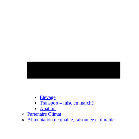
Elevage
Transport – mise en marché
Abattoir
Partenaire Climat
Alimentation de qualité, raisonnée et durable