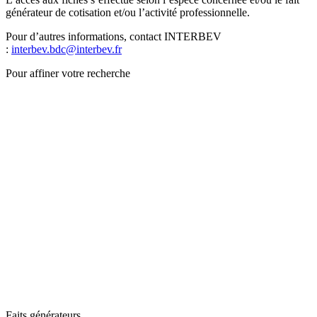
générateur de cotisation et/ou l’activité professionnelle.
Pour d’autres informations, contact INTERBEV
:
interbev.bdc@interbev.fr
Pour affiner votre recherche
Faits générateurs