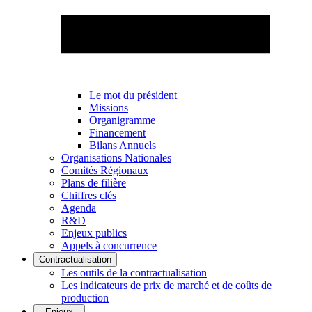
Le mot du président
Missions
Organigramme
Financement
Bilans Annuels
Organisations Nationales
Comités Régionaux
Plans de filière
Chiffres clés
Agenda
R&D
Enjeux publics
Appels à concurrence
Contractualisation
Les outils de la contractualisation
Les indicateurs de prix de marché et de coûts de
production
Enjeux