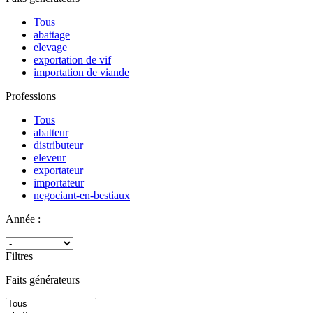
Tous
abattage
elevage
exportation de vif
importation de viande
Professions
Tous
abatteur
distributeur
eleveur
exportateur
importateur
negociant-en-bestiaux
Année :
Filtres
Faits générateurs