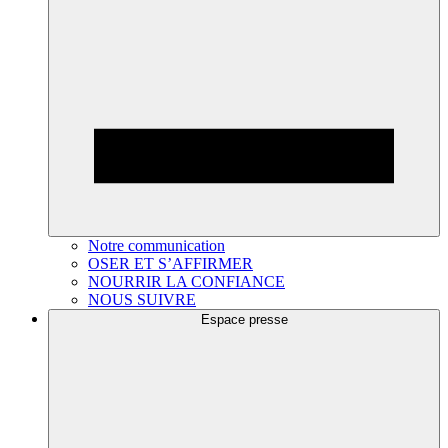
Notre communication
OSER ET S’AFFIRMER
NOURRIR LA CONFIANCE
NOUS SUIVRE
Espace presse