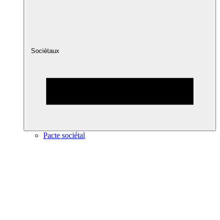
Sociétaux
Pacte sociétal