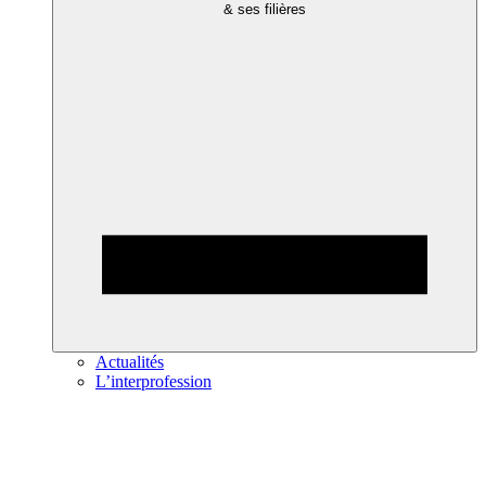
& ses filières
Actualités
L’interprofession