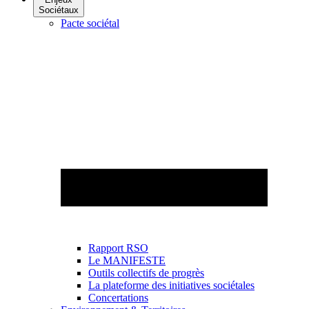
Sociétaux
Pacte sociétal
Rapport RSO
Le MANIFESTE
Outils collectifs de progrès
La plateforme des initiatives sociétales
Concertations