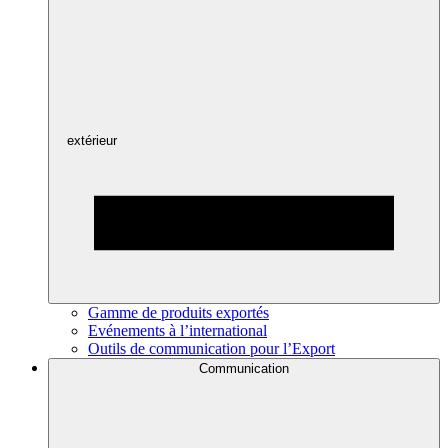
extérieur
Gamme de produits exportés
Evénements à l’international
Outils de communication pour l’Export
Communication