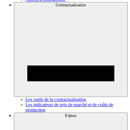
Contractualisation
Les outils de la contractualisation
Les indicateurs de prix de marché et de coûts de
production
Enjeux