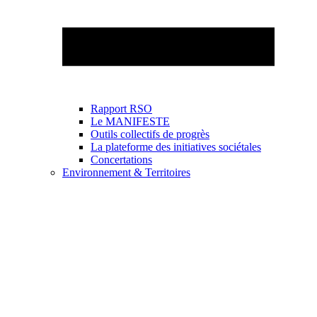
Rapport RSO
Le MANIFESTE
Outils collectifs de progrès
La plateforme des initiatives sociétales
Concertations
Environnement & Territoires