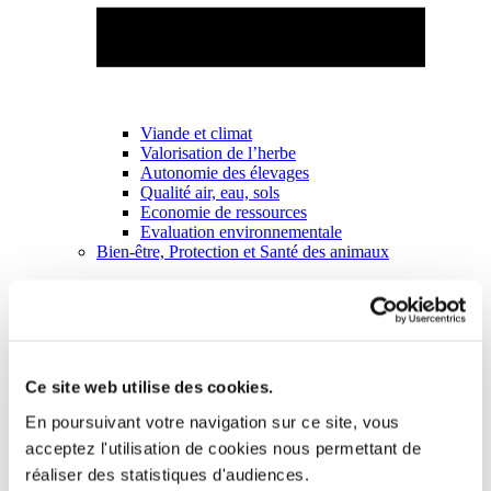
Viande et climat
Valorisation de l’herbe
Autonomie des élevages
Qualité air, eau, sols
Economie de ressources
Evaluation environnementale
Bien-être, Protection et Santé des animaux
Ce site web utilise des cookies.
En poursuivant votre navigation sur ce site, vous
acceptez l'utilisation de cookies nous permettant de
réaliser des statistiques d'audiences.