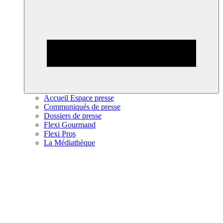
Accueil Espace presse
Communiqués de presse
Dossiers de presse
Flexi Gourmand
Flexi Pros
La Médiathèque