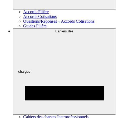
Accords Filière
Accords Cotisations
Questions/Réponses – Accords Cotisations
Guides Filière
Cahiers des
charges
Cahiers des charges Interprofessionnels