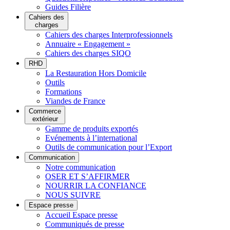
Guides Filière
Cahiers des
charges
Cahiers des charges Interprofessionnels
Annuaire « Engagement »
Cahiers des charges SIQO
RHD
La Restauration Hors Domicile
Outils
Formations
Viandes de France
Commerce
extérieur
Gamme de produits exportés
Evénements à l’international
Outils de communication pour l’Export
Communication
Notre communication
OSER ET S’AFFIRMER
NOURRIR LA CONFIANCE
NOUS SUIVRE
Espace presse
Accueil Espace presse
Communiqués de presse