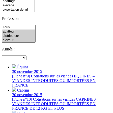
Professions
Année :
Équins
30 novembre 2015
[Fiche n°9] Cotisations sur les viandes ÉQUINES –
VIANDES INTRODUITES OU IMPORTÉES EN
FRANCE
Caprins
30 novembre 2015
[Fiche n°10] Cotisations sur les viandes CAPRINES –
VIANDES INTRODUITES OU IMPORTÉES EN
FRANCE DE 12 KG ET PLUS