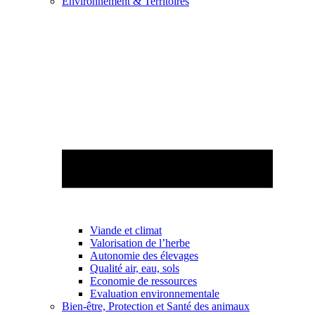
Environnement & Territoires
Viande et climat
Valorisation de l’herbe
Autonomie des élevages
Qualité air, eau, sols
Economie de ressources
Evaluation environnementale
Bien-être, Protection et Santé des animaux