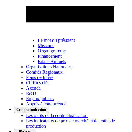
Le mot du président
Missions
Organigramme
Financement
Bilans Annuels
Organisations Nationales
Comités Régionaux
Plans de filière
Chiffres clés
Agenda
R&D
Enjeux publics
Appels à concurrence
Contractualisation
Les outils de la contractualisation
Les indicateurs de prix de marché et de coûts de
production
Enjeux