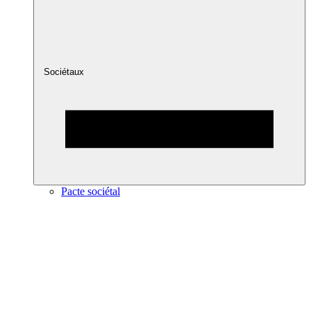
Sociétaux
Pacte sociétal