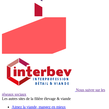
Nous suivre sur les
réseaux sociaux
Les autres sites de la filière élevage & viande
Aimez la viande, mangez en mieux