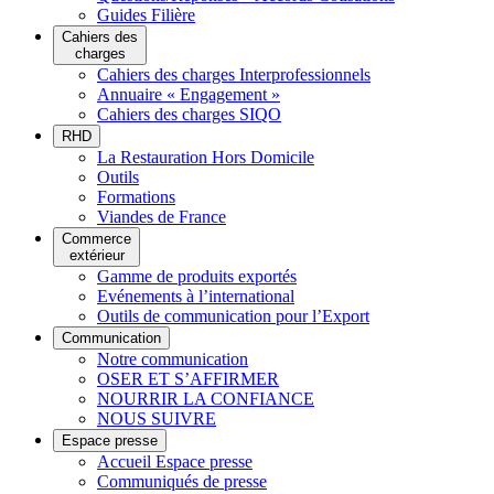
Guides Filière
Cahiers des
charges
Cahiers des charges Interprofessionnels
Annuaire « Engagement »
Cahiers des charges SIQO
RHD
La Restauration Hors Domicile
Outils
Formations
Viandes de France
Commerce
extérieur
Gamme de produits exportés
Evénements à l’international
Outils de communication pour l’Export
Communication
Notre communication
OSER ET S’AFFIRMER
NOURRIR LA CONFIANCE
NOUS SUIVRE
Espace presse
Accueil Espace presse
Communiqués de presse