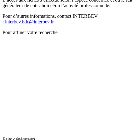
générateur de cotisation et/ou l’activité professionnelle.
Pour d’autres informations, contact INTERBEV
:
interbev.bdc@interbev.fr
Pour affiner votre recherche
Faits générateurs