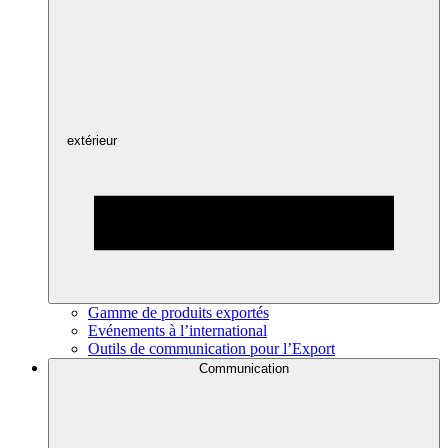
extérieur
Gamme de produits exportés
Evénements à l’international
Outils de communication pour l’Export
Communication