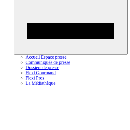
Accueil Espace presse
Communiqués de presse
Dossiers de presse
Flexi Gourmand
Flexi Pros
La Médiathèque