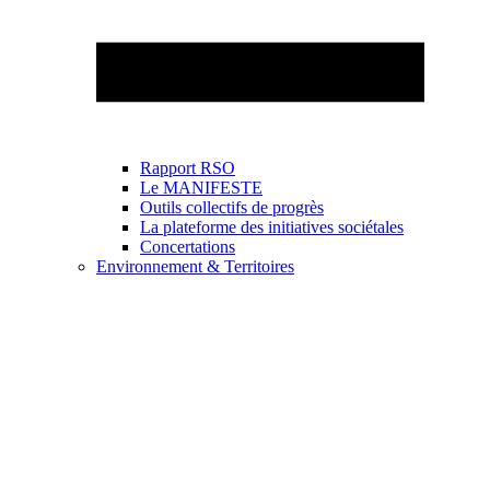
Rapport RSO
Le MANIFESTE
Outils collectifs de progrès
La plateforme des initiatives sociétales
Concertations
Environnement & Territoires