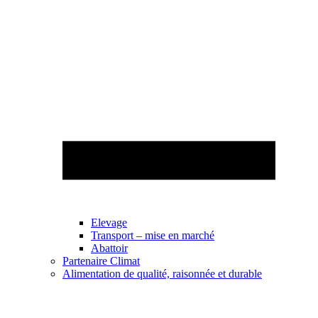
Elevage
Transport – mise en marché
Abattoir
Partenaire Climat
Alimentation de qualité, raisonnée et durable