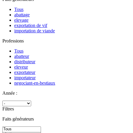
Tous
abattage
elevage
exportation de vif
importation de viande
Professions
Tous
abatteur
distributeur
eleveur
exportateur
importateur
negociant-en-bestiaux
Année :
Filtres
Faits générateurs