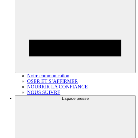
Notre communication
OSER ET S’AFFIRMER
NOURRIR LA CONFIANCE
NOUS SUIVRE
Espace presse