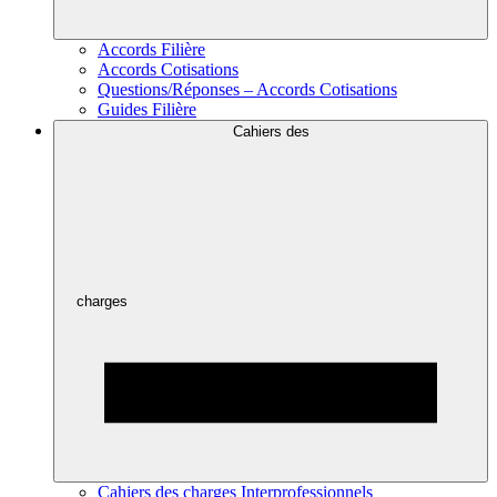
Accords Filière
Accords Cotisations
Questions/Réponses – Accords Cotisations
Guides Filière
Cahiers des
charges
Cahiers des charges Interprofessionnels