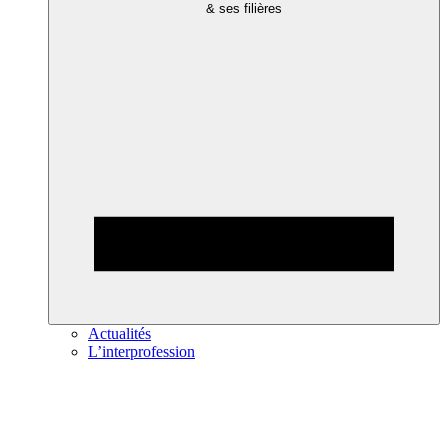
& ses filières
Actualités
L’interprofession