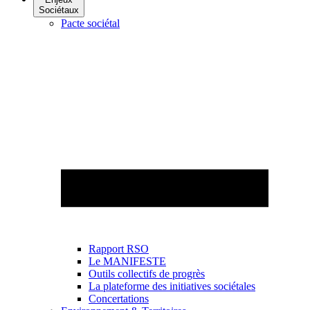
Sociétaux
Pacte sociétal
Rapport RSO
Le MANIFESTE
Outils collectifs de progrès
La plateforme des initiatives sociétales
Concertations