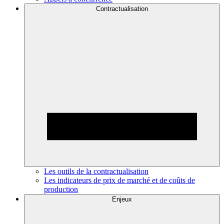
Contractualisation
Les outils de la contractualisation
Les indicateurs de prix de marché et de coûts de
production
Enjeux