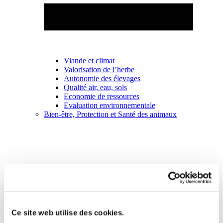
Viande et climat
Valorisation de l’herbe
Autonomie des élevages
Qualité air, eau, sols
Economie de ressources
Evaluation environnementale
Bien-être, Protection et Santé des animaux
Ce site web utilise des cookies.