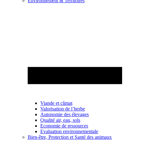
Environnement & Territoires
Viande et climat
Valorisation de l’herbe
Autonomie des élevages
Qualité air, eau, sols
Economie de ressources
Evaluation environnementale
Bien-être, Protection et Santé des animaux