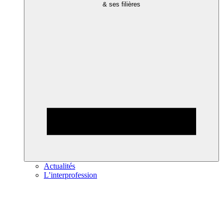
& ses filières
Actualités
L’interprofession