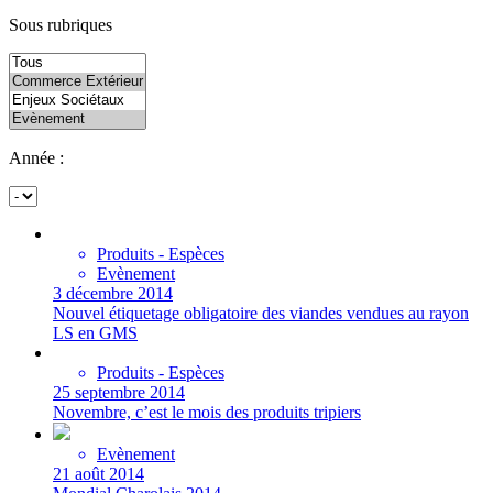
Sous rubriques
Année :
Produits - Espèces
Evènement
3 décembre 2014
Nouvel étiquetage obligatoire des viandes vendues au rayon
LS en GMS
Produits - Espèces
25 septembre 2014
Novembre, c’est le mois des produits tripiers
Evènement
21 août 2014