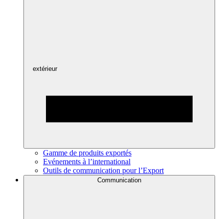
extérieur
Gamme de produits exportés
Evénements à l’international
Outils de communication pour l’Export
Communication