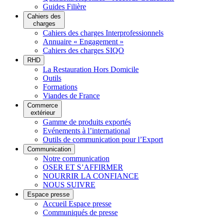
Guides Filière
Cahiers des
charges
Cahiers des charges Interprofessionnels
Annuaire « Engagement »
Cahiers des charges SIQO
RHD
La Restauration Hors Domicile
Outils
Formations
Viandes de France
Commerce
extérieur
Gamme de produits exportés
Evénements à l’international
Outils de communication pour l’Export
Communication
Notre communication
OSER ET S’AFFIRMER
NOURRIR LA CONFIANCE
NOUS SUIVRE
Espace presse
Accueil Espace presse
Communiqués de presse