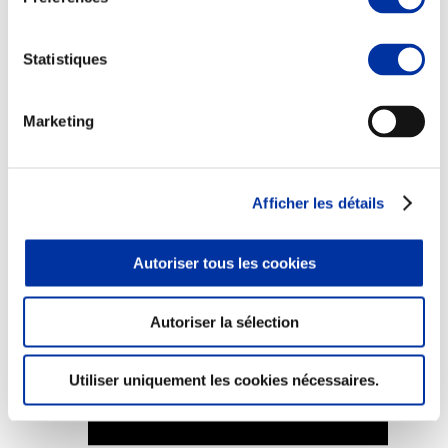
Statistiques
Elevage
Marketing
Transport – mise en marché
Abattoir
Partenaire Climat
Alimentation de qualité, raisonnée et durable
Afficher les détails
Autoriser tous les cookies
Autoriser la sélection
Utiliser uniquement les cookies nécessaires.