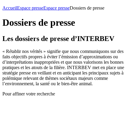
Accueil
Espace presse
Espace presse
Dossiers de presse
Dossiers de presse
Les dossiers de presse d’INTERBEV
« Rétablir nos vérités » signifie que nous communiquons sur des
faits objectifs propres à éviter l’émission d’approximations ou
d’interprétations inappropriées et que nous valorisons les bonnes
pratiques et les atouts de la filière. INTERBEV met en place une
stratégie presse en veillant et en anticipant les principaux sujets à
polémique relevant de thèmes sociétaux majeurs comme
l’environnement, la santé ou le bien-être animal.
Pour affiner votre recherche