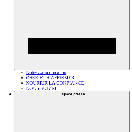
Notre communication
OSER ET S’AFFIRMER
NOURRIR LA CONFIANCE
NOUS SUIVRE
Espace presse