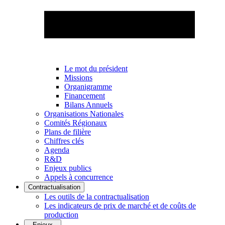
Le mot du président
Missions
Organigramme
Financement
Bilans Annuels
Organisations Nationales
Comités Régionaux
Plans de filière
Chiffres clés
Agenda
R&D
Enjeux publics
Appels à concurrence
Contractualisation
Les outils de la contractualisation
Les indicateurs de prix de marché et de coûts de
production
Enjeux