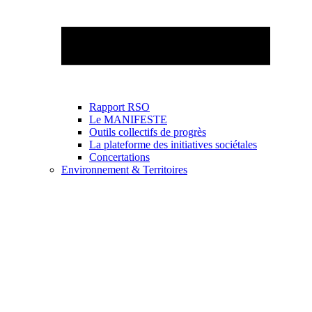
Rapport RSO
Le MANIFESTE
Outils collectifs de progrès
La plateforme des initiatives sociétales
Concertations
Environnement & Territoires