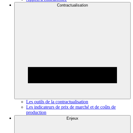
Contractualisation
Les outils de la contractualisation
Les indicateurs de prix de marché et de coûts de
production
Enjeux