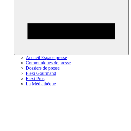
Accueil Espace presse
Communiqués de presse
Dossiers de presse
Flexi Gourmand
Flexi Pros
La Médiathèque