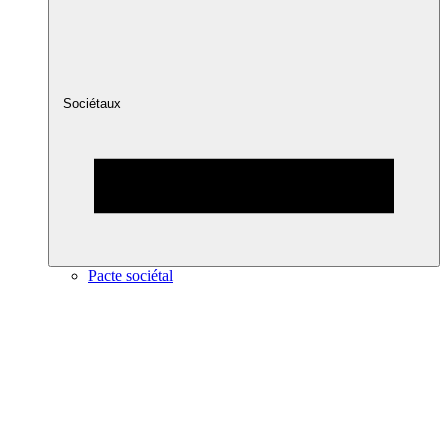
Sociétaux
Pacte sociétal