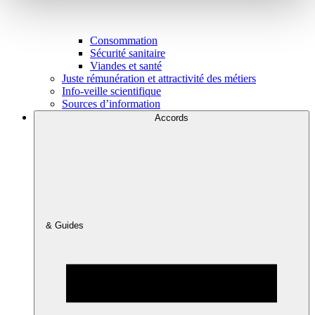
Consommation
Sécurité sanitaire
Viandes et santé
Juste rémunération et attractivité des métiers
Info-veille scientifique
Sources d’information
Accords
& Guides