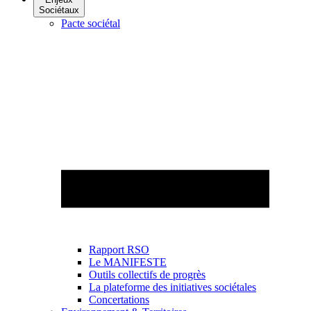
Sociétaux
Pacte sociétal
Rapport RSO
Le MANIFESTE
Outils collectifs de progrès
La plateforme des initiatives sociétales
Concertations