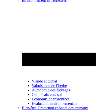
Environnement & Territoires
Viande et climat
Valorisation de l’herbe
Autonomie des élevages
Qualité air, eau, sols
Economie de ressources
Evaluation environnementale
Bien-être, Protection et Santé des animaux