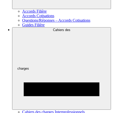
Accords Filière
Accords Cotisations
Questions/Réponses – Accords Cotisations
Guides Filière
Cahiers des
charges
Cahiers des charges Interprofessionnels