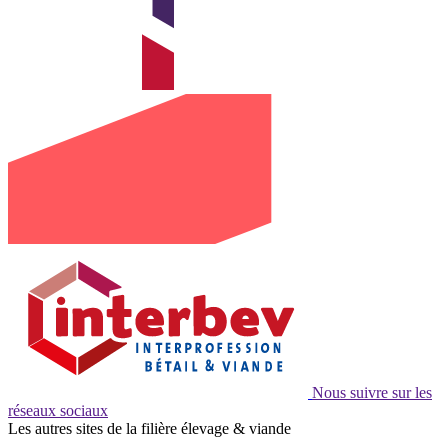
Nous suivre sur les
réseaux sociaux
Les autres sites de la filière élevage & viande