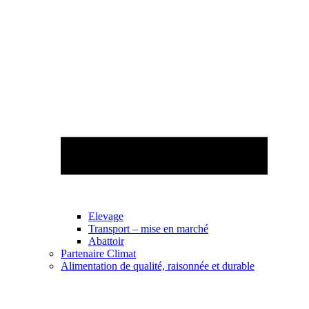
Elevage
Transport – mise en marché
Abattoir
Partenaire Climat
Alimentation de qualité, raisonnée et durable