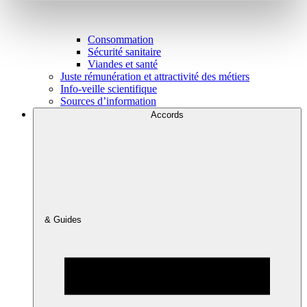
Consommation
Sécurité sanitaire
Viandes et santé
Juste rémunération et attractivité des métiers
Info-veille scientifique
Sources d’information
Accords
& Guides