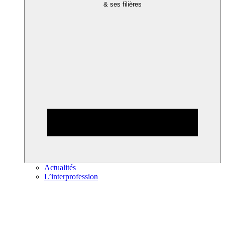
& ses filières
Actualités
L’interprofession