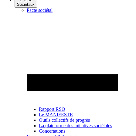
Sociétaux
Pacte sociétal
Rapport RSO
Le MANIFESTE
Outils collectifs de progrès
La plateforme des initiatives sociétales
Concertations