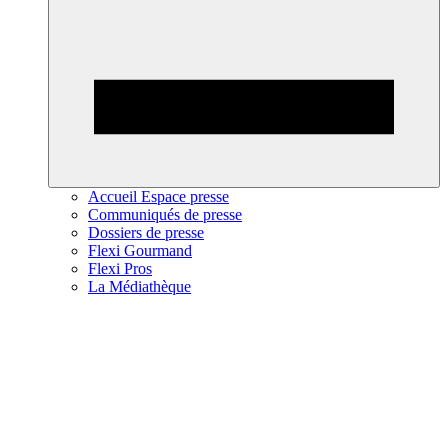
Accueil Espace presse
Communiqués de presse
Dossiers de presse
Flexi Gourmand
Flexi Pros
La Médiathèque