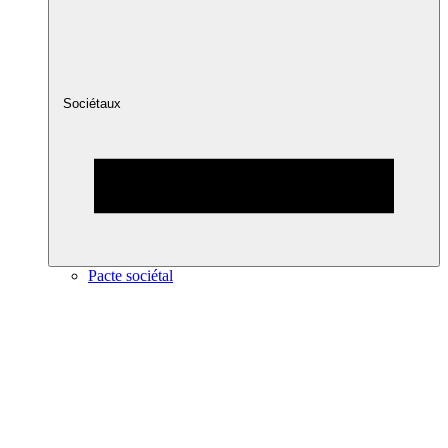
Sociétaux
Pacte sociétal