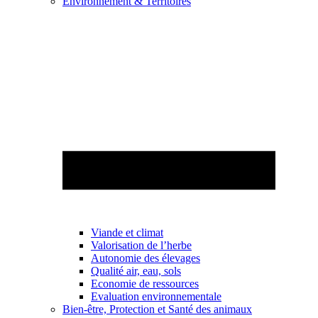
Environnement & Territoires
Viande et climat
Valorisation de l’herbe
Autonomie des élevages
Qualité air, eau, sols
Economie de ressources
Evaluation environnementale
Bien-être, Protection et Santé des animaux