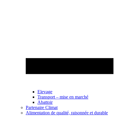
Elevage
Transport – mise en marché
Abattoir
Partenaire Climat
Alimentation de qualité, raisonnée et durable