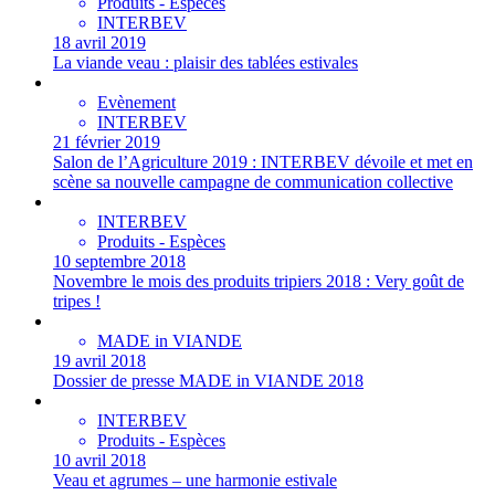
Produits - Espèces
INTERBEV
18 avril 2019
La viande veau : plaisir des tablées estivales
Evènement
INTERBEV
21 février 2019
Salon de l’Agriculture 2019 : INTERBEV dévoile et met en
scène sa nouvelle campagne de communication collective
INTERBEV
Produits - Espèces
10 septembre 2018
Novembre le mois des produits tripiers 2018 : Very goût de
tripes !
MADE in VIANDE
19 avril 2018
Dossier de presse MADE in VIANDE 2018
INTERBEV
Produits - Espèces
10 avril 2018
Veau et agrumes – une harmonie estivale