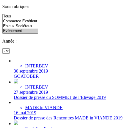
Sous rubriques
Année :
INTERBEV
30 septembre 2019
GOATOBER
INTERBEV
27 septembre 2019
Dossier de presse du SOMMET de l’Elevage 2019
MADE in VIANDE
16 mai 2019
Dossier de presse des Rencontres MADE in VIANDE 2019