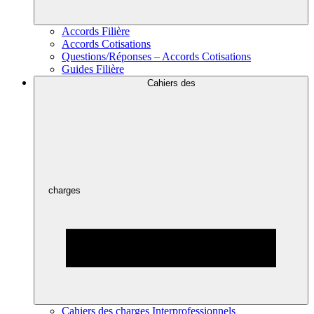
Accords Filière
Accords Cotisations
Questions/Réponses – Accords Cotisations
Guides Filière
Cahiers des
charges
Cahiers des charges Interprofessionnels