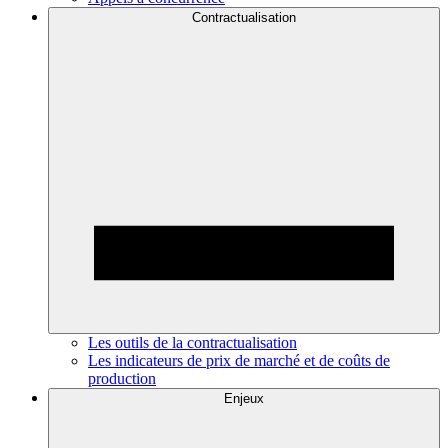
Contractualisation
Les outils de la contractualisation
Les indicateurs de prix de marché et de coûts de
production
Enjeux