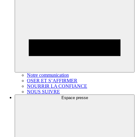
Notre communication
OSER ET S’AFFIRMER
NOURRIR LA CONFIANCE
NOUS SUIVRE
Espace presse