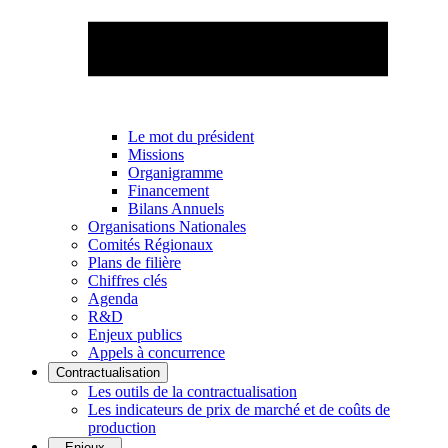
Le mot du président
Missions
Organigramme
Financement
Bilans Annuels
Organisations Nationales
Comités Régionaux
Plans de filière
Chiffres clés
Agenda
R&D
Enjeux publics
Appels à concurrence
Contractualisation
Les outils de la contractualisation
Les indicateurs de prix de marché et de coûts de
production
Enjeux