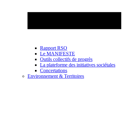
Rapport RSO
Le MANIFESTE
Outils collectifs de progrès
La plateforme des initiatives sociétales
Concertations
Environnement & Territoires