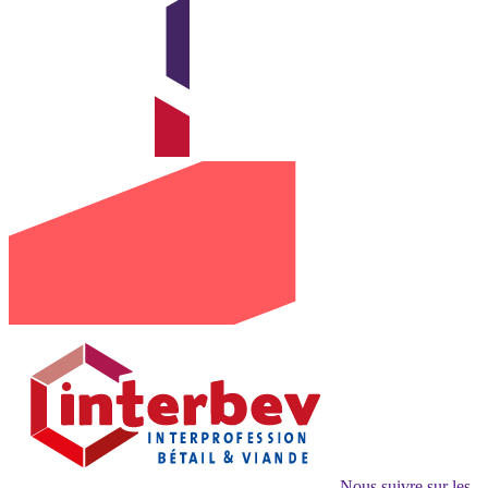
Nous suivre sur les