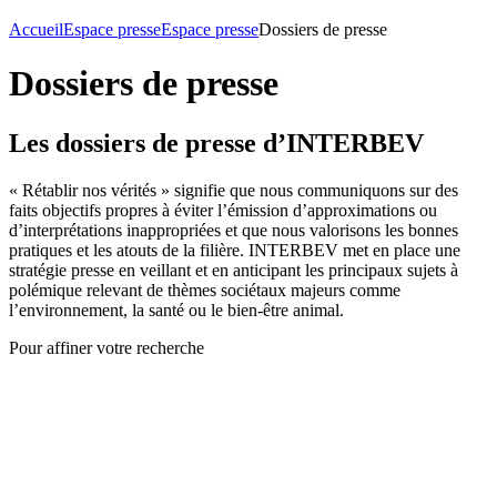
Accueil
Espace presse
Espace presse
Dossiers de presse
Dossiers de presse
Les dossiers de presse d’INTERBEV
« Rétablir nos vérités » signifie que nous communiquons sur des
faits objectifs propres à éviter l’émission d’approximations ou
d’interprétations inappropriées et que nous valorisons les bonnes
pratiques et les atouts de la filière. INTERBEV met en place une
stratégie presse en veillant et en anticipant les principaux sujets à
polémique relevant de thèmes sociétaux majeurs comme
l’environnement, la santé ou le bien-être animal.
Pour affiner votre recherche