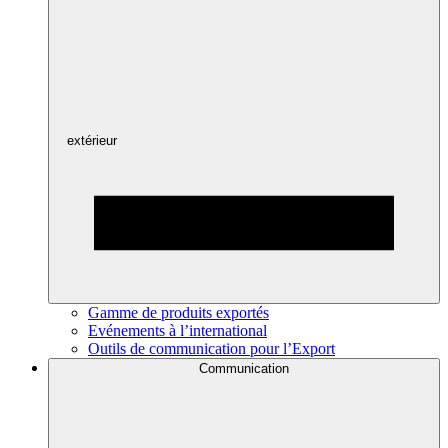
extérieur
Gamme de produits exportés
Evénements à l’international
Outils de communication pour l’Export
Communication