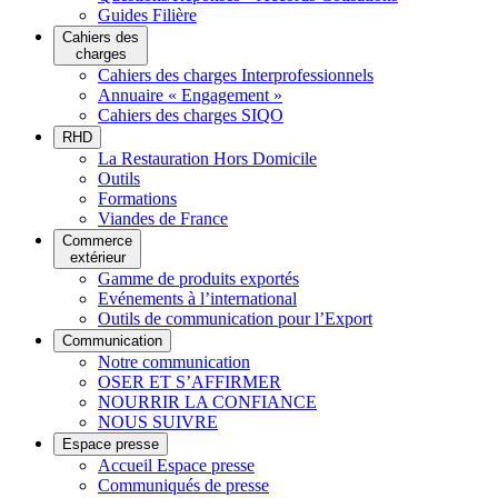
Guides Filière
Cahiers des
charges
Cahiers des charges Interprofessionnels
Annuaire « Engagement »
Cahiers des charges SIQO
RHD
La Restauration Hors Domicile
Outils
Formations
Viandes de France
Commerce
extérieur
Gamme de produits exportés
Evénements à l’international
Outils de communication pour l’Export
Communication
Notre communication
OSER ET S’AFFIRMER
NOURRIR LA CONFIANCE
NOUS SUIVRE
Espace presse
Accueil Espace presse
Communiqués de presse