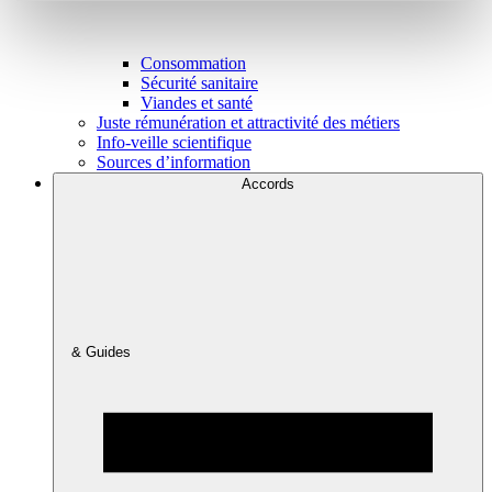
Consommation
Sécurité sanitaire
Viandes et santé
Juste rémunération et attractivité des métiers
Info-veille scientifique
Sources d’information
Accords
& Guides