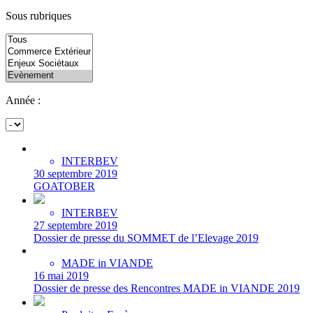
Sous rubriques
Année :
INTERBEV
30 septembre 2019
GOATOBER
INTERBEV
27 septembre 2019
Dossier de presse du SOMMET de l’Elevage 2019
MADE in VIANDE
16 mai 2019
Dossier de presse des Rencontres MADE in VIANDE 2019