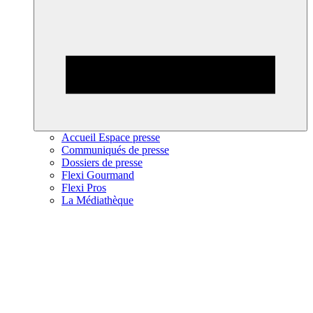
Accueil Espace presse
Communiqués de presse
Dossiers de presse
Flexi Gourmand
Flexi Pros
La Médiathèque