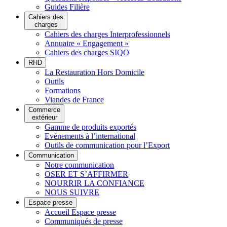
Guides Filière
Cahiers des
charges
Cahiers des charges Interprofessionnels
Annuaire « Engagement »
Cahiers des charges SIQO
RHD
La Restauration Hors Domicile
Outils
Formations
Viandes de France
Commerce
extérieur
Gamme de produits exportés
Evénements à l’international
Outils de communication pour l’Export
Communication
Notre communication
OSER ET S’AFFIRMER
NOURRIR LA CONFIANCE
NOUS SUIVRE
Espace presse
Accueil Espace presse
Communiqués de presse