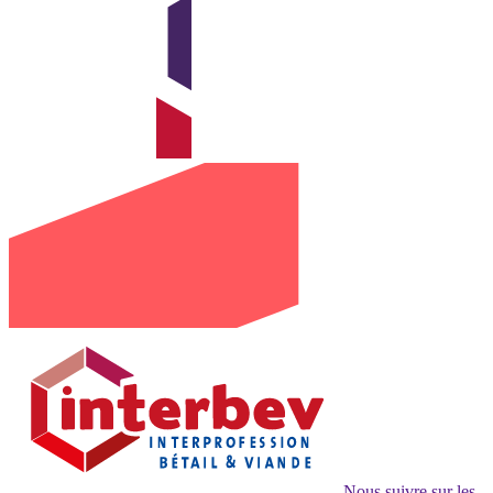
Nous suivre sur les