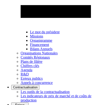
Le mot du président
Missions
Organigramme
Financement
Bilans Annuels
Organisations Nationales
Comités Régionaux
Plans de filière
Chiffres clés
Agenda
R&D
Enjeux publics
Appels à concurrence
Contractualisation
Les outils de la contractualisation
Les indicateurs de prix de marché et de coûts de
production
Enjeux