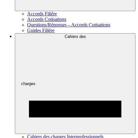
Accords Filière
Accords Cotisations
Questions/Réponses – Accords Cotisations
Guides Filière
Cahiers des
charges
Cahiers des charges Interprofessionnels