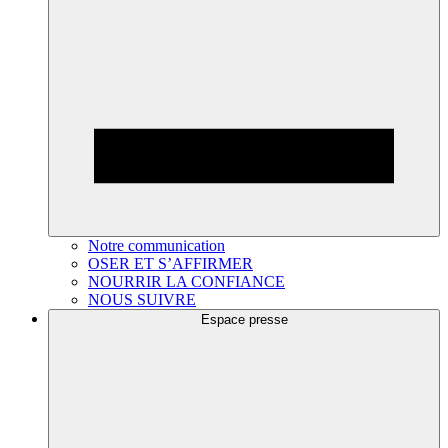
Notre communication
OSER ET S’AFFIRMER
NOURRIR LA CONFIANCE
NOUS SUIVRE
Espace presse