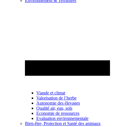
Environnement & Territoires
Viande et climat
Valorisation de l’herbe
Autonomie des élevages
Qualité air, eau, sols
Economie de ressources
Evaluation environnementale
Bien-être, Protection et Santé des animaux