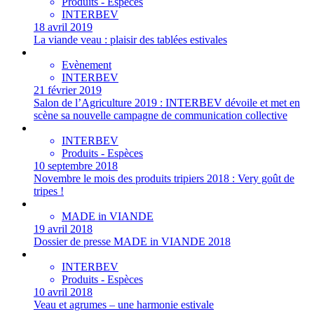
Produits - Espèces
INTERBEV
18 avril 2019
La viande veau : plaisir des tablées estivales
Evènement
INTERBEV
21 février 2019
Salon de l’Agriculture 2019 : INTERBEV dévoile et met en
scène sa nouvelle campagne de communication collective
INTERBEV
Produits - Espèces
10 septembre 2018
Novembre le mois des produits tripiers 2018 : Very goût de
tripes !
MADE in VIANDE
19 avril 2018
Dossier de presse MADE in VIANDE 2018
INTERBEV
Produits - Espèces
10 avril 2018
Veau et agrumes – une harmonie estivale