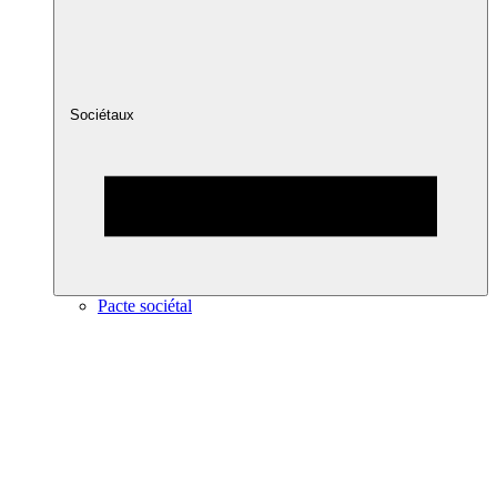
Sociétaux
Pacte sociétal