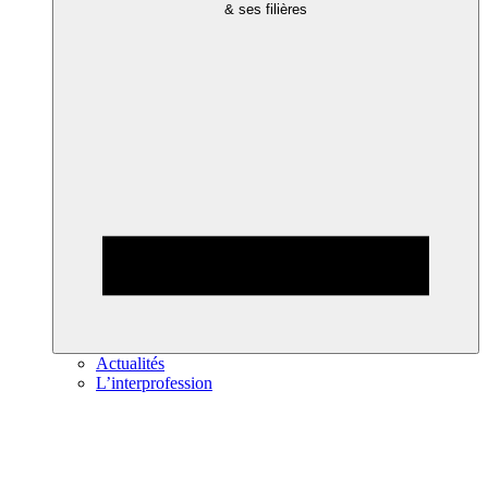
& ses filières
Actualités
L’interprofession