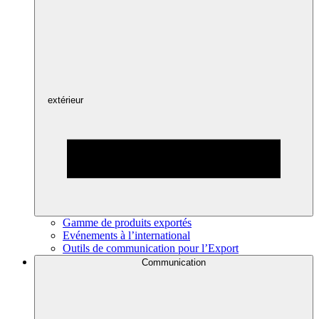
extérieur
Gamme de produits exportés
Evénements à l’international
Outils de communication pour l’Export
Communication