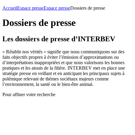
Accueil
Espace presse
Espace presse
Dossiers de presse
Dossiers de presse
Les dossiers de presse d’INTERBEV
« Rétablir nos vérités » signifie que nous communiquons sur des
faits objectifs propres à éviter l’émission d’approximations ou
d’interprétations inappropriées et que nous valorisons les bonnes
pratiques et les atouts de la filière. INTERBEV met en place une
stratégie presse en veillant et en anticipant les principaux sujets à
polémique relevant de thèmes sociétaux majeurs comme
l’environnement, la santé ou le bien-être animal.
Pour affiner votre recherche