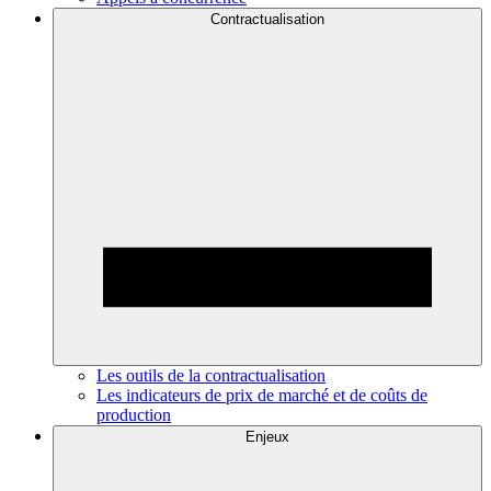
Contractualisation
Les outils de la contractualisation
Les indicateurs de prix de marché et de coûts de
production
Enjeux