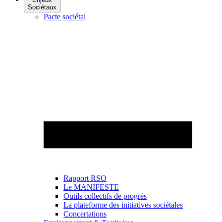
Sociétaux
Pacte sociétal
Rapport RSO
Le MANIFESTE
Outils collectifs de progrès
La plateforme des initiatives sociétales
Concertations