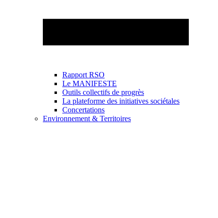
Rapport RSO
Le MANIFESTE
Outils collectifs de progrès
La plateforme des initiatives sociétales
Concertations
Environnement & Territoires