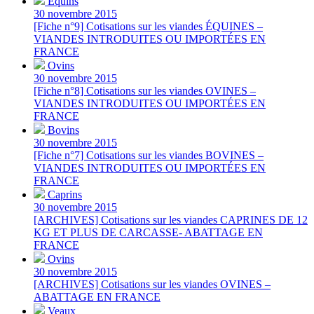
Équins
30 novembre 2015
[Fiche n°9] Cotisations sur les viandes ÉQUINES –
VIANDES INTRODUITES OU IMPORTÉES EN
FRANCE
Ovins
30 novembre 2015
[Fiche n°8] Cotisations sur les viandes OVINES –
VIANDES INTRODUITES OU IMPORTÉES EN
FRANCE
Bovins
30 novembre 2015
[Fiche n°7] Cotisations sur les viandes BOVINES –
VIANDES INTRODUITES OU IMPORTÉES EN
FRANCE
Caprins
30 novembre 2015
[ARCHIVES] Cotisations sur les viandes CAPRINES DE 12
KG ET PLUS DE CARCASSE- ABATTAGE EN
FRANCE
Ovins
30 novembre 2015
[ARCHIVES] Cotisations sur les viandes OVINES –
ABATTAGE EN FRANCE
Veaux