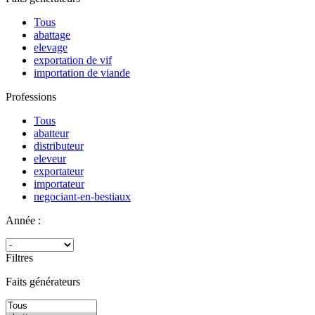
Tous
abattage
elevage
exportation de vif
importation de viande
Professions
Tous
abatteur
distributeur
eleveur
exportateur
importateur
negociant-en-bestiaux
Année :
Filtres
Faits générateurs