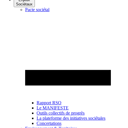
Sociétaux
Pacte sociétal
Rapport RSO
Le MANIFESTE
Outils collectifs de progrès
La plateforme des initiatives sociétales
Concertations