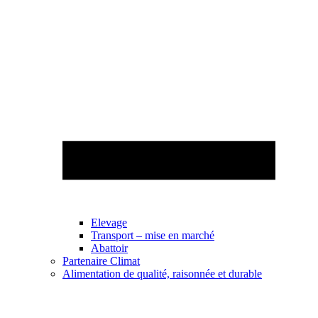
Elevage
Transport – mise en marché
Abattoir
Partenaire Climat
Alimentation de qualité, raisonnée et durable