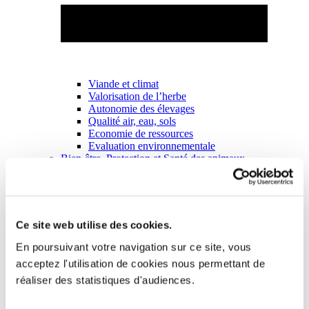
Viande et climat
Valorisation de l’herbe
Autonomie des élevages
Qualité air, eau, sols
Economie de ressources
Evaluation environnementale
Bien-être, Protection et Santé des animaux
Ce site web utilise des cookies.
En poursuivant votre navigation sur ce site, vous
acceptez l'utilisation de cookies nous permettant de
réaliser des statistiques d'audiences.