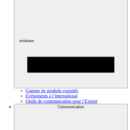
extérieur
Gamme de produits exportés
Evénements à l’international
Outils de communication pour l’Export
Communication