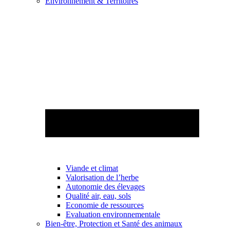
Environnement & Territoires
Viande et climat
Valorisation de l’herbe
Autonomie des élevages
Qualité air, eau, sols
Economie de ressources
Evaluation environnementale
Bien-être, Protection et Santé des animaux