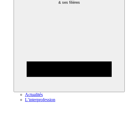
& ses filières
Actualités
L’interprofession