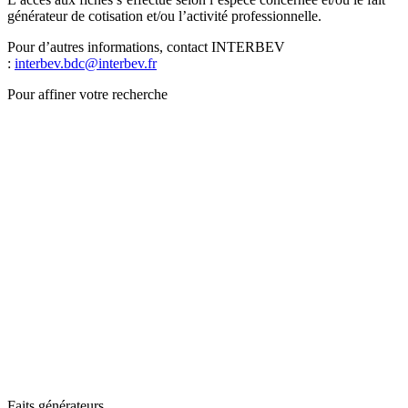
générateur de cotisation et/ou l’activité professionnelle.
Pour d’autres informations, contact INTERBEV
:
interbev.bdc@interbev.fr
Pour affiner votre recherche
Faits générateurs