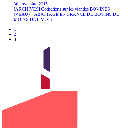
30 novembre 2015
[ARCHIVES] Cotisations sur les viandes BOVINES
(VEAU) – ABATTAGE EN FRANCE DE BOVINS DE
MOINS DE 8 MOIS
1
2
3