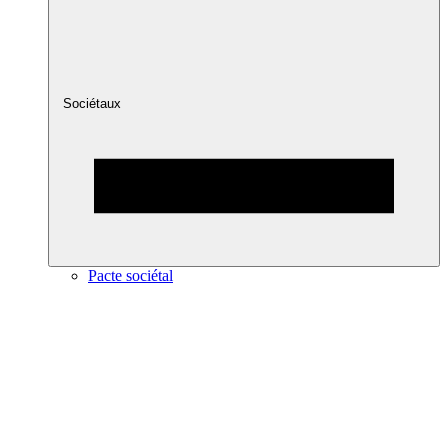
Sociétaux
Pacte sociétal