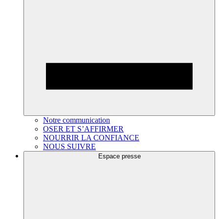
Notre communication
OSER ET S’AFFIRMER
NOURRIR LA CONFIANCE
NOUS SUIVRE
Espace presse