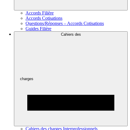
Accords Filière
Accords Cotisations
Questions/Réponses – Accords Cotisations
Guides Filière
Cahiers des
charges
Cahiers des charges Interprofessionnels