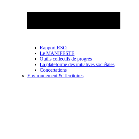
Rapport RSO
Le MANIFESTE
Outils collectifs de progrès
La plateforme des initiatives sociétales
Concertations
Environnement & Territoires