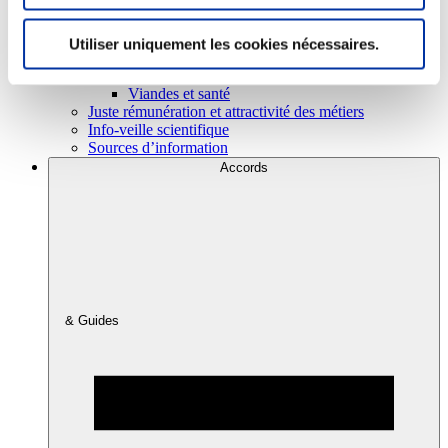
Utiliser uniquement les cookies nécessaires.
Consommation
Sécurité sanitaire
Viandes et santé
Juste rémunération et attractivité des métiers
Info-veille scientifique
Sources d’information
Accords
& Guides