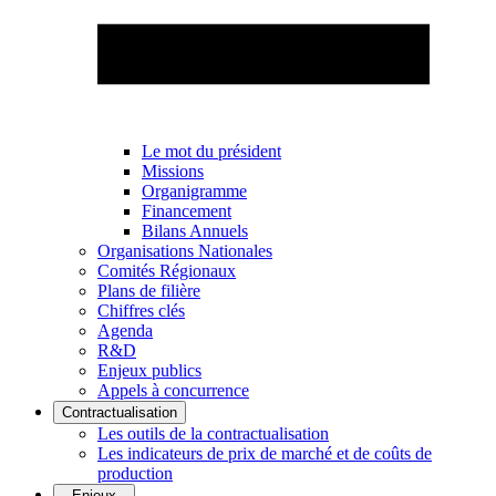
Le mot du président
Missions
Organigramme
Financement
Bilans Annuels
Organisations Nationales
Comités Régionaux
Plans de filière
Chiffres clés
Agenda
R&D
Enjeux publics
Appels à concurrence
Contractualisation
Les outils de la contractualisation
Les indicateurs de prix de marché et de coûts de
production
Enjeux