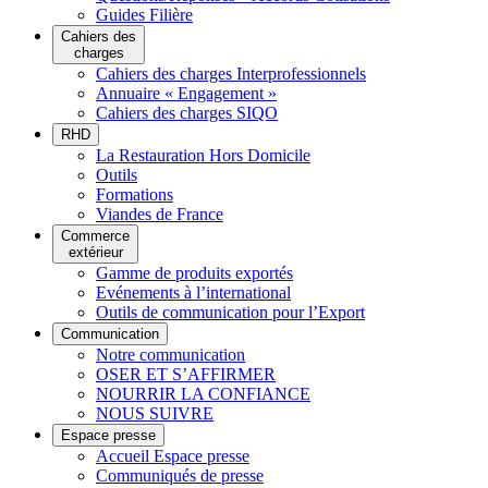
Guides Filière
Cahiers des
charges
Cahiers des charges Interprofessionnels
Annuaire « Engagement »
Cahiers des charges SIQO
RHD
La Restauration Hors Domicile
Outils
Formations
Viandes de France
Commerce
extérieur
Gamme de produits exportés
Evénements à l’international
Outils de communication pour l’Export
Communication
Notre communication
OSER ET S’AFFIRMER
NOURRIR LA CONFIANCE
NOUS SUIVRE
Espace presse
Accueil Espace presse
Communiqués de presse