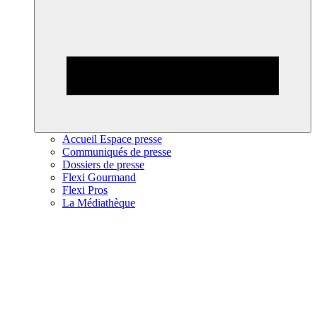
Accueil Espace presse
Communiqués de presse
Dossiers de presse
Flexi Gourmand
Flexi Pros
La Médiathèque