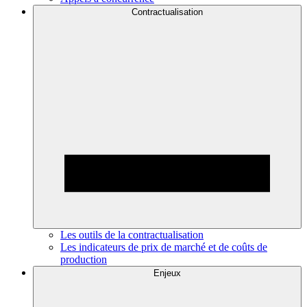
Contractualisation
Les outils de la contractualisation
Les indicateurs de prix de marché et de coûts de
production
Enjeux