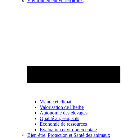
Environnement & Territoires
Viande et climat
Valorisation de l’herbe
Autonomie des élevages
Qualité air, eau, sols
Economie de ressources
Evaluation environnementale
Bien-être, Protection et Santé des animaux