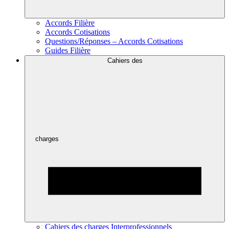
Accords Filière
Accords Cotisations
Questions/Réponses – Accords Cotisations
Guides Filière
Cahiers des
charges
Cahiers des charges Interprofessionnels