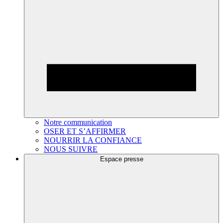
Notre communication
OSER ET S’AFFIRMER
NOURRIR LA CONFIANCE
NOUS SUIVRE
Espace presse