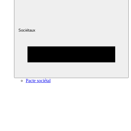
Sociétaux
Pacte sociétal