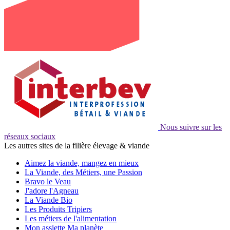
Nous suivre sur les
réseaux sociaux
Les autres sites de la filière élevage & viande
Aimez la viande, mangez en mieux
La Viande, des Métiers, une Passion
Bravo le Veau
J'adore l'Agneau
La Viande Bio
Les Produits Tripiers
Les métiers de l'alimentation
Mon assiette Ma planète