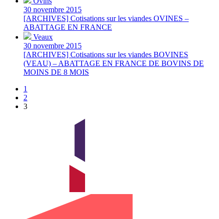
Ovins
30 novembre 2015
[ARCHIVES] Cotisations sur les viandes OVINES –
ABATTAGE EN FRANCE
Veaux
30 novembre 2015
[ARCHIVES] Cotisations sur les viandes BOVINES
(VEAU) – ABATTAGE EN FRANCE DE BOVINS DE
MOINS DE 8 MOIS
1
2
3