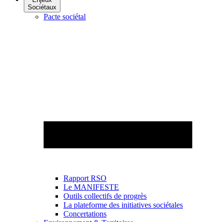
Sociétaux
Pacte sociétal
Rapport RSO
Le MANIFESTE
Outils collectifs de progrès
La plateforme des initiatives sociétales
Concertations