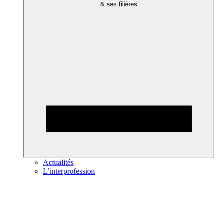
& ses filières
Actualités
L’interprofession