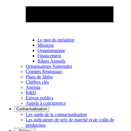
Le mot du président
Missions
Organigramme
Financement
Bilans Annuels
Organisations Nationales
Comités Régionaux
Plans de filière
Chiffres clés
Agenda
R&D
Enjeux publics
Appels à concurrence
Contractualisation
Les outils de la contractualisation
Les indicateurs de prix de marché et de coûts de
production
Enjeux