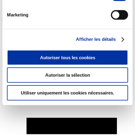
Marketing
Elevage
Transport – mise en marché
Afficher les détails
Abattoir
Partenaire Climat
Alimentation de qualité, raisonnée et durable
Autoriser tous les cookies
Autoriser la sélection
Utiliser uniquement les cookies nécessaires.