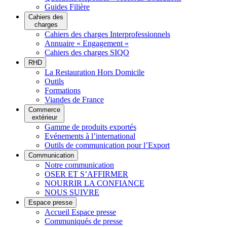
Guides Filière
Cahiers des
charges
Cahiers des charges Interprofessionnels
Annuaire « Engagement »
Cahiers des charges SIQO
RHD
La Restauration Hors Domicile
Outils
Formations
Viandes de France
Commerce
extérieur
Gamme de produits exportés
Evénements à l’international
Outils de communication pour l’Export
Communication
Notre communication
OSER ET S’AFFIRMER
NOURRIR LA CONFIANCE
NOUS SUIVRE
Espace presse
Accueil Espace presse
Communiqués de presse