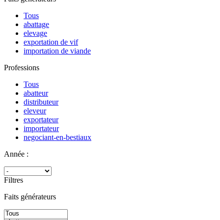
Tous
abattage
elevage
exportation de vif
importation de viande
Professions
Tous
abatteur
distributeur
eleveur
exportateur
importateur
negociant-en-bestiaux
Année :
Filtres
Faits générateurs