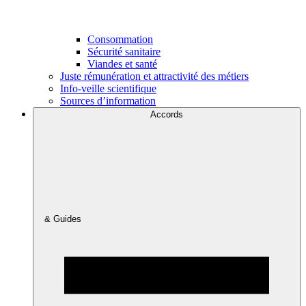
Consommation
Sécurité sanitaire
Viandes et santé
Juste rémunération et attractivité des métiers
Info-veille scientifique
Sources d’information
Accords
& Guides