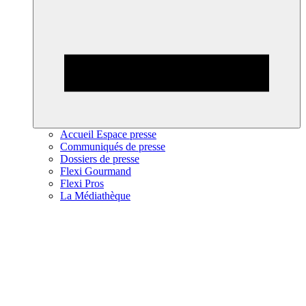
Accueil Espace presse
Communiqués de presse
Dossiers de presse
Flexi Gourmand
Flexi Pros
La Médiathèque