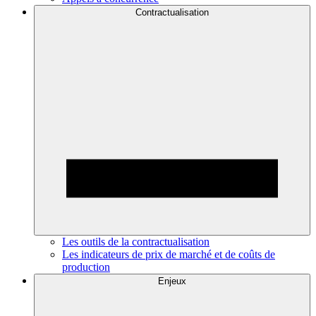
Contractualisation
Les outils de la contractualisation
Les indicateurs de prix de marché et de coûts de
production
Enjeux