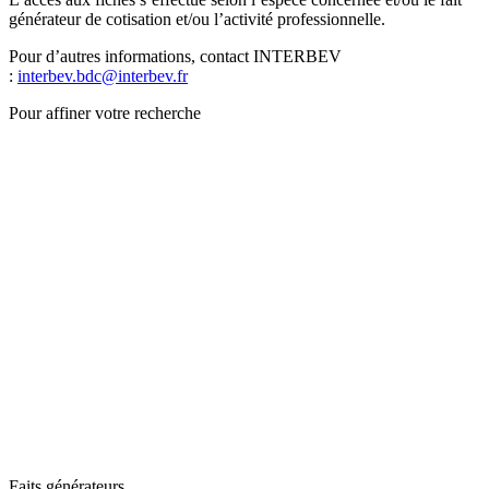
générateur de cotisation et/ou l’activité professionnelle.
Pour d’autres informations, contact INTERBEV
:
interbev.bdc@interbev.fr
Pour affiner votre recherche
Faits générateurs