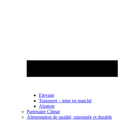
Elevage
Transport – mise en marché
Abattoir
Partenaire Climat
Alimentation de qualité, raisonnée et durable