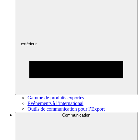
extérieur
Gamme de produits exportés
Evénements à l’international
Outils de communication pour l’Export
Communication