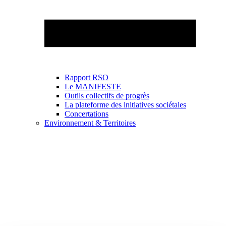
Rapport RSO
Le MANIFESTE
Outils collectifs de progrès
La plateforme des initiatives sociétales
Concertations
Environnement & Territoires