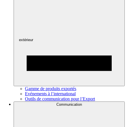
extérieur
Gamme de produits exportés
Evénements à l’international
Outils de communication pour l’Export
Communication