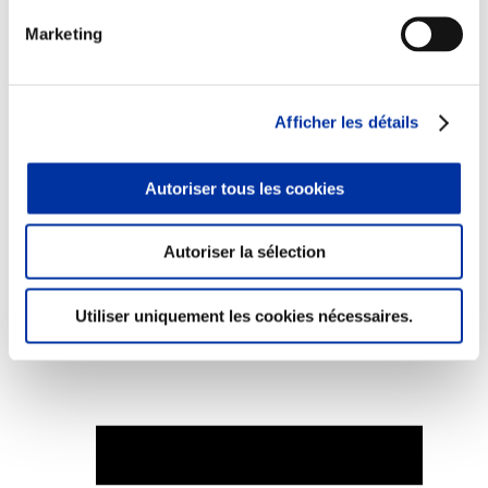
Marketing
Elevage
Afficher les détails
Transport – mise en marché
Abattoir
Partenaire Climat
Autoriser tous les cookies
Alimentation de qualité, raisonnée et durable
Autoriser la sélection
Utiliser uniquement les cookies nécessaires.