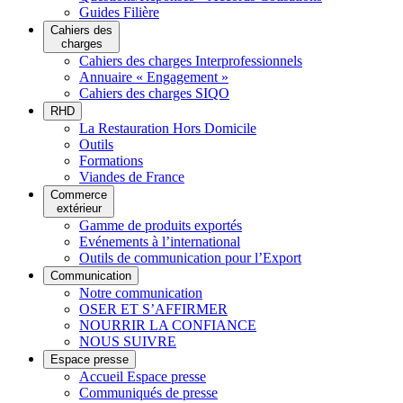
Guides Filière
Cahiers des
charges
Cahiers des charges Interprofessionnels
Annuaire « Engagement »
Cahiers des charges SIQO
RHD
La Restauration Hors Domicile
Outils
Formations
Viandes de France
Commerce
extérieur
Gamme de produits exportés
Evénements à l’international
Outils de communication pour l’Export
Communication
Notre communication
OSER ET S’AFFIRMER
NOURRIR LA CONFIANCE
NOUS SUIVRE
Espace presse
Accueil Espace presse
Communiqués de presse