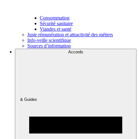
Consommation
Sécurité sanitaire
Viandes et santé
Juste rémunération et attractivité des métiers
Info-veille scientifique
Sources d’information
Accords
& Guides