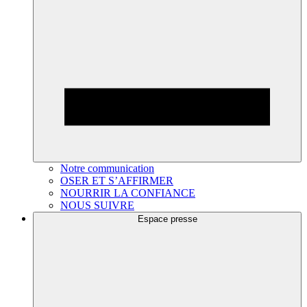
Notre communication
OSER ET S’AFFIRMER
NOURRIR LA CONFIANCE
NOUS SUIVRE
Espace presse