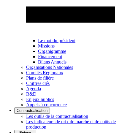
Le mot du président
Missions
Organigramme
Financement
Bilans Annuels
Organisations Nationales
Comités Régionaux
Plans de filière
Chiffres clés
Agenda
R&D
Enjeux publics
Appels à concurrence
Contractualisation
Les outils de la contractualisation
Les indicateurs de prix de marché et de coûts de
production
Enjeux