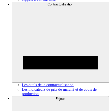
Contractualisation
Les outils de la contractualisation
Les indicateurs de prix de marché et de coûts de
production
Enjeux