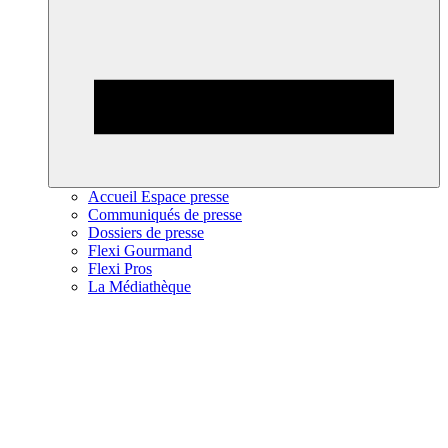
Accueil Espace presse
Communiqués de presse
Dossiers de presse
Flexi Gourmand
Flexi Pros
La Médiathèque