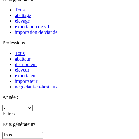
Tous
abattage
elevage
exportation de vif
importation de viande
Professions
Tous
abatteur
distributeur
eleveur
exportateur
importateur
negociant-en-bestiaux
Année :
Filtres
Faits générateurs