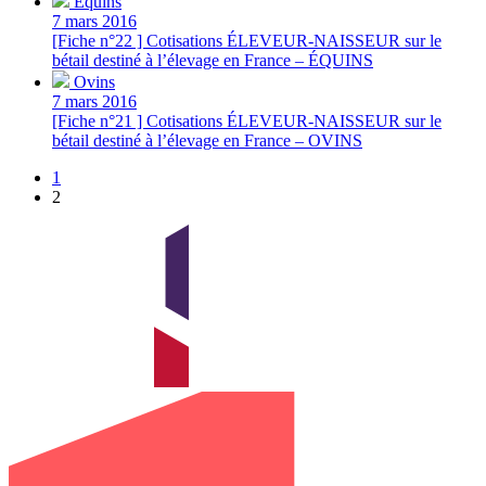
Équins
7 mars 2016
[Fiche n°22 ] Cotisations ÉLEVEUR-NAISSEUR sur le
bétail destiné à l’élevage en France – ÉQUINS
Ovins
7 mars 2016
[Fiche n°21 ] Cotisations ÉLEVEUR-NAISSEUR sur le
bétail destiné à l’élevage en France – OVINS
1
2