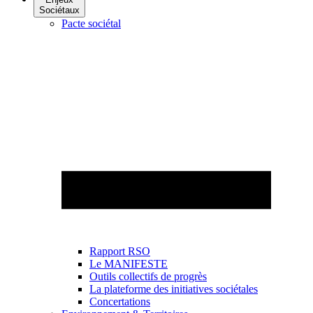
Sociétaux
Pacte sociétal
Rapport RSO
Le MANIFESTE
Outils collectifs de progrès
La plateforme des initiatives sociétales
Concertations