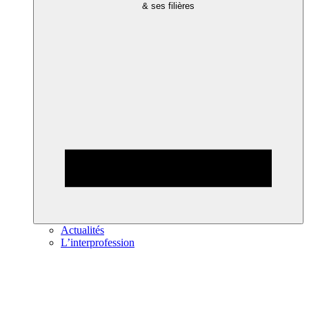
& ses filières
Actualités
L’interprofession