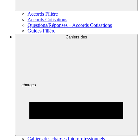
Accords Filière
Accords Cotisations
Questions/Réponses – Accords Cotisations
Guides Filière
Cahiers des
charges
Cahiers des charges Interprofessionnels