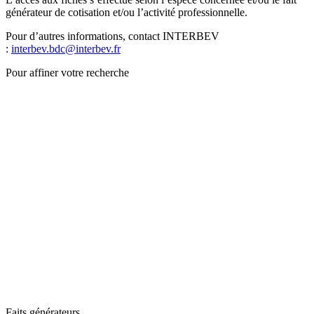
générateur de cotisation et/ou l’activité professionnelle.
Pour d’autres informations, contact INTERBEV
:
interbev.bdc@interbev.fr
Pour affiner votre recherche
Faits générateurs