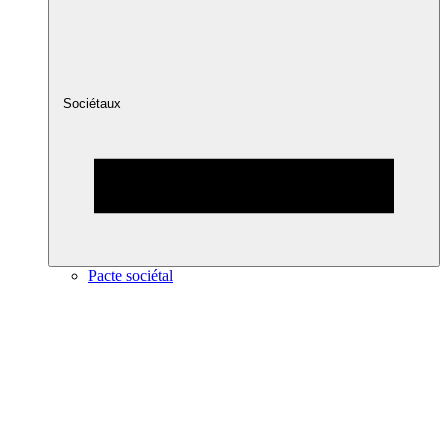
Sociétaux
Pacte sociétal