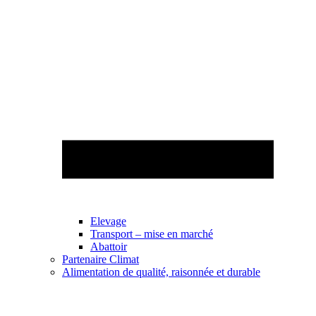
Elevage
Transport – mise en marché
Abattoir
Partenaire Climat
Alimentation de qualité, raisonnée et durable