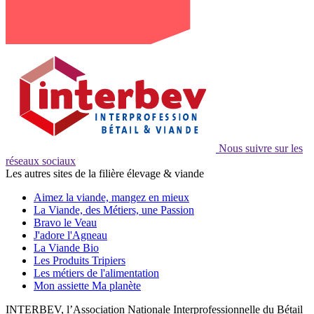
Nous suivre sur les
réseaux sociaux
Les autres sites de la filière élevage & viande
Aimez la viande, mangez en mieux
La Viande, des Métiers, une Passion
Bravo le Veau
J'adore l'Agneau
La Viande Bio
Les Produits Tripiers
Les métiers de l'alimentation
Mon assiette Ma planète
INTERBEV, l’Association Nationale Interprofessionnelle du Bétail