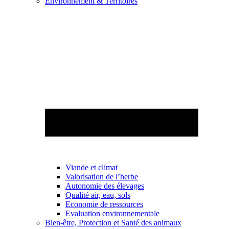
Environnement & Territoires
Viande et climat
Valorisation de l’herbe
Autonomie des élevages
Qualité air, eau, sols
Economie de ressources
Evaluation environnementale
Bien-être, Protection et Santé des animaux