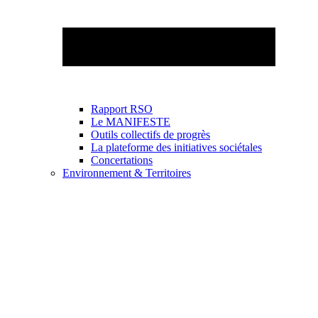
Rapport RSO
Le MANIFESTE
Outils collectifs de progrès
La plateforme des initiatives sociétales
Concertations
Environnement & Territoires