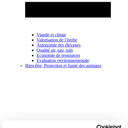
Viande et climat
Valorisation de l’herbe
Autonomie des élevages
Qualité air, eau, sols
Economie de ressources
Evaluation environnementale
Bien-être, Protection et Santé des animaux