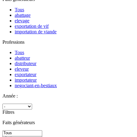
Tous
abattage
elevage
exportation de vif
importation de viande
Professions
Tous
abatteur
distributeur
eleveur
exportateur
importateur
negociant-en-bestiaux
Année :
Filtres
Faits générateurs