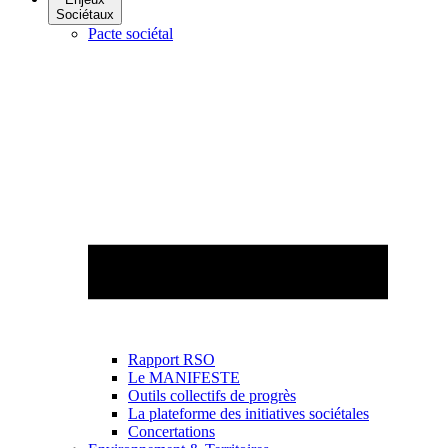
Sociétaux
Pacte sociétal
Rapport RSO
Le MANIFESTE
Outils collectifs de progrès
La plateforme des initiatives sociétales
Concertations