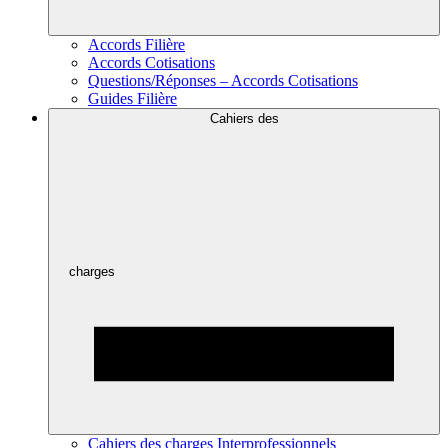
Accords Filière
Accords Cotisations
Questions/Réponses – Accords Cotisations
Guides Filière
Cahiers des
charges
Cahiers des charges Interprofessionnels