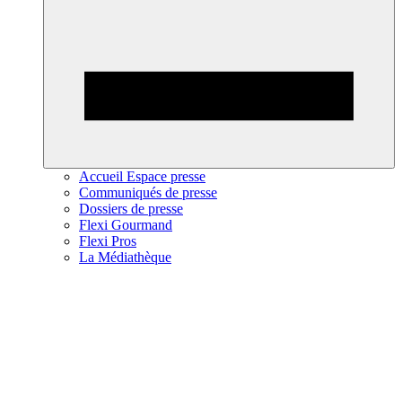
Accueil Espace presse
Communiqués de presse
Dossiers de presse
Flexi Gourmand
Flexi Pros
La Médiathèque