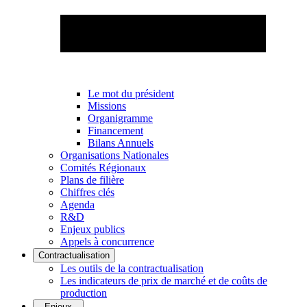
Le mot du président
Missions
Organigramme
Financement
Bilans Annuels
Organisations Nationales
Comités Régionaux
Plans de filière
Chiffres clés
Agenda
R&D
Enjeux publics
Appels à concurrence
Contractualisation
Les outils de la contractualisation
Les indicateurs de prix de marché et de coûts de
production
Enjeux