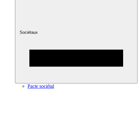
Sociétaux
Pacte sociétal