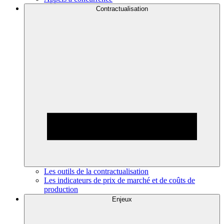
Contractualisation
Les outils de la contractualisation
Les indicateurs de prix de marché et de coûts de
production
Enjeux