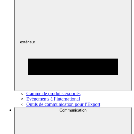
extérieur
Gamme de produits exportés
Evénements à l’international
Outils de communication pour l’Export
Communication