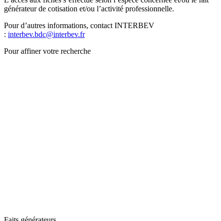
générateur de cotisation et/ou l’activité professionnelle.
Pour d’autres informations, contact INTERBEV
:
interbev.bdc@interbev.fr
Pour affiner votre recherche
Faits générateurs