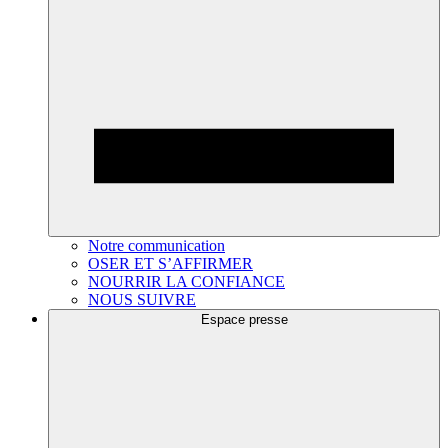
Notre communication
OSER ET S’AFFIRMER
NOURRIR LA CONFIANCE
NOUS SUIVRE
Espace presse