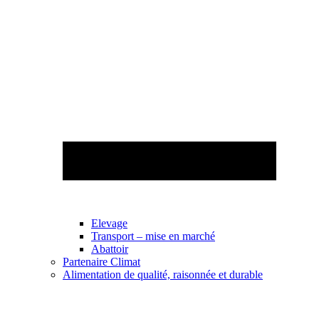
Elevage
Transport – mise en marché
Abattoir
Partenaire Climat
Alimentation de qualité, raisonnée et durable