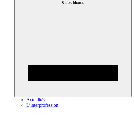
& ses filières
Actualités
L’interprofession