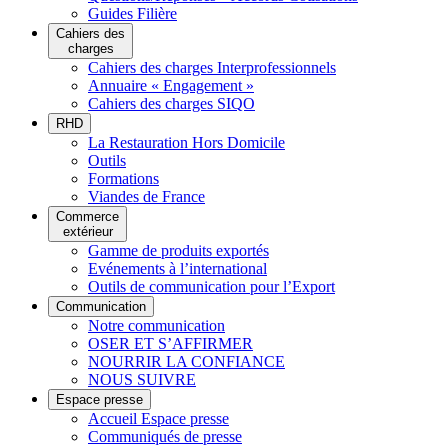
Guides Filière
Cahiers des
charges
Cahiers des charges Interprofessionnels
Annuaire « Engagement »
Cahiers des charges SIQO
RHD
La Restauration Hors Domicile
Outils
Formations
Viandes de France
Commerce
extérieur
Gamme de produits exportés
Evénements à l’international
Outils de communication pour l’Export
Communication
Notre communication
OSER ET S’AFFIRMER
NOURRIR LA CONFIANCE
NOUS SUIVRE
Espace presse
Accueil Espace presse
Communiqués de presse