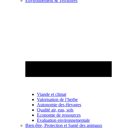
Environnement & Territoires
Viande et climat
Valorisation de l’herbe
Autonomie des élevages
Qualité air, eau, sols
Economie de ressources
Evaluation environnementale
Bien-être, Protection et Santé des animaux