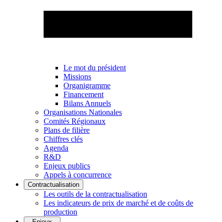
Le mot du président
Missions
Organigramme
Financement
Bilans Annuels
Organisations Nationales
Comités Régionaux
Plans de filière
Chiffres clés
Agenda
R&D
Enjeux publics
Appels à concurrence
Contractualisation
Les outils de la contractualisation
Les indicateurs de prix de marché et de coûts de
production
Enjeux