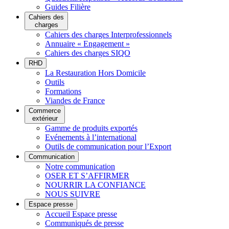
Guides Filière
Cahiers des
charges
Cahiers des charges Interprofessionnels
Annuaire « Engagement »
Cahiers des charges SIQO
RHD
La Restauration Hors Domicile
Outils
Formations
Viandes de France
Commerce
extérieur
Gamme de produits exportés
Evénements à l’international
Outils de communication pour l’Export
Communication
Notre communication
OSER ET S’AFFIRMER
NOURRIR LA CONFIANCE
NOUS SUIVRE
Espace presse
Accueil Espace presse
Communiqués de presse