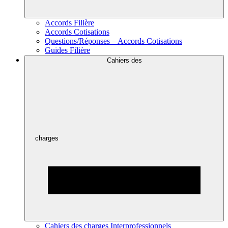
Accords Filière
Accords Cotisations
Questions/Réponses – Accords Cotisations
Guides Filière
Cahiers des
charges
Cahiers des charges Interprofessionnels