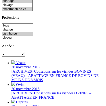
Professions
Année :
Veaux
30 novembre 2015
[ARCHIVES] Cotisations sur les viandes BOVINES
(VEAU) – ABATTAGE EN FRANCE DE BOVINS DE
MOINS DE 8 MOIS
Ovins
30 novembre 2015
[ARCHIVES] Cotisations sur les viandes OVINES –
ABATTAGE EN FRANCE
Caprins