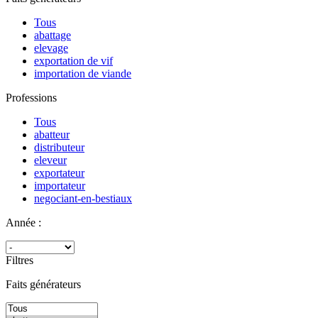
Tous
abattage
elevage
exportation de vif
importation de viande
Professions
Tous
abatteur
distributeur
eleveur
exportateur
importateur
negociant-en-bestiaux
Année :
Filtres
Faits générateurs