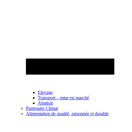
Elevage
Transport – mise en marché
Abattoir
Partenaire Climat
Alimentation de qualité, raisonnée et durable