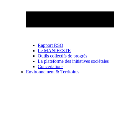
Rapport RSO
Le MANIFESTE
Outils collectifs de progrès
La plateforme des initiatives sociétales
Concertations
Environnement & Territoires