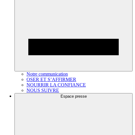
Notre communication
OSER ET S’AFFIRMER
NOURRIR LA CONFIANCE
NOUS SUIVRE
Espace presse