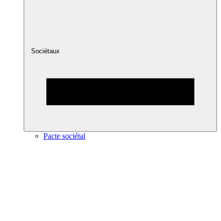
Sociétaux
Pacte sociétal