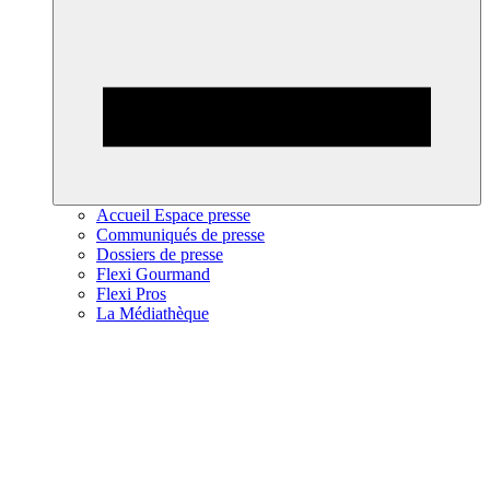
Accueil Espace presse
Communiqués de presse
Dossiers de presse
Flexi Gourmand
Flexi Pros
La Médiathèque