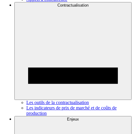
Contractualisation
Les outils de la contractualisation
Les indicateurs de prix de marché et de coûts de
production
Enjeux