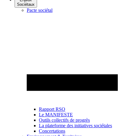
Sociétaux
Pacte sociétal
Rapport RSO
Le MANIFESTE
Outils collectifs de progrès
La plateforme des initiatives sociétales
Concertations