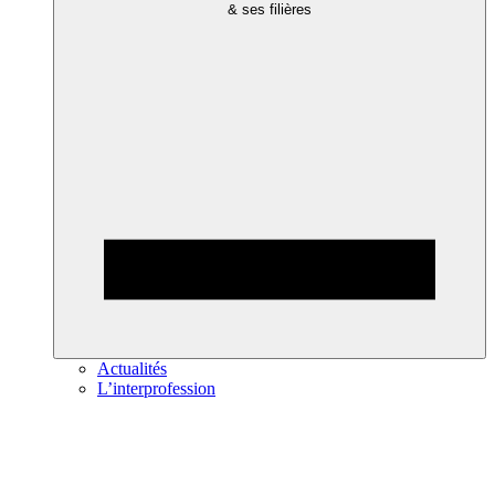
& ses filières
Actualités
L’interprofession