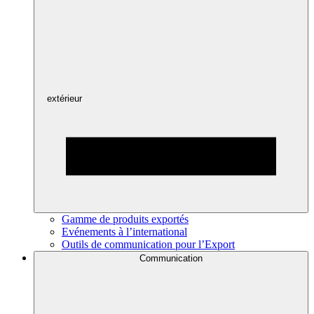
extérieur
Gamme de produits exportés
Evénements à l’international
Outils de communication pour l’Export
Communication