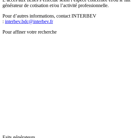
générateur de cotisation et/ou l’activité professionnelle.
Pour d’autres informations, contact INTERBEV
:
interbev.bdc@interbev.fr
Pour affiner votre recherche
Faits générateurs