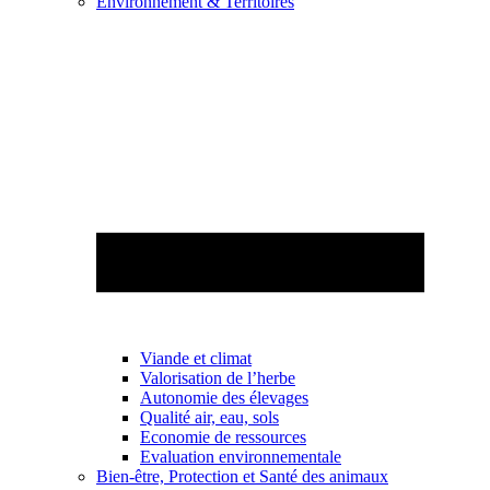
Environnement & Territoires
Viande et climat
Valorisation de l’herbe
Autonomie des élevages
Qualité air, eau, sols
Economie de ressources
Evaluation environnementale
Bien-être, Protection et Santé des animaux