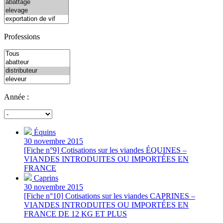
Professions
Année :
Équins
30 novembre 2015
[Fiche n°9] Cotisations sur les viandes ÉQUINES –
VIANDES INTRODUITES OU IMPORTÉES EN
FRANCE
Caprins
30 novembre 2015
[Fiche n°10] Cotisations sur les viandes CAPRINES –
VIANDES INTRODUITES OU IMPORTÉES EN
FRANCE DE 12 KG ET PLUS