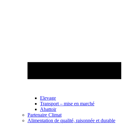
Elevage
Transport – mise en marché
Abattoir
Partenaire Climat
Alimentation de qualité, raisonnée et durable