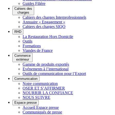
Guides Filière
Cahiers des
charges
Cahiers des charges Interprofessionnels
Annuaire « Engagement »
Cahiers des charges SIQO
RHD
La Restauration Hors Domicile
Outils
Formations
Viandes de France
Commerce
extérieur
Gamme de produits exportés
Evénements à l’international
Outils de communication pour l’Export
Communication
Notre communication
OSER ET S’AFFIRMER
NOURRIR LA CONFIANCE
NOUS SUIVRE
Espace presse
Accueil Espace presse
Communiqués de presse