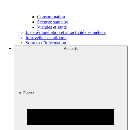
Consommation
Sécurité sanitaire
Viandes et santé
Juste rémunération et attractivité des métiers
Info-veille scientifique
Sources d’information
Accords
& Guides