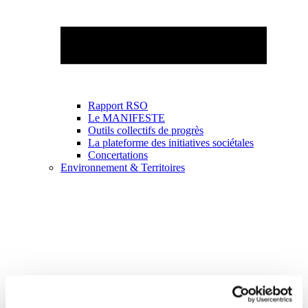
Rapport RSO
Le MANIFESTE
Outils collectifs de progrès
La plateforme des initiatives sociétales
Concertations
Environnement & Territoires