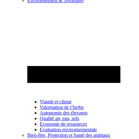
Environnement & Territoires
Viande et climat
Valorisation de l’herbe
Autonomie des élevages
Qualité air, eau, sols
Economie de ressources
Evaluation environnementale
Bien-être, Protection et Santé des animaux