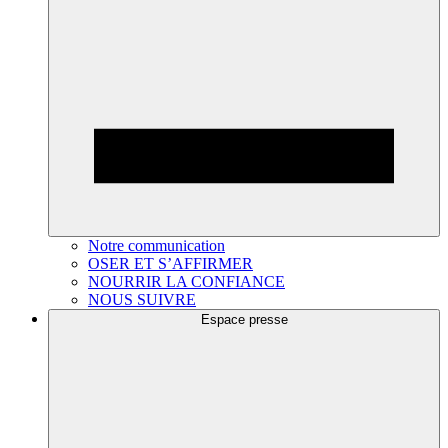
Notre communication
OSER ET S’AFFIRMER
NOURRIR LA CONFIANCE
NOUS SUIVRE
Espace presse