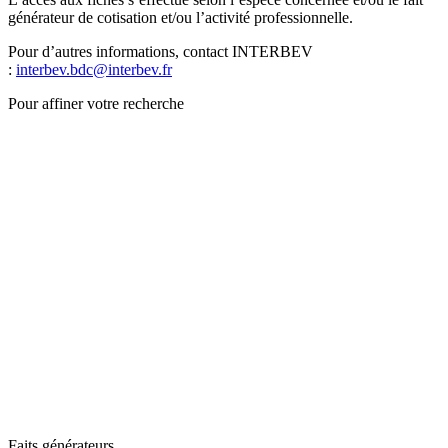
générateur de cotisation et/ou l’activité professionnelle.
Pour d’autres informations, contact INTERBEV
:
interbev.bdc@interbev.fr
Pour affiner votre recherche
Faits générateurs