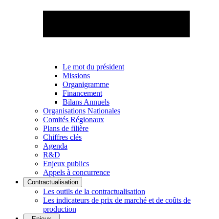
Le mot du président
Missions
Organigramme
Financement
Bilans Annuels
Organisations Nationales
Comités Régionaux
Plans de filière
Chiffres clés
Agenda
R&D
Enjeux publics
Appels à concurrence
Contractualisation
Les outils de la contractualisation
Les indicateurs de prix de marché et de coûts de
production
Enjeux