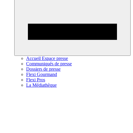
Accueil Espace presse
Communiqués de presse
Dossiers de presse
Flexi Gourmand
Flexi Pros
La Médiathèque