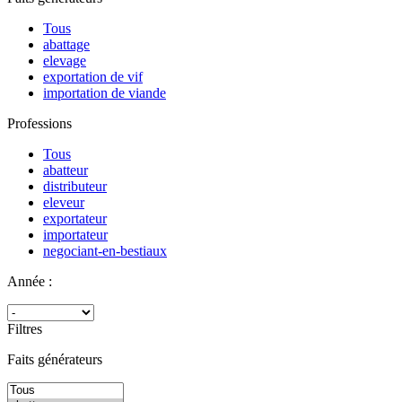
Tous
abattage
elevage
exportation de vif
importation de viande
Professions
Tous
abatteur
distributeur
eleveur
exportateur
importateur
negociant-en-bestiaux
Année :
Filtres
Faits générateurs