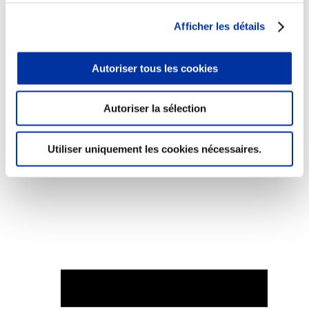
Afficher les détails
Autoriser tous les cookies
Elevage
Transport – mise en marché
Abattoir
Autoriser la sélection
Partenaire Climat
Alimentation de qualité, raisonnée et durable
Utiliser uniquement les cookies nécessaires.