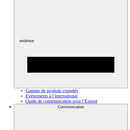
extérieur
Gamme de produits exportés
Evénements à l’international
Outils de communication pour l’Export
Communication