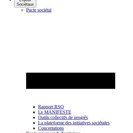
Sociétaux
Pacte sociétal
Rapport RSO
Le MANIFESTE
Outils collectifs de progrès
La plateforme des initiatives sociétales
Concertations