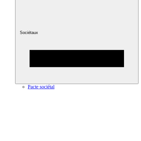
Sociétaux
Pacte sociétal