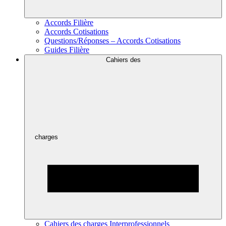
Accords Filière
Accords Cotisations
Questions/Réponses – Accords Cotisations
Guides Filière
Cahiers des
charges
Cahiers des charges Interprofessionnels