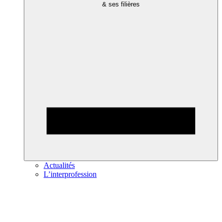
& ses filières
Actualités
L’interprofession