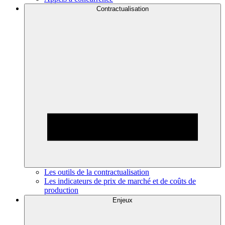
Contractualisation
Les outils de la contractualisation
Les indicateurs de prix de marché et de coûts de
production
Enjeux