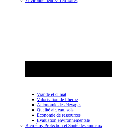
Environnement & Territoires
Viande et climat
Valorisation de l’herbe
Autonomie des élevages
Qualité air, eau, sols
Economie de ressources
Evaluation environnementale
Bien-être, Protection et Santé des animaux