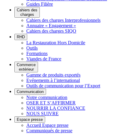
Guides Filière
Cahiers des
charges
Cahiers des charges Interprofessionnels
Annuaire « Engagement »
Cahiers des charges SIQO
RHD
La Restauration Hors Domicile
Outils
Formations
Viandes de France
Commerce
extérieur
Gamme de produits exportés
Evénements à l’international
Outils de communication pour l’Export
Communication
Notre communication
OSER ET S’AFFIRMER
NOURRIR LA CONFIANCE
NOUS SUIVRE
Espace presse
Accueil Espace presse
Communiqués de presse