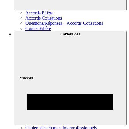
Accords Filière
Accords Cotisations
Questions/Réponses – Accords Cotisations
Guides Filière
Cahiers des
charges
Cahiers des charges Interprofessionnels