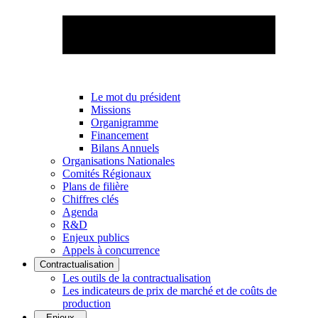
Le mot du président
Missions
Organigramme
Financement
Bilans Annuels
Organisations Nationales
Comités Régionaux
Plans de filière
Chiffres clés
Agenda
R&D
Enjeux publics
Appels à concurrence
Contractualisation
Les outils de la contractualisation
Les indicateurs de prix de marché et de coûts de
production
Enjeux