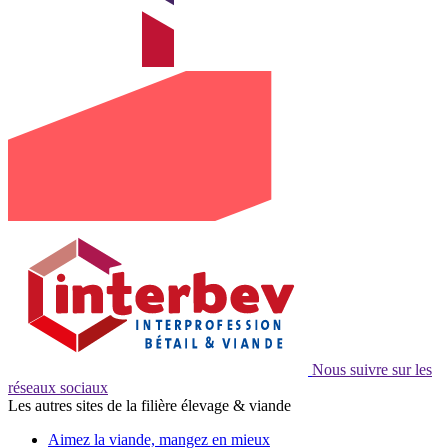
Nous suivre sur les
réseaux sociaux
Les autres sites de la filière élevage & viande
Aimez la viande, mangez en mieux