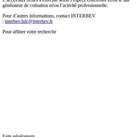
générateur de cotisation et/ou l’activité professionnelle.
Pour d’autres informations, contact INTERBEV
:
interbev.bdc@interbev.fr
Pour affiner votre recherche
Faits générateurs