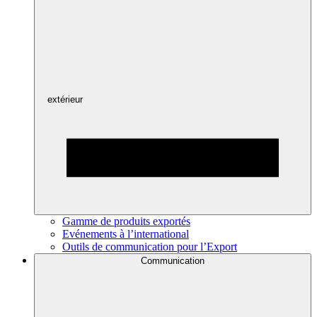
extérieur
Gamme de produits exportés
Evénements à l’international
Outils de communication pour l’Export
Communication