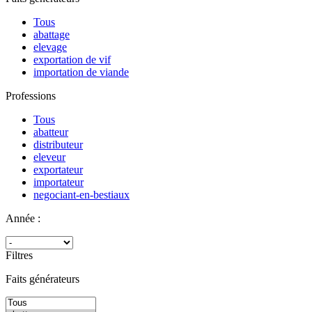
Tous
abattage
elevage
exportation de vif
importation de viande
Professions
Tous
abatteur
distributeur
eleveur
exportateur
importateur
negociant-en-bestiaux
Année :
Filtres
Faits générateurs