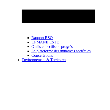
Rapport RSO
Le MANIFESTE
Outils collectifs de progrès
La plateforme des initiatives sociétales
Concertations
Environnement & Territoires