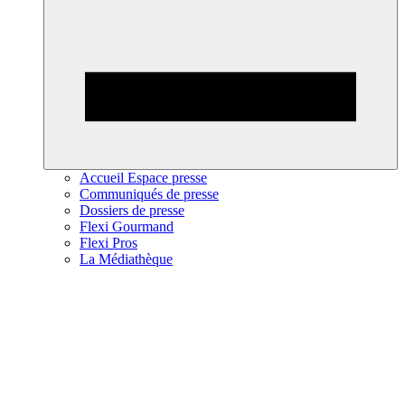
Accueil Espace presse
Communiqués de presse
Dossiers de presse
Flexi Gourmand
Flexi Pros
La Médiathèque