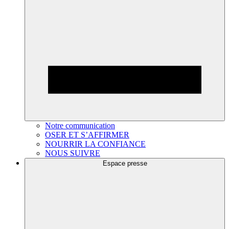
Notre communication
OSER ET S’AFFIRMER
NOURRIR LA CONFIANCE
NOUS SUIVRE
Espace presse