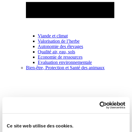
Viande et climat
Valorisation de l’herbe
Autonomie des élevages
Qualité air, eau, sols
Economie de ressources
Evaluation environnementale
Bien-être, Protection et Santé des animaux
Ce site web utilise des cookies.