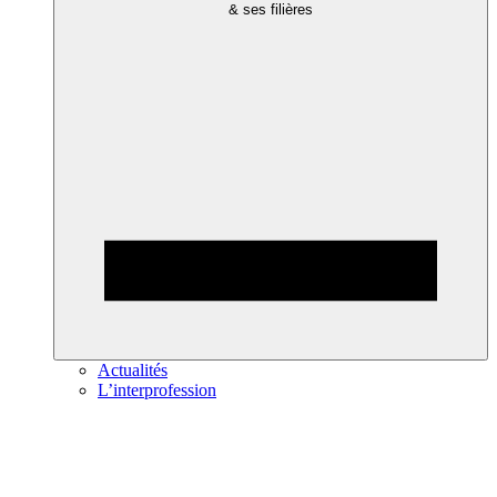
& ses filières
Actualités
L’interprofession