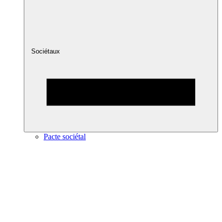
Sociétaux
Pacte sociétal