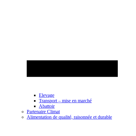
Elevage
Transport – mise en marché
Abattoir
Partenaire Climat
Alimentation de qualité, raisonnée et durable