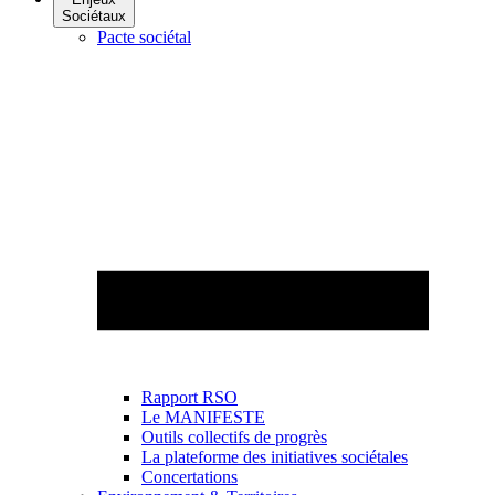
Sociétaux
Pacte sociétal
Rapport RSO
Le MANIFESTE
Outils collectifs de progrès
La plateforme des initiatives sociétales
Concertations