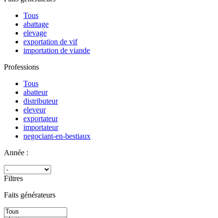
Tous
abattage
elevage
exportation de vif
importation de viande
Professions
Tous
abatteur
distributeur
eleveur
exportateur
importateur
negociant-en-bestiaux
Année :
Filtres
Faits générateurs