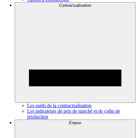
Contractualisation
Les outils de la contractualisation
Les indicateurs de prix de marché et de coûts de
production
Enjeux