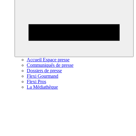
Accueil Espace presse
Communiqués de presse
Dossiers de presse
Flexi Gourmand
Flexi Pros
La Médiathèque