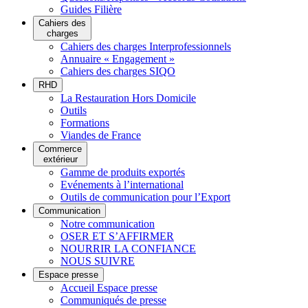
Guides Filière
Cahiers des
charges
Cahiers des charges Interprofessionnels
Annuaire « Engagement »
Cahiers des charges SIQO
RHD
La Restauration Hors Domicile
Outils
Formations
Viandes de France
Commerce
extérieur
Gamme de produits exportés
Evénements à l’international
Outils de communication pour l’Export
Communication
Notre communication
OSER ET S’AFFIRMER
NOURRIR LA CONFIANCE
NOUS SUIVRE
Espace presse
Accueil Espace presse
Communiqués de presse