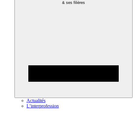
& ses filières
Actualités
L’interprofession