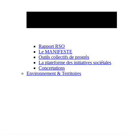
Rapport RSO
Le MANIFESTE
Outils collectifs de progrès
La plateforme des initiatives sociétales
Concertations
Environnement & Territoires