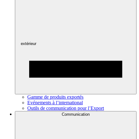
extérieur
Gamme de produits exportés
Evénements à l’international
Outils de communication pour l’Export
Communication