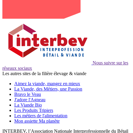
Nous suivre sur les
réseaux sociaux
Les autres sites de la filière élevage & viande
Aimez la viande, mangez en mieux
La Viande, des Métiers, une Passion
Bravo le Veau
J'adore l'Agneau
La Viande Bio
Les Produits Tripiers
Les métiers de l'alimentation
Mon assiette Ma planète
INTERBEV, l’Association Nationale Interprofessionnelle du Bétail