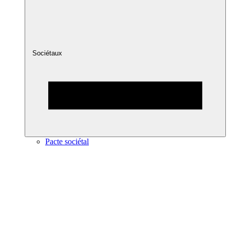
Sociétaux
Pacte sociétal