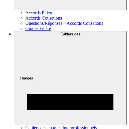
Accords Filière
Accords Cotisations
Questions/Réponses – Accords Cotisations
Guides Filière
Cahiers des
charges
Cahiers des charges Interprofessionnels