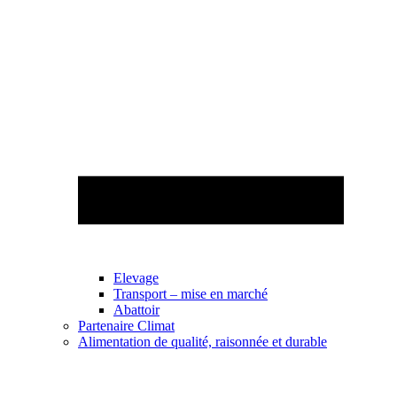
Elevage
Transport – mise en marché
Abattoir
Partenaire Climat
Alimentation de qualité, raisonnée et durable