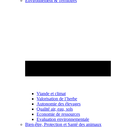
Environnement & Territoires
Viande et climat
Valorisation de l’herbe
Autonomie des élevages
Qualité air, eau, sols
Economie de ressources
Evaluation environnementale
Bien-être, Protection et Santé des animaux