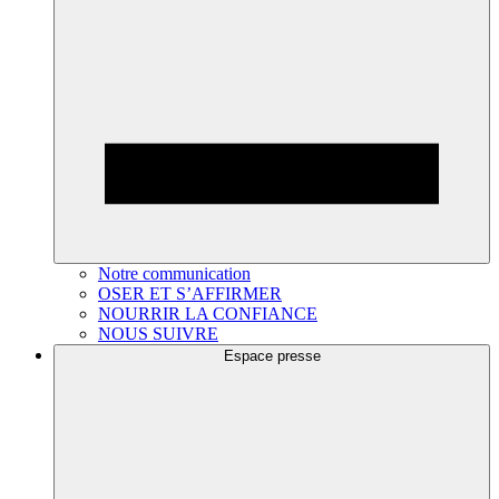
Notre communication
OSER ET S’AFFIRMER
NOURRIR LA CONFIANCE
NOUS SUIVRE
Espace presse