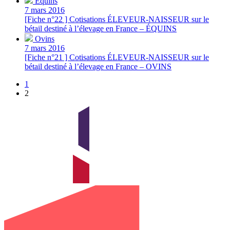
Équins
7 mars 2016
[Fiche n°22 ] Cotisations ÉLEVEUR-NAISSEUR sur le
bétail destiné à l’élevage en France – ÉQUINS
Ovins
7 mars 2016
[Fiche n°21 ] Cotisations ÉLEVEUR-NAISSEUR sur le
bétail destiné à l’élevage en France – OVINS
1
2