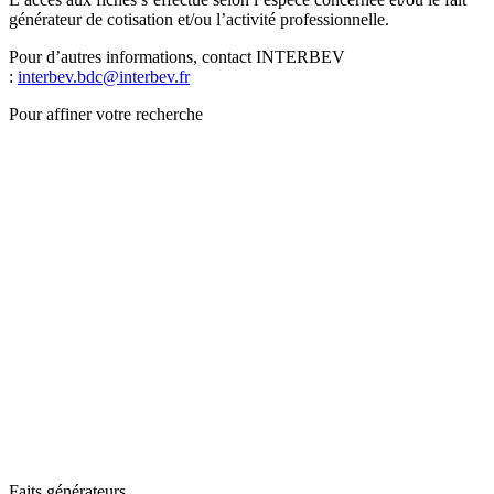
générateur de cotisation et/ou l’activité professionnelle.
Pour d’autres informations, contact INTERBEV
:
interbev.bdc@interbev.fr
Pour affiner votre recherche
Faits générateurs