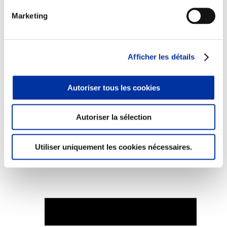
Marketing
Elevage
Afficher les détails
Transport – mise en marché
Abattoir
Partenaire Climat
Autoriser tous les cookies
Alimentation de qualité, raisonnée et durable
Autoriser la sélection
Utiliser uniquement les cookies nécessaires.