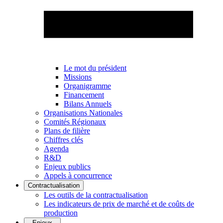
Le mot du président
Missions
Organigramme
Financement
Bilans Annuels
Organisations Nationales
Comités Régionaux
Plans de filière
Chiffres clés
Agenda
R&D
Enjeux publics
Appels à concurrence
Contractualisation
Les outils de la contractualisation
Les indicateurs de prix de marché et de coûts de
production
Enjeux