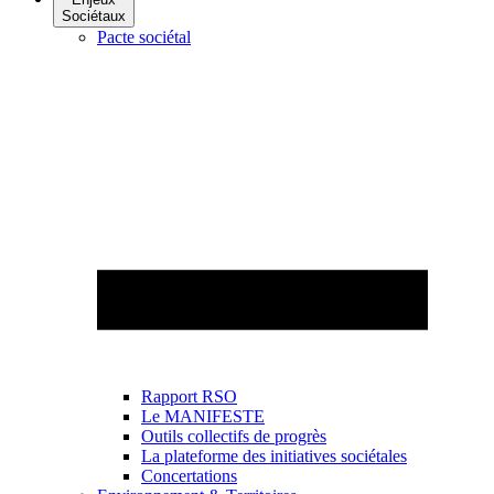
Sociétaux
Pacte sociétal
Rapport RSO
Le MANIFESTE
Outils collectifs de progrès
La plateforme des initiatives sociétales
Concertations