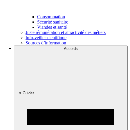
Consommation
Sécurité sanitaire
Viandes et santé
Juste rémunération et attractivité des métiers
Info-veille scientifique
Sources d’information
Accords
& Guides