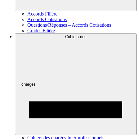
Accords Filière
Accords Cotisations
Questions/Réponses – Accords Cotisations
Guides Filière
Cahiers des
charges
Cahiers des charges Interprofessionnels