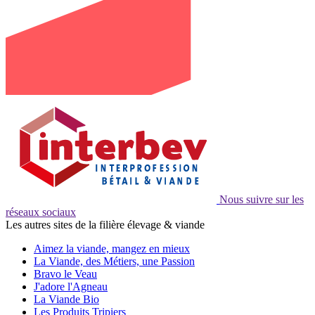
Nous suivre sur les
réseaux sociaux
Les autres sites de la filière élevage & viande
Aimez la viande, mangez en mieux
La Viande, des Métiers, une Passion
Bravo le Veau
J'adore l'Agneau
La Viande Bio
Les Produits Tripiers