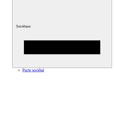
Sociétaux
Pacte sociétal