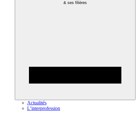
& ses filières
Actualités
L’interprofession