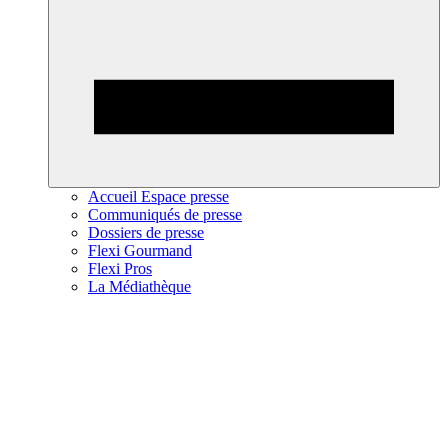
Accueil Espace presse
Communiqués de presse
Dossiers de presse
Flexi Gourmand
Flexi Pros
La Médiathèque