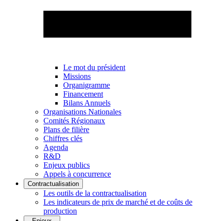
Le mot du président
Missions
Organigramme
Financement
Bilans Annuels
Organisations Nationales
Comités Régionaux
Plans de filière
Chiffres clés
Agenda
R&D
Enjeux publics
Appels à concurrence
Contractualisation
Les outils de la contractualisation
Les indicateurs de prix de marché et de coûts de
production
Enjeux