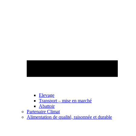
Elevage
Transport – mise en marché
Abattoir
Partenaire Climat
Alimentation de qualité, raisonnée et durable