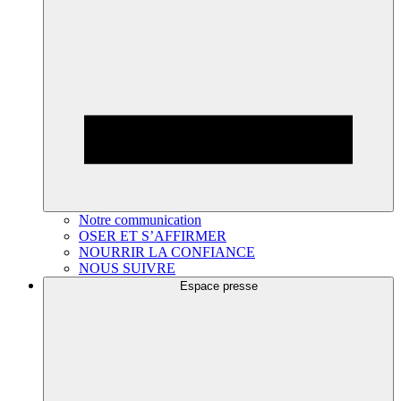
Notre communication
OSER ET S’AFFIRMER
NOURRIR LA CONFIANCE
NOUS SUIVRE
Espace presse