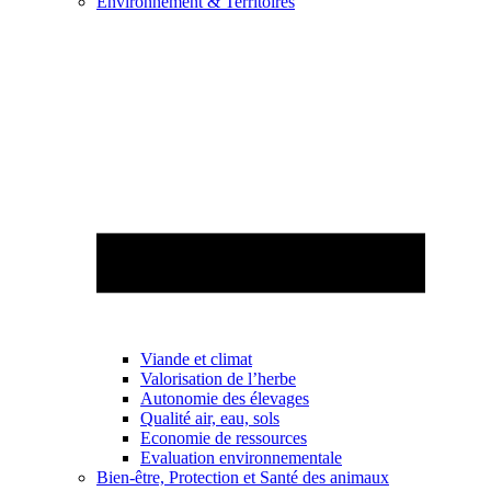
Environnement & Territoires
Viande et climat
Valorisation de l’herbe
Autonomie des élevages
Qualité air, eau, sols
Economie de ressources
Evaluation environnementale
Bien-être, Protection et Santé des animaux