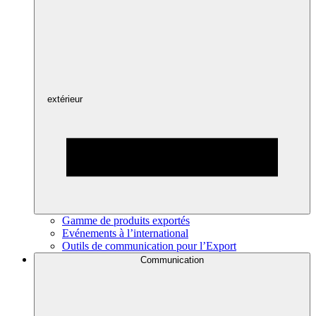
extérieur
Gamme de produits exportés
Evénements à l’international
Outils de communication pour l’Export
Communication