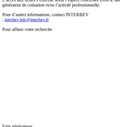
générateur de cotisation et/ou l’activité professionnelle.
Pour d’autres informations, contact INTERBEV
:
interbev.bdc@interbev.fr
Pour affiner votre recherche
Faits générateurs