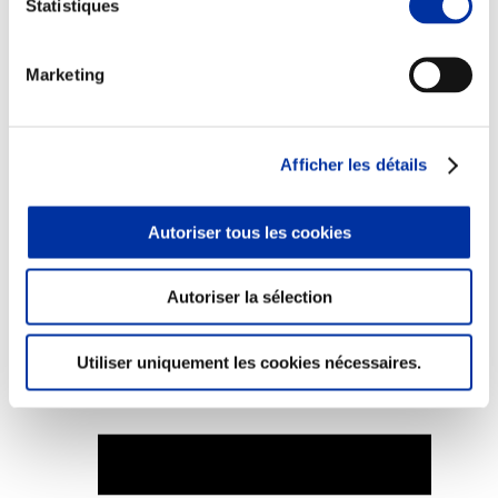
Statistiques
Marketing
Elevage
Transport – mise en marché
Abattoir
Afficher les détails
Partenaire Climat
Alimentation de qualité, raisonnée et durable
Autoriser tous les cookies
Autoriser la sélection
Utiliser uniquement les cookies nécessaires.