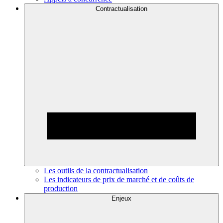
Contractualisation
Les outils de la contractualisation
Les indicateurs de prix de marché et de coûts de
production
Enjeux