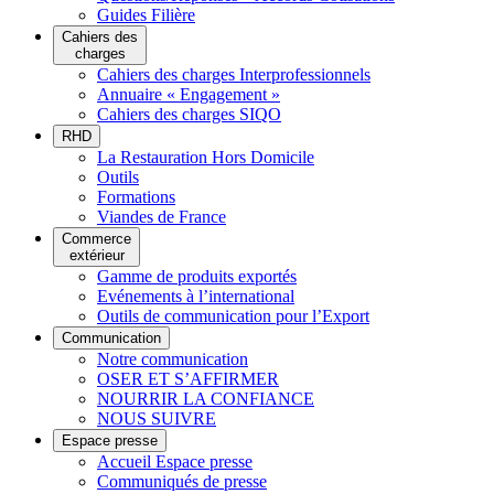
Guides Filière
Cahiers des
charges
Cahiers des charges Interprofessionnels
Annuaire « Engagement »
Cahiers des charges SIQO
RHD
La Restauration Hors Domicile
Outils
Formations
Viandes de France
Commerce
extérieur
Gamme de produits exportés
Evénements à l’international
Outils de communication pour l’Export
Communication
Notre communication
OSER ET S’AFFIRMER
NOURRIR LA CONFIANCE
NOUS SUIVRE
Espace presse
Accueil Espace presse
Communiqués de presse