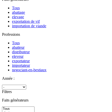
Tous
abattage
elevage
exportation de vif
importation de viande
Professions
Tous
abatteur
distributeur
eleveur
exportateur
importateur
negociant-en-bestiaux
Année :
Filtres
Faits générateurs