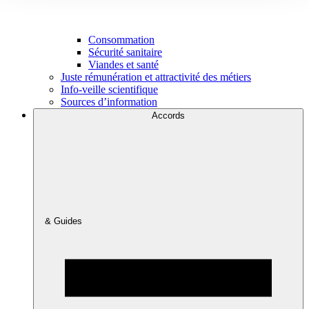
Consommation
Sécurité sanitaire
Viandes et santé
Juste rémunération et attractivité des métiers
Info-veille scientifique
Sources d’information
Accords
& Guides