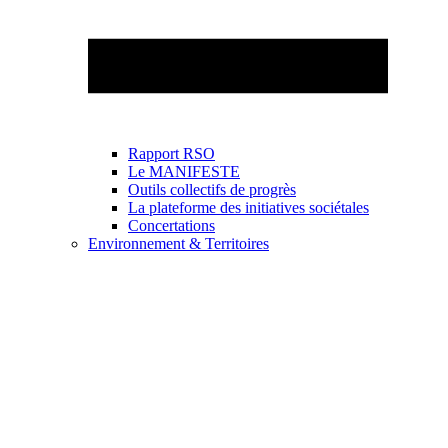
Rapport RSO
Le MANIFESTE
Outils collectifs de progrès
La plateforme des initiatives sociétales
Concertations
Environnement & Territoires