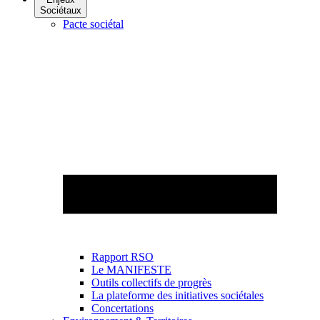
Sociétaux
Pacte sociétal
Rapport RSO
Le MANIFESTE
Outils collectifs de progrès
La plateforme des initiatives sociétales
Concertations