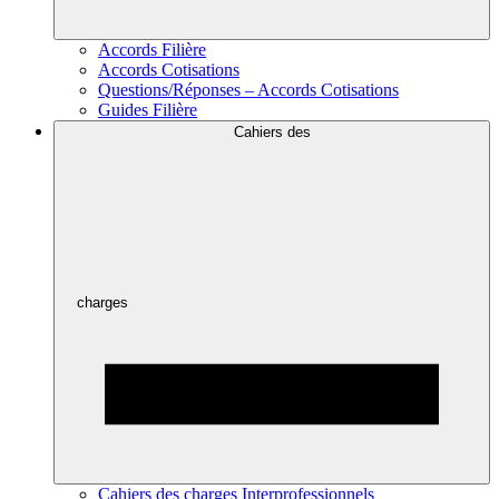
Accords Filière
Accords Cotisations
Questions/Réponses – Accords Cotisations
Guides Filière
Cahiers des
charges
Cahiers des charges Interprofessionnels