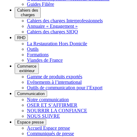
Guides Filière
Cahiers des
charges
Cahiers des charges Interprofessionnels
Annuaire « Engagement »
Cahiers des charges SIQO
RHD
La Restauration Hors Domicile
Outils
Formations
Viandes de France
Commerce
extérieur
Gamme de produits exportés
Evénements à l’international
Outils de communication pour l’Export
Communication
Notre communication
OSER ET S’AFFIRMER
NOURRIR LA CONFIANCE
NOUS SUIVRE
Espace presse
Accueil Espace presse
Communiqués de presse