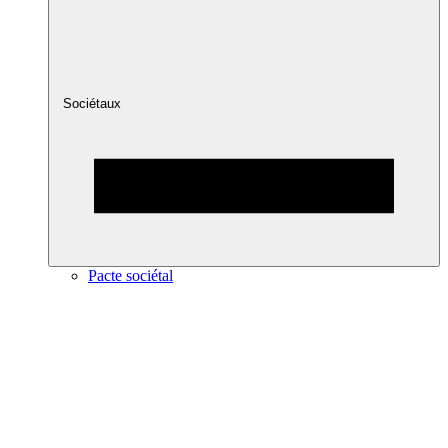
Sociétaux
Pacte sociétal