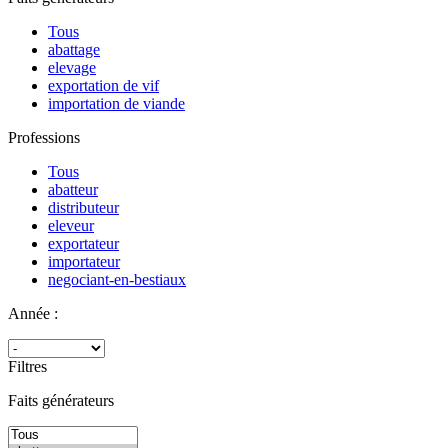
Tous
abattage
elevage
exportation de vif
importation de viande
Professions
Tous
abatteur
distributeur
eleveur
exportateur
importateur
negociant-en-bestiaux
Année :
Filtres
Faits générateurs