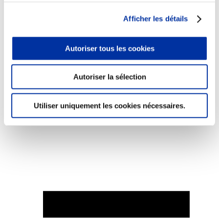
Afficher les détails
Autoriser tous les cookies
Elevage
Transport – mise en marché
Abattoir
Autoriser la sélection
Partenaire Climat
Alimentation de qualité, raisonnée et durable
Utiliser uniquement les cookies nécessaires.