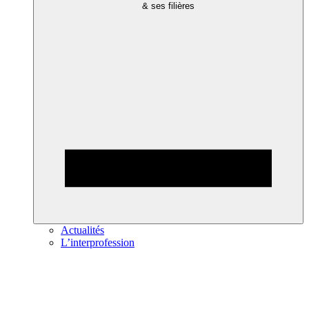
& ses filières
Actualités
L’interprofession