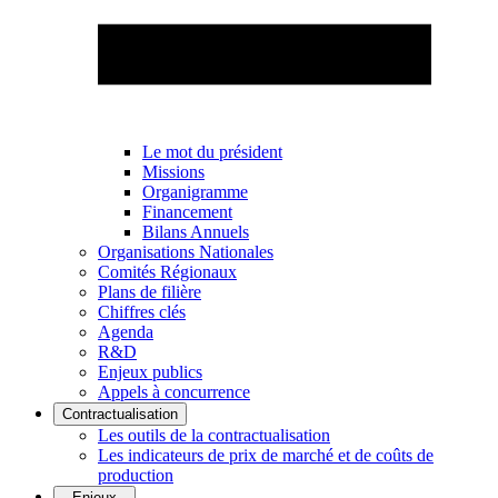
Le mot du président
Missions
Organigramme
Financement
Bilans Annuels
Organisations Nationales
Comités Régionaux
Plans de filière
Chiffres clés
Agenda
R&D
Enjeux publics
Appels à concurrence
Contractualisation
Les outils de la contractualisation
Les indicateurs de prix de marché et de coûts de
production
Enjeux