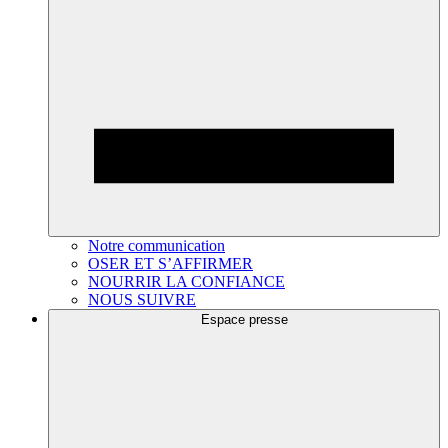
Notre communication
OSER ET S’AFFIRMER
NOURRIR LA CONFIANCE
NOUS SUIVRE
Espace presse