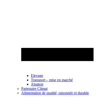
Elevage
Transport – mise en marché
Abattoir
Partenaire Climat
Alimentation de qualité, raisonnée et durable