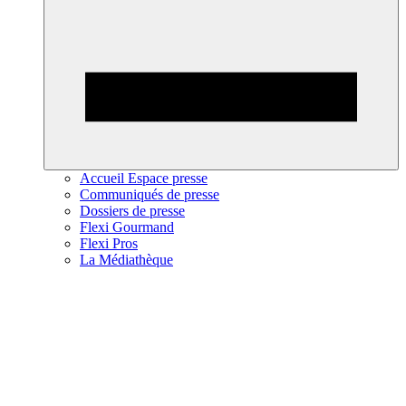
Accueil Espace presse
Communiqués de presse
Dossiers de presse
Flexi Gourmand
Flexi Pros
La Médiathèque