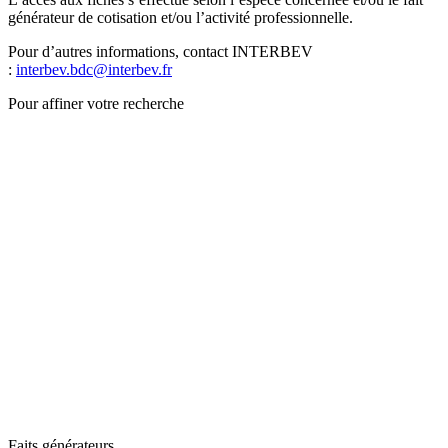
générateur de cotisation et/ou l’activité professionnelle.
Pour d’autres informations, contact INTERBEV
:
interbev.bdc@interbev.fr
Pour affiner votre recherche
Faits générateurs