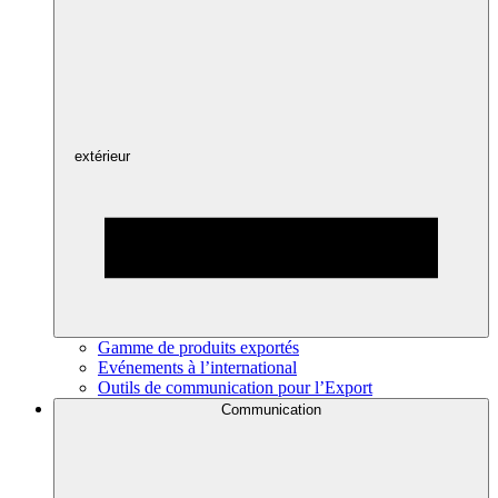
extérieur
Gamme de produits exportés
Evénements à l’international
Outils de communication pour l’Export
Communication