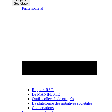
Sociétaux
Pacte sociétal
Rapport RSO
Le MANIFESTE
Outils collectifs de progrès
La plateforme des initiatives sociétales
Concertations