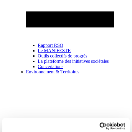
Rapport RSO
Le MANIFESTE
Outils collectifs de progrès
La plateforme des initiatives sociétales
Concertations
Environnement & Territoires