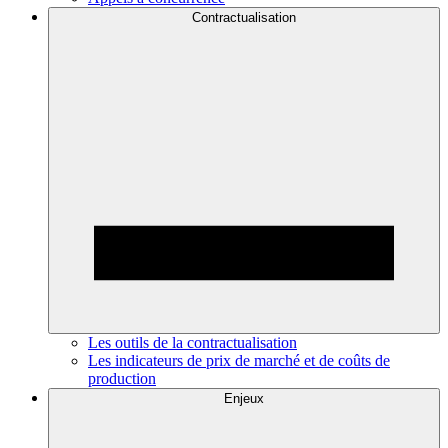
Contractualisation
Les outils de la contractualisation
Les indicateurs de prix de marché et de coûts de
production
Enjeux