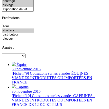
Professions
Année :
Équins
30 novembre 2015
[Fiche n°9] Cotisations sur les viandes ÉQUINES –
VIANDES INTRODUITES OU IMPORTÉES EN
FRANCE
Caprins
30 novembre 2015
[Fiche n°10] Cotisations sur les viandes CAPRINES –
VIANDES INTRODUITES OU IMPORTÉES EN
FRANCE DE 12 KG ET PLUS