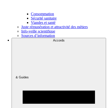
Consommation
Sécurité sanitaire
Viandes et santé
Juste rémunération et attractivité des métiers
Info-veille scientifique
Sources d’information
Accords
& Guides