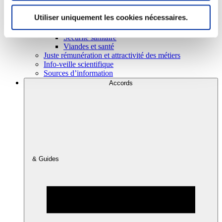
Utiliser uniquement les cookies nécessaires.
Consommation
Sécurité sanitaire
Viandes et santé
Juste rémunération et attractivité des métiers
Info-veille scientifique
Sources d’information
Accords
& Guides