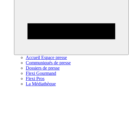
Accueil Espace presse
Communiqués de presse
Dossiers de presse
Flexi Gourmand
Flexi Pros
La Médiathèque