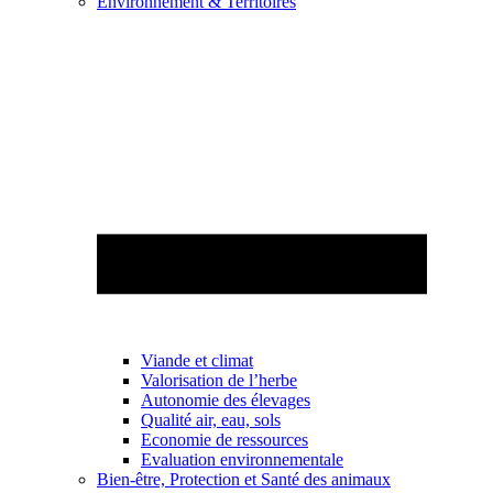
Environnement & Territoires
Viande et climat
Valorisation de l’herbe
Autonomie des élevages
Qualité air, eau, sols
Economie de ressources
Evaluation environnementale
Bien-être, Protection et Santé des animaux