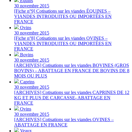
Équins
30 novembre 2015
[Fiche n°9] Cotisations sur les viandes ÉQUINES –
VIANDES INTRODUITES OU IMPORTÉES EN
FRANCE
Ovins
30 novembre 2015
[Fiche n°8] Cotisations sur les viandes OVINES –
VIANDES INTRODUITES OU IMPORTÉES EN
FRANCE
Bovins
30 novembre 2015
[ARCHIVES] Cotisations sur les viandes BOVINES (GROS
BOVINS) – ABATTAGE EN FRANCE DE BOVINS DE 8
MOIS OU PLUS
Caprins
30 novembre 2015
[ARCHIVES] Cotisations sur les viandes CAPRINES DE 12
KG ET PLUS DE CARCASSE- ABATTAGE EN
FRANCE
Ovins
30 novembre 2015
[ARCHIVES] Cotisations sur les viandes OVINES –
ABATTAGE EN FRANCE
Veaux