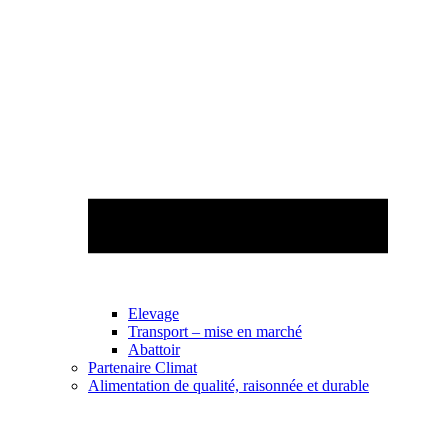
Elevage
Transport – mise en marché
Abattoir
Partenaire Climat
Alimentation de qualité, raisonnée et durable