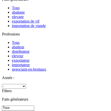
Tous
abattage
elevage
exportation de vif
importation de viande
Professions
Tous
abatteur
distributeur
eleveur
exportateur
importateur
negociant-en-bestiaux
Année :
Filtres
Faits générateurs