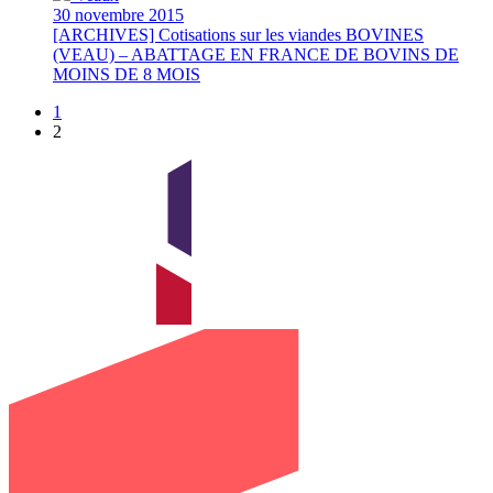
30 novembre 2015
[ARCHIVES] Cotisations sur les viandes BOVINES
(VEAU) – ABATTAGE EN FRANCE DE BOVINS DE
MOINS DE 8 MOIS
1
2