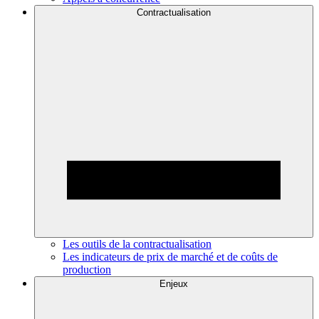
Contractualisation
Les outils de la contractualisation
Les indicateurs de prix de marché et de coûts de
production
Enjeux