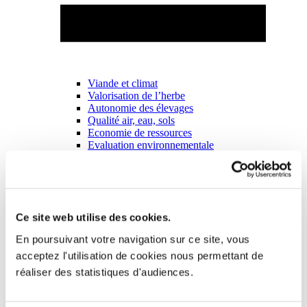
Viande et climat
Valorisation de l’herbe
Autonomie des élevages
Qualité air, eau, sols
Economie de ressources
Evaluation environnementale
Bien-être, Protection et Santé des animaux
Ce site web utilise des cookies.
En poursuivant votre navigation sur ce site, vous
acceptez l'utilisation de cookies nous permettant de
réaliser des statistiques d'audiences.