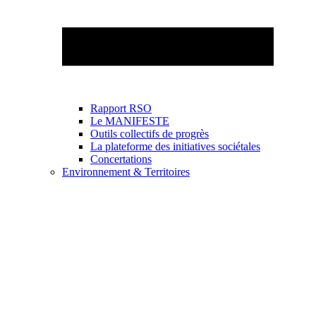
Rapport RSO
Le MANIFESTE
Outils collectifs de progrès
La plateforme des initiatives sociétales
Concertations
Environnement & Territoires