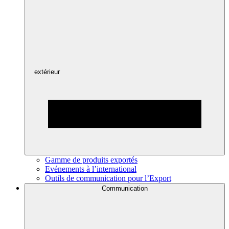
extérieur
Gamme de produits exportés
Evénements à l’international
Outils de communication pour l’Export
Communication