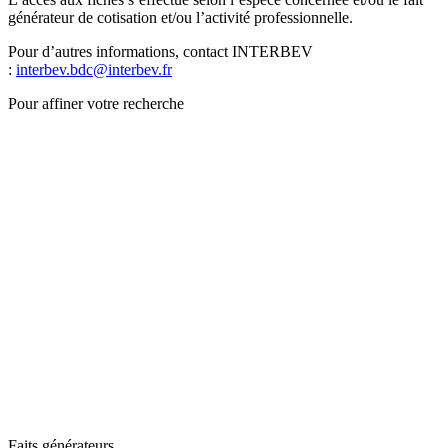
générateur de cotisation et/ou l’activité professionnelle.
Pour d’autres informations, contact INTERBEV
:
interbev.bdc@interbev.fr
Pour affiner votre recherche
Faits générateurs