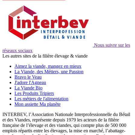
Nous suivre sur les
réseaux sociaux
Les autres sites de la filière élevage & viande
Aimez la viande, mangez en mieux
La Viande, des Métiers, une Passion
Bravo le Veau
J'adore l'Agneau
La Viande Bio
Les Produits Tripiers
Les métiers de l'alimentation
Mon assiette Ma planète
INTERBEV, l’Association Nationale Interprofessionnelle du Bétail
et des Viandes, représente depuis 1979 les acteurs de la filière
française de l’élevage et des viandes, qui compte plus de 500 000
emplois répartis entre les élevages, la mise en marché, l’abattage-