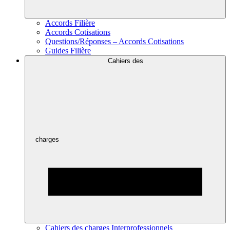
Accords Filière
Accords Cotisations
Questions/Réponses – Accords Cotisations
Guides Filière
Cahiers des
charges
Cahiers des charges Interprofessionnels