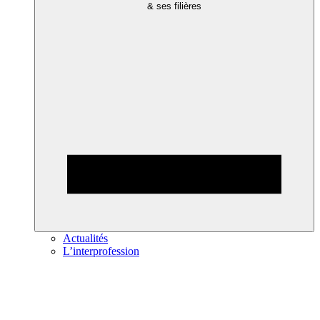
& ses filières
Actualités
L’interprofession