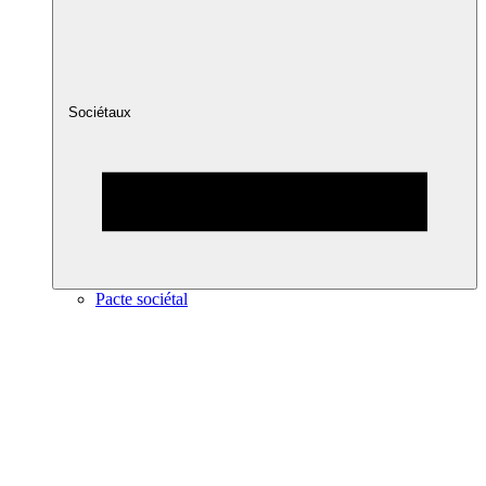
Sociétaux
Pacte sociétal