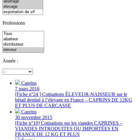
Professions
Année :
Caprins
7 mars 2016
[Fiche n°24 ] Cotisations ÉLEVEUR-NAISSEUR sur le
bétail destiné à l’élevage en France – CAPRINS DE 12KG
ET PLUS DE CARCASSE
Caprins
30 novembre 2015
[Fiche n°10] Cotisations sur les viandes CAPRINES –
VIANDES INTRODUITES OU IMPORTÉES EN
FRANCE DE 12 KG ET PLUS