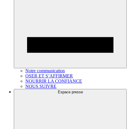
Notre communication
OSER ET S’AFFIRMER
NOURRIR LA CONFIANCE
NOUS SUIVRE
Espace presse