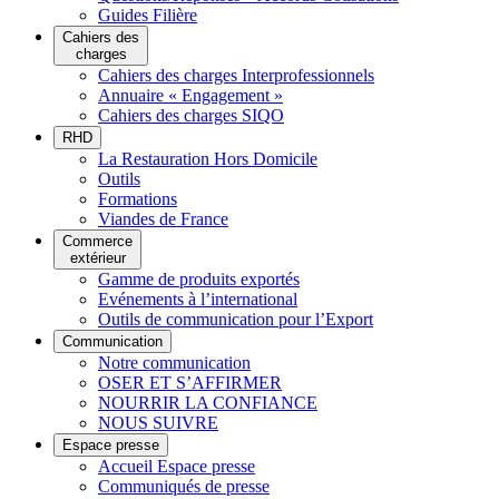
Guides Filière
Cahiers des
charges
Cahiers des charges Interprofessionnels
Annuaire « Engagement »
Cahiers des charges SIQO
RHD
La Restauration Hors Domicile
Outils
Formations
Viandes de France
Commerce
extérieur
Gamme de produits exportés
Evénements à l’international
Outils de communication pour l’Export
Communication
Notre communication
OSER ET S’AFFIRMER
NOURRIR LA CONFIANCE
NOUS SUIVRE
Espace presse
Accueil Espace presse
Communiqués de presse