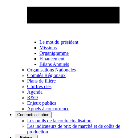
Le mot du président
Missions
Organigramme
Financement
Bilans Annuels
Organisations Nationales
Comités Régionaux
Plans de filière
Chiffres clés
Agenda
R&D
Enjeux publics
Appels à concurrence
Contractualisation
Les outils de la contractualisation
Les indicateurs de prix de marché et de coûts de
production
Enjeux