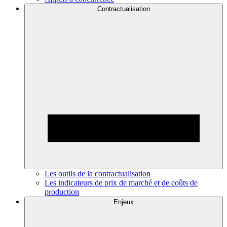
Contractualisation
Les outils de la contractualisation
Les indicateurs de prix de marché et de coûts de
production
Enjeux