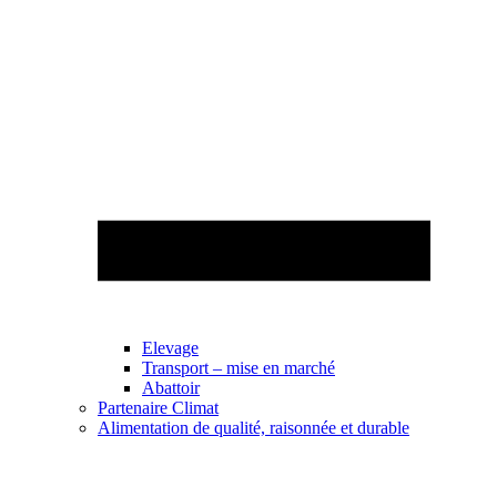
Elevage
Transport – mise en marché
Abattoir
Partenaire Climat
Alimentation de qualité, raisonnée et durable