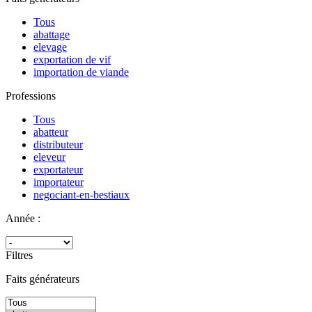
Tous
abattage
elevage
exportation de vif
importation de viande
Professions
Tous
abatteur
distributeur
eleveur
exportateur
importateur
negociant-en-bestiaux
Année :
Filtres
Faits générateurs