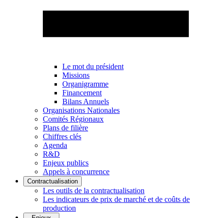
Le mot du président
Missions
Organigramme
Financement
Bilans Annuels
Organisations Nationales
Comités Régionaux
Plans de filière
Chiffres clés
Agenda
R&D
Enjeux publics
Appels à concurrence
Contractualisation
Les outils de la contractualisation
Les indicateurs de prix de marché et de coûts de
production
Enjeux