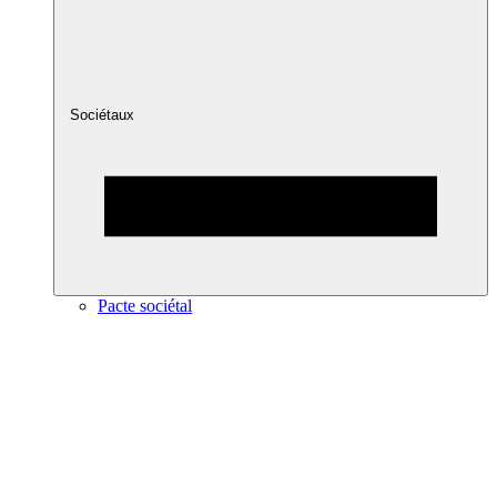
Sociétaux
Pacte sociétal