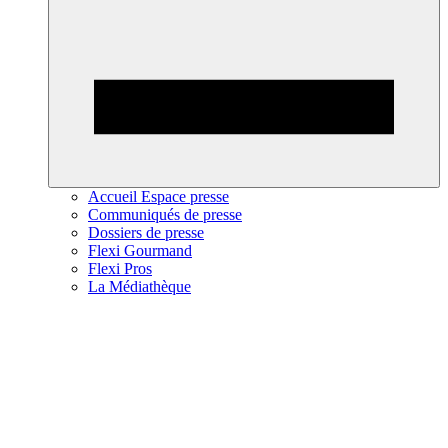
Accueil Espace presse
Communiqués de presse
Dossiers de presse
Flexi Gourmand
Flexi Pros
La Médiathèque