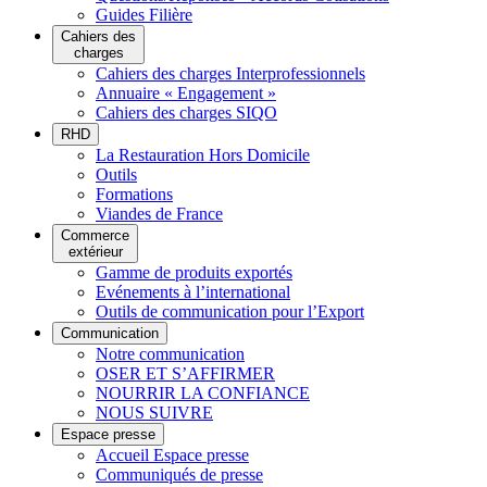
Guides Filière
Cahiers des
charges
Cahiers des charges Interprofessionnels
Annuaire « Engagement »
Cahiers des charges SIQO
RHD
La Restauration Hors Domicile
Outils
Formations
Viandes de France
Commerce
extérieur
Gamme de produits exportés
Evénements à l’international
Outils de communication pour l’Export
Communication
Notre communication
OSER ET S’AFFIRMER
NOURRIR LA CONFIANCE
NOUS SUIVRE
Espace presse
Accueil Espace presse
Communiqués de presse