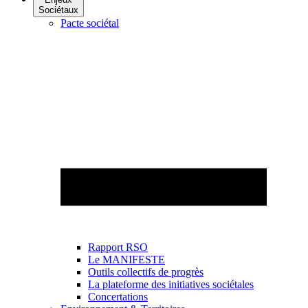
Sociétaux
Pacte sociétal
Rapport RSO
Le MANIFESTE
Outils collectifs de progrès
La plateforme des initiatives sociétales
Concertations