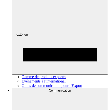
extérieur
Gamme de produits exportés
Evénements à l’international
Outils de communication pour l’Export
Communication