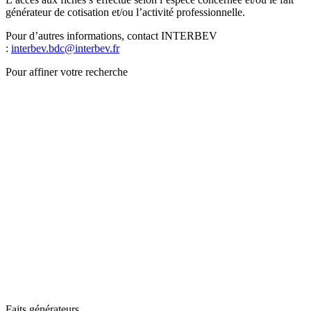
générateur de cotisation et/ou l’activité professionnelle.
Pour d’autres informations, contact INTERBEV
:
interbev.bdc@interbev.fr
Pour affiner votre recherche
Faits générateurs