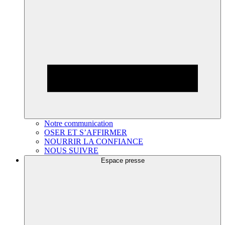
Notre communication
OSER ET S’AFFIRMER
NOURRIR LA CONFIANCE
NOUS SUIVRE
Espace presse