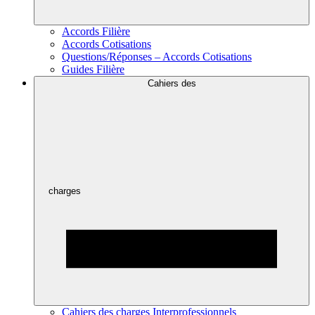
Accords Filière
Accords Cotisations
Questions/Réponses – Accords Cotisations
Guides Filière
Cahiers des
charges
Cahiers des charges Interprofessionnels