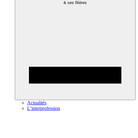
& ses filières
Actualités
L’interprofession