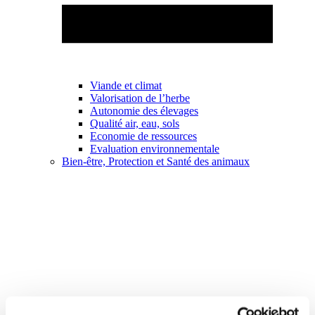
Viande et climat
Valorisation de l’herbe
Autonomie des élevages
Qualité air, eau, sols
Economie de ressources
Evaluation environnementale
Bien-être, Protection et Santé des animaux