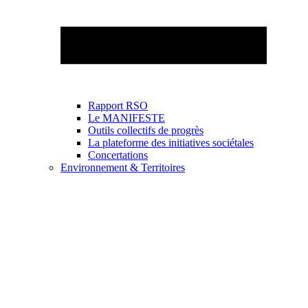
Rapport RSO
Le MANIFESTE
Outils collectifs de progrès
La plateforme des initiatives sociétales
Concertations
Environnement & Territoires