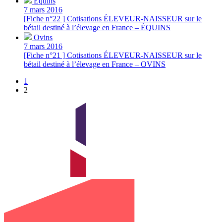
Équins
7 mars 2016
[Fiche n°22 ] Cotisations ÉLEVEUR-NAISSEUR sur le
bétail destiné à l’élevage en France – ÉQUINS
Ovins
7 mars 2016
[Fiche n°21 ] Cotisations ÉLEVEUR-NAISSEUR sur le
bétail destiné à l’élevage en France – OVINS
1
2