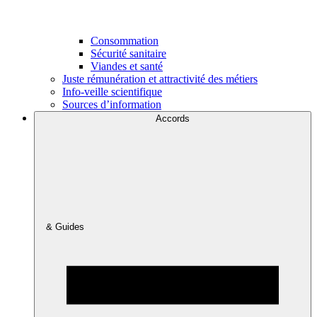
Consommation
Sécurité sanitaire
Viandes et santé
Juste rémunération et attractivité des métiers
Info-veille scientifique
Sources d’information
Accords
& Guides