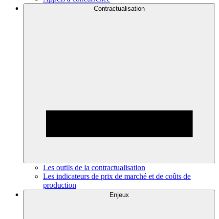
Contractualisation
Les outils de la contractualisation
Les indicateurs de prix de marché et de coûts de
production
Enjeux