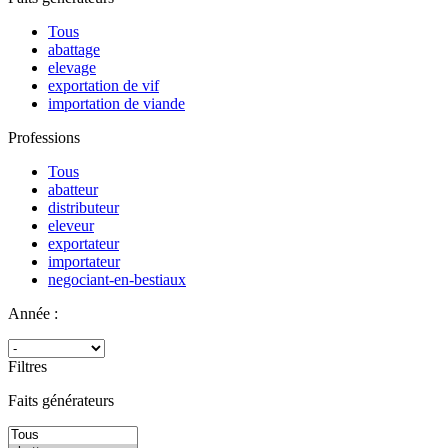
Tous
abattage
elevage
exportation de vif
importation de viande
Professions
Tous
abatteur
distributeur
eleveur
exportateur
importateur
negociant-en-bestiaux
Année :
Filtres
Faits générateurs