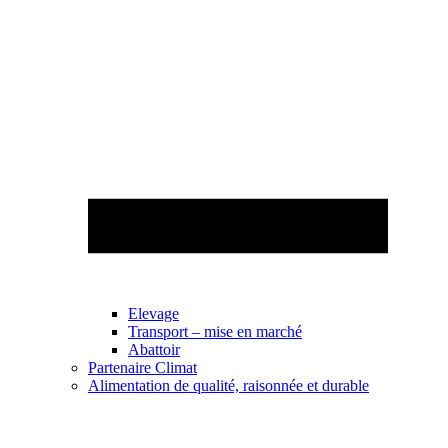
Elevage
Transport – mise en marché
Abattoir
Partenaire Climat
Alimentation de qualité, raisonnée et durable