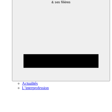
& ses filières
Actualités
L’interprofession