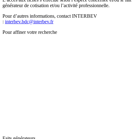
générateur de cotisation et/ou l’activité professionnelle.
Pour d’autres informations, contact INTERBEV
:
interbev.bdc@interbev.fr
Pour affiner votre recherche
Faits générateurs