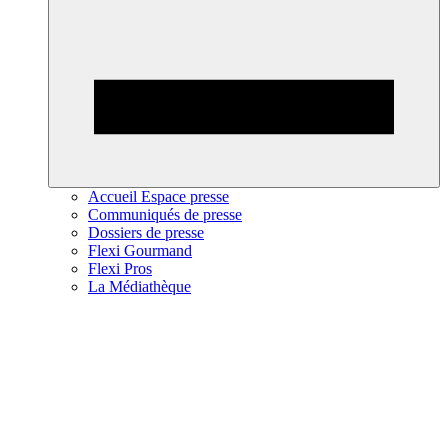
Accueil Espace presse
Communiqués de presse
Dossiers de presse
Flexi Gourmand
Flexi Pros
La Médiathèque