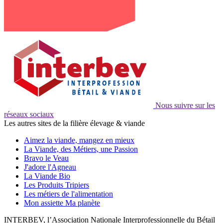
Nous suivre sur les
réseaux sociaux
Les autres sites de la filière élevage & viande
Aimez la viande, mangez en mieux
La Viande, des Métiers, une Passion
Bravo le Veau
J'adore l'Agneau
La Viande Bio
Les Produits Tripiers
Les métiers de l'alimentation
Mon assiette Ma planète
INTERBEV, l’Association Nationale Interprofessionnelle du Bétail