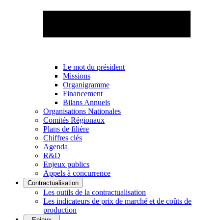
Le mot du président
Missions
Organigramme
Financement
Bilans Annuels
Organisations Nationales
Comités Régionaux
Plans de filière
Chiffres clés
Agenda
R&D
Enjeux publics
Appels à concurrence
Contractualisation
Les outils de la contractualisation
Les indicateurs de prix de marché et de coûts de
production
Enjeux