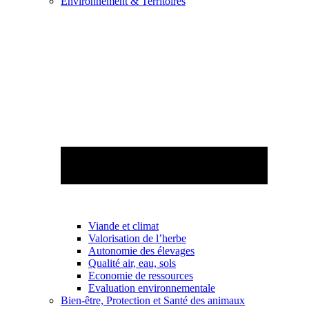
Environnement & Territoires
Viande et climat
Valorisation de l’herbe
Autonomie des élevages
Qualité air, eau, sols
Economie de ressources
Evaluation environnementale
Bien-être, Protection et Santé des animaux