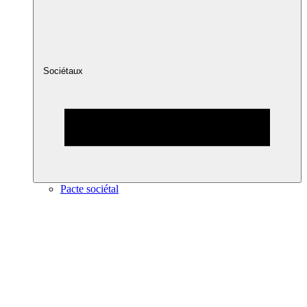
Sociétaux
Pacte sociétal