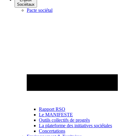
Sociétaux
Pacte sociétal
Rapport RSO
Le MANIFESTE
Outils collectifs de progrès
La plateforme des initiatives sociétales
Concertations