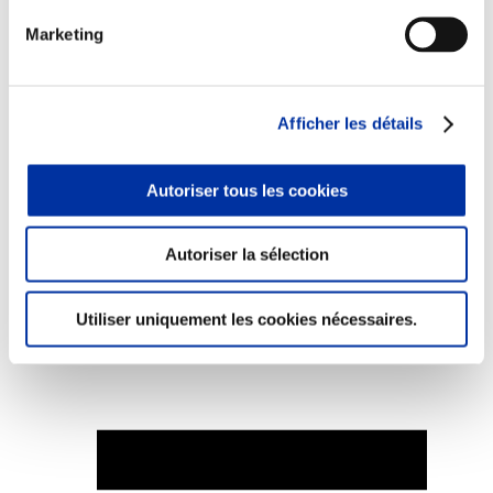
Marketing
Elevage
Afficher les détails
Transport – mise en marché
Abattoir
Partenaire Climat
Autoriser tous les cookies
Alimentation de qualité, raisonnée et durable
Autoriser la sélection
Utiliser uniquement les cookies nécessaires.