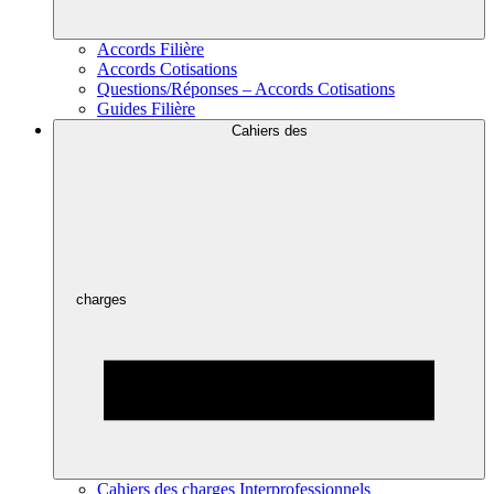
Accords Filière
Accords Cotisations
Questions/Réponses – Accords Cotisations
Guides Filière
Cahiers des
charges
Cahiers des charges Interprofessionnels