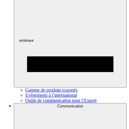
extérieur
Gamme de produits exportés
Evénements à l’international
Outils de communication pour l’Export
Communication