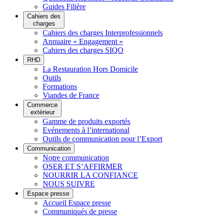
Guides Filière
Cahiers des
charges
Cahiers des charges Interprofessionnels
Annuaire « Engagement »
Cahiers des charges SIQO
RHD
La Restauration Hors Domicile
Outils
Formations
Viandes de France
Commerce
extérieur
Gamme de produits exportés
Evénements à l’international
Outils de communication pour l’Export
Communication
Notre communication
OSER ET S’AFFIRMER
NOURRIR LA CONFIANCE
NOUS SUIVRE
Espace presse
Accueil Espace presse
Communiqués de presse