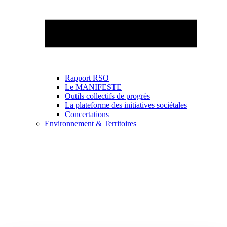
Rapport RSO
Le MANIFESTE
Outils collectifs de progrès
La plateforme des initiatives sociétales
Concertations
Environnement & Territoires