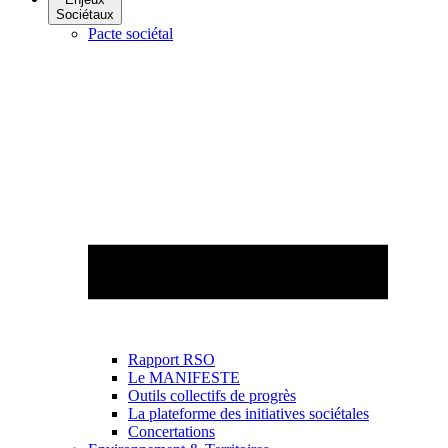
Sociétaux
Pacte sociétal
Rapport RSO
Le MANIFESTE
Outils collectifs de progrès
La plateforme des initiatives sociétales
Concertations