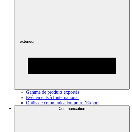
extérieur
Gamme de produits exportés
Evénements à l’international
Outils de communication pour l’Export
Communication