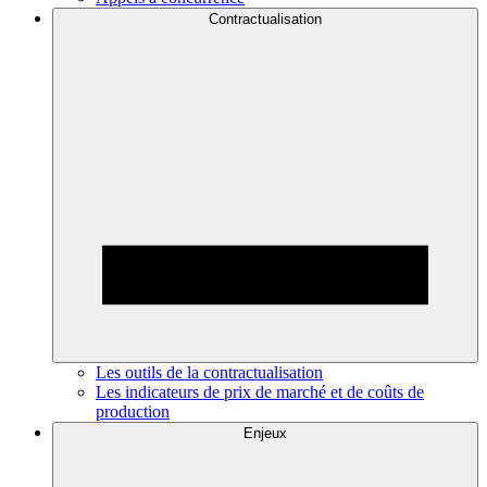
Contractualisation
Les outils de la contractualisation
Les indicateurs de prix de marché et de coûts de
production
Enjeux