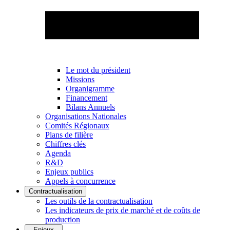
Le mot du président
Missions
Organigramme
Financement
Bilans Annuels
Organisations Nationales
Comités Régionaux
Plans de filière
Chiffres clés
Agenda
R&D
Enjeux publics
Appels à concurrence
Contractualisation
Les outils de la contractualisation
Les indicateurs de prix de marché et de coûts de
production
Enjeux