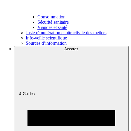
Consommation
Sécurité sanitaire
Viandes et santé
Juste rémunération et attractivité des métiers
Info-veille scientifique
Sources d’information
Accords
& Guides