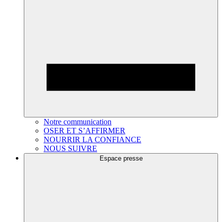
Notre communication
OSER ET S’AFFIRMER
NOURRIR LA CONFIANCE
NOUS SUIVRE
Espace presse