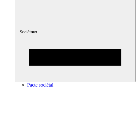
Sociétaux
Pacte sociétal