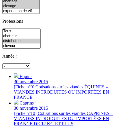
Professions
Année :
Équins
30 novembre 2015
[Fiche n°9] Cotisations sur les viandes ÉQUINES –
VIANDES INTRODUITES OU IMPORTÉES EN
FRANCE
Caprins
30 novembre 2015
[Fiche n°10] Cotisations sur les viandes CAPRINES –
VIANDES INTRODUITES OU IMPORTÉES EN
FRANCE DE 12 KG ET PLUS