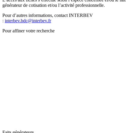
générateur de cotisation et/ou l’activité professionnelle.
Pour d’autres informations, contact INTERBEV
:
interbev.bdc@interbev.fr
Pour affiner votre recherche
Faits générateurs