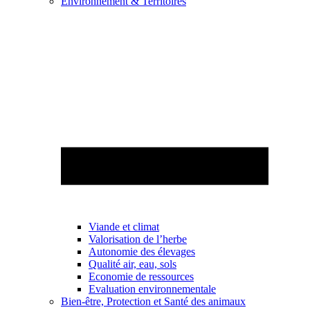
Environnement & Territoires
Viande et climat
Valorisation de l’herbe
Autonomie des élevages
Qualité air, eau, sols
Economie de ressources
Evaluation environnementale
Bien-être, Protection et Santé des animaux