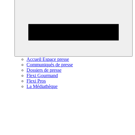
Accueil Espace presse
Communiqués de presse
Dossiers de presse
Flexi Gourmand
Flexi Pros
La Médiathèque