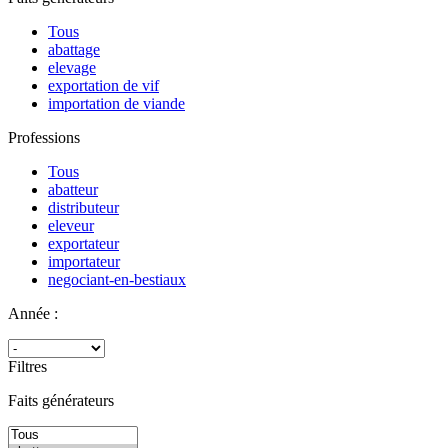
Tous
abattage
elevage
exportation de vif
importation de viande
Professions
Tous
abatteur
distributeur
eleveur
exportateur
importateur
negociant-en-bestiaux
Année :
Filtres
Faits générateurs