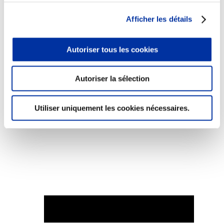
Afficher les détails
Autoriser tous les cookies
Elevage
Transport – mise en marché
Abattoir
Autoriser la sélection
Partenaire Climat
Alimentation de qualité, raisonnée et durable
Utiliser uniquement les cookies nécessaires.