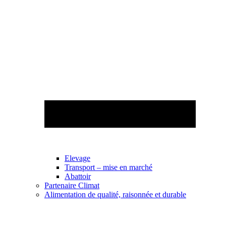
Elevage
Transport – mise en marché
Abattoir
Partenaire Climat
Alimentation de qualité, raisonnée et durable