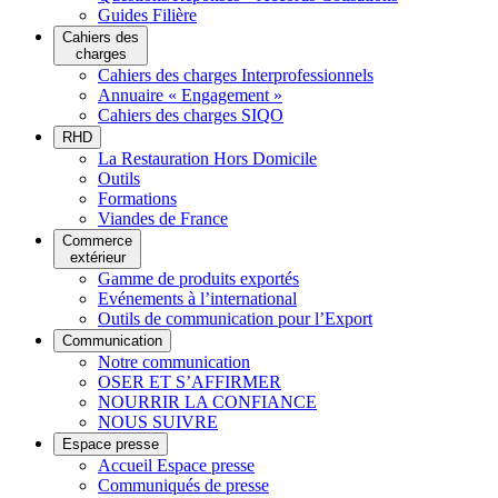
Guides Filière
Cahiers des
charges
Cahiers des charges Interprofessionnels
Annuaire « Engagement »
Cahiers des charges SIQO
RHD
La Restauration Hors Domicile
Outils
Formations
Viandes de France
Commerce
extérieur
Gamme de produits exportés
Evénements à l’international
Outils de communication pour l’Export
Communication
Notre communication
OSER ET S’AFFIRMER
NOURRIR LA CONFIANCE
NOUS SUIVRE
Espace presse
Accueil Espace presse
Communiqués de presse