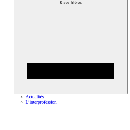
& ses filières
Actualités
L’interprofession