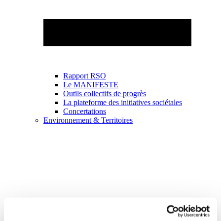
Rapport RSO
Le MANIFESTE
Outils collectifs de progrès
La plateforme des initiatives sociétales
Concertations
Environnement & Territoires