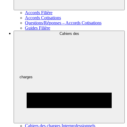
Accords Filière
Accords Cotisations
Questions/Réponses – Accords Cotisations
Guides Filière
Cahiers des
charges
Cahiers des charges Interprofessionnels