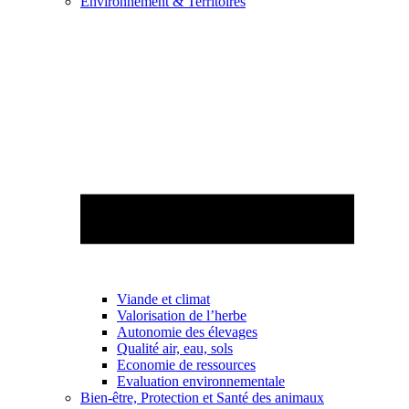
Environnement & Territoires
Viande et climat
Valorisation de l’herbe
Autonomie des élevages
Qualité air, eau, sols
Economie de ressources
Evaluation environnementale
Bien-être, Protection et Santé des animaux