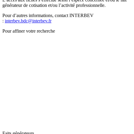
générateur de cotisation et/ou l’activité professionnelle.
Pour d’autres informations, contact INTERBEV
:
interbev.bdc@interbev.fr
Pour affiner votre recherche
Faits générateurs