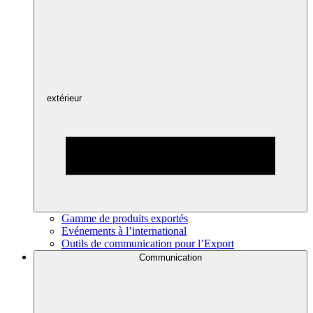
extérieur
Gamme de produits exportés
Evénements à l’international
Outils de communication pour l’Export
Communication