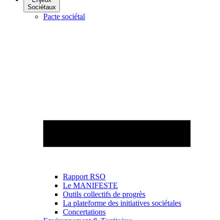
Sociétaux
Pacte sociétal
Rapport RSO
Le MANIFESTE
Outils collectifs de progrès
La plateforme des initiatives sociétales
Concertations