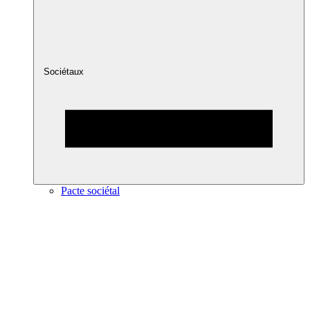
Sociétaux
Pacte sociétal