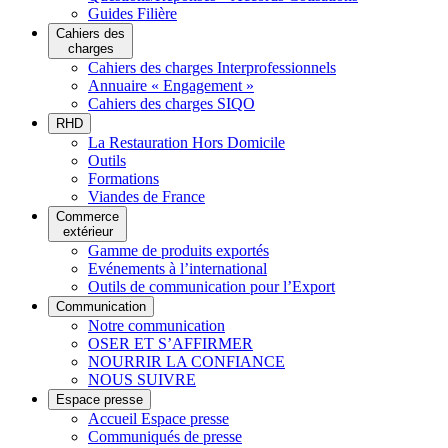
Guides Filière
Cahiers des
charges
Cahiers des charges Interprofessionnels
Annuaire « Engagement »
Cahiers des charges SIQO
RHD
La Restauration Hors Domicile
Outils
Formations
Viandes de France
Commerce
extérieur
Gamme de produits exportés
Evénements à l’international
Outils de communication pour l’Export
Communication
Notre communication
OSER ET S’AFFIRMER
NOURRIR LA CONFIANCE
NOUS SUIVRE
Espace presse
Accueil Espace presse
Communiqués de presse