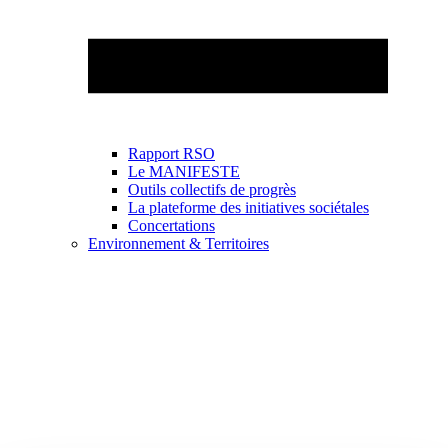
Rapport RSO
Le MANIFESTE
Outils collectifs de progrès
La plateforme des initiatives sociétales
Concertations
Environnement & Territoires