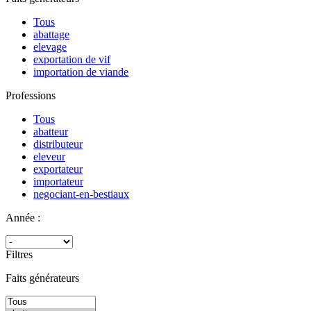
Tous
abattage
elevage
exportation de vif
importation de viande
Professions
Tous
abatteur
distributeur
eleveur
exportateur
importateur
negociant-en-bestiaux
Année :
Filtres
Faits générateurs