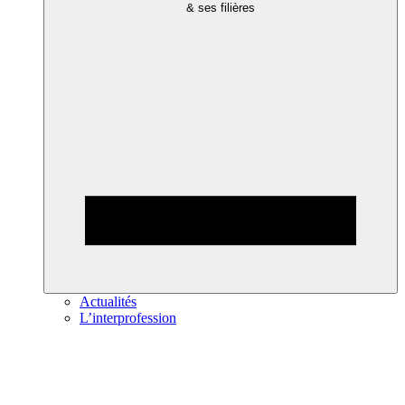
& ses filières
Actualités
L’interprofession