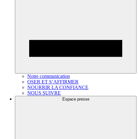
Notre communication
OSER ET S’AFFIRMER
NOURRIR LA CONFIANCE
NOUS SUIVRE
Espace presse