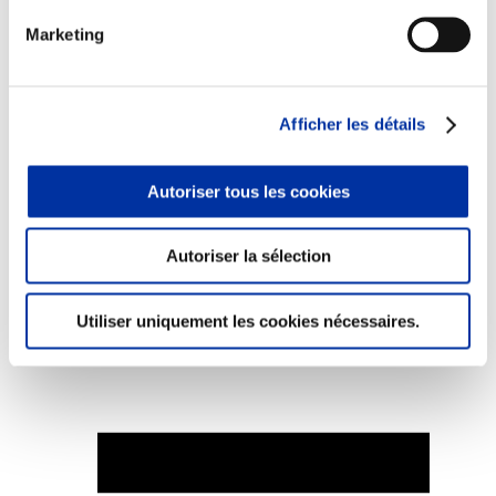
Marketing
Elevage
Afficher les détails
Transport – mise en marché
Abattoir
Partenaire Climat
Autoriser tous les cookies
Alimentation de qualité, raisonnée et durable
Autoriser la sélection
Utiliser uniquement les cookies nécessaires.