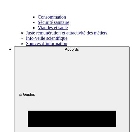
Consommation
Sécurité sanitaire
Viandes et santé
Juste rémunération et attractivité des métiers
Info-veille scientifique
Sources d’information
Accords
& Guides