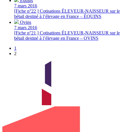
Équins
7 mars 2016
[Fiche n°22 ] Cotisations ÉLEVEUR-NAISSEUR sur le
bétail destiné à l’élevage en France – ÉQUINS
Ovins
7 mars 2016
[Fiche n°21 ] Cotisations ÉLEVEUR-NAISSEUR sur le
bétail destiné à l’élevage en France – OVINS
1
2