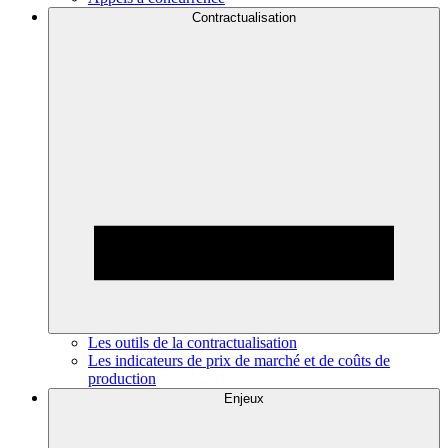
Contractualisation
Les outils de la contractualisation
Les indicateurs de prix de marché et de coûts de
production
Enjeux