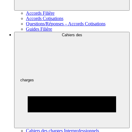
Accords Filière
Accords Cotisations
Questions/Réponses – Accords Cotisations
Guides Filière
Cahiers des
charges
Cahiers des charges Interprofessionnels