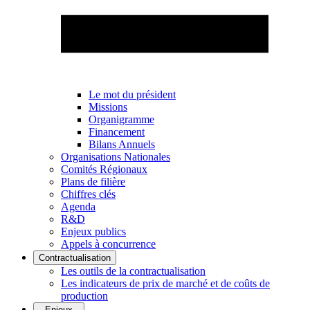
Le mot du président
Missions
Organigramme
Financement
Bilans Annuels
Organisations Nationales
Comités Régionaux
Plans de filière
Chiffres clés
Agenda
R&D
Enjeux publics
Appels à concurrence
Contractualisation
Les outils de la contractualisation
Les indicateurs de prix de marché et de coûts de
production
Enjeux