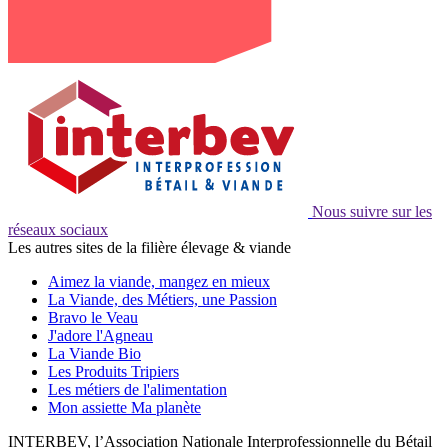
Nous suivre sur les
réseaux sociaux
Les autres sites de la filière élevage & viande
Aimez la viande, mangez en mieux
La Viande, des Métiers, une Passion
Bravo le Veau
J'adore l'Agneau
La Viande Bio
Les Produits Tripiers
Les métiers de l'alimentation
Mon assiette Ma planète
INTERBEV, l’Association Nationale Interprofessionnelle du Bétail