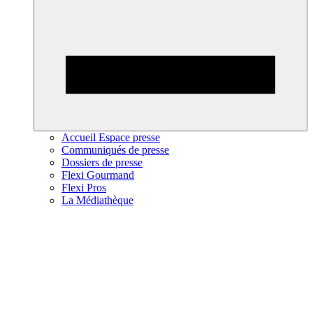
Accueil Espace presse
Communiqués de presse
Dossiers de presse
Flexi Gourmand
Flexi Pros
La Médiathèque