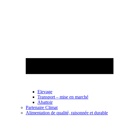
Elevage
Transport – mise en marché
Abattoir
Partenaire Climat
Alimentation de qualité, raisonnée et durable